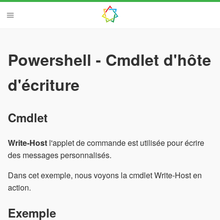
Powershell - Cmdlet d'hôte
d'écriture
Cmdlet
Write-Host
l'applet de commande est utilisée pour écrire
des messages personnalisés.
Dans cet exemple, nous voyons la cmdlet Write-Host en
action.
Exemple