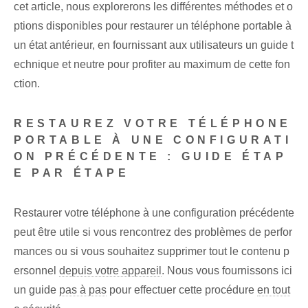
cet article,⁢ nous explorerons les différentes méthodes​ et o
ptions disponibles pour restaurer un téléphone portable à
un⁤ état antérieur, en fournissant ⁢aux utilisateurs un guide t
echnique et​ neutre pour profiter au maximum de cette fon
ction.
RESTAUREZ VOTRE TÉLÉPHONE
PORTABLE À UNE CONFIGURATI
ON PRÉCÉDENTE : GUIDE ÉTAP
E PAR ÉTAPE
Restaurer votre téléphone à une configuration précédente
peut être utile si vous rencontrez des problèmes de perfor
mances ou si vous souhaitez supprimer tout le contenu p
ersonnel
depuis votre appareil
. Nous vous fournissons ici
un guide
pas à pas
pour effectuer cette procédure
en tout