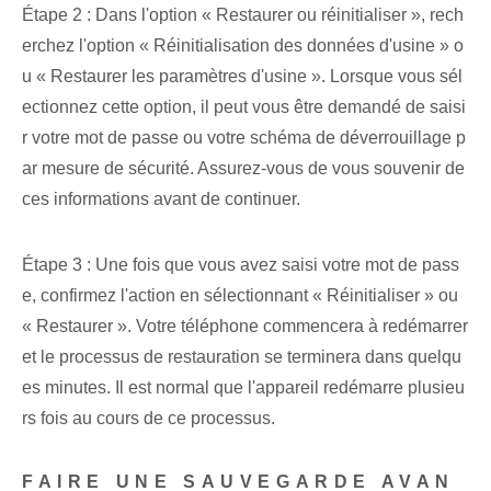
Étape 2 : Dans l'option « Restaurer ou réinitialiser », rech
erchez l'option « Réinitialisation des données d'usine » o
u « Restaurer les paramètres d'usine ». Lorsque vous sél
ectionnez cette option, il peut vous être demandé de saisi
r votre mot de passe ou votre schéma de déverrouillage p
ar mesure de sécurité. Assurez-vous de vous souvenir de
ces informations avant de continuer.
Étape 3 : Une fois que vous avez saisi votre mot de pass
e, confirmez l'action en sélectionnant « Réinitialiser »⁣ ou
« Restaurer ». Votre téléphone commencera à redémarrer
et le processus de restauration se terminera dans quelqu
es minutes. Il est normal que l'appareil redémarre plusieu
rs fois au cours de ce processus.
FAIRE UNE SAUVEGARDE AVAN