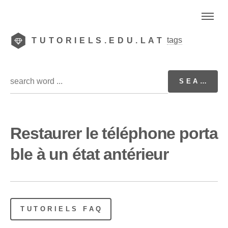
tags
TUTORIELS.EDU.LAT
Restaurer le téléphone porta
ble à un état antérieur
TUTORIELS FAQ