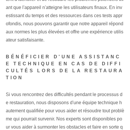
ant que l'appareil n'atteigne les utilisateurs finaux. En inv
estissant du temps et des ressources dans ces tests appr
ofondis, nous pouvons garantir que notre appareil répond
aux normes les plus élevées et offre une expérience utilis
ateur satisfaisante.
BÉNÉFICIER D'UNE ASSISTANC
E TECHNIQUE EN CAS DE DIFFI
CULTÉS LORS DE LA RESTAURA
TION
Si vous rencontrez des difficultés pendant le processus d
e restauration, nous disposons d'une équipe technique h
autement qualifiée pour vous aider et résoudre tout problè
me qui pourrait survenir. ⁤Nos experts ‍sont disponibles‌ po
ur vous aider à surmonter les obstacles et⁣ faire en sorte q