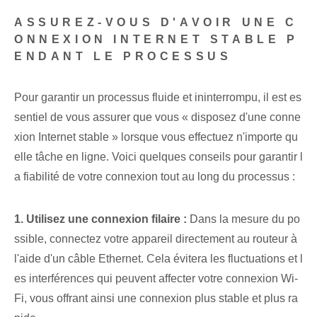
ASSUREZ-VOUS D'AVOIR UNE C
ONNEXION INTERNET STABLE P
ENDANT LE PROCESSUS
Pour garantir un processus fluide et ininterrompu, il est es
sentiel⁢ de vous assurer que vous « disposez d'une conne
xion Internet stable » lorsque vous effectuez n'importe qu
elle tâche⁢ en ligne. Voici quelques conseils pour garantir l
a fiabilité de votre connexion tout au long du processus :
1.⁣ Utilisez une connexion filaire :
Dans la mesure du po
ssible, connectez votre appareil directement au routeur à
l'aide d'un câble Ethernet. Cela évitera les fluctuations et l
es interférences qui peuvent affecter votre connexion Wi-
Fi, vous offrant ainsi une connexion plus stable et plus ra