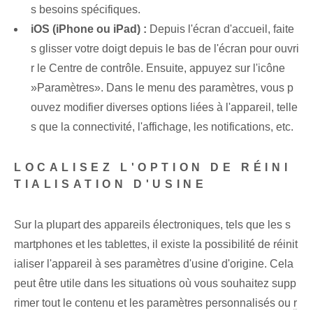
s besoins spécifiques.
iOS (iPhone ou⁤ iPad) :
Depuis l'écran d'accueil, faite
s glisser votre doigt depuis le bas de l'écran pour ouvri
r le Centre de contrôle. Ensuite, appuyez sur l'icône
⁣»Paramètres». Dans le menu des paramètres, vous p
ouvez modifier diverses options liées à l'appareil, telle
s que la connectivité, l'affichage, les notifications, etc.
LOCALISEZ L'OPTION DE RÉINI
TIALISATION D'USINE⁤
Sur la plupart des appareils électroniques, tels que les s
martphones et les tablettes, il existe la possibilité de réinit
ialiser l'appareil à ses paramètres d'usine d'origine. Cela
peut être utile dans les situations où vous souhaitez supp
rimer tout le contenu et les paramètres personnalisés ou
r