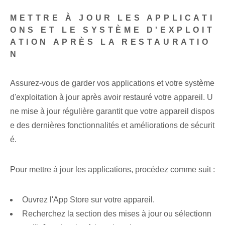
METTRE À JOUR LES APPLICATI
ONS ET LE SYSTÈME D'EXPLOIT
ATION APRÈS LA RESTAURATIO
N
Assurez-vous de garder vos applications et votre système
d'exploitation à jour après avoir restauré votre ⁢appareil. U
ne mise à jour régulière garantit que votre appareil dispos
e des dernières fonctionnalités et améliorations de sécurit
é.
Pour mettre à jour les applications, procédez comme suit :
Ouvrez l'App Store sur votre appareil.
Recherchez la section des mises à jour ou sélectionn