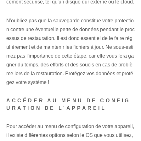
cement sécurisé, tel qu'un disque dur externe ou le cloud.
N'oubliez pas que la sauvegarde constitue votre protectio
n contre une éventuelle perte de données pendant le proc
essus de restauration. Il est donc essentiel de le faire rég
ulièrement et de maintenir les fichiers à jour. Ne sous-esti
mez pas l'importance de cette étape, car elle vous fera ga
gner du temps, des efforts et des soucis en cas de problè
me lors de la restauration. Protégez vos données et proté
gez votre système !
ACCÉDER AU MENU DE CONFIG
URATION DE L'APPAREIL
Pour accéder au menu de configuration de votre appareil,
il existe différentes options selon le
OS
que vous utilisez,