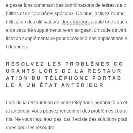
e passe forts contenant des combinaisons de lettres, de c
hiffres et de caractères spéciaux. De plus, activez l'authe
ntification des utilisateurs.
deux facteurs
ajoute une couch
e de sécurité supplémentaire en exigeant un code de véri
fication supplémentaire pour accéder à nos applications e
t données.
RÉSOLVEZ LES PROBLÈMES CO
URANTS LORS DE LA RESTAUR
ATION DU TÉLÉPHONE PORTAB
LE À UN ÉTAT ANTÉRIEUR
Lors de la restauration de votre téléphone portable à un ét
at antérieur, vous pouvez rencontrer des problèmes coura
nts. Ne vous inquiétez pas, car il existe des solutions prati
ques pour les résoudre.