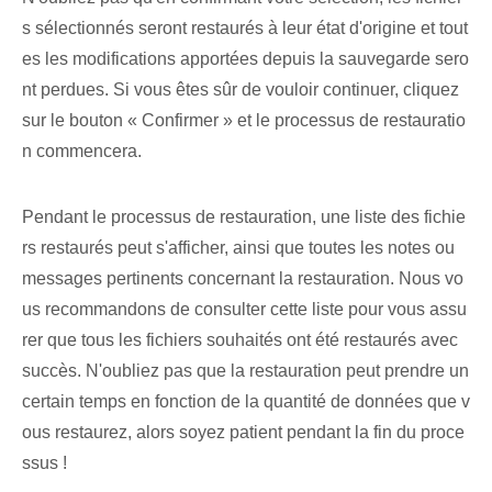
s sélectionnés seront restaurés à leur état d'origine et tout
es les modifications apportées depuis la sauvegarde sero
nt perdues. Si vous êtes sûr de vouloir continuer, cliquez
sur le bouton « Confirmer » et le processus de restauratio
n commencera.
Pendant le processus de restauration, une liste des fichie
rs restaurés peut s'afficher, ainsi que toutes les notes ou
messages pertinents concernant la restauration. ⁤Nous vo
us recommandons de consulter cette liste pour vous assu
rer⁢ que tous les fichiers souhaités ont été restaurés avec
succès. N'oubliez pas que la restauration peut prendre un
certain temps en fonction de la quantité de données que v
ous restaurez, alors soyez patient pendant la fin du proce
ssus !