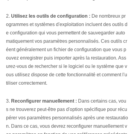
2.
Utilisez les outils de configuration :
De nombreux pr
ogrammes et systèmes d'exploitation incluent des outils d
e configuration qui vous permettent de sauvegarder auto
matiquement vos paramètres personnalisés. Ces outils cr
éent généralement un fichier de configuration que vous p
ouvez enregistrer puis importer après la restauration. Ass
urez-vous de rechercher si le logiciel ou le système que v
ous utilisez dispose de cette fonctionnalité et comment l'u
tiliser correctement.
3.
Reconfigurer manuellement :
Dans certains cas, vou
s ne trouverez peut-être pas d'option spécifique pour récu
pérer vos paramètres personnalisés après une restauratio
n. ⁢Dans ce‌ cas⁤, vous devrez reconfigurer manuellement v