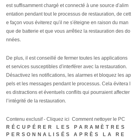
est suffisamment chargé et connecté à une source d'alim
entation pendant tout le processus de restauration, de cett
e façon vous éviterez qu'il ne s'éteigne en raison du man
que de batterie et que vous arrêtiez la restauration des do
nnées.
De plus, il est conseillé de fermer toutes les applications
et services susceptibles d'interférer avec la restauration.
Désactivez les notifications, les alarmes et bloquez les ap
pels et les messages pendant le processus. Cela évitera l
es ‌distractions⁣ et ⁢éventuels conflits qui pourraient affecter ⁣
l’intégrité de la restauration.
Contenu exclusif - Cliquez ici Comment nettoyer le PC
RÉCUPÉRER LES PARAMÈTRES
PERSONNALISÉS APRÈS LA RE