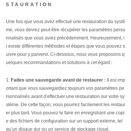
STAURATION
Une fois que vous avez effectué une restauration du systè
me, vous devrez peut-être récupérer les paramètres perso
nnalisés que vous aviez précédemment. Heureusement, i
l existe différentes méthodes et étapes que vous pouvez s
uivre pour y parvenir. Ci-dessous, nous vous proposons q
uelques recommandations et solutions à cet égard :
1.
Faites une sauvegarde avant de restaurer :
Il est imp
ortant que vous sauvegardiez toujours vos paramètres pe
rsonnalisés avant d'effectuer une restauration sur votre sy
stème. De cette façon, vous pourrez facilement les restaur
er plus tard. Vous pouvez le faire en enregistrant une copi
e des fichiers de configuration sur un support externe, tel
qu'un disque dur ou un service de stockage cloud.