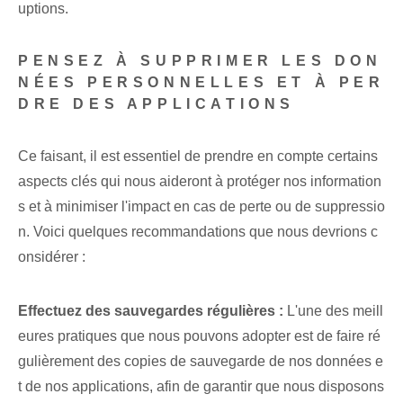
uptions.
PENSEZ À SUPPRIMER LES DON
NÉES PERSONNELLES ET À PER
DRE DES APPLICATIONS
Ce faisant, il est essentiel de prendre en compte certains
aspects clés qui nous aideront à protéger nos information
s et à minimiser l'impact en cas de perte ou de suppressio
n. Voici quelques recommandations que nous devrions c
onsidérer :
Effectuez des sauvegardes régulières :
L'une des meill
eures pratiques que nous pouvons adopter est de faire ré
gulièrement des copies de sauvegarde de nos données e
t de nos applications, afin de garantir que nous disposons