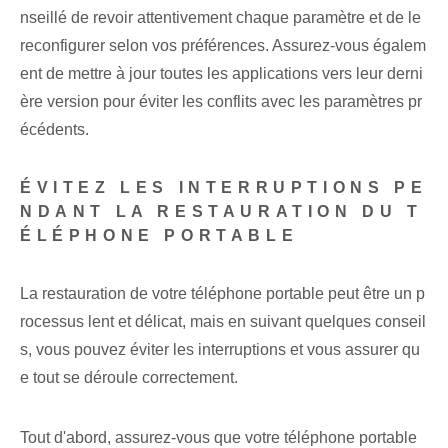
nseillé de revoir attentivement chaque paramètre et de le
reconfigurer selon vos préférences. Assurez-vous égalem
ent de mettre à jour toutes les applications vers leur derni
ère version pour éviter les conflits avec les paramètres pr
écédents.
ÉVITEZ LES INTERRUPTIONS PE
NDANT LA RESTAURATION DU T
ÉLÉPHONE PORTABLE
La restauration de votre téléphone portable peut être un p
rocessus lent et délicat, mais en suivant quelques conseil
s, vous pouvez éviter les interruptions et vous assurer qu
e tout se déroule correctement.
Tout d'abord, assurez-vous que votre téléphone portable