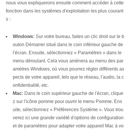
nous vous expliquerons ensuite comment accéder à cette
fonction dans les systèmes d'exploitation les plus courant
s :
Windows:
Sur votre ⁤bureau‌, faites un clic droit⁣ sur le b
outon Démarrer situé dans le ‌coin inférieur gauche​ de
l'écran. Ensuite, sélectionnez « Paramètres » ‌dans le
menu déroulant. Cela vous amènera au menu des par
amètres Windows, où vous pourrez régler différents as
pects de votre appareil, tels que le réseau, l'audio, la c
onfidentialité, etc.
Mac:
⁤Dans le coin supérieur gauche de l'écran⁢, clique
z sur l'icône ⁣pomme pour ouvrir le menu Pomme. ⁣Ens
uite, sélectionnez⁤ « Préférences Système⁤ ». Vous trou
verez ici une grande variété d'options de configuration
et de paramètres pour adapter votre appareil Mac à vo