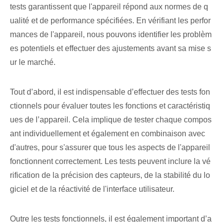
tests garantissent que l'appareil répond aux normes de q
ualité et de performance spécifiées. En vérifiant les perfor
mances de l'appareil, nous pouvons identifier les problèm
es potentiels et effectuer des ajustements avant sa mise s
ur le marché.
Tout d’abord, il est indispensable d’effectuer des tests fon
ctionnels pour évaluer toutes les fonctions et caractéristiq
ues de l’appareil. Cela implique de tester chaque ⁣compos
ant individuellement⁢ et également‍ en combinaison avec ⁢
d'autres, ⁤pour s'assurer que tous les aspects de l'appareil
fonctionnent correctement. Les tests peuvent inclure la vé
rification de la précision des capteurs, de la stabilité du lo
giciel et de la réactivité de l'interface utilisateur.
Outre les tests fonctionnels, il est également important d’a