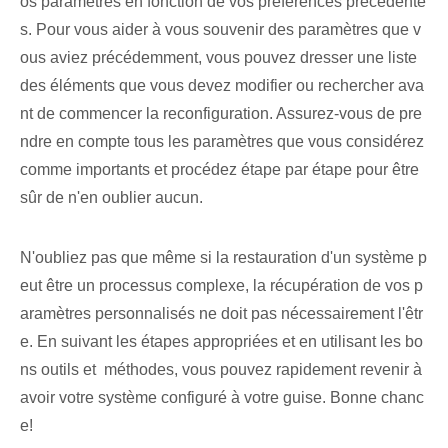
os paramètres en fonction de vos préférences précédente
s. Pour vous aider à vous souvenir des paramètres que v
ous aviez précédemment, vous pouvez dresser une liste
des éléments que vous devez modifier ou rechercher ava
nt de commencer la reconfiguration. Assurez-vous de pre
ndre en compte tous les paramètres que vous considérez
comme importants et procédez étape par étape pour être
sûr de n'en oublier aucun.
N'oubliez pas que même si la restauration d'un système p
eut être un processus complexe, la récupération de vos p
aramètres personnalisés ne doit pas nécessairement l'êtr
e. En suivant⁤ les étapes appropriées⁢ et en utilisant les bo
ns outils et ⁢ méthodes, vous pouvez rapidement revenir à ⁢
avoir votre système configuré à votre guise. Bonne chanc
e!