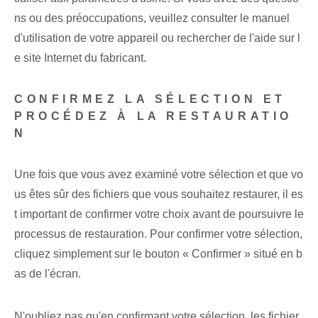
ns ou des préoccupations, veuillez consulter le manuel
d'utilisation de votre appareil ou rechercher de l'aide sur l
e site Internet du fabricant.
CONFIRMEZ LA SÉLECTION ET
PROCÉDEZ À LA RESTAURATIO
N
Une fois que vous avez examiné votre sélection et que vo
us êtes sûr des fichiers que vous souhaitez restaurer, il es
t important de confirmer votre choix avant de poursuivre le
processus de restauration. Pour confirmer votre sélection,
cliquez simplement sur le bouton « Confirmer » situé en b
as de l'écran.
N'oubliez pas qu'en confirmant votre sélection, les fichier