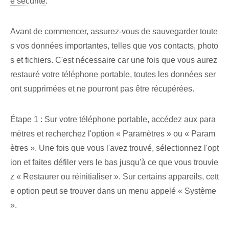
e sécurité
.
Avant de commencer, assurez-vous de sauvegarder toute
s vos données importantes, telles que vos contacts, photo
s et fichiers. ⁤C'est ‌nécessaire⁣ car ⁤une fois que vous aurez
restauré votre téléphone portable, toutes ⁢les données ser
ont supprimées et ne pourront pas être récupérées.
Étape 1 : Sur votre téléphone portable, accédez aux para
mètres et recherchez l'option « Paramètres » ou « Param
ètres ». Une fois que vous l'avez trouvé, sélectionnez l'opt
ion et faites défiler vers le bas jusqu'à ce que vous trouvie
z « Restaurer ou réinitialiser ». Sur certains appareils, cett
e option peut se trouver dans un menu appelé « Système
».