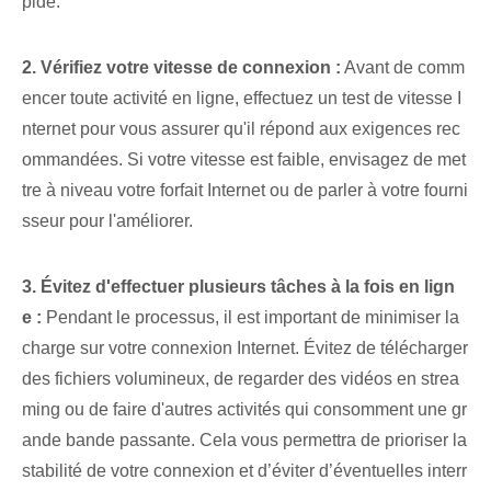
pide.
2. Vérifiez votre vitesse de connexion :
⁤Avant de comm
encer toute activité en ligne, effectuez un ⁢test de vitesse I
nternet pour vous assurer qu'il répond aux ‌exigences rec
ommandées. Si votre vitesse est faible, envisagez de met
tre à niveau votre forfait Internet ou de parler à votre fourni
sseur pour l'améliorer.
3.⁢ Évitez d'effectuer plusieurs tâches à la fois en lign
e :
‌Pendant le processus, il est important de minimiser la
charge sur votre connexion Internet. Évitez de télécharger
des fichiers volumineux, de regarder des vidéos en strea
ming ou de faire d'autres activités qui consomment une gr
ande bande passante. Cela vous permettra de prioriser la
stabilité de votre connexion et d’éviter d’éventuelles interr