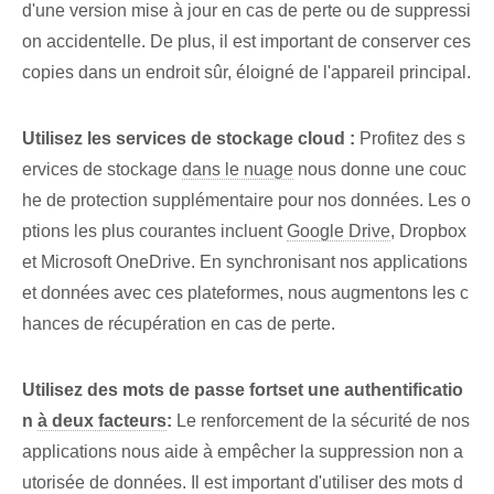
d'une version mise à jour en cas de perte ou de suppressi
on accidentelle. De plus, il est important de conserver ces
copies dans un endroit sûr, éloigné de l'appareil principal.
Utilisez les services de stockage cloud :
Profitez des s
ervices de stockage
dans le nuage
⁢nous donne une couc
he de protection supplémentaire pour nos‌ données. ‍Les o
ptions les plus courantes incluent‍
Google Drive
, Dropbox
et⁢ Microsoft OneDrive. En synchronisant nos applications
et données avec ces plateformes, nous augmentons les c
hances de récupération en cas de perte.
Utilisez des mots de passe forts⁤et une authentificatio
n
à deux facteurs
:
Le renforcement de la sécurité de nos
applications nous aide à empêcher la suppression non a
utorisée de données. Il est important d'utiliser des mots d