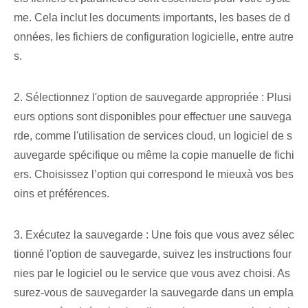
me. Cela inclut les documents importants, les bases de d
onnées, les fichiers de configuration logicielle, entre autre
s.
2. Sélectionnez l'option de sauvegarde appropriée : Plusi
eurs options sont disponibles pour effectuer une sauvega
rde, comme l'utilisation de services cloud, un logiciel de s
auvegarde spécifique ou même la copie manuelle de fichi
ers. ‌Choisissez l’option qui correspond le mieux⁤à vos bes
oins​ et⁤ préférences.
3. Exécutez la sauvegarde : Une fois que vous avez sélec
tionné l'option de sauvegarde, suivez les instructions four
nies par le logiciel ou le service que vous avez choisi. As
surez-vous de sauvegarder la sauvegarde dans un empla