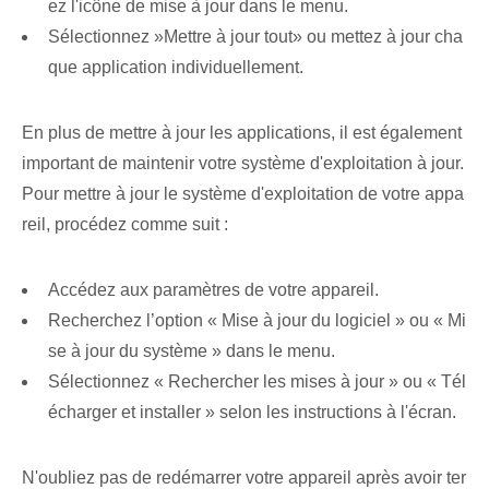
ez l'icône de mise à jour dans le menu.
Sélectionnez ⁣»Mettre à jour ⁢tout» ​ou mettez à jour cha
que application individuellement.
En plus de mettre à jour les applications, il est également
important de maintenir votre système d'exploitation à jour.
Pour mettre à jour le système d'exploitation de votre appa
reil, procédez comme suit :
Accédez aux paramètres de votre appareil.
Recherchez l’option « Mise à jour du logiciel » ou « Mi
se à jour du système » dans le menu.
Sélectionnez « Rechercher les mises à jour » ou « Tél
écharger et installer » selon les instructions à l'écran.
N'oubliez pas de redémarrer votre⁤ appareil après⁤ avoir ter