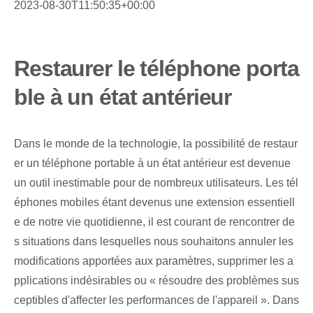
2023-08-30T11:50:35+00:00
Restaurer le téléphone porta
ble à un état antérieur
Dans le monde de la technologie, la possibilité de restaur
er un téléphone portable à un état antérieur est devenue
un outil inestimable pour de nombreux utilisateurs. Les tél
éphones mobiles étant devenus une extension essentiell
e de notre vie quotidienne, il est courant de rencontrer de
s situations dans lesquelles nous souhaitons annuler les
modifications apportées aux paramètres, supprimer les a
pplications indésirables ou « résoudre des problèmes sus
ceptibles d'affecter les performances de l'appareil ». Dans