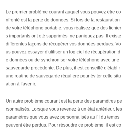
Le premier ⁤problème courant auquel vous pouvez être co
nfronté​ est la perte de données.‍ Si lors de la restauration
de votre téléphone portable, vous réalisez que ⁤des fichier
s importants ont été supprimés, ne paniquez pas. Il existe
différentes⁢ façons⁢ de⁤ récupérer vos données perdues. Vo
us pouvez essayer d'utiliser un logiciel de récupération d
e données ou de synchroniser votre téléphone avec une
sauvegarde précédente. De plus, il est conseillé d'établir
une routine de sauvegarde régulière pour éviter cette situ
ation à l'avenir.
Un autre problème courant est la perte des paramètres pe
rsonnalisés. Lorsque vous revenez à un état antérieur, les
paramètres que vous avez personnalisés au fil du temps
peuvent être perdus. Pour résoudre ce problème, il est co