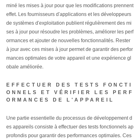
miné ⁢les mises à jour ⁢pour que les modifications⁣ prennent
effet. ⁤Les fournisseurs d'applications‌ et les développeurs
de systèmes d'exploitation⁣ publient régulièrement des mi
ses à jour pour résoudre les problèmes, améliorer les perf
ormances⁤ et ajouter de nouvelles fonctionnalités. Rester
à jour avec ces mises à jour permet de garantir des perfor
mances optimales de votre appareil et une expérience gl
obale améliorée.
EFFECTUER DES TESTS FONCTI
ONNELS ET VÉRIFIER LES PERF
ORMANCES DE L'APPAREIL⁢
Une partie essentielle du processus de développement d
es appareils consiste à effectuer des tests fonctionnels ap
profondis pour garantir des performances optimales. Ces