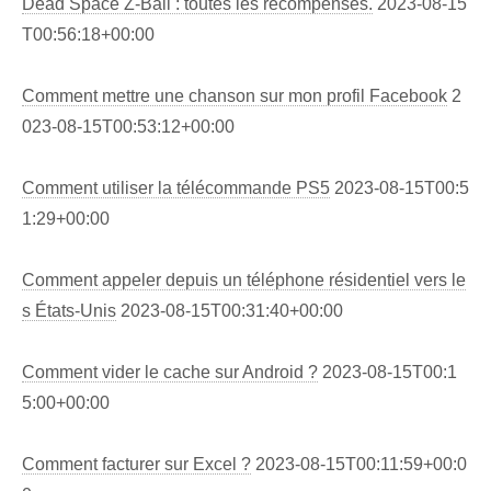
Dead Space Z-Ball : toutes les récompenses.
2023-08-15
T00:56:18+00:00
Comment mettre une chanson sur mon profil Facebook
2
023-08-15T00:53:12+00:00
Comment utiliser la télécommande PS5
2023-08-15T00:5
1:29+00:00
Comment appeler depuis un téléphone résidentiel vers le
s États-Unis
2023-08-15T00:31:40+00:00
Comment vider le cache sur Android ?
2023-08-15T00:1
5:00+00:00
Comment facturer sur Excel ?
2023-08-15T00:11:59+00:0