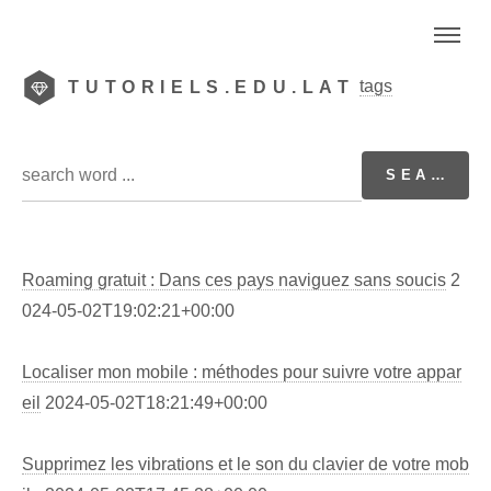
tags
TUTORIELS.EDU.LAT
Roaming gratuit : Dans ces pays naviguez sans soucis
2
024-05-02T19:02:21+00:00
Localiser mon mobile : méthodes pour suivre votre appar
eil
2024-05-02T18:21:49+00:00
Supprimez les vibrations et le son du clavier de votre mob