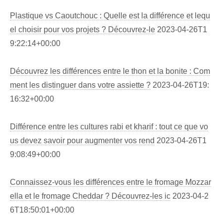
Plastique vs Caoutchouc : Quelle est la différence et lequ
el choisir pour vos projets ? Découvrez-le
2023-04-26T1
9:22:14+00:00
Découvrez les différences entre le thon et la bonite : Com
ment les distinguer dans votre assiette ?
2023-04-26T19:
16:32+00:00
Différence entre les cultures rabi et kharif : tout ce que vo
us devez savoir pour augmenter vos rend
2023-04-26T1
9:08:49+00:00
Connaissez-vous les différences entre le fromage Mozzar
ella et le fromage Cheddar ? Découvrez-les ic
2023-04-2
6T18:50:01+00:00