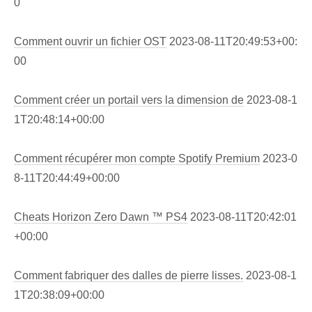
0
Comment ouvrir un fichier OST
2023-08-11T20:49:53+00:
00
Comment créer un portail vers la dimension de
2023-08-1
1T20:48:14+00:00
Comment récupérer mon compte Spotify Premium
2023-0
8-11T20:44:49+00:00
Cheats Horizon Zero Dawn ™ PS4
2023-08-11T20:42:01
+00:00
Comment fabriquer des dalles de pierre lisses.
2023-08-1
1T20:38:09+00:00