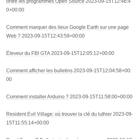
ontre les programmes Open Source
2023-09-15T12:46:4
0+00:00
Comment marquer des lieux Google Earth sur une page
Web ?
2023-09-15T12:43:59+00:00
Éleveur du FBI GTA
2023-09-15T12:05:12+00:00
Comment afficher les bulletins
2023-09-15T12:04:58+00:
00
Comment installer Arduino ?
2023-09-15T11:58:00+00:00
Resident Evil Village: où trouver la clé du luthier
2023-09-
15T11:55:14+00:00