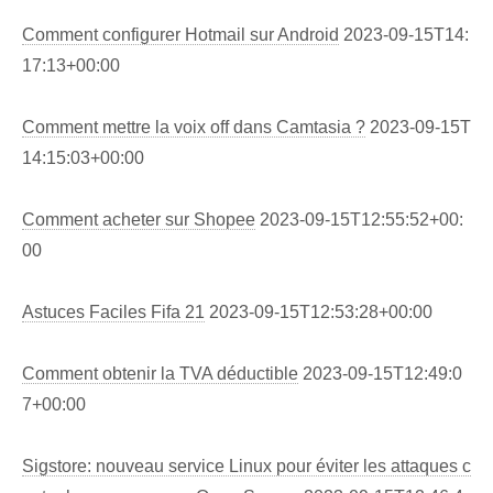
Comment configurer Hotmail sur Android
2023-09-15T14:
17:13+00:00
Comment mettre la voix off dans Camtasia ?
2023-09-15T
14:15:03+00:00
Comment acheter sur Shopee
2023-09-15T12:55:52+00:
00
Astuces Faciles Fifa 21
2023-09-15T12:53:28+00:00
Comment obtenir la TVA déductible
2023-09-15T12:49:0
7+00:00
Sigstore: nouveau service Linux pour éviter les attaques c