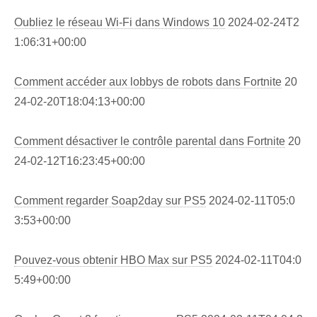
Oubliez le réseau Wi-Fi dans Windows 10
2024-02-24T2
1:06:31+00:00
Comment accéder aux lobbys de robots dans Fortnite
20
24-02-20T18:04:13+00:00
Comment désactiver le contrôle parental dans Fortnite
20
24-02-12T16:23:45+00:00
Comment regarder Soap2day sur PS5
2024-02-11T05:0
3:53+00:00
Pouvez-vous obtenir HBO Max sur PS5
2024-02-11T04:0
5:49+00:00