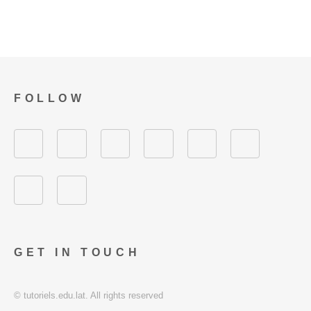
FOLLOW
GET IN TOUCH
© tutoriels.edu.lat. All rights reserved