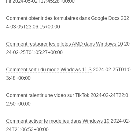
ile
2024-05-02T17:45:28+00:00
Comment obtenir des formulaires dans Google Docs
202
4-03-05T23:06:15+00:00
Comment restaurer les pilotes AMD dans Windows 10
20
24-02-25T01:05:27+00:00
Comment sortir du mode Windows 11 S
2024-02-25T01:0
3:48+00:00
Comment ralentir une vidéo sur TikTok
2024-02-24T22:0
2:50+00:00
Comment activer le mode jeu dans Windows 10
2024-02-
24T21:06:53+00:00