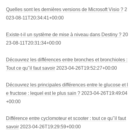
Quelles sont les dernières versions de Microsoft Visio ?
2
023-08-11T20:34:41+00:00
Existe-t-il un système de mise à niveau dans Destiny ?
20
23-08-11T20:31:34+00:00
Découvrez les différences entre bronches et bronchioles :
Tout ce qu''il faut savoir
2023-04-26T19:52:27+00:00
Découvrez les principales différences entre le glucose et l
e fructose : lequel est le plus sain ?
2023-04-26T19:49:04
+00:00
Différence entre cyclomoteur et scooter : tout ce qu''il faut
savoir
2023-04-26T19:29:59+00:00