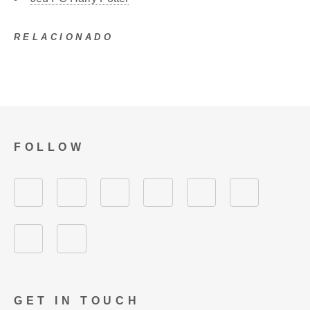
RELACIONADO
FOLLOW
GET IN TOUCH