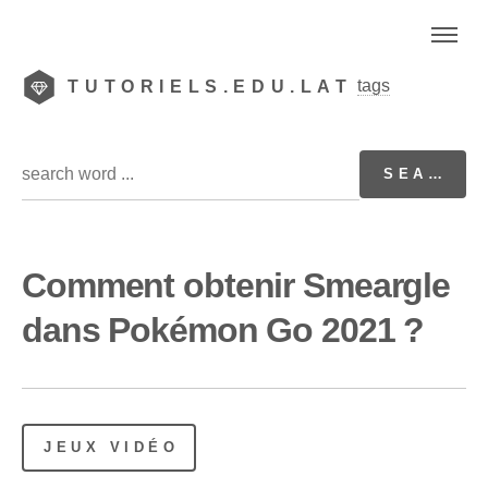
tags
TUTORIELS.EDU.LAT
Comment obtenir Smeargle
dans Pokémon Go 2021 ?
JEUX VIDÉO