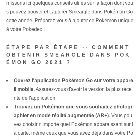
rnissons ici quelques conseils utiles sur la façon dont vou
s pouvez trouver et capturer Smeargle dans Pokémon Go
cette année. Préparez-vous à ajouter ce Pokémon unique
à votre Pokedex !
ÉTAPE PAR ÉTAPE -- COMMENT
OBTENIR SMEARGLE DANS ‌POK
ÉMON GO 2021 ?
Ouvrez l'application Pokémon Go sur votre appare
il mobile.
Assurez-vous d'avoir la version la plus réce
nte de l'application.
Trouvez un Pokémon que vous souhaitez photogr
aphier en mode réalité augmentée (AR+).
Vous pou
vez choisir n'importe quel Pokémon apparaissant sur l
a carte, même ceux que vous avez déjà dans votre Po