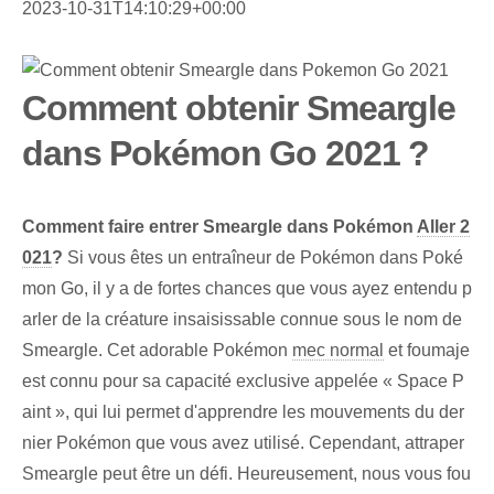
2023-10-31T14:10:29+00:00
Comment obtenir Smeargle
dans Pokémon Go 2021 ?
Comment faire entrer‌ Smeargle dans⁤ Pokémon
Aller 2
021
?
Si vous êtes un entraîneur de Pokémon dans Poké
mon Go, il y a de fortes chances que vous ayez entendu p
arler de la créature insaisissable connue sous le nom de
Smeargle. Cet adorable Pokémon
mec normal
et foumaje
est connu pour sa capacité exclusive appelée « Space P
aint », qui lui permet d'apprendre les mouvements du der
nier Pokémon que vous avez utilisé. Cependant, attraper
Smeargle peut être un défi. Heureusement, nous vous fou