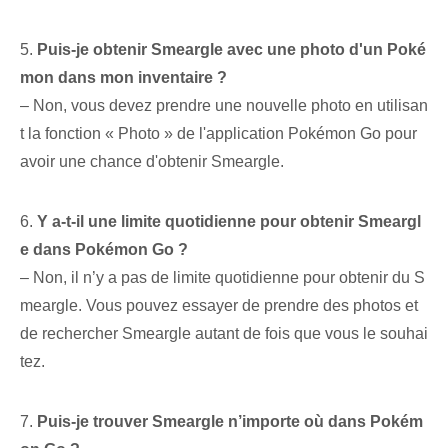
5.
Puis-je obtenir Smeargle ‌avec une photo d'un Poké
mon dans ⁤mon⁢ inventaire ?
– Non, vous devez prendre une nouvelle photo en utilisan
t la fonction « Photo » de l'application Pokémon Go pour
avoir une chance d'obtenir Smeargle.
6.
Y a-t-il une limite quotidienne pour obtenir Smeargl
e dans Pokémon Go ?
– Non, il n’y a pas de limite quotidienne pour obtenir du S
meargle. Vous pouvez essayer de prendre des photos et
de rechercher Smeargle autant de fois que vous le souhai
tez.
7.⁤
Puis-je trouver Smeargle n’importe où dans Pokém