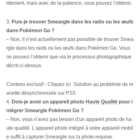
idement, mais avec de la patience, vous pouvez l'obtenir.
3.
Puis-je trouver Smeargle dans les raids ou les œufs
dans Pokémon Go ?
– Non, il n’est actuellement pas possible de trouver Smea
rgle dans les raids ou les œufs dans Pokémon Go. Vous
ne pouvez l’obtenir que via le processus photographique
décrit ci-dessus.
Contenu exclusif - Cliquez ici Solution au problème de m
anette désynchronisée sur PS5
4.
Dois-je avoir un appareil photo⁢
Haute Qualité
⁤pour i
ntégrer Smeargle‌ Pokémon Go ?
– Non, vous n'avez pas besoin d'un appareil photo de ha
ute qualité. L'appareil photo intégré à votre appareil mobil
e suffit à capturer Smeargle sur la photo requise.