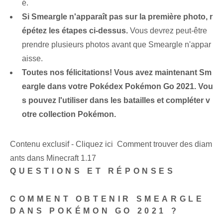
é.
Si Smeargle n'apparaît pas sur la première photo, r
épétez les étapes ci-dessus.
Vous devrez peut-être
prendre plusieurs photos avant que Smeargle n'appar
aisse.
Toutes nos félicitations! Vous avez maintenant Sm
eargle dans votre Pokédex Pokémon Go 2021. Vou
s pouvez l'utiliser dans les batailles et compléter v
otre collection Pokémon.
Contenu exclusif - Cliquez ici Comment trouver des diam
ants dans Minecraft 1.17
QUESTIONS ET RÉPONSES
COMMENT OBTENIR SMEARGLE
DANS POKÉMON GO 2021 ?