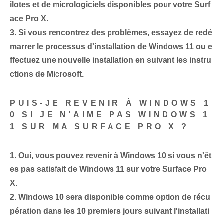
ilotes et de micrologiciels disponibles pour votre Surf
ace Pro X.
3.
Si vous rencontrez des problèmes, essayez de redé
marrer le processus d'installation de Windows 11 ou e
ffectuez une nouvelle installation en suivant les instru
ctions de Microsoft.
PUIS-JE REVENIR À WINDOWS 1
0 SI JE N’AIME PAS WINDOWS 1
1 SUR MA SURFACE PRO X ?
1.
Oui, vous pouvez revenir à Windows 10 si vous n'êt
es pas satisfait de Windows 11 sur votre Surface Pro
X.
2.
Windows 10 sera disponible comme option de récu
pération dans les 10 premiers jours suivant l'installati