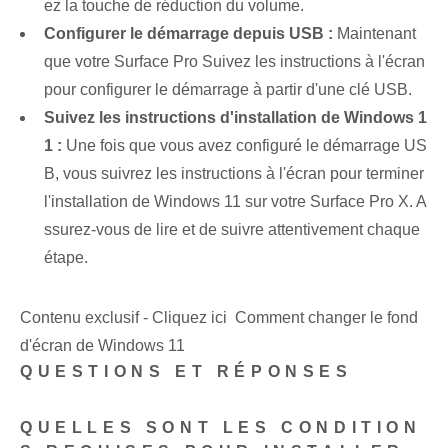
ez la touche de réduction du volume.
Configurer le démarrage depuis USB :
Maintenant
que votre Surface Pro Suivez les instructions à l'écran
pour configurer le démarrage à partir d'une clé USB.
Suivez les instructions d'installation de Windows 1
1 :
Une fois que vous avez configuré le démarrage US
B, vous suivrez les instructions à l'écran pour terminer
l'installation de Windows 11 sur votre Surface Pro X. A
ssurez-vous de lire et de suivre attentivement chaque
étape.
Contenu exclusif - Cliquez ici Comment changer le fond
d'écran de Windows 11
QUESTIONS ET RÉPONSES
QUELLES SONT LES CONDITION