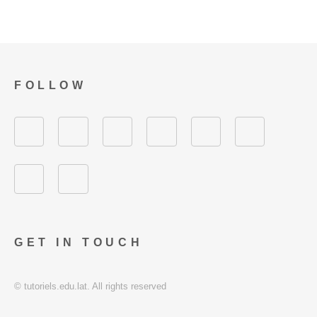
FOLLOW
GET IN TOUCH
© tutoriels.edu.lat. All rights reserved