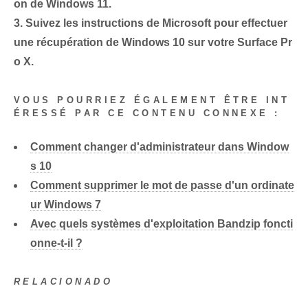
on de Windows 11.
3.
Suivez les instructions de Microsoft pour effectuer
une récupération de Windows 10 sur votre Surface Pr
o X.
VOUS POURRIEZ ÉGALEMENT ÊTRE INT
ÉRESSÉ PAR CE CONTENU CONNEXE :
Comment changer d'administrateur dans Window
s 10
Comment supprimer le mot de passe d'un ordinate
ur Windows 7
Avec quels systèmes d'exploitation Bandzip foncti
onne-t-il ?
RELACIONADO