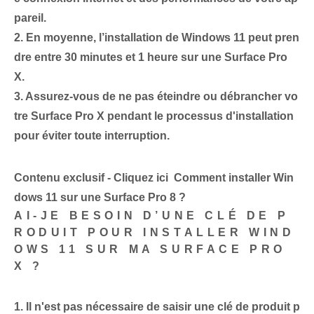
pareil.
2.
En moyenne, l’installation de Windows 11 peut pren
dre entre 30 minutes et 1 heure sur une Surface Pro
X.
3.
Assurez-vous de ne pas éteindre ou débrancher vo
tre Surface Pro X pendant le processus d'installation
pour éviter toute interruption.
Contenu exclusif - Cliquez ici Comment installer Win
dows 11 sur une Surface Pro 8 ?
AI-JE BESOIN D’UNE CLÉ DE P
RODUIT POUR INSTALLER WIND
OWS 11 SUR MA SURFACE PRO
X ?
1.
Il n'est pas nécessaire de saisir une clé de produit p