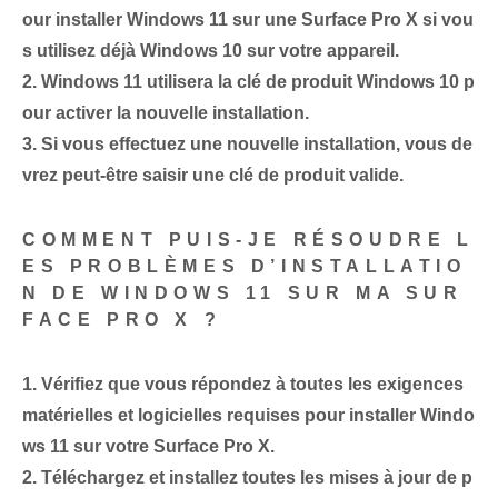
our installer Windows 11 sur une Surface Pro X si vou
s utilisez déjà Windows 10 sur votre appareil.
2.
Windows 11 utilisera la clé de produit Windows 10 p
our activer la nouvelle installation.
3.
Si vous effectuez une nouvelle installation, vous de
vrez peut-être saisir une clé de produit valide.
COMMENT PUIS-JE RÉSOUDRE L
ES PROBLÈMES D’INSTALLATIO
N DE WINDOWS 11 SUR MA SUR
FACE PRO X ?
1.
Vérifiez que vous répondez à toutes les exigences
matérielles et logicielles requises pour installer Windo
ws 11 sur votre Surface Pro X.
2.
Téléchargez et installez toutes les mises à jour de p