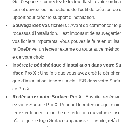
Go d’espace. Connectez le lecteur flash à votre ordina
teur et suivez les instructions de l'outil de création de s
upport pour créer le support d'installation.
Sauvegardez vos fichiers :
Avant de commencer le p
rocessus d'installation, il est important de sauvegarder
vos fichiers importants. Vous pouvez le faire en utilisa
nt OneDrive, un lecteur externe ou toute autre méthod
e de votre choix.
Insérez le périphérique d'installation dans votre Su
rface Pro X :
Une fois que vous avez créé le périphéri
que d'installation, insérez la clé USB dans votre Surfa
ce Pro X.
Redémarrez votre Surface Pro X :
Ensuite, redémarr
ez votre Surface Pro X. Pendant le redémarrage, main
tenez enfoncée la touche de réduction du volume jusq
u'à ce que le logo Surface apparaisse. Ensuite, relâch