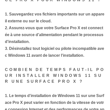
1.
Sauvegardez vos fichiers importants sur un appare
il externe ou sur le cloud.
2.
Assurez-vous que votre Surface Pro X est connect
ée à une source d'alimentation pendant le processus
d'installation.
3.
Désinstallez tout logiciel ou pilote incompatible ave
c Windows 11 avant de lancer l'installation.
COMBIEN DE TEMPS FAUT-IL PO
UR INSTALLER WINDOWS 11 SU
R UNE SURFACE PRO X ?
1.
Le temps d'installation de Windows 11 sur une Surf
ace Pro X peut varier en fonction de la vitesse de votr
e connexion Internet et des performances de votre ap