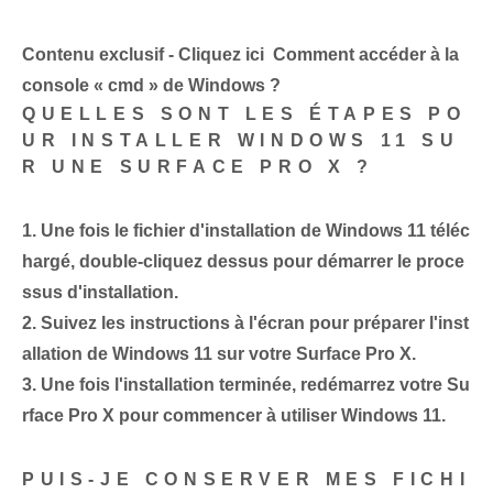
Contenu exclusif - Cliquez ici Comment accéder à la
console « cmd » de Windows ?
QUELLES SONT LES ÉTAPES PO
UR INSTALLER WINDOWS 11 SU
R UNE SURFACE PRO X ?
1.
Une fois le fichier d'installation de Windows 11 téléc
hargé, double-cliquez dessus pour démarrer le proce
ssus d'installation.
2.
Suivez les instructions à l'écran pour préparer l'inst
allation de Windows 11 sur votre Surface Pro X.
3.
Une fois l'installation terminée, redémarrez votre Su
rface Pro X pour commencer à utiliser Windows 11.
PUIS-JE CONSERVER MES FICHI