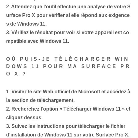
2.
Attendez que l'outil effectue une analyse de votre S
urface Pro X pour vérifier si elle répond aux exigence
s de Windows 11.
3.
Vérifiez le résultat pour voir si votre appareil est co
mpatible avec Windows 11.
OÙ PUIS-JE TÉLÉCHARGER WIN
DOWS 11 POUR MA SURFACE PR
O X ?
1.
Visitez le site Web officiel de Microsoft et accédez à
la section de téléchargement.
2.
Recherchez l’option « Télécharger Windows 11 » et
cliquez dessus.
3.
Suivez les instructions pour télécharger le fichier
d'installation de Windows 11 sur votre Surface Pro X.