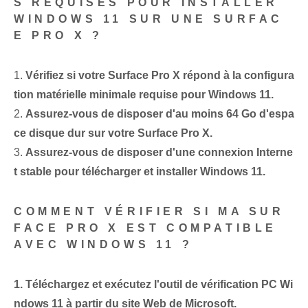
S REQUISES POUR INSTALLER
WINDOWS 11 SUR UNE SURFAC
E PRO X ?
1.
Vérifiez si votre Surface Pro X répond à la configura
tion matérielle minimale requise pour Windows 11.
2.
Assurez-vous de disposer d'au moins 64 Go d'espa
ce disque dur sur votre Surface Pro X.
3.
Assurez-vous de disposer d'une connexion Interne
t stable pour télécharger et installer Windows 11.
COMMENT VÉRIFIER SI MA SUR
FACE PRO X EST COMPATIBLE
AVEC WINDOWS 11 ?
1.
Téléchargez et exécutez l'outil de vérification PC Wi
ndows 11 à partir du site Web de Microsoft.