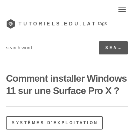
tags
TUTORIELS.EDU.LAT
Comment installer Windows
11 sur une Surface Pro X ?
SYSTÈMES D'EXPLOITATION