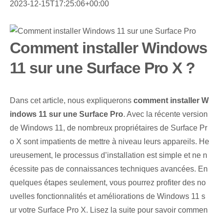
2023-12-15T17:25:06+00:00
Comment installer Windows
11 sur une Surface Pro X ?
Dans cet article, nous expliquerons
comment installer W
indows 11 sur une Surface Pro
. Avec la récente version
de Windows 11, de nombreux propriétaires de Surface Pr
o X sont impatients de mettre à niveau leurs appareils. He
ureusement, le processus d’installation est simple et ne n
écessite pas de connaissances techniques avancées. En
quelques étapes seulement, vous pourrez profiter des no
uvelles fonctionnalités et améliorations de Windows 11 s
ur votre Surface Pro X. Lisez la suite pour savoir commen