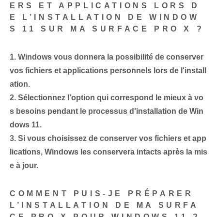
ERS ET APPLICATIONS LORS D
E L’INSTALLATION DE WINDOW
S 11 SUR MA SURFACE PRO X ?
1.
Windows vous donnera la possibilité de conserver
vos fichiers et applications personnels lors de l'install
ation.
2.
Sélectionnez l'option qui correspond le mieux à vo
s besoins pendant le processus d'installation de Win
dows 11.
3.
Si vous choisissez de conserver vos fichiers et app
lications, Windows les conservera intacts après la mis
e à jour.
COMMENT PUIS-JE PRÉPARER
L’INSTALLATION DE MA SURFA
CE PRO X POUR WINDOWS 11 ?