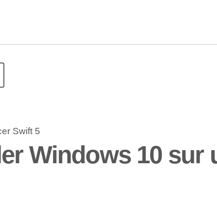
er Windows 10 sur u