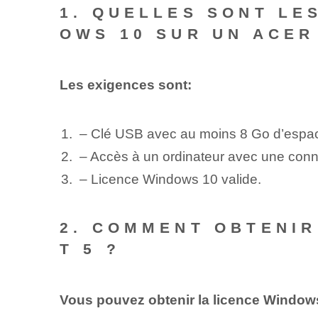
1. QUELLES SONT LE
OWS 10 SUR UN ACER
Les exigences sont:
– Clé USB avec au moins 8 Go d’espa
– Accès à un ordinateur avec une conne
– Licence Windows 10 valide.
2. COMMENT OBTENIR
T 5 ?
Vous pouvez obtenir la licence Windows 