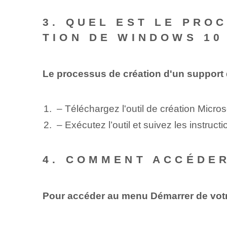
3. QUEL EST LE PRO
TION DE WINDOWS 10
Le processus de création d'un support d'
– Téléchargez l'outil de création Micros
– Exécutez l’outil et suivez les instruct
4. COMMENT ACCÉDER
Pour accéder au menu Démarrer de votre