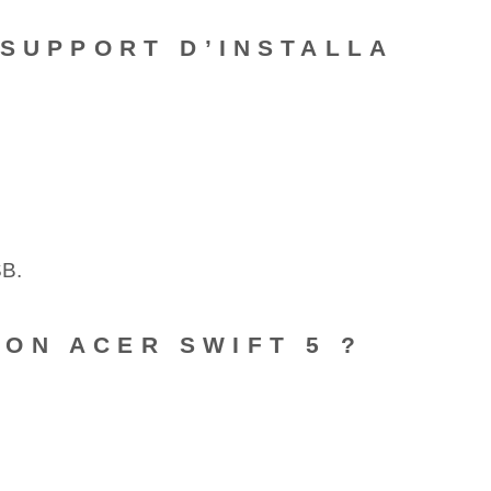
 SUPPORT D’INSTALLA
SB.
ON ACER SWIFT 5 ?