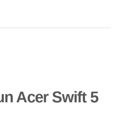
n Acer Swift 5