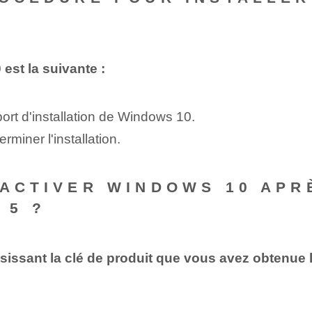
est la suivante :
port d'installation de Windows 10.
erminer l'installation.
 ACTIVER WINDOWS 10 APR
 5 ?
ssant la clé de produit que vous avez obtenue lor