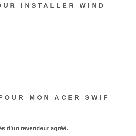
OUR INSTALLER WIND
 POUR MON ACER SWIF
ès d'un revendeur agréé.