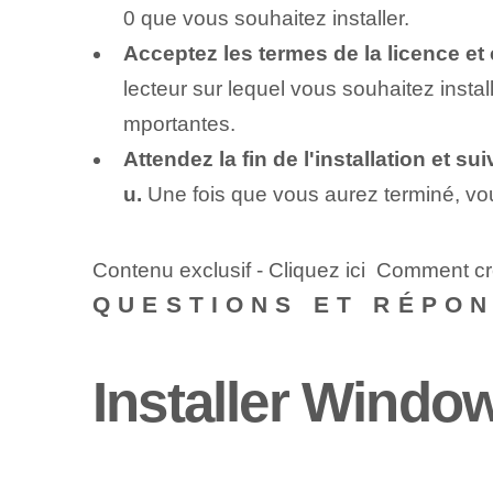
0 que vous souhaitez installer.
Acceptez les termes de la licence et 
lecteur sur lequel vous souhaitez insta
mportantes.
Attendez la fin de l'installation et s
u.
Une fois que vous aurez terminé, vous
Contenu exclusif - Cliquez ici Comment 
QUESTIONS ET RÉPO
Installer Window