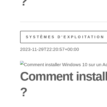
?
SYSTÈMES D'EXPLOITATION
2023-11-29T22:20:57+00:00
Comment install
?