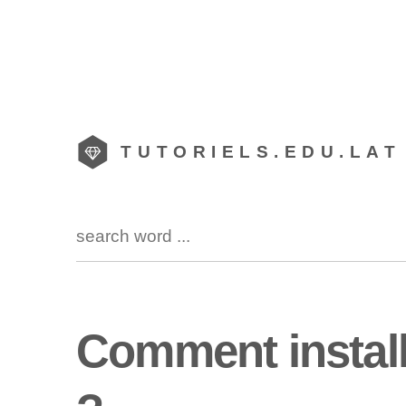
TUTORIELS.EDU.LAT
Comment install