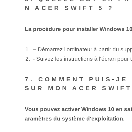
N ACER SWIFT 5 ?
La procédure pour installer Windows 10 
– Démarrez l'ordinateur à partir du sup
- Suivez les instructions à l'écran pour t
7. COMMENT PUIS-JE
SUR MON ACER SWIFT
Vous pouvez activer Windows 10 en saisi
aramètres du système d'exploitation.