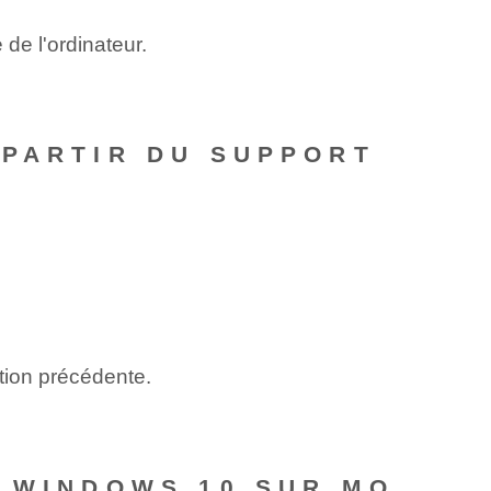
de l'ordinateur.
 PARTIR DU SUPPORT
ion précédente.
R WINDOWS 10 SUR MO