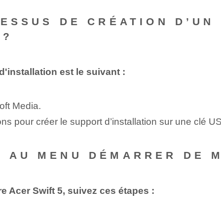
CESSUS DE CRÉATION D’UN
 ?
installation est le suivant :
oft Media.
ions pour créer le support d’installation sur une clé U
 AU MENU DÉMARRER DE M
 Acer Swift 5, suivez ces étapes :