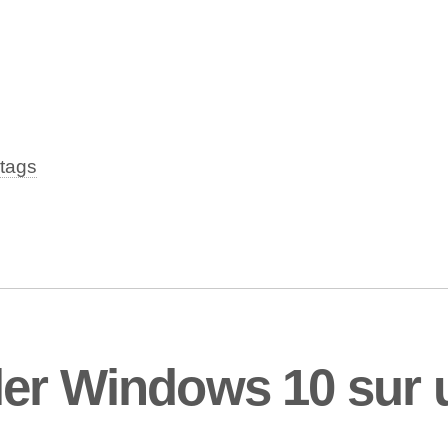
tags
er Windows 10 sur u