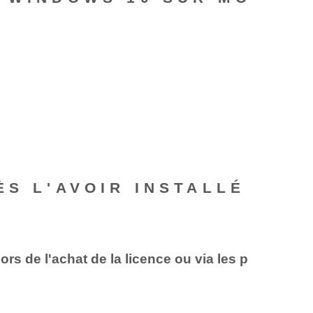
ÈS L'AVOIR INSTALLÉ
s de l'achat de la licence ou via les p