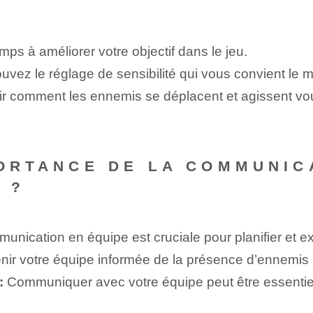
ps à améliorer votre objectif dans le jeu.
uvez le réglage de sensibilité qui vous convient le mi
r comment les ennemis se déplacent et agissent vou
PORTANCE DE LA COMMUNIC
 ?
nication en équipe est cruciale pour planifier et ex
nir votre équipe informée de la présence d’ennemis 
:
Communiquer avec votre équipe peut être essentiel