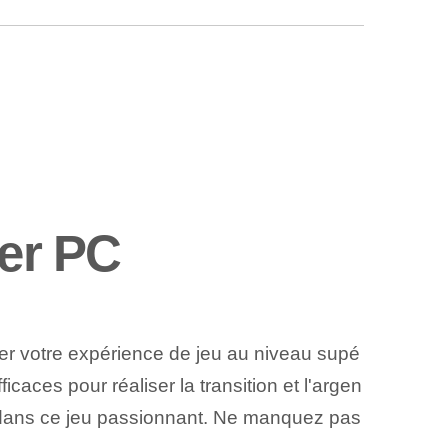
ver PC
sser votre expérience de jeu au niveau supé
ficaces pour réaliser la transition et l'argen
us dans ce jeu passionnant. Ne manquez pas