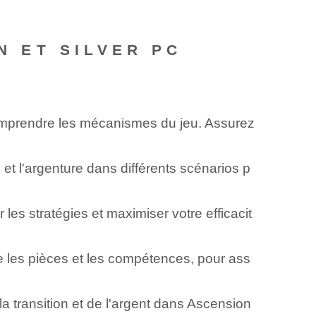
N ET SILVER PC
 comprendre les mécanismes du jeu. Assurez
 et l'argenture dans différents scénarios p
es stratégies et maximiser votre efficacit
e les pièces et les compétences, pour ass
la transition et de l'argent dans Ascension