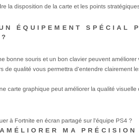
la disposition de la carte et les points stratégiques
R UN ÉQUIPEMENT SPÉCIAL
 ?
e bonne souris et un bon clavier peuvent améliorer vo
rs de qualité vous permettra d’entendre clairement le
 carte graphique peut améliorer la qualité visuelle 
uer à Fortnite en écran partagé sur l'équipe PS4 ?
 AMÉLIORER MA PRÉCISION