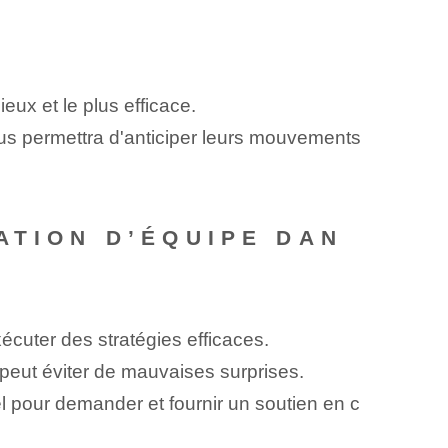
eux et le plus efficace.
s permettra d'anticiper leurs mouvements
ATION D’ÉQUIPE DAN
écuter des stratégies efficaces.
peut éviter de mauvaises surprises.
 pour demander et fournir un soutien en c