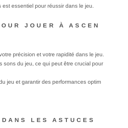
 est essentiel pour réussir dans le jeu.
 POUR JOUER À ASCEN
tre précision et votre rapidité dans le jeu.
s sons du jeu, ce qui peut être crucial pour
du jeu et garantir des performances optim
 DANS LES ASTUCES