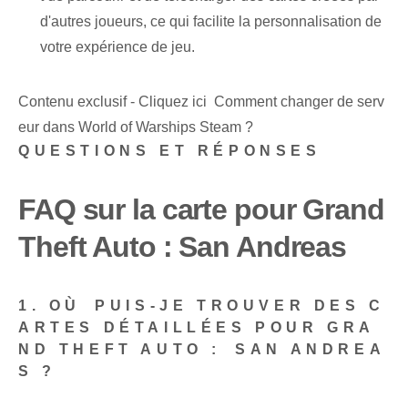
d'autres joueurs, ce qui facilite la personnalisation de
votre expérience de jeu.
Contenu exclusif - Cliquez ici Comment changer de serv
eur dans World of Warships Steam ?
QUESTIONS ET RÉPONSES
FAQ sur la carte pour ‍Grand
Theft Auto : San Andreas
1. ‌OÙ⁣ PUIS-JE TROUVER DES C
ARTES DÉTAILLÉES POUR GRA
ND THEFT AUTO : ⁣SAN‌ ANDREA
S ?