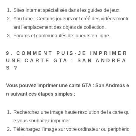
Sites Internet spécialisés dans les guides de jeux.
YouTube : Certains joueurs ont créé des vidéos montr
ant l'emplacement des objets de collection.
Forums et communautés de joueurs en ligne.
9. COMMENT PUIS-JE IMPRIMER
UNE CARTE GTA : SAN ANDREA
S ?
Vous pouvez imprimer une carte GTA : San Andreas e
n suivant ces étapes simples :
Recherchez une image haute résolution de la carte qu
e vous souhaitez imprimer.
Téléchargez l'image sur votre ordinateur ou périphériq