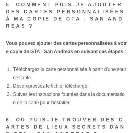
5. COMMENT PUIS-JE AJOUTER
DES CARTES PERSONNALISÉES
À MA COPIE DE GTA : SAN AND
REAS ?
Vous pouvez ajouter des cartes personnalisées à votr
e copie de GTA : San Andreas en suivant ces étapes :
Téléchargez la carte personnalisée à partir d'une sour
ce fiable.
Décompressez le fichier téléchargé.
Suivez les instructions fournies dans la documentatio
n de la carte pour l'installer.
6. OÙ PUIS-JE TROUVER DES C
ARTES DE LIEUX SECRETS DAN