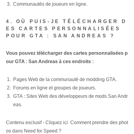
Communautés‌ de joueurs en ligne.
4. ‌OÙ PUIS-JE TÉLÉCHARGER D
ES CARTES PERSONNALISÉES
POUR GTA : SAN ANDREAS ?
Vous pouvez télécharger des cartes personnalisées p
our GTA : San Andreas à ces endroits :
Pages Web de la communauté de modding GTA.
Forums en ligne et groupes de joueurs.
GTA : Sites Web des développeurs de mods San⁢ Andr
eas.
Contenu exclusif - Cliquez ici Comment prendre des phot
os dans Need for Speed ​​?