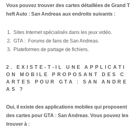
Vous pouvez trouver des cartes détaillées de Grand T
heft Auto : San Andreas aux endroits suivants :
Sites Internet spécialisés dans les jeux vidéo.
GTA : ‌ Forums de fans de San‌ Andreas.
Plateformes de partage de fichiers.
2. EXISTE-T-IL UNE APPLICATI
ON MOBILE PROPOSANT DES C
ARTES POUR GTA : SAN ANDRE
AS ?
Oui, il existe des ⁤applications​ mobiles qui proposent
des ⁢cartes pour GTA : San Andreas. Vous pouvez les
trouver à :