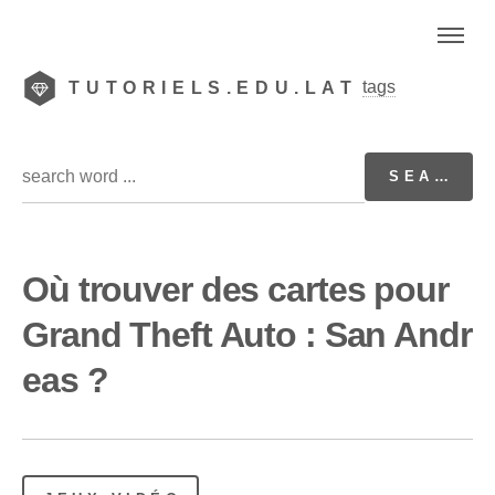
tags
TUTORIELS.EDU.LAT
Où trouver des cartes pour
Grand Theft Auto : San Andr
eas ?