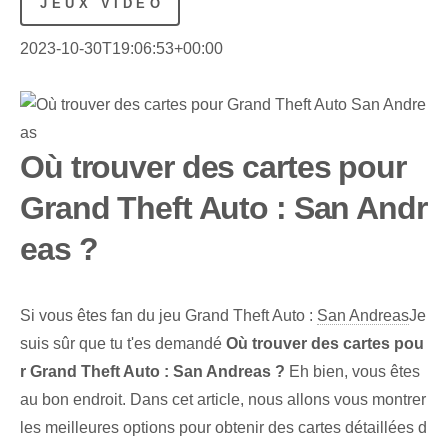
JEUX VIDÉO
2023-10-30T19:06:53+00:00
Où trouver des cartes pour
Grand Theft Auto : San Andr
eas ?
Si vous êtes fan du jeu Grand Theft Auto :
San Andreas
Je
suis sûr que tu t'es demandé
Où trouver des cartes pou
r Grand Theft ⁤Auto : San Andreas ?
Eh bien, vous êtes
au bon endroit. Dans cet article, nous allons vous montrer
les meilleures options pour obtenir des cartes détaillées d