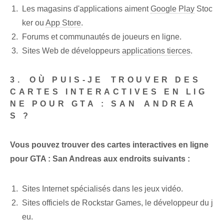
Les magasins d'applications aiment
Google Play
Stoc
ker ou
App Store
.
Forums et communautés de joueurs en ligne.
Sites Web de développeurs
applications tierces
.
3. ⁤OÙ PUIS-JE⁣ TROUVER DES
CARTES INTERACTIVES EN LIG
NE POUR GTA : SAN⁢ ANDREA
S ?
Vous pouvez trouver des cartes interactives en ligne
pour GTA : San Andreas aux endroits suivants :
Sites Internet spécialisés dans les jeux vidéo.
Sites officiels de Rockstar Games, le développeur du j
eu.