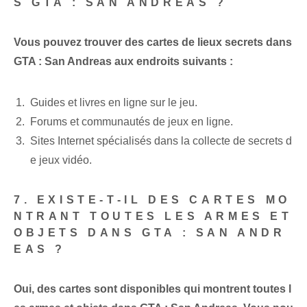
S GTA : SAN ANDREAS ?
Vous pouvez trouver des cartes de lieux secrets dans
GTA : San Andreas aux endroits suivants :
Guides et livres en ligne sur le jeu.
Forums et communautés de jeux en ligne.
Sites Internet spécialisés dans la collecte de secrets d
e jeux vidéo.
7. EXISTE-T-IL DES CARTES MO
NTRANT TOUTES LES ARMES ET
OBJETS DANS GTA : SAN ANDR
EAS ?
Oui, des cartes sont disponibles qui montrent toutes l