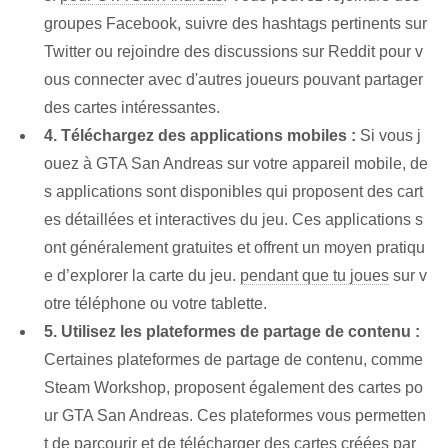
groupes Facebook, suivre des hashtags pertinents sur
Twitter ou rejoindre des discussions sur Reddit pour v
ous connecter avec d'autres joueurs pouvant partager
des cartes intéressantes.
4. Téléchargez des applications mobiles :
Si vous j
ouez à GTA San Andreas sur votre appareil mobile, de
s applications sont disponibles qui proposent des cart
es détaillées et interactives du jeu. Ces applications s
ont généralement gratuites et offrent un moyen pratiqu
e d’explorer la carte du jeu.
pendant que tu joues
sur⁢ v
otre téléphone ou votre tablette.
5. Utilisez les plateformes de partage de contenu :
Certaines plateformes de partage de contenu⁢, comme
Steam Workshop, proposent également des cartes po
ur GTA San Andreas. Ces plateformes vous permetten
t de parcourir et de télécharger des cartes créées par