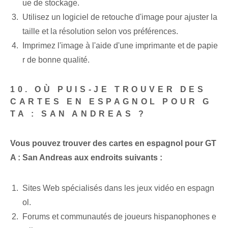
ue de stockage.
Utilisez un logiciel de retouche d'image pour ajuster la
taille et la résolution selon vos préférences.
Imprimez l'image à l'aide d'une imprimante et de papie
r de bonne qualité.
10. OÙ PUIS-JE TROUVER DES
CARTES EN ESPAGNOL POUR G
TA : SAN ANDREAS ?
Vous pouvez trouver des cartes en espagnol pour GT
A : San Andreas‌ aux endroits suivants :
Sites Web spécialisés dans les jeux vidéo en espagn
ol.
Forums et communautés de joueurs hispanophones e