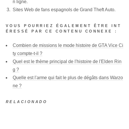
n ligne.
Sites Web de fans espagnols de Grand⁣ Theft Auto.
VOUS POURRIEZ ÉGALEMENT ÊTRE INT
ÉRESSÉ PAR CE CONTENU CONNEXE :
Combien de missions le mode histoire de GTA Vice Ci
ty compte-t-il ?
Quel est le thème principal de l'histoire de l'Elden Rin
g ?
Quelle est l'arme qui fait le plus de dégâts dans Warzo
ne ?
RELACIONADO