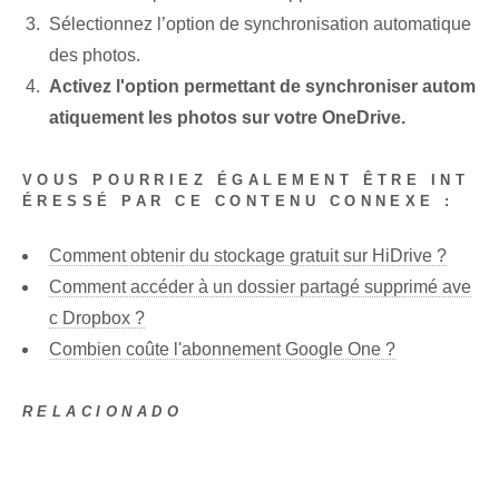
Sélectionnez l’option de synchronisation automatique
des photos.
Activez l'option permettant de synchroniser autom
atiquement les photos sur votre OneDrive.
VOUS POURRIEZ ÉGALEMENT ÊTRE INT
ÉRESSÉ PAR CE CONTENU CONNEXE :
Comment obtenir du stockage gratuit sur HiDrive ?
Comment accéder à un dossier partagé supprimé ave
c Dropbox ?
Combien coûte l'abonnement Google One ?
RELACIONADO