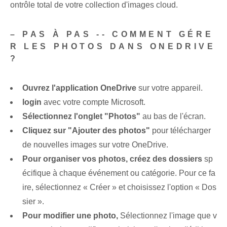
ontrôle total de votre collection d'images cloud.
– PAS À PAS -- COMMENT GÉRE
R LES PHOTOS DANS ONEDRIVE
?
Ouvrez l'application OneDrive
sur votre appareil.
login
avec votre compte Microsoft.
Sélectionnez l'onglet "Photos"
au bas de l'écran.
Cliquez sur "Ajouter des photos"
pour télécharger
de nouvelles images sur votre OneDrive.
Pour organiser vos photos, créez des dossiers
sp
écifique à chaque événement ou catégorie. Pour ce fa
ire, sélectionnez « Créer » et choisissez l'option « Dos
sier ».
Pour modifier une photo,
Sélectionnez l'image que v