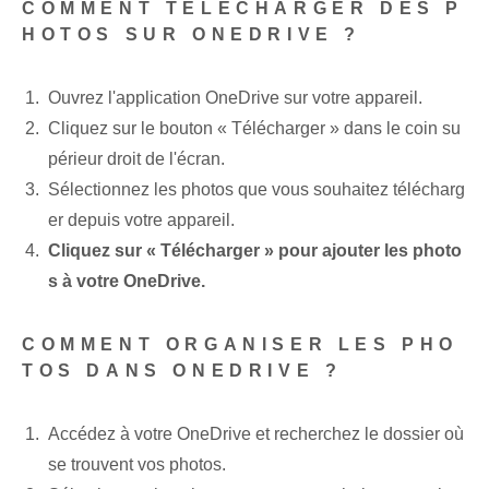
COMMENT TÉLÉCHARGER DES P
HOTOS SUR ONEDRIVE ?
Ouvrez l'application OneDrive sur votre appareil.
Cliquez sur le bouton « Télécharger » dans le coin su
périeur droit de l'écran.
Sélectionnez les photos que vous souhaitez télécharg
er depuis votre appareil.
Cliquez sur « Télécharger » pour ajouter les photo
s à votre OneDrive.
COMMENT ORGANISER LES PHO
TOS DANS ONEDRIVE ?
Accédez à votre OneDrive et recherchez le dossier où
se trouvent vos photos.