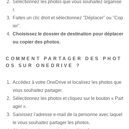
Sélectionnez les photos que vous souhaitez organise
r.
Faites un clic droit et sélectionnez "Déplacer" ou "Cop
ier".
Choisissez le dossier de destination pour déplacer
ou copier des photos.
COMMENT PARTAGER DES PHOT
OS SUR ONEDRIVE ?
Accédez à votre OneDrive et localisez les photos que
vous souhaitez partager.
Sélectionnez les photos et cliquez sur le bouton « Part
ager ».
Saisissez l'adresse e-mail de la personne avec laquel
le vous souhaitez partager les photos.