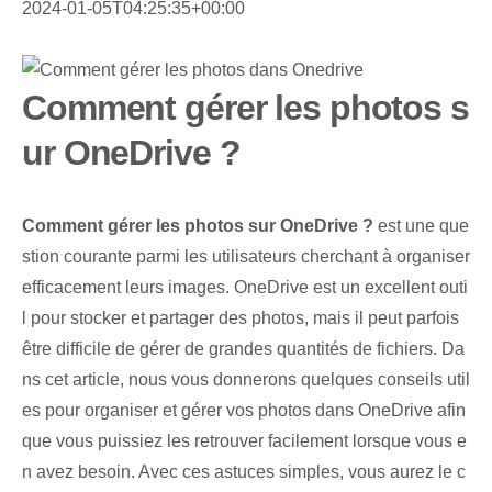
2024-01-05T04:25:35+00:00
Comment gérer les photos s
ur OneDrive ?
Comment gérer les photos sur OneDrive ?
est une que
stion courante parmi les utilisateurs cherchant à organiser
efficacement leurs images. OneDrive est un excellent outi
l pour stocker et partager des photos, mais il peut parfois
être difficile de gérer de grandes quantités de fichiers. Da
ns cet article, nous vous donnerons quelques conseils util
es pour organiser et gérer vos photos dans OneDrive afin
que vous puissiez les retrouver facilement lorsque vous e
n avez besoin. Avec ces astuces simples, vous aurez le c