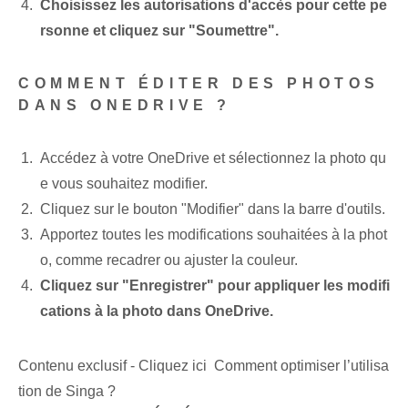
Choisissez les autorisations d'accès pour cette pe
rsonne et cliquez sur "Soumettre".
COMMENT ÉDITER DES PHOTOS
DANS ONEDRIVE ?
Accédez à votre OneDrive et sélectionnez la photo qu
e vous souhaitez modifier.
Cliquez sur le bouton "Modifier" dans la barre d'outils.
Apportez toutes les modifications souhaitées à la phot
o, comme recadrer ou ajuster la couleur.
Cliquez sur "Enregistrer" pour appliquer les modifi
cations à la photo dans OneDrive.
Contenu exclusif - Cliquez ici Comment optimiser l’utilisa
tion de Singa ?