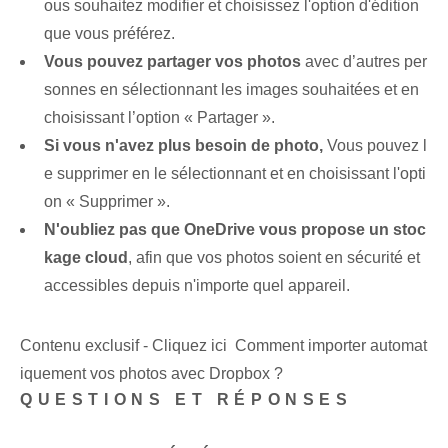
ous souhaitez modifier et choisissez l'option d'édition
que vous préférez.
Vous pouvez partager vos photos
avec d’autres per
sonnes en sélectionnant les images souhaitées et en
choisissant l’option « Partager ».
Si vous n'avez plus besoin de photo,
Vous pouvez l
e supprimer en le sélectionnant et en choisissant l'opti
on « Supprimer ».
N'oubliez pas que OneDrive vous propose un stoc
kage cloud
, afin que vos photos soient en sécurité et
accessibles depuis n'importe quel appareil.
Contenu exclusif - Cliquez ici Comment importer automat
iquement vos photos avec Dropbox ?
QUESTIONS ET RÉPONSES