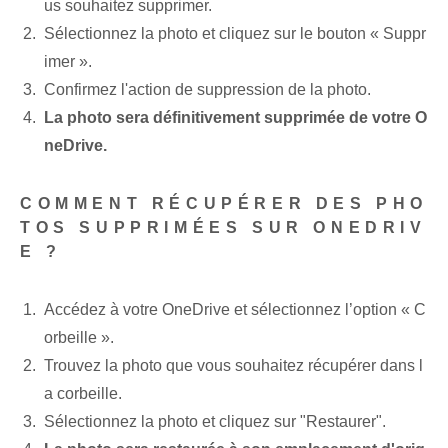
us souhaitez supprimer.
Sélectionnez la photo et cliquez sur le bouton « Suppr
imer ».
Confirmez l'action de suppression de la photo.
La photo sera définitivement supprimée de votre O
neDrive.
COMMENT RÉCUPÉRER DES PHO
TOS SUPPRIMÉES SUR ONEDRIV
E ?
Accédez à votre OneDrive et sélectionnez l’option « C
orbeille ».
Trouvez la photo que vous souhaitez récupérer dans l
a corbeille.
Sélectionnez la photo et cliquez sur "Restaurer".