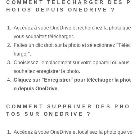
COMMENT TÉLÉCHARGER DES P
HOTOS DEPUIS ONEDRIVE ?
Accédez à votre OneDrive et recherchez la photo que
vous souhaitez télécharger.
Faites un clic droit sur la photo et sélectionnez "Téléc
harger".
Choisissez l'emplacement sur votre appareil où vous
souhaitez enregistrer la photo.
Cliquez sur "Enregistrer" pour télécharger la phot
o depuis OneDrive.
COMMENT SUPPRIMER DES PHO
TOS SUR ONEDRIVE ?
Accédez à votre OneDrive et localisez la photo que vo