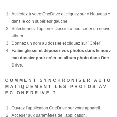
Accédez à votre OneDrive et cliquez sur « Nouveau »
dans le coin supérieur gauche.
Sélectionnez l'option « Dossier » pour créer un nouvel
album.
Donnez un nom au dossier et cliquez sur "Créer".
Faites glisser et déposez vos photos dans le nouv
eau dossier pour créer un album photo dans One
Drive.
COMMENT SYNCHRONISER AUTO
MATIQUEMENT LES PHOTOS AV
EC ONEDRIVE ?
Ouvrez l'application OneDrive sur votre appareil.
Accéder aux paramètres de l'application.