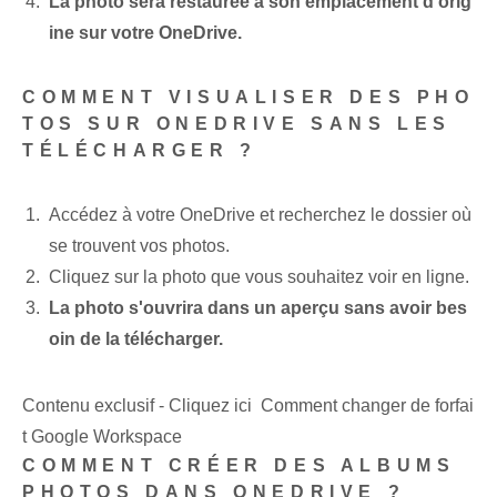
La photo sera restaurée à son emplacement d'orig
ine sur votre OneDrive.
COMMENT VISUALISER DES PHO
TOS SUR ONEDRIVE SANS LES
TÉLÉCHARGER ?
Accédez à votre OneDrive et recherchez le dossier où
se trouvent vos photos.
Cliquez sur la photo que vous souhaitez voir en ligne.
La photo s'ouvrira dans un aperçu sans avoir bes
oin de la télécharger.
Contenu exclusif - Cliquez ici Comment changer de forfai
t Google Workspace
COMMENT CRÉER DES ALBUMS
PHOTOS DANS ONEDRIVE ?