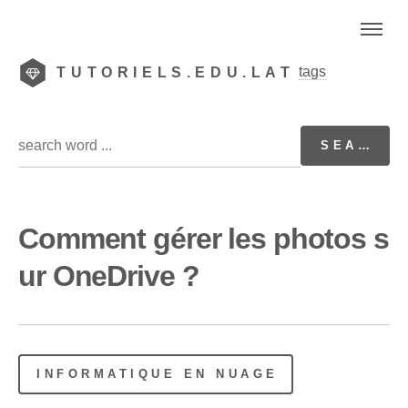
tags
TUTORIELS.EDU.LAT
Comment gérer les photos s
ur OneDrive ?
INFORMATIQUE EN NUAGE