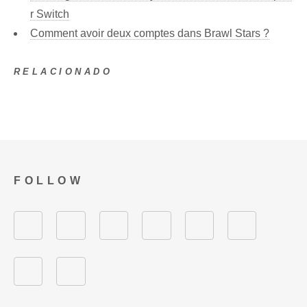
r Switch
Comment avoir deux comptes dans Brawl Stars ?
RELACIONADO
FOLLOW