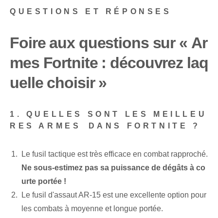
QUESTIONS ET RÉPONSES
Foire aux questions sur « Ar
mes Fortnite : découvrez laq
uelle choisir »
1. QUELLES SONT LES MEILLEU
RES ARMES⁤ DANS FORTNITE ?
Le fusil tactique est très efficace en combat rapproché.
Ne sous-estimez pas sa puissance de dégâts à co
urte portée !
Le fusil d'assaut AR-15 est une excellente option pour
les combats à moyenne et longue portée.