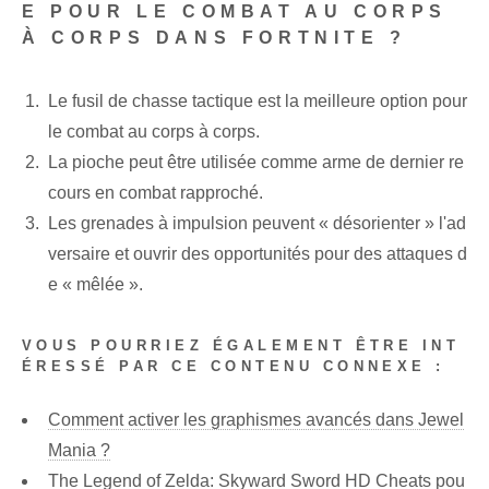
E POUR LE COMBAT AU CORPS
À CORPS DANS FORTNITE ?
Le fusil de chasse tactique est la meilleure option pour
le combat au corps à corps.
La pioche peut être utilisée comme arme de dernier re
cours en combat rapproché.
Les grenades à impulsion peuvent « désorienter » l'ad
versaire et ouvrir des opportunités pour des attaques d
e « mêlée ».
VOUS POURRIEZ ÉGALEMENT ÊTRE INT
ÉRESSÉ PAR CE CONTENU CONNEXE :
Comment activer les graphismes avancés dans Jewel
Mania ?
The Legend of Zelda: Skyward Sword HD Cheats pou