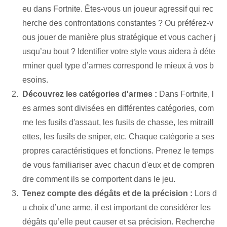
eu dans Fortnite. Êtes-vous un joueur agressif qui rec
herche des confrontations constantes ? Ou préférez-v
ous jouer de manière plus stratégique et vous cacher j
usqu’au bout ? Identifier votre style vous aidera à déte
rminer quel type d’armes correspond le mieux à vos b
esoins.
Découvrez les⁣ catégories⁢ d'armes :
Dans Fortnite, l
es armes sont divisées en différentes catégories, com
me les fusils d'assaut, les fusils de chasse, les mitraill
ettes, les fusils de sniper, etc. Chaque catégorie a ses
propres caractéristiques et fonctions. ⁢Prenez le temps⁤
de vous familiariser‌ avec chacun d'eux et ⁢de compren
dre ⁤comment ils ⁢se comportent dans le jeu.
Tenez compte des dégâts et de la précision :
Lors d
u choix d’une arme, il est important de considérer les
dégâts qu’elle peut causer et sa précision. Recherche