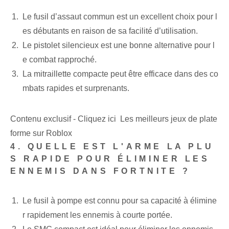
Le fusil d’assaut commun est un excellent choix pour l
es débutants en raison de sa facilité d’utilisation.
Le pistolet silencieux ‌est​ une⁤ bonne‍ alternative pour l
e combat rapproché.
La mitraillette compacte peut être efficace dans des co
mbats rapides et surprenants.
Contenu exclusif - Cliquez ici Les meilleurs jeux de plate
forme sur Roblox
4. QUELLE EST L'ARME LA PLU
S RAPIDE POUR ÉLIMINER LES
ENNEMIS DANS FORTNITE ?
Le fusil à pompe est connu pour sa capacité à élimine
r rapidement les ennemis à courte portée.