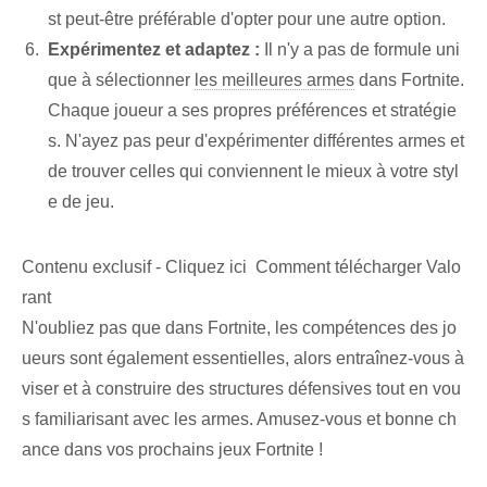
st peut-être préférable d'opter⁢ pour une autre option.
Expérimentez et adaptez :
Il n'y a pas de formule uni
que à sélectionner
les meilleures armes
⁣dans‍ Fortnite.
Chaque joueur a ses propres préférences et stratégie
s.⁢ N'ayez pas peur d'expérimenter différentes armes et
de trouver celles qui conviennent le mieux à votre styl
e de jeu.
Contenu exclusif - Cliquez ici Comment télécharger Valo
rant
N'oubliez pas que dans Fortnite, les compétences des jo
ueurs sont également essentielles, alors entraînez-vous à
viser et à construire des structures défensives tout en vou
s familiarisant avec les armes. Amusez-vous et bonne ch
ance dans vos prochains jeux Fortnite !