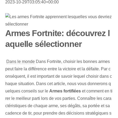
2023-10-29T03:05:40+00:00
Armes Fortnite: découvrez l
aquelle sélectionner
⁤
Dans le monde
Dans ‌Fortnite, ‌choisir​ les bonnes ‌armes​
peut faire la différence entre​ la victoire et​ la défaite. ⁢Par c
onséquent, il est important de savoir lequel choisir dans c
haque situation.‍ Dans cet article, nous vous donnerons q
uelques conseils ⁢sur le
Armes fortifiées
et comment en ti
rer le meilleur parti lors de vos parties. Connaître les cara
ctéristiques de chaque arme, ses dégâts, sa portée et sa
cadence de tir, pour prendre des décisions stratégiques s