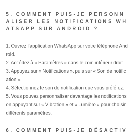
5. COMMENT PUIS-JE PERSONN
ALISER LES NOTIFICATIONS WH
ATSAPP SUR ANDROID ?
1. Ouvrez l'application WhatsApp sur votre téléphone And
roid.
2. Accédez à « Paramètres » dans le coin inférieur droit.
3. Appuyez sur « Notifications », puis sur « Son de notific
ation ».
4. Sélectionnez le son de notification que vous préférez.
5. Vous pouvez personnaliser davantage les notifications
en appuyant sur « Vibration » et « Lumière » pour choisir
différents paramètres.
6. COMMENT PUIS-JE DÉSACTIV