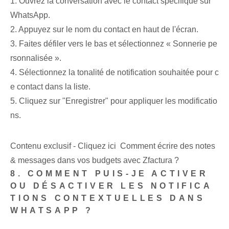
1. Ouvrez la conversation avec le contact spécifique sur
WhatsApp.
2. Appuyez sur le nom du contact en haut de l'écran.
3. Faites défiler vers le bas et sélectionnez « Sonnerie pe
rsonnalisée ».
4. Sélectionnez la tonalité de notification souhaitée pour c
e contact dans la liste.
5. Cliquez sur "Enregistrer" pour appliquer les modificatio
ns.
Contenu exclusif - Cliquez ici Comment écrire des notes
& messages dans vos budgets avec Zfactura ?
8. COMMENT PUIS-JE ACTIVER
OU DÉSACTIVER LES NOTIFICA
TIONS CONTEXTUELLES DANS
WHATSAPP ?