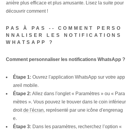
anière plus efficace et plus amusante. Lisez la suite pour
découvrir comment !
PAS À PAS -- COMMENT PERSO
NNALISER LES NOTIFICATIONS
WHATSAPP ?
Comment personnaliser les notifications WhatsApp ?
Étape 1:
Ouvrez l'application WhatsApp sur votre app
areil mobile.
Étape 2:
Allez dans l'onglet « Paramètres » ou « Para
mètres ». Vous pouvez le trouver dans le coin inférieur
droit
de l'écran
, représenté par une icône d'engrenag
e.
Étape 3:
Dans les paramètres, recherchez l’option «