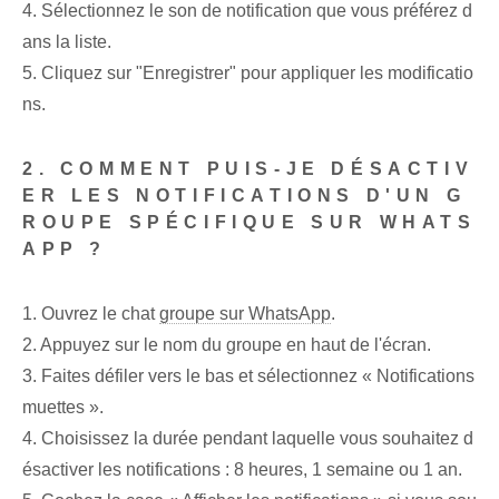
4. Sélectionnez le son de notification que vous préférez d
ans la liste.
5. Cliquez sur "Enregistrer" pour appliquer les modificatio
ns.
2. COMMENT PUIS-JE DÉSACTIV
ER LES NOTIFICATIONS D'UN G
ROUPE SPÉCIFIQUE SUR WHATS
APP ?
1. Ouvrez le chat
groupe sur WhatsApp
.
2. Appuyez sur le nom du groupe en haut de l'écran.
3. Faites défiler vers le bas et sélectionnez « Notifications
muettes ».
4. Choisissez la durée pendant laquelle vous souhaitez d
ésactiver les notifications : 8 heures, 1 semaine ou 1 an.