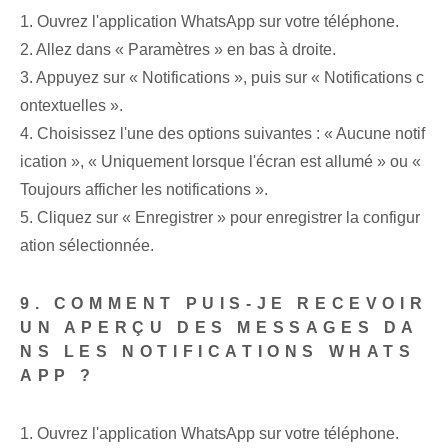
1. Ouvrez l'application WhatsApp sur votre téléphone.
2. Allez dans « Paramètres » en bas à droite.
3. Appuyez sur « Notifications », puis sur « Notifications c
ontextuelles ».
4. Choisissez l'une des options suivantes : « Aucune notif
ication », « Uniquement lorsque l'écran est allumé » ou «
Toujours afficher les notifications ».
5. Cliquez sur « Enregistrer » pour enregistrer la configur
ation sélectionnée.
9. COMMENT PUIS-JE RECEVOIR
UN APERÇU DES MESSAGES DA
NS LES NOTIFICATIONS WHATS
APP ?
1. Ouvrez l'application WhatsApp sur votre téléphone.