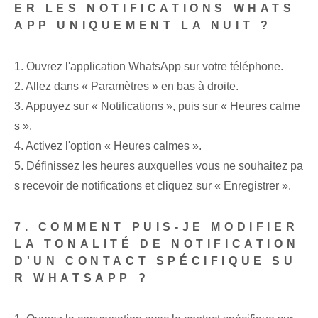
ER LES NOTIFICATIONS WHATS
APP UNIQUEMENT LA NUIT ?
1. Ouvrez l'application WhatsApp sur votre téléphone.
2. Allez dans « Paramètres » en bas à droite.
3. Appuyez sur « Notifications », puis sur « Heures calme
s ».
4. Activez l'option « Heures calmes ».
5. Définissez les heures auxquelles vous ne souhaitez pa
s recevoir de notifications et cliquez sur « Enregistrer ».
7. COMMENT PUIS-JE MODIFIER
LA TONALITÉ DE NOTIFICATION
D'UN CONTACT SPÉCIFIQUE SU
R WHATSAPP ?