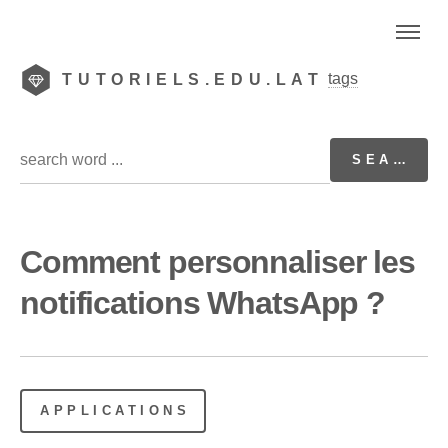
tags
TUTORIELS.EDU.LAT
Comment personnaliser les
notifications WhatsApp ?
APPLICATIONS