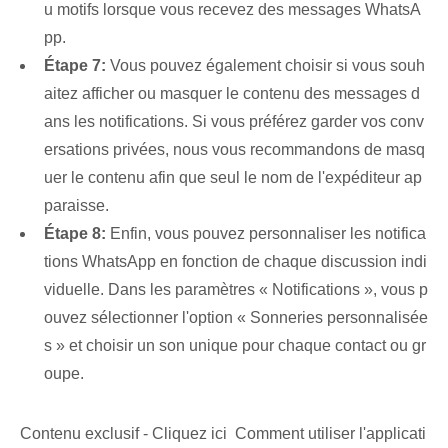
u motifs lorsque vous recevez des messages WhatsA
pp.
Étape 7:
Vous pouvez également choisir si vous souh
aitez afficher ou masquer le contenu des messages d
ans les notifications. Si vous préférez garder vos conv
ersations privées, nous vous recommandons de masq
uer le contenu afin que seul le nom de l'expéditeur ap
paraisse.
Étape 8:
Enfin, vous pouvez personnaliser les notifica
tions WhatsApp en fonction de chaque discussion indi
viduelle. Dans les paramètres « Notifications », vous p
ouvez sélectionner l'option « Sonneries personnalisée
s » et choisir un son unique pour chaque contact ou gr
oupe.
Contenu exclusif - Cliquez ici Comment utiliser l'applicati