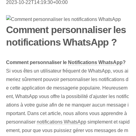
2023-10-22T14:19:30+00:00
Comment personnaliser les
notifications WhatsApp ?
Comment personnaliser le
Notifications WhatsApp
?
Si vous êtes un utilisateur fréquent de WhatsApp, vous ai
meriez sûrement pouvoir personnaliser les notifications d
e cette application de messagerie populaire. Heureusem
ent, WhatsApp vous offre la possibilité d'ajuster les notific
ations à votre guise afin de ne manquer aucun message i
mportant. Dans cet article, nous allons vous apprendre à
personnaliser
notifications WhatsApp
simplement et rapid
ement, pour que vous puissiez gérer vos messages de m