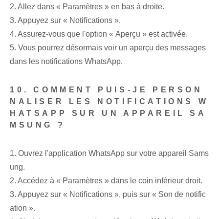
2. Allez dans « Paramètres » en bas à droite.
3. Appuyez sur « Notifications ».
4. Assurez-vous que l'option « Aperçu » est activée.
5. Vous pourrez désormais voir un aperçu des messages
dans les notifications WhatsApp.
10. COMMENT PUIS-JE PERSON
NALISER LES NOTIFICATIONS W
HATSAPP SUR UN APPAREIL SA
MSUNG ?
1. Ouvrez l'application WhatsApp sur votre appareil Sams
ung.
2. Accédez à « Paramètres » dans le coin inférieur droit.
3. Appuyez sur « Notifications », puis sur « Son de notific
ation ».