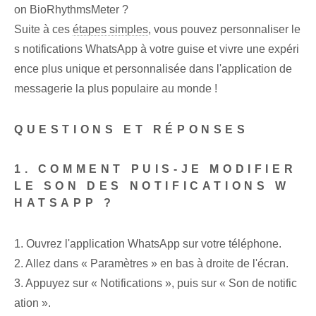
on BioRhythmsMeter ?
Suite à ces
étapes simples
, vous pouvez personnaliser le
s notifications WhatsApp à votre guise et vivre une expéri
ence plus unique et personnalisée dans l'application de
messagerie la plus populaire au monde !
QUESTIONS ET RÉPONSES
1. COMMENT PUIS-JE MODIFIER
LE SON DES NOTIFICATIONS W
HATSAPP ?
1. Ouvrez l'application WhatsApp sur votre téléphone.
2. Allez dans « Paramètres » en bas à droite de l'écran.
3. Appuyez sur « Notifications », puis sur « Son de notific
ation ».