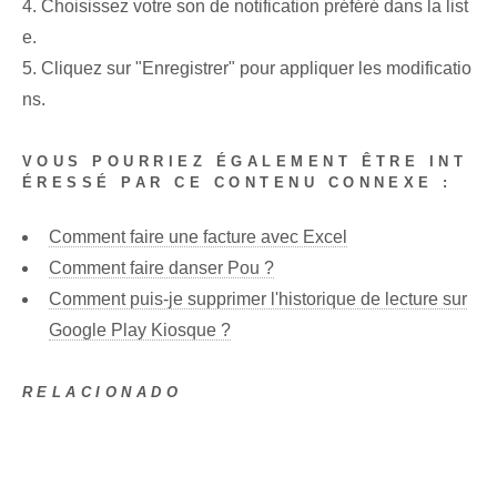
4. Choisissez votre son de notification préféré dans la list
e.
5. Cliquez sur "Enregistrer" pour appliquer les modificatio
ns.
VOUS POURRIEZ ÉGALEMENT ÊTRE INT
ÉRESSÉ PAR CE CONTENU CONNEXE :
Comment faire une facture avec Excel
Comment faire danser Pou ?
Comment puis-je supprimer l'historique de lecture sur
Google Play Kiosque ?
RELACIONADO