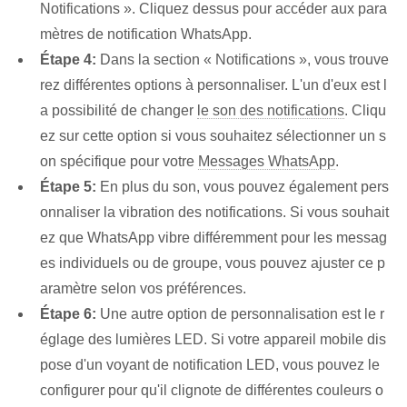
Notifications ». Cliquez dessus pour accéder aux para
mètres de notification WhatsApp.
Étape 4:
Dans la section « Notifications », vous trouve
rez différentes options à personnaliser. L'un d'eux est l
a possibilité de changer
le son des notifications
. Cliqu
ez sur cette option si vous souhaitez sélectionner un s
on spécifique pour votre
Messages WhatsApp
.
Étape 5:
En plus du son, vous pouvez également pers
onnaliser la vibration des notifications. Si vous souhait
ez que WhatsApp vibre différemment pour les messag
es individuels ou de groupe, vous pouvez ajuster ce p
aramètre selon vos préférences.
Étape 6:
Une autre option de personnalisation est le r
églage des lumières LED. Si votre appareil mobile dis
pose d'un voyant de notification LED, vous pouvez le
configurer pour qu'il clignote de différentes couleurs o