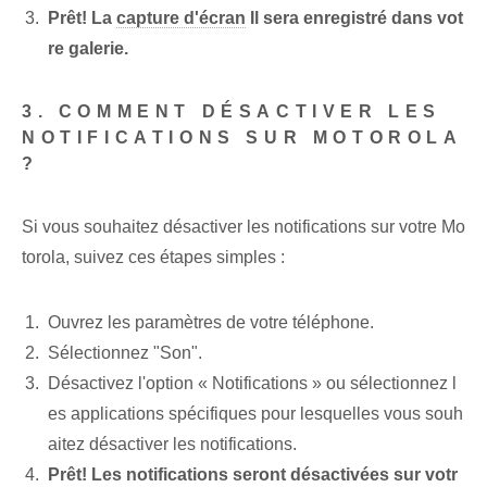
Prêt! La
capture d'écran
Il sera enregistré dans vot
re galerie.
3. COMMENT DÉSACTIVER LES
NOTIFICATIONS SUR MOTOROLA
?
Si vous souhaitez désactiver les notifications sur votre Mo
torola, suivez ces étapes simples :
Ouvrez les paramètres de votre téléphone.
Sélectionnez "Son".
Désactivez l'option « Notifications » ou sélectionnez l
es applications spécifiques pour lesquelles vous souh
aitez désactiver les notifications.
Prêt! Les notifications seront désactivées sur votr