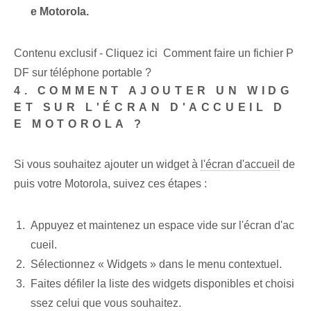
e Motorola.
Contenu exclusif - Cliquez ici Comment faire un fichier P
DF sur téléphone portable ?
4. COMMENT AJOUTER UN WIDG
ET SUR L'ÉCRAN D'ACCUEIL D
E MOTOROLA ?
Si vous souhaitez ajouter un widget à
l'écran d'accueil
de
puis votre Motorola, suivez ces étapes :
Appuyez et maintenez un espace vide sur l'écran d'ac
cueil.
Sélectionnez « Widgets » dans le menu contextuel.
Faites défiler la liste des widgets disponibles et choisi
ssez celui que vous souhaitez.