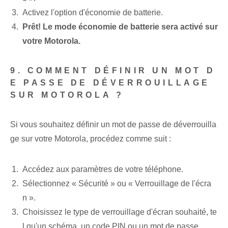
Activez l'option d'économie de batterie.
Prêt! Le mode économie de batterie sera activé sur
votre Motorola.
9. COMMENT DÉFINIR UN MOT D
E PASSE DE DÉVERROUILLAGE
SUR MOTOROLA ?
Si vous souhaitez définir un mot de passe de déverrouilla
ge sur votre Motorola, procédez comme suit :
Accédez aux paramètres de votre téléphone.
Sélectionnez « Sécurité » ou « Verrouillage de l'écra
n ».
Choisissez le type de verrouillage d'écran souhaité, te
l qu'un schéma, un code PIN ou un mot de passe.