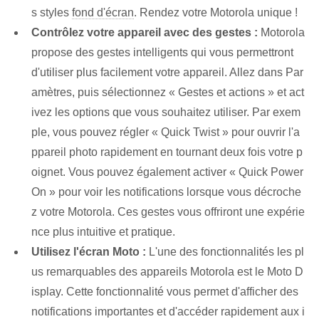
s styles
fond d'écran
. Rendez votre Motorola unique !
Contrôlez votre appareil avec des gestes :
Motorola
propose des gestes intelligents qui vous permettront
d'utiliser plus facilement votre appareil. Allez dans Par
amètres, puis sélectionnez « Gestes et actions » et act
ivez les options que vous souhaitez utiliser. Par exem
ple, vous pouvez régler « Quick Twist » pour ouvrir l'a
ppareil photo rapidement en tournant deux fois votre p
oignet. Vous pouvez également activer « Quick Power
On » pour voir les notifications lorsque vous décroche
z votre Motorola. Ces gestes vous offriront une expérie
nce plus intuitive et pratique.
Utilisez l'écran Moto :
L'une des fonctionnalités les pl
us remarquables des appareils Motorola est le Moto D
isplay. Cette fonctionnalité vous permet d'afficher des
notifications importantes et d'accéder rapidement aux i