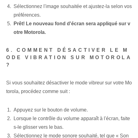
Sélectionnez l'image souhaitée et ajustez-la selon vos
préférences.
Prêt! Le nouveau fond d'écran sera appliqué sur v
otre Motorola.
6. COMMENT DÉSACTIVER LE M
ODE VIBRATION SUR MOTOROLA
?
Si vous souhaitez désactiver le mode vibreur sur votre Mo
torola, procédez comme suit :
Appuyez sur le bouton de volume.
Lorsque le contrôle du volume apparaît à l'écran, faite
s-le glisser vers le bas.
Sélectionnez le mode sonore souhaité, tel que « Son