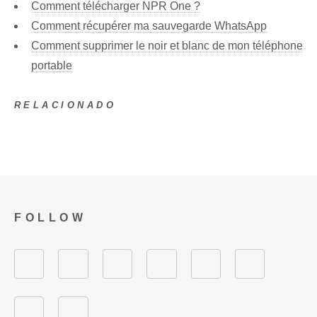
Comment télécharger NPR One ?
Comment récupérer ma sauvegarde WhatsApp
Comment supprimer le noir et blanc de mon téléphone
portable
RELACIONADO
FOLLOW