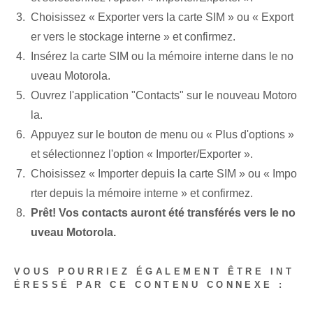
Choisissez « Exporter vers la carte SIM » ou « Export
er vers le stockage interne » et confirmez.
Insérez la carte SIM ou la mémoire interne dans le no
uveau Motorola.
Ouvrez l'application "Contacts" sur le nouveau Motoro
la.
Appuyez sur le bouton de menu ou « Plus d'options »
et sélectionnez l'option « Importer/Exporter ».
Choisissez « Importer depuis la carte SIM » ou « Impo
rter depuis la mémoire interne » et confirmez.
Prêt! Vos contacts auront été transférés vers le no
uveau Motorola.
VOUS POURRIEZ ÉGALEMENT ÊTRE INT
ÉRESSÉ PAR CE CONTENU CONNEXE :