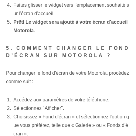
Faites glisser le widget vers l'emplacement souhaité s
ur l'écran d'accueil.
Prêt! Le widget sera ajouté à votre écran d'accueil
Motorola.
5. COMMENT CHANGER LE FOND
D'ÉCRAN SUR MOTOROLA ?
Pour changer le fond d'écran de votre Motorola, procédez
comme suit :
Accédez aux paramètres de votre téléphone.
Sélectionnez "Afficher".
Choisissez « Fond d'écran » et sélectionnez l'option q
ue vous préférez, telle que « Galerie » ou « Fonds d'é
cran ».