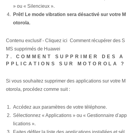
» ou « Silencieux ».
Prêt! Le mode vibration sera désactivé sur votre M
otorola.
Contenu exclusif - Cliquez ici Comment récupérer des S
MS supprimés de Huawei
7. COMMENT SUPPRIMER DES A
PPLICATIONS SUR MOTOROLA ?
Si vous souhaitez supprimer des applications sur votre M
otorola, procédez comme suit :
Accédez aux paramètres de votre téléphone.
Sélectionnez « Applications » ou « Gestionnaire d'app
lications ».
Faites défiler la liste des applications installées et sél