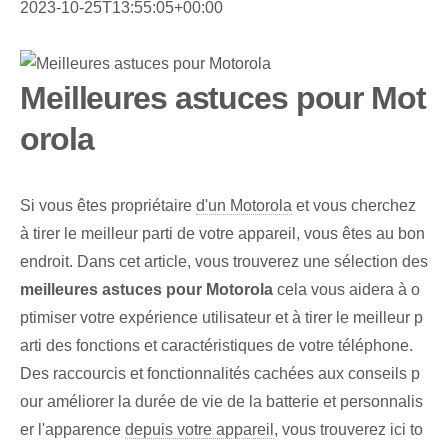
2023-10-25T13:55:05+00:00
Meilleures astuces pour Mot
orola
Si vous êtes propriétaire
d'un Motorola
et vous cherchez
à tirer le meilleur parti de votre appareil, vous êtes au bon
endroit. Dans cet article, vous trouverez une sélection des
meilleures astuces pour Motorola
cela vous aidera à o
ptimiser votre expérience utilisateur et à tirer le meilleur p
arti des fonctions et caractéristiques de votre téléphone.
Des raccourcis et fonctionnalités cachées aux conseils p
our améliorer la durée de vie de la batterie et personnalis
er l'apparence
depuis votre appareil
, vous trouverez ici to