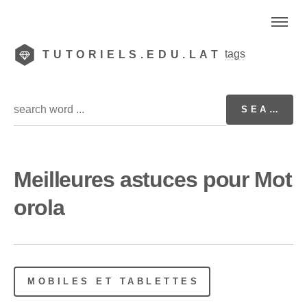
tags
TUTORIELS.EDU.LAT
Meilleures astuces pour Mot
orola
MOBILES ET TABLETTES