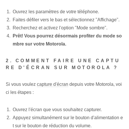
Ouvrez les paramètres de votre téléphone.
Faites défiler vers le bas et sélectionnez "Affichage".
Recherchez et activez l'option "Mode sombre".
Prêt! Vous pourrez désormais profiter du mode so
mbre sur votre Motorola.
2. COMMENT FAIRE UNE CAPTU
RE D'ÉCRAN SUR MOTOROLA ?
Si vous voulez
capture d'écran
depuis votre Motorola, voi
ci les étapes :
Ouvrez l'écran que vous souhaitez capturer.
Appuyez simultanément sur le bouton d'alimentation e
t sur le bouton de réduction du volume.