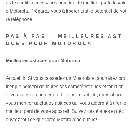
us les outils nécessaires pour tirer le meilleur parti de votr
e Motorola. Préparez-vous à libérer tout le potentiel de vot
re téléphone !
PAS À PAS -- MEILLEURES AST
UCES POUR MOTOROLA
Meilleures astuces pour Motorola
Accueillir! Si vous possédez un Motorola et souhaitez pro
fiter pleinement de toutes ses caractéristiques et fonction
s, vous êtes au bon endroit. Dans cet article, nous allons
vous montrer quelques astuces qui vous aideront à tirer le
meilleur parti de votre appareil. Suivez ces étapes et déc
ouvrez tout ce que votre Motorola
peut faire
!