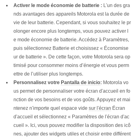
Activer le mode économie de batterie :
L'un des gra
nds avantages des appareils Motorola est la durée de
vie de leur batterie. Cependant, si vous souhaitez le pr
olonger encore plus longtemps, vous pouvez activer l
e mode économie de batterie. Accédez à Paramètres,
puis sélectionnez Batterie et choisissez « Économise
ur de batterie ». De cette façon, votre Motorola sera op
timisé pour consommer moins d’énergie et vous perm
ettre de l’utiliser plus longtemps.
Personnalisez votre
Pantalla de inicio
:
Motorola vo
us permet de personnaliser votre écran d'accueil en fo
nction de vos besoins et de vos goûts. Appuyez et mai
ntenez n'importe quel espace vide
sur l'écran
Écran
d'accueil et sélectionnez « Paramètres de l'écran d'ac
cueil ». Ici, vous pouvez modifier la disposition des icô
nes, ajouter des widgets utiles et choisir entre différent