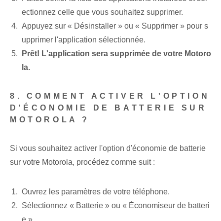
ectionnez celle que vous souhaitez supprimer.
Appuyez sur « Désinstaller » ou « Supprimer » pour s
upprimer l'application sélectionnée.
Prêt! L'application sera supprimée de votre Motoro
la.
8. COMMENT ACTIVER L'OPTION
D'ÉCONOMIE DE BATTERIE SUR
MOTOROLA ?
Si vous souhaitez activer l'option d'économie de batterie
sur votre Motorola, procédez comme suit :
Ouvrez les paramètres de votre téléphone.
Sélectionnez « Batterie » ou « Économiseur de batteri
e ».