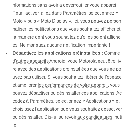
nformations sans avoir à déverrouiller votre appareil.
Pour l'activer, allez dans Paramètres, sélectionnez «
Moto » puis « Moto Display ». Ici, vous pouvez person
naliser les notifications que vous souhaitez afficher et
la manière dont vous souhaitez qu'elles soient affiché
es. Ne manquez aucune notification importante !
Désactivez les applications préinstallées :
Comme
d'autres appareils
Android, votre Motorola peut être liv
ré avec des applications préinstallées que vous ne po
uvez pas utiliser. Si vous souhaitez libérer de l'espace
et améliorer
les performances de votre appareil
, vous
pouvez désactiver ou désinstaller ces applications. Ac
cédez à Paramètres, sélectionnez « Applications » et
choisissez l'application que vous souhaitez désactiver
ou désinstaller. Dis-lui au revoir
aux candidatures
inuti
le!