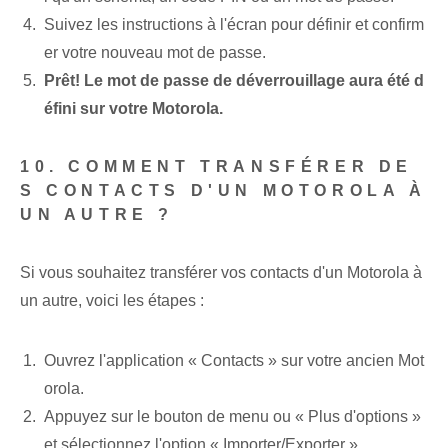
Suivez les instructions à l'écran pour définir et confirm
er votre nouveau mot de passe.
Prêt! Le mot de passe de déverrouillage aura été d
éfini sur votre Motorola.
10. COMMENT TRANSFÉRER DE
S CONTACTS D'UN MOTOROLA À
UN AUTRE ?
Si vous souhaitez transférer vos contacts d'un Motorola à
un autre, voici les étapes :
Ouvrez l'application « Contacts » sur votre ancien Mot
orola.
Appuyez sur le bouton de menu ou « Plus d'options »
et sélectionnez l'option « Importer/Exporter ».