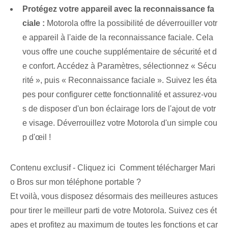
Protégez votre appareil avec la reconnaissance fa
ciale :
Motorola offre la possibilité de déverrouiller votr
e appareil à l'aide de la reconnaissance faciale. Cela
vous offre une couche supplémentaire de sécurité et d
e confort. Accédez à Paramètres, sélectionnez « Sécu
rité », puis « Reconnaissance faciale ». Suivez les éta
pes pour configurer cette fonctionnalité et assurez-vou
s de disposer d'un bon éclairage lors de l'ajout de votr
e visage. Déverrouillez votre Motorola d'un simple cou
p d'œil !
Contenu exclusif - Cliquez ici Comment télécharger Mari
o Bros sur mon téléphone portable ?
Et voilà, vous disposez désormais des meilleures astuces
pour tirer le meilleur parti de votre Motorola. Suivez ces ét
apes et profitez au maximum de toutes les fonctions et car