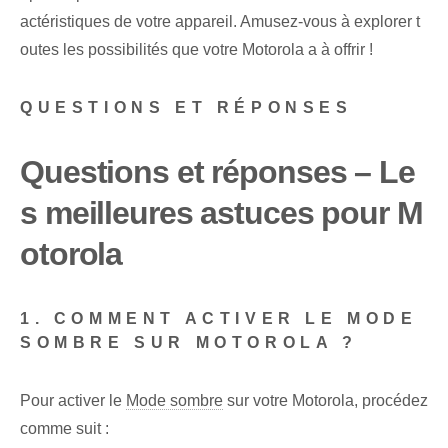
actéristiques de votre appareil. Amusez-vous à explorer t
outes les possibilités que votre Motorola a à offrir !
QUESTIONS ET RÉPONSES
Questions et réponses – Le
s meilleures astuces pour M
otorola
1. COMMENT ACTIVER LE MODE
SOMBRE SUR MOTOROLA ?
Pour activer le
Mode sombre
sur votre Motorola, procédez
comme suit :