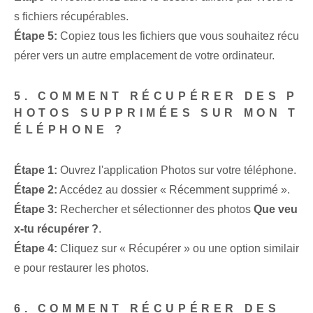
s fichiers récupérables.
Étape 5:
Copiez tous les fichiers que vous souhaitez récu
pérer vers un autre emplacement de votre ordinateur.
5. COMMENT RÉCUPÉRER DES P
HOTOS SUPPRIMÉES SUR MON T
ÉLÉPHONE ?
Étape 1:
Ouvrez l'application Photos sur votre téléphone.
Étape 2:
Accédez au dossier « Récemment supprimé ».
Étape 3:
Rechercher et sélectionner des photos
Que veu
x-tu récupérer ?
.
Étape 4:
Cliquez sur « Récupérer » ou une option similair
e pour restaurer les photos.
6. COMMENT RÉCUPÉRER DES