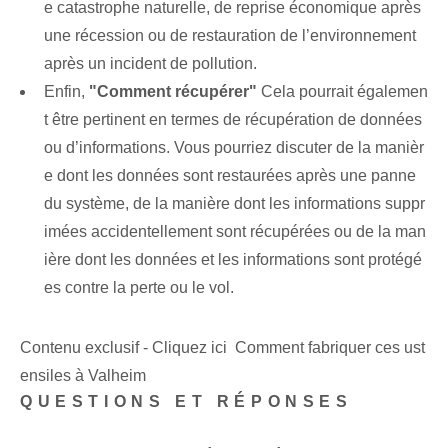
e catastrophe naturelle, de reprise économique après
une récession ou de restauration de l’environnement
après un incident de pollution.
Enfin,
"Comment récupérer"
Cela pourrait égalemen
t être pertinent en termes de récupération de données
ou d’informations. Vous pourriez discuter de la manièr
e dont les données sont restaurées après une panne
du système, de la manière dont les informations suppr
imées accidentellement sont récupérées ou de la man
ière dont les données et les informations sont protégé
es contre la perte ou le vol.
Contenu exclusif - Cliquez ici Comment fabriquer ces ust
ensiles à Valheim
QUESTIONS ET RÉPONSES