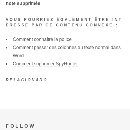
note supprimée
.
VOUS POURRIEZ ÉGALEMENT ÊTRE INT
ÉRESSÉ PAR CE CONTENU CONNEXE :
Comment connaître la police
Comment passer des colonnes au texte normal dans
Word
Comment supprimer SpyHunter
RELACIONADO
FOLLOW