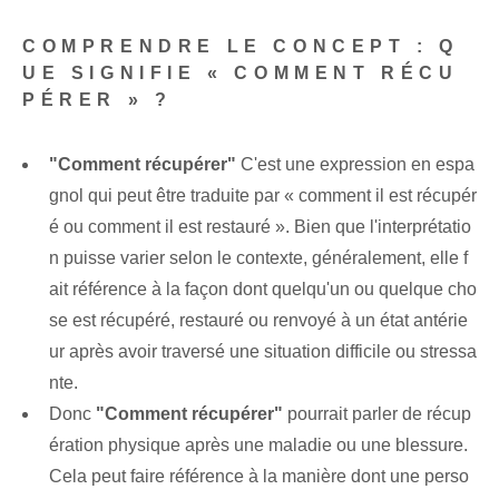
COMPRENDRE LE CONCEPT : Q
UE SIGNIFIE « COMMENT RÉCU
PÉRER » ?
"Comment récupérer"
C'est une expression en espa
gnol qui peut être traduite par « comment il est récupér
é ou comment il est restauré ». Bien que ⁣l'interprétatio
n puisse varier ⁣selon ⁣le contexte, ‌généralement, elle f
ait référence⁢ à la façon dont quelqu'un ou quelque cho
se est récupéré, restauré ou renvoyé à un état antérie
ur après avoir traversé une situation difficile ou stressa
nte.
Donc
"Comment récupérer"
pourrait parler de récup
ération physique après⁢ une maladie ou une blessure.
Cela peut faire référence à la manière dont une perso