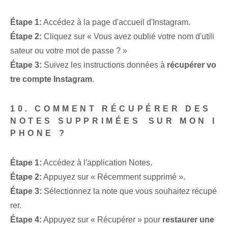
Étape 1:
Accédez à la page d'accueil d'Instagram.
Étape 2:
Cliquez sur « Vous avez oublié votre nom d'utili
sateur ou votre mot de passe ? »
Étape 3:
Suivez les instructions données à
récupérer vo
tre compte Instagram
.
10. COMMENT RÉCUPÉRER DES
NOTES SUPPRIMÉES⁤ SUR MON I
PHONE ?
Étape 1:
Accédez à l'application Notes.
Étape 2:
Appuyez sur « Récemment supprimé ».
Étape 3:
Sélectionnez la note que vous souhaitez récupé
rer.
Étape 4:
Appuyez sur « Récupérer » pour
restaurer une