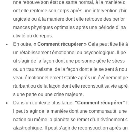
nne retrouve son état de santé normal, à la manière d
ont elle renforce son corps après une intervention chir
urgicale ou à la manière dont elle retrouve des perfor
mances physiques optimales après une période d'ina
ctivité ou de repos.
En outre,
« Comment récupérer »
Cela peut être lié à
un rétablissement émotionnel ou psychologique. Il pe
ut s'agir de la façon dont une personne gère le stress
ou un traumatisme, de la façon dont elle se sent à nou
veau émotionnellement stable après un événement pe
rturbant ou de la façon dont elle reconstruit sa vie aprè
s une perte ou une crise majeure.
Dans un contexte plus large,
"Comment récupérer"
I
l peut s’agir de la manière dont une communauté, une
nation ou même la planète se remet d’un événement c
atastrophique. Il peut s’agir de reconstruction après un