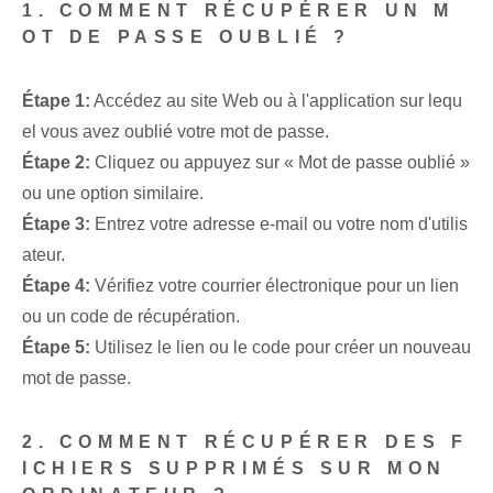
1. COMMENT RÉCUPÉRER UN M
OT DE PASSE OUBLIÉ ?
Étape 1:
Accédez au site Web ou à l'application sur lequ
el vous avez oublié votre mot de passe.
Étape 2:
Cliquez ou appuyez sur « Mot de passe oublié »
ou une option similaire⁢.
Étape 3:
Entrez votre adresse e-mail ou votre nom d'utilis
ateur.
Étape 4:
Vérifiez votre courrier électronique pour un lien
ou un code de récupération.
Étape 5:
Utilisez le lien ou le code pour créer un nouveau
mot de passe.
2. COMMENT RÉCUPÉRER DES F
ICHIERS SUPPRIMÉS SUR MON