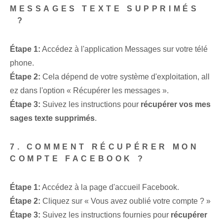
MESSAGES TEXTE SUPPRIMÉS
⁤ ?
Étape 1:
Accédez à l'application Messages sur votre télé
phone.
Étape 2:
Cela dépend de votre système d'exploitation, all
ez dans l'option « Récupérer les messages ».
Étape 3:
Suivez les instructions pour
récupérer vos mes
sages texte supprimés
.
7. COMMENT RÉCUPÉRER MON
COMPTE FACEBOOK ?
Étape 1:
Accédez à la page d'accueil Facebook.
Étape 2:
Cliquez sur « Vous avez oublié votre compte ? »
Étape 3:
Suivez les instructions fournies pour
récupérer