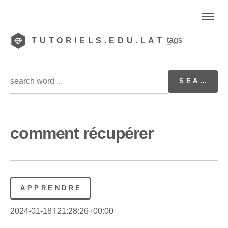
tags
TUTORIELS.EDU.LAT
comment récupérer
APPRENDRE
2024-01-18T21:28:26+00:00