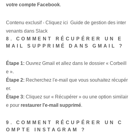
votre compte Facebook
.
Contenu exclusif - Cliquez ici Guide de gestion des inter
venants dans Slack
8. COMMENT RÉCUPÉRER UN E
MAIL SUPPRIMÉ DANS GMAIL ?
Étape 1:
Ouvrez Gmail et allez dans le dossier « Corbeill
e ».
Étape 2:
Recherchez l'e-mail que vous souhaitez récupér
er.
Étape 3:
Cliquez sur « Récupérer » ou une option similair
e​ pour
restaurer‌ l'e-mail supprimé
.
9. COMMENT RÉCUPÉRER UN C
OMPTE INSTAGRAM ?