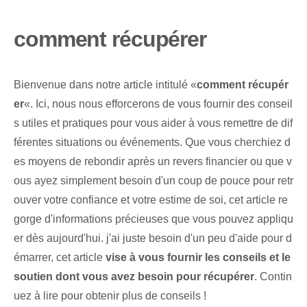
comment récupérer
Bienvenue‍ dans notre article intitulé «
comment récupér
er
«. Ici, nous nous efforcerons de vous fournir des conseil
s utiles et pratiques pour vous aider à vous remettre de dif
férentes situations ou événements. Que vous cherchiez d
es moyens de rebondir après un revers financier ou que v
ous ayez simplement besoin d'un coup de pouce pour retr
ouver votre confiance et votre estime de soi, cet article re
gorge d'informations précieuses que vous pouvez appliqu
er dès aujourd'hui. j'ai juste besoin d'un peu d'aide pour d
émarrer, cet article
vise à vous fournir les conseils et le
soutien dont vous avez besoin pour récupérer
. Contin
uez à lire pour obtenir plus de conseils !