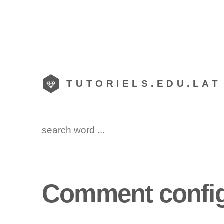
TUTORIELS.EDU.LAT
Comment configu