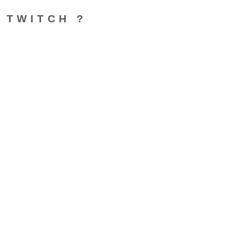
 TWITCH ?