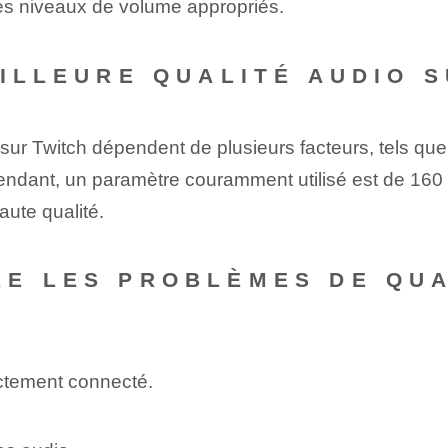
les niveaux de volume appropriés.
EILLEURE QUALITÉ AUDIO 
sur Twitch dépendent de plusieurs facteurs, tels que
endant, un paramètre couramment utilisé est de 160 
aute qualité.
E LES PROBLÈMES DE QUA
ectement connecté.