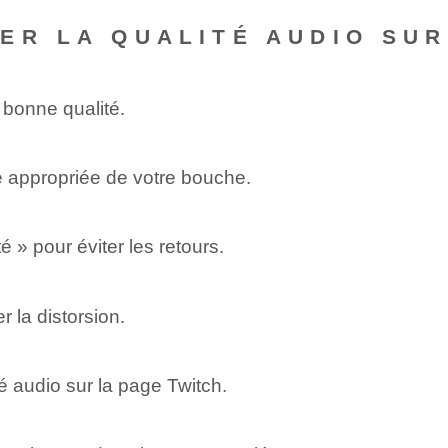
ER LA QUALITÉ AUDIO SUR
 bonne qualité.
e appropriée de votre bouche.
» pour⁢ éviter⁣ les retours.
r la distorsion.
 audio⁢ sur la page Twitch.