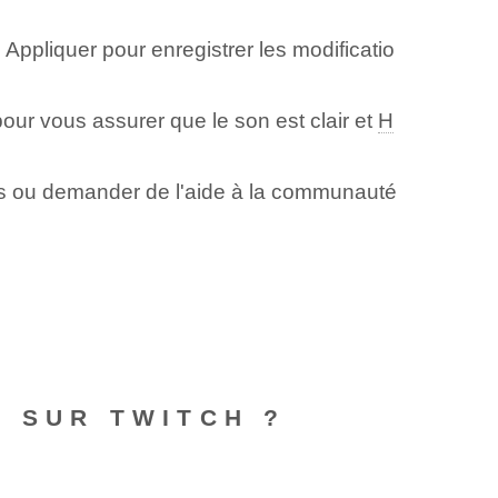
 Appliquer pour enregistrer les modificatio
our vous assurer que le son est clair et
H
s ou demander de l'aide à la communauté
O SUR TWITCH ?