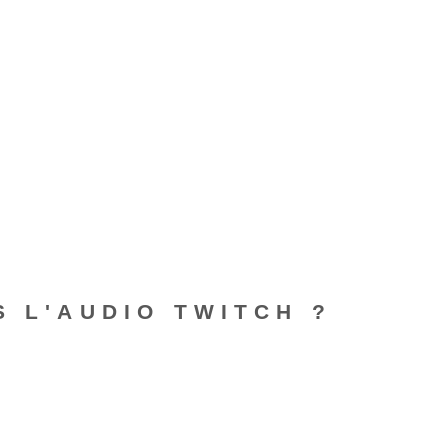
S L'AUDIO TWITCH ?