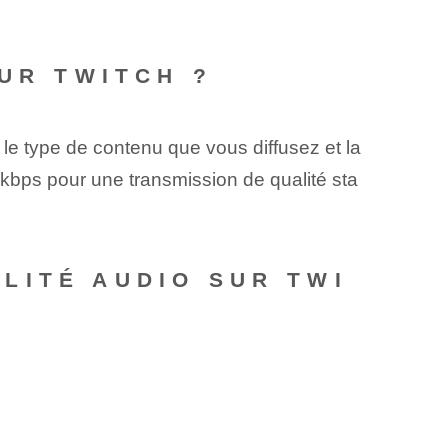
SUR TWITCH ?
 le type de contenu que vous diffusez et la
kbps pour une transmission de qualité sta
LITÉ AUDIO SUR TWI