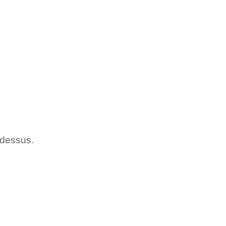
z dessus.