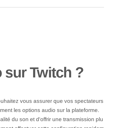
 sur Twitch ?
souhaitez vous assurer que vos spectateurs
ement les options audio sur la plateforme.
ité du son et d'offrir une transmission plu