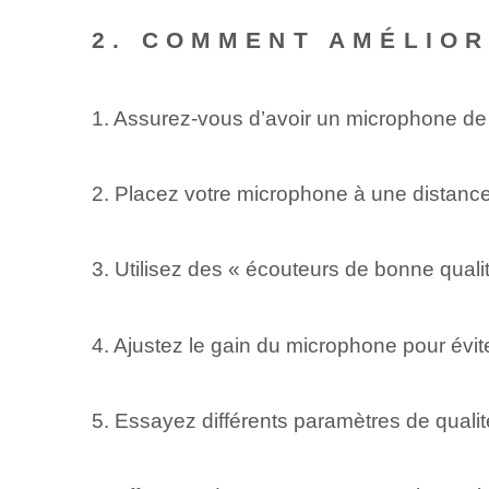
2. COMMENT AMÉLIOR
1. Assurez-vous d’avoir un microphone de
2. Placez votre microphone à une distanc
3. Utilisez des « écouteurs de bonne qualité 
4. Ajustez le gain du microphone pour évite
5. Essayez différents paramètres de qualité