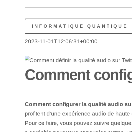
INFORMATIQUE QUANTIQUE
2023-11-01T12:06:31+00:00
Comment configu
Comment configurer la qualité audio su
profitent d'une expérience audio de haute q
Pour ce faire, vous pouvez suivre quelques 