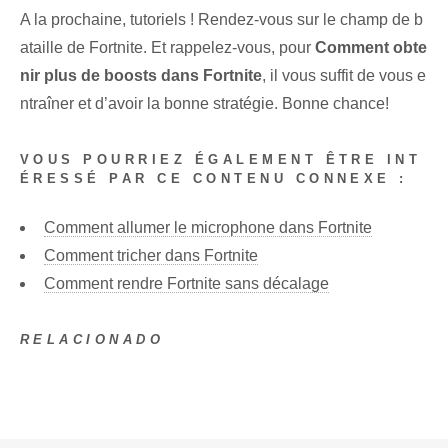
A la prochaine, tutoriels ! Rendez-vous sur le champ de b
ataille de Fortnite. Et rappelez-vous, pour
Comment obte
nir plus de boosts dans Fortnite
, il vous suffit de vous e
ntraîner et d’avoir la bonne stratégie. Bonne chance!
VOUS POURRIEZ ÉGALEMENT ÊTRE INT
ÉRESSÉ PAR CE CONTENU CONNEXE :
Comment allumer le microphone dans Fortnite
Comment tricher dans Fortnite
Comment rendre Fortnite sans décalage
RELACIONADO