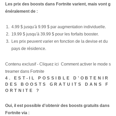
Les prix des boosts dans Fortnite varient, mais vont g
énéralement de :
4.99 $ jusqu'à 9.99 $ par augmentation individuelle.
19.99 $ jusqu'à 39.99 $ pour les forfaits booster.
Les prix peuvent varier en fonction de la devise et du
pays de résidence.
Contenu exclusif - Cliquez ici Comment activer le mode s
treamer dans Fortnite
4. EST-IL POSSIBLE D'OBTENIR
DES BOOSTS GRATUITS DANS F
ORTNITE ?
Oui, il est possible d'obtenir des boosts gratuits dans
Fortnite via :