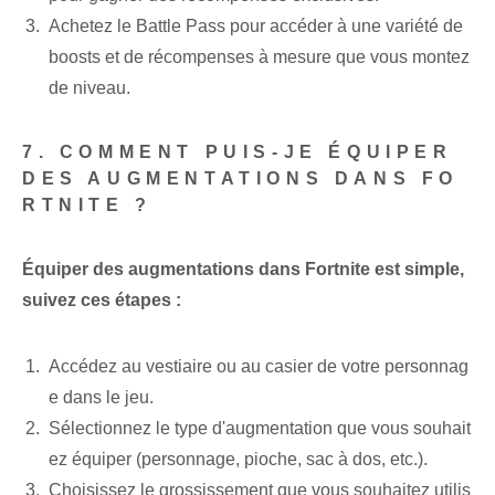
Achetez le Battle Pass pour accéder à une variété de
boosts et de récompenses à mesure que vous montez
de niveau.
7. COMMENT PUIS-JE ÉQUIPER
DES AUGMENTATIONS DANS FO
RTNITE ?
Équiper des augmentations dans Fortnite est simple,
suivez ces étapes :
Accédez au vestiaire ou au casier de votre personnag
e dans le jeu.
Sélectionnez le type d'augmentation que vous souhait
ez équiper (personnage, pioche, sac à dos, etc.).
Choisissez le grossissement que vous souhaitez utilis