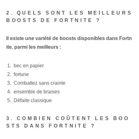
2. QUELS SONT LES MEILLEURS
BOOSTS DE FORTNITE ?
Il existe une variété de boosts disponibles dans Fortn
ite, parmi les meilleurs :
bec en papier
fortune
Combattez sans crainte
ensemble de braises
Défaite classique
3. COMBIEN COÛTENT LES BOO
STS DANS FORTNITE ?