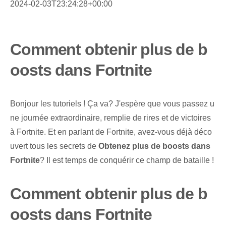
2024-02-03T23:24:28+00:00
Comment obtenir plus de b
oosts dans Fortnite
Bonjour les tutoriels ! Ça va? J'espère que vous passez u
ne journée extraordinaire, remplie de rires et de victoires
à Fortnite. Et en parlant de Fortnite, avez-vous déjà déco
uvert tous les secrets de
Obtenez plus de boosts dans
Fortnite
? Il est temps de conquérir ce champ de bataille !
Comment obtenir plus de b
oosts dans Fortnite