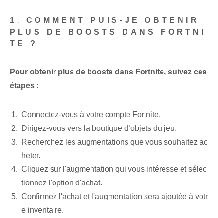
1. COMMENT PUIS-JE OBTENIR
PLUS DE BOOSTS DANS FORTNI
TE ?
Pour obtenir plus de boosts dans Fortnite, suivez ces
étapes :
Connectez-vous à votre compte Fortnite.
Dirigez-vous vers la boutique d’objets du jeu.
Recherchez les augmentations que vous souhaitez ac
heter.
Cliquez sur l'augmentation qui vous intéresse et sélec
tionnez l'option d'achat.
Confirmez l'achat et l'augmentation sera ajoutée à votr
e inventaire.