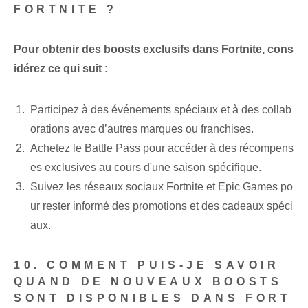
FORTNITE ?
Pour obtenir des boosts exclusifs dans Fortnite, cons
idérez ce qui suit :
Participez à des événements spéciaux et à des collab
orations avec d’autres marques ou franchises.
Achetez le Battle Pass pour accéder à des récompens
es exclusives au cours d'une saison spécifique.
Suivez les réseaux sociaux Fortnite et Epic Games po
ur rester informé des promotions et des cadeaux spéci
aux.
10. COMMENT PUIS-JE SAVOIR
QUAND DE NOUVEAUX BOOSTS
SONT DISPONIBLES DANS FORT