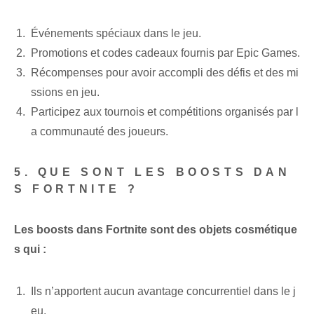
Événements spéciaux dans le jeu.
Promotions et codes cadeaux fournis par Epic Games.
Récompenses pour avoir accompli des défis et des mi
ssions en jeu.
Participez aux tournois et compétitions organisés par l
a communauté des joueurs.
5. QUE SONT LES BOOSTS DAN
S FORTNITE ?
Les boosts dans Fortnite sont des objets cosmétique
s qui :
Ils n’apportent aucun avantage concurrentiel dans le j
eu.