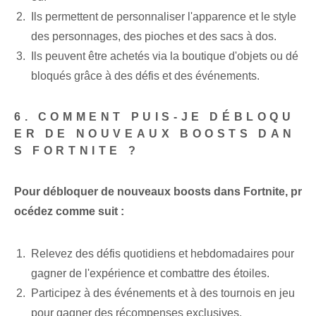
Ils permettent de personnaliser l'apparence et le style
des personnages, des pioches et des sacs à dos.
Ils peuvent être achetés via la boutique d'objets ou dé
bloqués grâce à des défis et des événements.
6. COMMENT PUIS-JE DÉBLOQU
ER DE NOUVEAUX BOOSTS DAN
S FORTNITE ?
Pour débloquer de nouveaux boosts dans Fortnite, pr
océdez comme suit :
Relevez des défis quotidiens et hebdomadaires pour
gagner de l'expérience et combattre des étoiles.
Participez à des événements et à des tournois en jeu
pour gagner des récompenses exclusives.