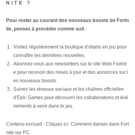
NITE ?
Pour rester au courant des nouveaux boosts de Fortn
ite, pensez à procéder comme suit :
Visitez régulièrement la boutique d'objets en jeu pour
connaître les dernières nouvelles.
Abonnez-vous aux newsletters sur le site Web Fortnit
e pour recevoir des mises à jour et des annonces sur l
es nouveaux boosts.
Suivez les réseaux sociaux et les chaînes officielles
d'Epic Games pour découvrir les collaborations et évé
nements à venir dans le jeu.
Contenu exclusif - Cliquez ici Comment danser dans Fort
nite sur PC