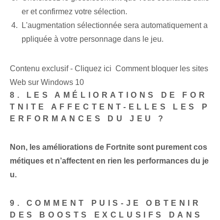
er et confirmez votre sélection.
L'augmentation sélectionnée sera automatiquement a
ppliquée à votre personnage dans le jeu.
Contenu exclusif - Cliquez ici Comment bloquer les sites
Web sur Windows 10
8. LES AMÉLIORATIONS DE FOR
TNITE AFFECTENT-ELLES LES P
ERFORMANCES DU JEU ?
Non, les améliorations de Fortnite sont purement cos
métiques et n’affectent en rien les performances du je
u.
9. COMMENT PUIS-JE OBTENIR
DES BOOSTS EXCLUSIFS DANS