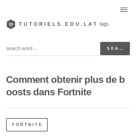
tags
TUTORIELS.EDU.LAT
Comment obtenir plus de b
oosts dans Fortnite
FORTNITE