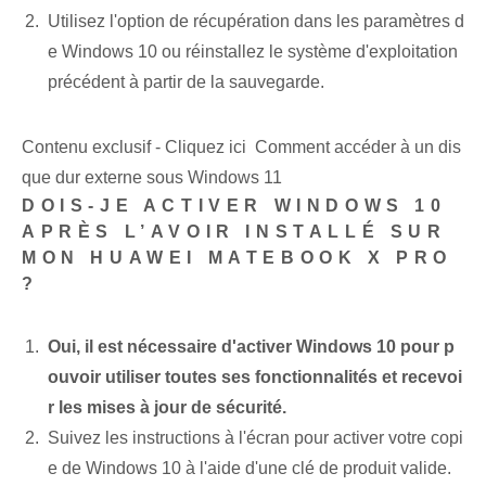
Utilisez l'option de récupération dans les paramètres d
e Windows 10 ou réinstallez le système d'exploitation
précédent à partir de la sauvegarde.
Contenu exclusif - Cliquez ici Comment accéder à un dis
que dur externe sous Windows 11
DOIS-JE ACTIVER WINDOWS 10
APRÈS L’AVOIR INSTALLÉ SUR
MON HUAWEI MATEBOOK X PRO
?
Oui, il est nécessaire d'activer Windows 10 pour p
ouvoir utiliser toutes ses fonctionnalités et recevoi
r les mises à jour de sécurité.
Suivez les instructions à l'écran pour activer votre copi
e de Windows 10 à l'aide d'une clé de produit valide.