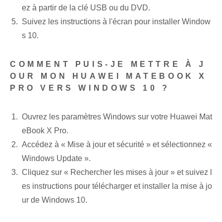
ez à partir de la clé USB ou du DVD.
Suivez les instructions à l'écran pour installer Window
s 10.
COMMENT PUIS-JE METTRE À J
OUR MON HUAWEI MATEBOOK X
PRO VERS WINDOWS 10 ?
Ouvrez les paramètres Windows sur votre Huawei Mat
eBook X Pro.
Accédez à « Mise à jour et sécurité » et sélectionnez «
Windows Update ».
Cliquez sur « Rechercher les mises à jour » et suivez l
es instructions pour télécharger et installer la mise à jo
ur de Windows 10.