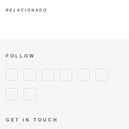
RELACIONADO
FOLLOW
GET IN TOUCH