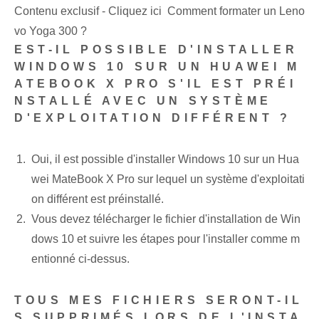
Contenu exclusif - Cliquez ici Comment formater un Leno
vo Yoga 300 ?
EST-IL POSSIBLE D'INSTALLER
WINDOWS 10 SUR UN HUAWEI M
ATEBOOK X PRO S'IL EST PRÉI
NSTALLÉ AVEC UN SYSTÈME
D'EXPLOITATION DIFFÉRENT ?
Oui, il est possible d'installer Windows 10 sur un Hua
wei MateBook X Pro sur lequel un système d'exploitati
on différent est préinstallé.
Vous devez télécharger le fichier d'installation de Win
dows 10 et suivre les étapes pour l'installer comme m
entionné ci-dessus.
TOUS MES FICHIERS SERONT-IL
S SUPPRIMÉS LORS DE L'INSTA