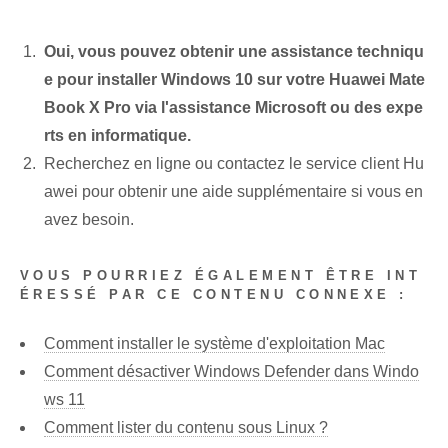
Oui, vous pouvez obtenir une assistance techniqu
e pour installer Windows 10 sur votre Huawei Mate
Book X Pro via l'assistance Microsoft ou des expe
rts en informatique.
Recherchez en ligne ou contactez le service client Hu
awei pour obtenir une aide supplémentaire si vous en
avez besoin.
VOUS POURRIEZ ÉGALEMENT ÊTRE INT
ÉRESSÉ PAR CE CONTENU CONNEXE :
Comment installer le système d'exploitation Mac
Comment désactiver Windows Defender dans Windo
ws 11
Comment lister du contenu sous Linux ?