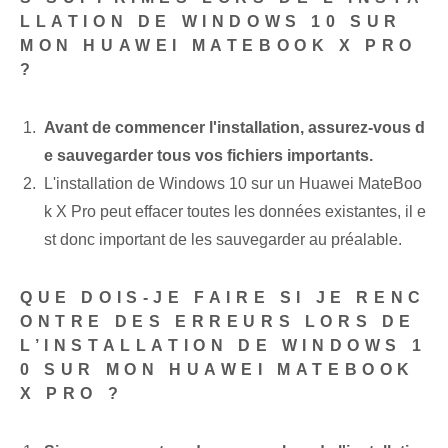
LLATION DE WINDOWS 10 SUR
MON HUAWEI MATEBOOK X PRO
?
Avant de commencer l'installation, assurez-vous d
e sauvegarder tous vos fichiers importants.
L'installation de Windows 10 sur un Huawei MateBoo
k X Pro peut effacer toutes les données existantes, il e
st donc important de les sauvegarder au préalable.
QUE DOIS-JE FAIRE SI JE RENC
ONTRE DES ERREURS LORS DE
L’INSTALLATION DE WINDOWS 1
0 SUR MON HUAWEI MATEBOOK
X PRO ?