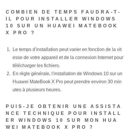
COMBIEN DE TEMPS FAUDRA-T-
IL POUR INSTALLER WINDOWS
10 SUR UN HUAWEI MATEBOOK
X PRO ?
Le temps d'installation peut varier en fonction de la vit
esse de votre appareil et de la connexion Internet pour
télécharger les fichiers.
En règle générale, l'installation de Windows 10 sur un
Huawei MateBook X Pro peut prendre environ 30 min
utes à plusieurs heures.
PUIS-JE OBTENIR UNE ASSISTA
NCE TECHNIQUE POUR INSTALL
ER WINDOWS 10 SUR MON HUA
WEI MATEBOOK X PRO ?