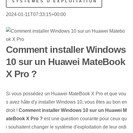
SYSTÈMES D'EXPLOITATION
2024-01-11T07:33:15+00:00
Comment installer Windows
10 sur un Huawei MateBook
X Pro ?
Si vous possédez un Huawei MateBook X Pro et que vou
s avez hâte d'y installer Windows 10, vous êtes au bon en
droit !
Comment installer Windows 10 sur un Huawei M
ateBook X Pro ?
est une question courante pour ceux qu
i souhaitent changer le système d'exploitation de leur ordi