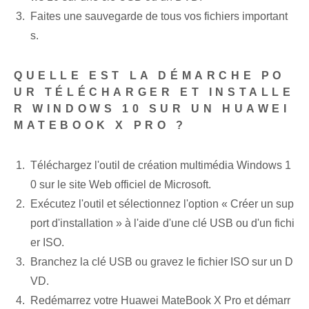
Faites une sauvegarde de tous vos fichiers important
s.
QUELLE EST LA DÉMARCHE PO
UR TÉLÉCHARGER ET INSTALLE
R WINDOWS 10 SUR UN HUAWEI
MATEBOOK X PRO ?
Téléchargez l'outil de création multimédia Windows 1
0 sur le site Web officiel de Microsoft.
Exécutez l'outil et sélectionnez l'option « Créer un sup
port d'installation » à l'aide d'une clé USB ou d'un fichi
er ISO.
Branchez la clé USB ou gravez le fichier ISO sur un D
VD.
Redémarrez votre Huawei MateBook X Pro et démarr