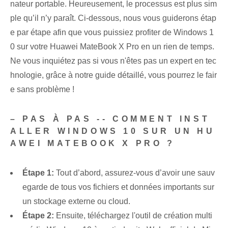
nateur portable. Heureusement, le processus est plus sim
ple qu’il n’y paraît. Ci-dessous, nous vous guiderons étap
e par étape afin que vous puissiez profiter de Windows 1
0 sur votre Huawei MateBook X Pro en un rien de temps.
Ne vous inquiétez pas si vous n'êtes pas un expert en tec
hnologie, grâce à notre guide détaillé, vous pourrez le fair
e sans problème !
– PAS À PAS -- COMMENT INST
ALLER WINDOWS 10 SUR UN HU
AWEI MATEBOOK X PRO ?
Étape 1:
Tout d’abord, assurez-vous d’avoir une sauv
egarde de tous vos fichiers et données importants sur
un stockage externe ou cloud.
Étape 2:
Ensuite, téléchargez l'outil de création multi