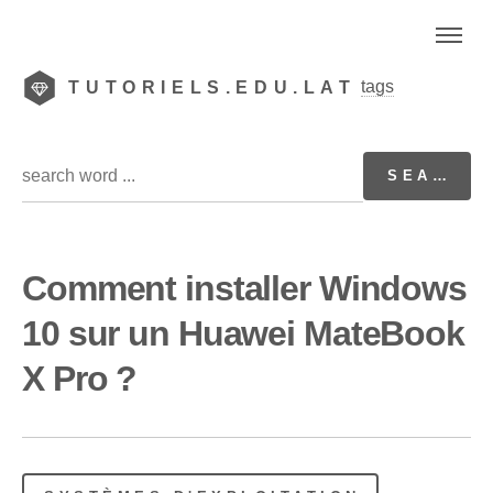
tags
TUTORIELS.EDU.LAT
Comment installer Windows
10 sur un Huawei MateBook
X Pro ?