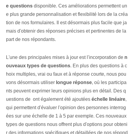
e questions
disponible. Ces améliorations permettent un
e plus grande personnalisation et flexibilité lors de la créa
tion de nos formulaires. Il est désormais plus facile que ja
mais d'obtenir des réponses précises et pertinentes de la
part de nos répondants.
L'une des principales mises à jour est l'incorporation de
n
ouveaux types de questions
. En plus des questions à c
hoix multiples, vrai ou faux et à réponse courte, nous pou
vons désormais utiliser
longue réponse
,​ où les participa
nts peuvent exprimer⁤ leurs opinions plus en détail. Des q
uestions de ⁢ ont également été ajoutées
échelle linéaire
,
qui permettent d'évaluer l'opinion des personnes interrog
ées sur une échelle de 1 à 5 par exemple. Ces nouveaux
types de questions nous offrent plus d'options pour obteni
r des informations spécifiques et détaillées de nos répond