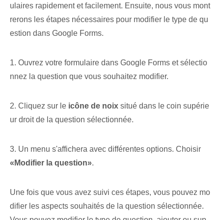
ulaires rapidement et facilement. Ensuite, nous vous mont
rerons les étapes nécessaires pour modifier le type de qu
estion dans Google Forms.
1. Ouvrez votre ‌formulaire dans Google Forms et ⁢sélectio
nnez la question​ que vous souhaitez modifier.
2. Cliquez sur le
icône de noix
situé dans le coin supérie
ur droit de la question sélectionnée.
3.⁣ Un menu s'affichera avec différentes options. Choisir
«Modifier la question»
.
Une fois que vous avez suivi ces étapes, vous pouvez mo
difier les aspects souhaités de la question sélectionnée.
Vous pouvez modifier le type de question, ajouter ou sup