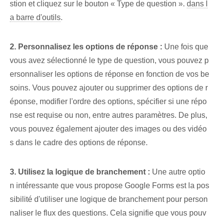
stion et cliquez sur le bouton « Type de question ».
dans l
a barre d'outils
.
2. Personnalisez les options de réponse :
Une fois que
vous avez sélectionné le type de question, vous pouvez p
ersonnaliser⁤ les options de réponse en fonction de vos be
soins. Vous pouvez ajouter ou supprimer des options de r
éponse, modifier l'ordre des options, spécifier si une répo
nse est requise ou non, entre autres paramètres. De plus,
vous pouvez également ajouter des images⁤ ou des ⁣vidéo
s⁤ dans le cadre des options de réponse.
3. Utilisez la logique de branchement :
Une autre optio
n intéressante que vous propose Google Forms est la pos
sibilité d'utiliser une logique de branchement pour person
naliser le flux des questions. Cela signifie que vous pouv