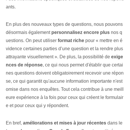
ants.
En plus des nouveaux types de questions, nous pouvons
désormais également
personnalisez encore plus
​nos ⁢q
uestions. On peut utiliser
format riche
pour « mettre en é
vidence certaines parties d’une question et la rendre plus
attrayante visuellement ». De plus, la possibilité de
exige
nces de réponse
, ce qui nous permet d'établir que certai
nes questions doivent obligatoirement recevoir une répon
se, ce qui garantit qu'aucune information importante n'est
omise dans nos enquêtes. Tout cela contribue à une meill
eure expérience à la fois pour ceux qui créent le formulair
e et pour ceux qui y répondent.
En bref,
améliorations et mises à jour récentes
dans le