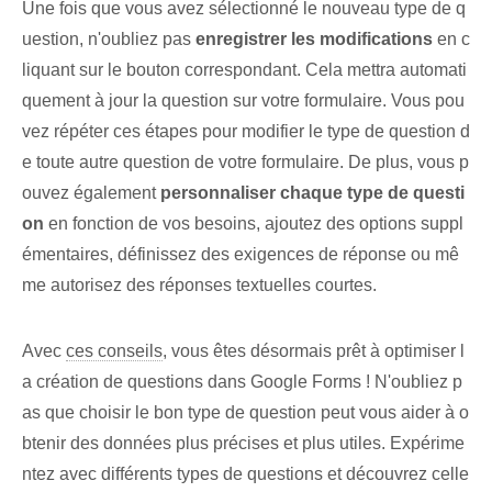
Une fois que vous avez sélectionné le nouveau type de q
uestion, n'oubliez pas
enregistrer les modifications
en c
liquant sur le bouton correspondant. Cela mettra automati
quement à jour la question sur votre formulaire. Vous pou
vez répéter ces étapes pour modifier le type de question d
e toute autre question de votre formulaire. De plus, vous p
ouvez également
personnaliser chaque type de questi
on
en fonction de vos besoins, ajoutez des options suppl
émentaires, définissez des exigences de réponse ou mê
me autorisez des réponses textuelles courtes.
Avec
ces conseils
, vous êtes désormais prêt à optimiser l
a création de questions dans Google Forms ! N'oubliez p
as que choisir le bon type de question peut vous aider à o
btenir des données plus précises et plus utiles. Expérime
ntez avec différents types de questions et découvrez celle