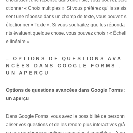
ctionner « Choix multiples ». Si vous préférez qu'ils saisis
sent une réponse dans un champ de texte, vous pouvez s
électionner « Texte ». Si vous souhaitez que les réponda
nts évaluent quelque chose, vous pouvez choisir « Échell
e linéaire ».
– OPTIONS DE QUESTIONS AVA
NCÉES DANS GOOGLE FORMS :
UN APERÇU
Options de questions avancées dans Google Forms :
un aperçu
Dans Google Forms, vous avez la possibilité de personn
aliser vos questions et de les rendre plus interactives grâ
ce aux nombreuses options avancées disponibles. L'une