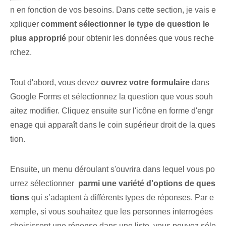
n en fonction de vos besoins. Dans cette section, je vais e
xpliquer
comment sélectionner le type de question le
plus approprié
‌pour obtenir les données que vous reche
rchez.
Tout d'abord, vous devez
ouvrez votre formulaire
dans
Google Forms et sélectionnez la question que vous souh
aitez modifier. Cliquez ensuite sur l'icône en forme d'engr
enage qui apparaît dans le coin supérieur droit de la ques
tion.
Ensuite, un menu déroulant s'ouvrira dans lequel vous po
urrez sélectionner ⁢
parmi une variété d'options de ques
tions⁤
qui s’adaptent à différents types de réponses. Par e
xemple, si vous souhaitez que les personnes interrogées
choisissent une réponse dans une liste⁤, vous pouvez séle