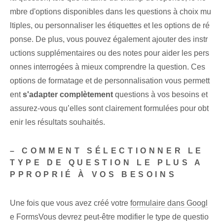
mbre d'options disponibles dans les questions à choix mu
ltiples, ou personnaliser les étiquettes et les options de ré
ponse. De plus, vous pouvez également​ ajouter des instr
uctions supplémentaires ⁣ou⁢ des notes pour aider les pers
onnes interrogées à mieux comprendre la question. Ces
options de formatage et de personnalisation vous permett
ent
s'adapter ⁢complètement
questions à vos besoins et
assurez-vous qu’elles sont clairement formulées pour obt
enir les résultats souhaités.
– COMMENT SÉLECTIONNER LE
TYPE DE QUESTION LE PLUS A
PPROPRIÉ À VOS BESOINS
Une fois que vous avez créé votre
formulaire dans Googl
e Forms
Vous devrez peut-être modifier le type de questio