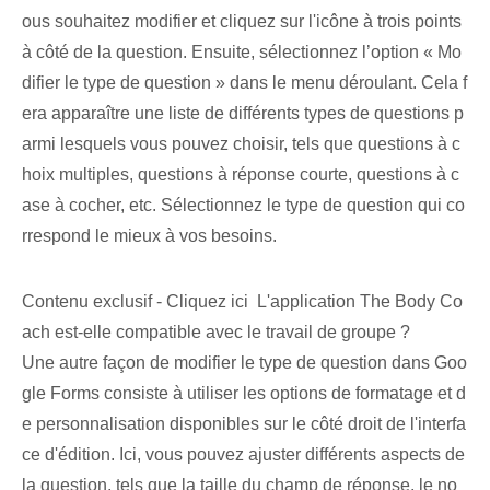
ous souhaitez modifier et cliquez sur l'icône à trois points
à côté de la question. Ensuite, sélectionnez l’option « Mo
difier le type de question » dans le menu déroulant. Cela f
era apparaître une liste de ⁢différents types de questions p
armi lesquels vous pouvez choisir, tels que ⁤questions à c
hoix multiples, questions à réponse courte, ‌questions à c
ase à cocher, etc. ⁣Sélectionnez le type de question qui co
rrespond le mieux à ⁢vos besoins.
Contenu exclusif - Cliquez ici L'application The Body Co
ach est-elle compatible avec le travail de groupe ?
Une autre façon de modifier le type de question dans Goo
gle Forms consiste à utiliser les options de formatage et d
e personnalisation disponibles sur le côté droit de l'interfa
ce d'édition. Ici, vous pouvez ajuster différents aspects de
la question, tels que la taille du champ de réponse, le no