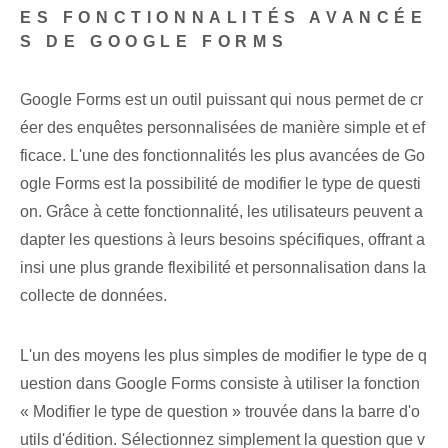
ES FONCTIONNALITÉS AVANCÉE
S DE GOOGLE FORMS
Google Forms⁢ est un outil puissant qui nous permet de cr
éer des enquêtes personnalisées de manière simple et ef
ficace. L'une des fonctionnalités les plus avancées de Go
ogle Forms est la possibilité de modifier le type de questi
on. Grâce à cette fonctionnalité, les utilisateurs peuvent a
dapter les questions à leurs besoins spécifiques, offrant a
insi une plus grande flexibilité et personnalisation dans la
collecte de données.
L'un des moyens les plus simples de modifier le type de q
uestion dans Google Forms consiste à utiliser la fonction
« Modifier le type de question » trouvée dans la barre d'o
utils d'édition. Sélectionnez simplement la question que v