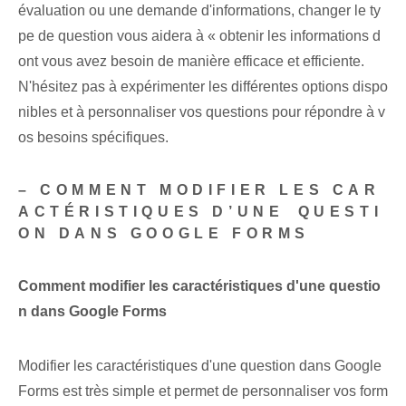
évaluation ou une demande d'informations, ‌changer‌ le ty
pe de question⁢ vous aidera⁤ à « obtenir les informations⁤ d
ont vous avez besoin de manière efficace⁣ et efficiente.
N'hésitez pas à expérimenter les différentes options dispo
nibles et à personnaliser vos questions pour répondre à v
os besoins spécifiques.
– COMMENT MODIFIER LES CAR
ACTÉRISTIQUES D’UNE⁢ QUESTI
ON DANS GOOGLE FORMS
Comment modifier les caractéristiques d'une questio
n dans Google Forms
Modifier les caractéristiques d'une question dans Google
Forms est très simple et permet de personnaliser vos form