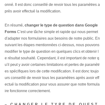
onné. Il est donc conseillé de revoir tous les paramètres a
près avoir effectué la modification.
En résumé,
changer le type de question dans Google
Forms
C'est une tâche simple et rapide qui nous permet
d'adapter nos formulaires aux besoins de notre public. En
suivant les étapes mentionnées ci-dessus, nous pouvons
modifier le type de question en quelques clics et obtenir l
e résultat souhaité. Cependant, il est important de noter q
u'il peut y avoir certaines limitations et pertes de paramètr
es spécifiques lors de cette modification. Il est donc toujo
urs conseillé de revoir tous les paramètres après avoir eff
ectué la modification pour vous assurer que notre formula
ire fonctionne correctement.
– CHANGER LE TYPE DE QUEST