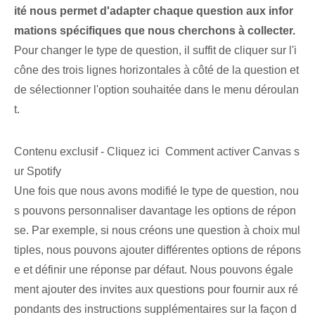
ité nous permet d'adapter chaque question aux infor
mations spécifiques que nous cherchons à collecter.
Pour changer le type de question, il suffit de cliquer sur l'i
cône des trois lignes horizontales à côté de la question et
de sélectionner l'option souhaitée dans le menu déroulan
t.
Contenu exclusif - Cliquez ici Comment activer Canvas s
ur Spotify
Une fois que nous avons modifié le type de question, nou
s pouvons personnaliser davantage les options de répon
se. Par exemple, si nous créons une question à choix mul
tiples, nous pouvons ajouter différentes options de répons
e et définir une réponse par défaut. Nous pouvons égale
ment ajouter des invites aux questions pour fournir aux ré
pondants des instructions supplémentaires sur la façon d