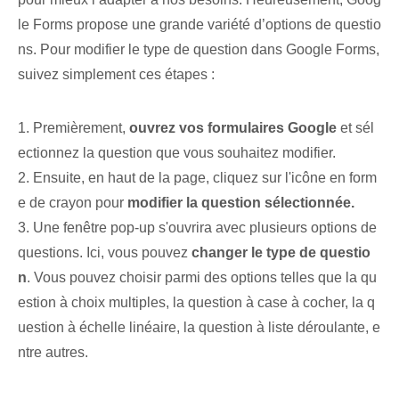
le Forms propose une grande variété d’options de questio
ns. Pour modifier le type de question dans Google Forms,
suivez simplement ces étapes :
1. ⁢Premièrement,
ouvrez vos formulaires Google
et sél
ectionnez la question que vous souhaitez modifier.
2. Ensuite, en haut de la page, cliquez sur l'icône en form
e de crayon pour
modifier la question sélectionnée.
3.​ Une fenêtre pop-up s'ouvrira avec plusieurs options de
questions. Ici, vous pouvez⁤
changer le⁢ type de questio
n
. Vous pouvez choisir parmi des options telles que la qu
estion à choix multiples, la question à case à cocher, la q
uestion à échelle linéaire, la question à liste déroulante, e
ntre autres.