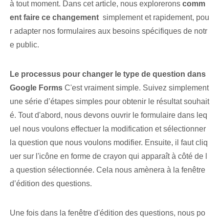
à tout moment. Dans cet article, nous explorerons
comm
ent faire ce changement
⁣ simplement et rapidement⁣, pou
r adapter nos formulaires aux besoins spécifiques‌ de notr
e public.
Le processus pour changer le type de question dans
Google Forms
C'est vraiment simple. Suivez simplement
une série d’étapes simples pour obtenir le résultat souhait
é. Tout d'abord, nous devons ouvrir le formulaire dans leq
uel nous voulons effectuer la modification et sélectionner
la question que nous voulons modifier. Ensuite, il faut cliq
uer sur l'icône en forme de crayon qui apparaît à côté de l
a question sélectionnée. Cela nous amènera à la fenêtre
d’édition des questions.
Une fois dans la fenêtre d'édition des questions, nous po