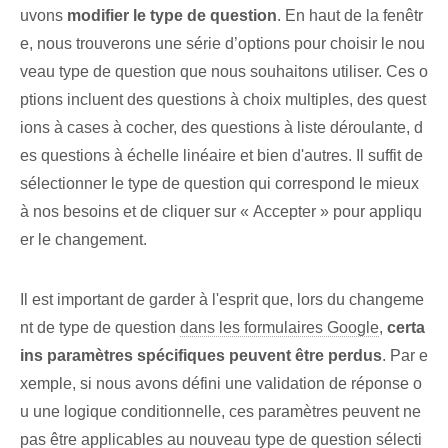
uvons
modifier le type de question
. En haut de la fenêtr
e, nous trouverons une série d’options pour choisir le nou
veau type de question que nous souhaitons utiliser. Ces o
ptions incluent des questions à choix multiples, des quest
ions à cases à cocher, des questions à liste déroulante, d
es questions à échelle linéaire et bien d'autres. Il suffit de
sélectionner le type de question qui correspond le mieux
à nos besoins et de cliquer sur « Accepter » pour appliqu
er le changement.
Il est important de garder à l'esprit que, lors du changeme
nt de type de question
dans les formulaires Google
,
certa
ins paramètres spécifiques peuvent être perdus
. Par e
xemple, si nous avons défini une validation de réponse o
u une logique conditionnelle, ces paramètres peuvent ne
pas être applicables au nouveau type de question sélecti