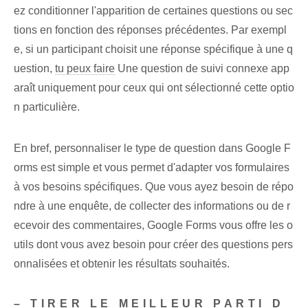
ez conditionner l'apparition de certaines questions ou sec
tions en fonction des réponses précédentes. Par exempl
e, si un participant choisit une réponse spécifique à une q
uestion,
tu peux faire
Une question de suivi connexe app
araît uniquement pour ceux qui ont sélectionné cette optio
n particulière.
En bref, personnaliser le type de question dans Google F
orms est simple et vous permet d'adapter vos formulaires
à vos besoins spécifiques. Que vous ayez besoin de répo
ndre à une enquête, de collecter des informations ou de r
ecevoir des commentaires, Google Forms vous offre les o
utils dont vous avez besoin pour créer des questions pers
onnalisées et obtenir les résultats souhaités.
– TIRER LE MEILLEUR PARTI D