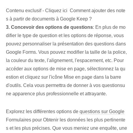
Contenu exclusif - Cliquez ici Comment ajouter des note
s à partir de documents à Google Keep ?
3. Concevoir des options de questions
: En plus de mo
difier le type de question et les options de réponse, vous
pouvez personnaliser la présentation des questions dans
Google Forms. Vous pouvez modifier la taille de la police,
la couleur du texte, l'alignement, l'espacement, etc. Pour
accéder aux options de mise en page, sélectionnez la qu
estion et cliquez sur l'icône Mise en page dans la barre
d'outils. Cela vous permettra de donner à vos ‌questions‍u
ne apparence plus professionnelle et attrayante.
Explorez les différentes options⁤ de
questions sur Google
Formulaires pour ‍Obtenir les données les plus pertinente
s et les plus précises. Que vous meniez une enquête, une