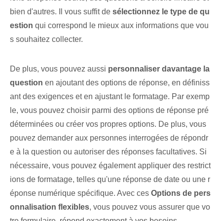
bien d'autres. Il vous suffit de
sélectionnez le type de qu
estion
qui correspond le mieux aux informations que vou
s souhaitez collecter.
De plus, vous pouvez aussi
personnaliser davantage la
question
en ajoutant des options de réponse, en définiss
ant des exigences et en ajustant le formatage. Par exemp
le, vous pouvez choisir parmi des options de réponse pré
déterminées ⁤ou créer vos propres‍ options. De plus, vous
pouvez demander aux personnes interrogées de répondr
e à la question ou autoriser des réponses facultatives. Si
nécessaire, vous pouvez également appliquer des restrict
ions de formatage, telles qu'une réponse de date ou une r
éponse numérique spécifique. Avec ces
Options de pers
onnalisation flexibles
, vous pouvez vous assurer que vo
tre formulaire ⁢ répond exactement à vos besoins.