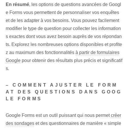
En résumé
, les options de questions avancées de Googl
e Forms vous permettent de personnaliser vos enquêtes
et de les adapter à vos besoins. Vous pouvez facilement
modifier le type de question pour collecter les information
s exactes dont vous avez besoin auprès de vos répondan
ts. Explorez les nombreuses options disponibles et profite
z au maximum des fonctionnalités
à partir de formulaires
Google
pour obtenir des résultats plus précis et significatif
s.
– COMMENT AJUSTER LE FORM
AT DES QUESTIONS DANS ‌GOOG
LE FORMS
Google Forms est un outil puissant qui nous permet
créer
des sondages
⁤et des questionnaires de manière « simple