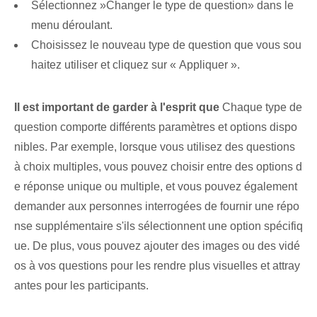
Sélectionnez ⁤»Changer le type de question» dans le
menu déroulant.
Choisissez le nouveau type de question⁤ que vous sou
haitez utiliser et cliquez sur « Appliquer ».
Il est important de garder à l'esprit que
Chaque type de
question comporte différents paramètres et options dispo
nibles. Par exemple, lorsque vous utilisez des questions
à choix multiples, vous pouvez choisir entre des options d
e réponse unique ou multiple, et vous pouvez également
demander aux personnes interrogées de fournir une répo
nse supplémentaire s'ils sélectionnent une option spécifiq
ue. De plus, vous pouvez ajouter des images ou des vidé
os à vos questions pour les rendre plus visuelles et attray
antes pour les participants.