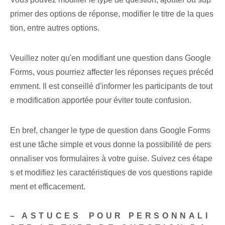
primer des options de réponse, modifier le titre de la ques
tion, entre autres options.
Veuillez noter qu'en modifiant une question dans Google
Forms, vous pourriez affecter les réponses reçues précéd
emment. Il est conseillé d'informer les participants de tout
e modification apportée pour éviter toute confusion.
En bref, changer le type de question dans Google Forms
est une tâche simple et vous donne la possibilité de pers
onnaliser vos formulaires à votre guise. Suivez ces étape
s et modifiez les caractéristiques de vos questions rapide
ment et efficacement.
– ASTUCES ⁢POUR PERSONNALI