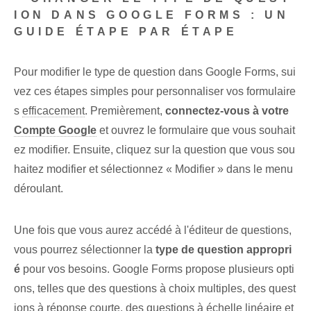
ION DANS GOOGLE FORMS : UN
GUIDE ÉTAPE PAR ÉTAPE
Pour ‌modifier le type de question dans Google Forms, sui
vez ces étapes simples pour personnaliser‍ vos formulaire
s
efficacement
. ⁤Premièrement,
connectez-vous à votre
Compte Google
et ouvrez le formulaire que vous souhait
ez modifier. Ensuite, cliquez sur la question que vous sou
haitez modifier et sélectionnez « Modifier » dans le menu
déroulant.
Une fois que vous aurez accédé à l'éditeur de questions,
vous pourrez sélectionner la
type de question appropri
é
pour vos besoins.⁢ Google Forms propose plusieurs opti
ons, telles que des questions à choix multiples, des quest
ions à réponse courte, des questions à échelle linéaire et