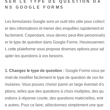
SER LE TYPE DE QUESTION DA
NS GOOGLE FORMS
Les formulaires Google⁣ sont un outil très utile pour⁢ collect
er des informations et mener des enquêtes rapidement et
facilement. Cependant, vous devrez peut-être personnalis
er le type de question dans Google Forms. Heureusemen
t, cette plateforme vous propose diverses options pour ad
apter les questions à vos besoins.
1. Changez le type de question :
Google Forms vous pe
rmet de modifier facilement le type de question de vos for
mulaires. Vous pouvez choisir parmi un large éventail d'o
ptions, telles que des questions à choix multiples, des qu
estions à réponse courte, des questions matricielles, entr
e autres. Pour ce faire, sélectionnez simplement une que