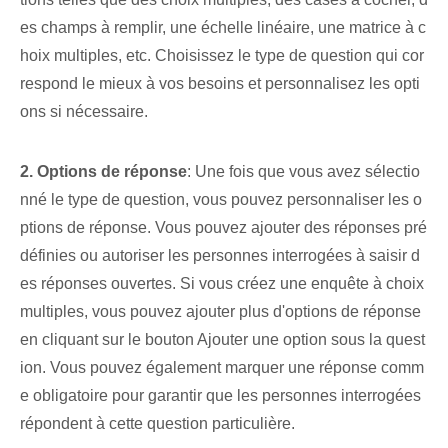
es champs à remplir, une échelle linéaire, une matrice à c
hoix multiples, etc. Choisissez le type de question qui cor
respond le mieux à vos besoins et personnalisez les opti
ons si nécessaire.
2. Options de réponse
: ⁤Une fois que vous avez sélectio
nné le type de question, vous pouvez personnaliser les o
ptions de réponse. Vous pouvez ajouter des réponses pré
définies ou autoriser les personnes interrogées à saisir d
es réponses ouvertes. Si vous créez une enquête à choix
multiples, vous pouvez ajouter plus d'options de réponse
en cliquant sur le bouton Ajouter une option sous la quest
ion. Vous pouvez également marquer une réponse comm
e obligatoire pour garantir que les personnes interrogées
répondent à cette question particulière.