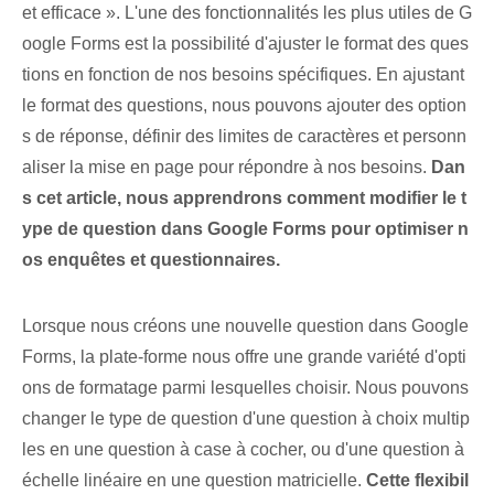
et efficace ». L'une des fonctionnalités les plus utiles de G
oogle Forms est la possibilité d'ajuster le format des ques
tions en fonction de nos besoins spécifiques. ‌En ajustant
le format des questions, nous pouvons ajouter des option
s de réponse, définir des limites de caractères et personn
aliser la mise en page⁢ pour répondre à nos besoins.
Dan
s cet article, nous apprendrons comment modifier le t
ype de question dans Google Forms pour optimiser n
os enquêtes et questionnaires.
Lorsque nous créons une nouvelle question dans Google
Forms, la plate-forme nous offre une grande variété d'opti
ons de formatage parmi lesquelles choisir. Nous pouvons
changer le type de question d'une question à choix multip
les en une question à case à cocher, ou d'une question à
échelle linéaire en une question matricielle.
Cette flexibil