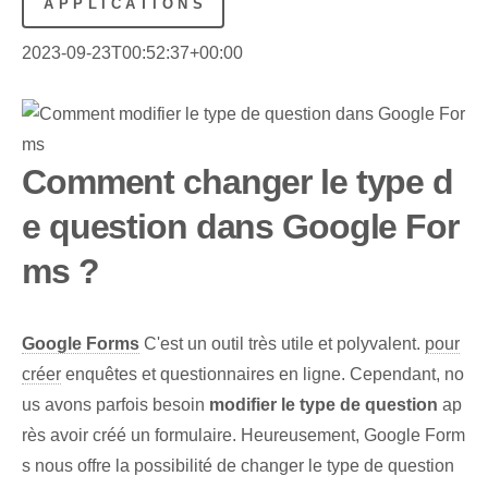
APPLICATIONS
2023-09-23T00:52:37+00:00
Comment changer le type d
e question dans Google For
ms ?
Google Forms
C'est un outil très utile et polyvalent.
pour
créer
enquêtes⁤ et questionnaires en ligne. Cependant, no
us avons parfois besoin
modifier le type de question
ap
rès avoir créé un formulaire. Heureusement, Google Form
s nous offre la possibilité de changer le type de question