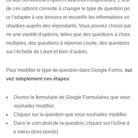
de ces options consiste à changer le type de question po
ur l'adapter à vos besoins et recueillir les informations so
uhaitées auprès des répondants. Vous pouvez choisir par
mi une variété d'options, telles que des questions à choix
multiples, des questions à réponse courte, des questions
sur l'échelle de Likert et bien d'autres.
Pour modifier le⁢ type de question dans Google Forms,
sui
vez simplement ces étapes
:
Ouvrez le
formulaire de Google
⁢Formulaires⁣ que vous
souhaitez modifier.
Cliquez⁣ sur la question​ que vous souhaitez modifier.
Dans le coin droit de la question, cliquez sur l'icône d
e menu (trois points).