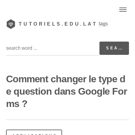
tags
TUTORIELS.EDU.LAT
Comment changer le type d
e question dans Google For
ms ?