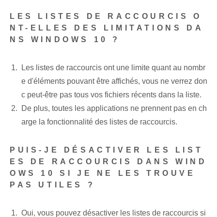
LES LISTES DE RACCOURCIS O
NT-ELLES DES LIMITATIONS DA
NS WINDOWS 10 ?
Les listes de raccourcis ont une limite quant au nombr
e d'éléments pouvant être affichés, vous ne verrez don
c peut-être pas tous vos fichiers récents dans la liste.
De plus, toutes les applications ne prennent pas en ch
arge la fonctionnalité des listes de raccourcis.
PUIS-JE DÉSACTIVER LES LIST
ES DE RACCOURCIS DANS WIND
OWS 10 SI JE NE LES TROUVE
PAS UTILES ?
Oui, vous pouvez désactiver les listes de raccourcis si