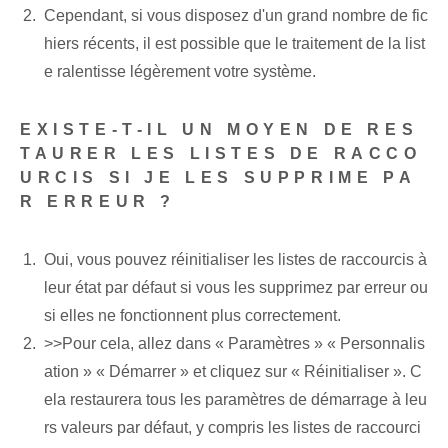
Cependant, si vous disposez d'un grand nombre de fic
hiers récents, il est possible que le traitement de la list
e ralentisse légèrement votre système.
EXISTE-T-IL UN MOYEN DE RES
TAURER LES LISTES DE RACCO
URCIS SI JE LES SUPPRIME PA
R ERREUR ?
Oui, vous pouvez réinitialiser les listes de raccourcis à
leur état par défaut si vous les supprimez par erreur ou
si elles ne fonctionnent plus correctement.
>>Pour cela, allez dans « Paramètres » « Personnalis
ation » « Démarrer » et cliquez sur « Réinitialiser ». C
ela restaurera tous les paramètres de démarrage à leu
rs valeurs par défaut, y compris les listes de raccourci