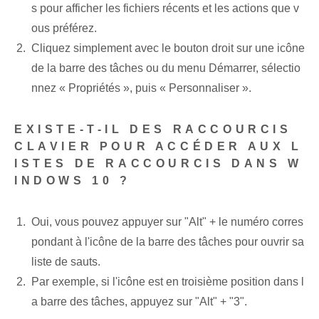
s pour afficher les fichiers récents et les actions que v
ous préférez.
Cliquez simplement avec le bouton droit sur une icône
de la barre des tâches ou du menu Démarrer, sélectio
nnez « Propriétés », puis « Personnaliser ».
EXISTE-T-IL DES RACCOURCIS
CLAVIER POUR ACCÉDER AUX L
ISTES DE RACCOURCIS DANS W
INDOWS 10 ?
Oui, vous pouvez appuyer sur "Alt" + le numéro corres
pondant à l'icône de la barre des tâches pour ouvrir sa
liste de sauts.
Par exemple, si l'icône est en troisième position dans l
a barre des tâches, appuyez sur "Alt" + "3".