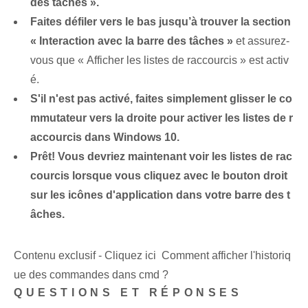
des tâches ».
Faites défiler vers le bas jusqu’à trouver la section
« Interaction avec la barre des tâches »
et assurez-
vous que « Afficher les listes de raccourcis » est activ
é.
S'il n'est pas activé, faites simplement glisser le co
mmutateur vers la droite pour activer les listes de r
accourcis dans Windows 10.
Prêt! Vous devriez maintenant voir les listes de rac
courcis lorsque vous cliquez avec le bouton droit
sur les icônes d'application dans votre barre des t
âches.
Contenu exclusif - Cliquez ici Comment afficher l'historiq
ue des commandes dans cmd ?
QUESTIONS ET RÉPONSES