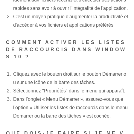
rapides sans avoir à ouvrir l'intégralité de l'application.
C'est un moyen pratique d'augmenter la productivité et
d'accéder à vos fichiers et applications préférés.
COMMENT ACTIVER LES LISTES
DE RACCOURCIS DANS WINDOW
S 10 ?
Cliquez avec le bouton droit sur le bouton Démarrer o
u sur une icône de la barre des tâches.
Sélectionnez "Propriétés" dans le menu qui apparaît.
Dans l'onglet « Menu Démarrer », assurez-vous que
l'option « Utiliser les listes de raccourcis dans le menu
Démarrer ou la barre des tâches » est cochée.
QUE DOIS-JE FAIRE SI JE NE V