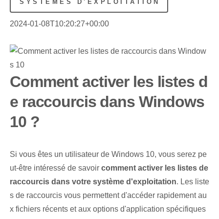
SYSTÈMES D'EXPLOITATION
2024-01-08T10:20:27+00:00
Comment activer les listes d
e raccourcis dans Windows
10 ?
Si vous êtes un utilisateur de Windows 10, vous serez pe
ut-être intéressé de savoir
comment activer les listes de
raccourcis dans votre système d'exploitation
. Les liste
s de raccourcis vous permettent d'accéder rapidement au
x fichiers récents et aux options d'application spécifiques