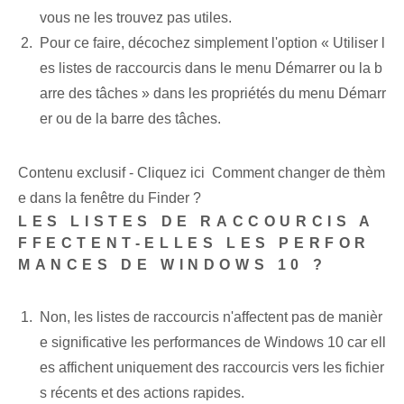
vous ne les trouvez pas utiles.
Pour ce faire, décochez simplement l'option « Utiliser l
es listes de raccourcis dans le menu Démarrer ou la b
arre des tâches » dans les propriétés du menu Démarr
er ou de la barre des tâches.
Contenu exclusif - Cliquez ici Comment changer de thèm
e dans la fenêtre du Finder ?
LES LISTES DE RACCOURCIS A
FFECTENT-ELLES LES PERFOR
MANCES DE WINDOWS 10 ?
Non, les listes de raccourcis n'affectent pas de manièr
e significative les performances de Windows 10 car ell
es affichent uniquement des raccourcis vers les fichier
s récents et des actions rapides.