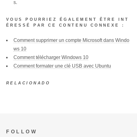
s.
VOUS POURRIEZ ÉGALEMENT ÊTRE INT
ÉRESSÉ PAR CE CONTENU CONNEXE :
Comment supprimer un compte Microsoft dans Windo
ws 10
Comment télécharger Windows 10
Comment formater une clé USB avec Ubuntu
RELACIONADO
FOLLOW