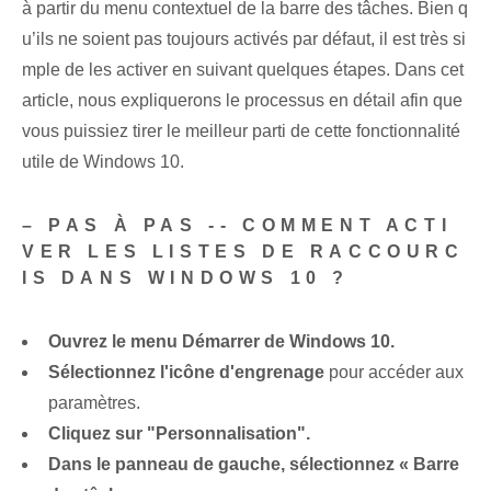
à partir du menu contextuel de la barre des tâches. Bien q
u’ils ne soient pas toujours activés par défaut, il est très si
mple de les activer en suivant quelques étapes. Dans cet
article, nous expliquerons le processus en détail afin que
vous puissiez tirer le meilleur parti de cette fonctionnalité
utile de Windows 10.
– PAS À PAS -- COMMENT ACTI
VER LES LISTES DE RACCOURC
IS DANS WINDOWS 10 ?
Ouvrez le menu Démarrer de Windows 10.
Sélectionnez l'icône d'engrenage
pour accéder aux
paramètres.
Cliquez sur "Personnalisation".
Dans le panneau de gauche, sélectionnez « Barre