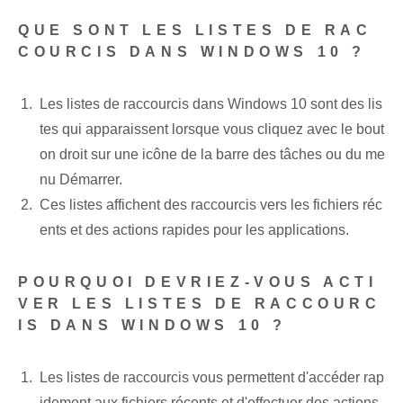
QUE SONT LES LISTES DE RAC
COURCIS DANS WINDOWS 10 ?
Les listes de raccourcis dans Windows 10 sont des lis
tes qui apparaissent lorsque vous cliquez avec le bout
on droit sur une icône de la barre des tâches ou du me
nu Démarrer.
Ces listes affichent des raccourcis vers les fichiers réc
ents et des actions rapides pour les applications.
POURQUOI DEVRIEZ-VOUS ACTI
VER LES LISTES DE RACCOURC
IS DANS WINDOWS 10 ?
Les listes de raccourcis vous permettent d'accéder rap
idement aux fichiers récents et d'effectuer des actions