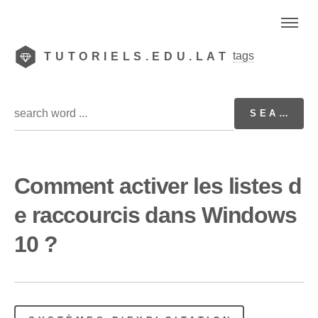
tags
TUTORIELS.EDU.LAT
Comment activer les listes d
e raccourcis dans Windows
10 ?