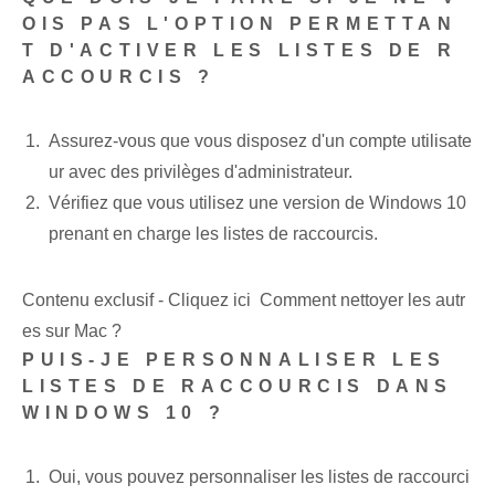
OIS PAS L'OPTION PERMETTAN
T D'ACTIVER LES LISTES DE R
ACCOURCIS ?
Assurez-vous que vous disposez d'un compte utilisate
ur avec des privilèges d'administrateur.
Vérifiez que vous utilisez une version de Windows 10
prenant en charge les listes de raccourcis.
Contenu exclusif - Cliquez ici Comment nettoyer les autr
es sur Mac ?
PUIS-JE PERSONNALISER LES
LISTES DE RACCOURCIS DANS
WINDOWS 10 ?
Oui, vous pouvez personnaliser les listes de raccourci