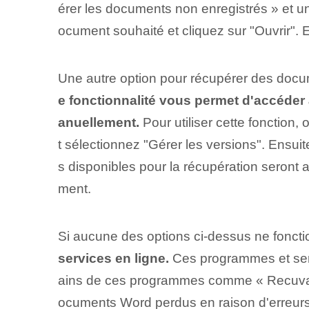
érer les documents non enregistrés » et un
ocument souhaité et cliquez sur "Ouvrir".
Une autre option pour récupérer des docum
e fonctionnalité vous permet d'accéde
anuellement.
Pour utiliser cette fonction,
t sélectionnez "Gérer les versions". Ensui
s disponibles pour la récupération seront 
ment.
Si aucune des options ci-dessus ne fonct
services en ligne.
Ces programmes et serv
ains de ces programmes comme « Recuva »
ocuments Word perdus en raison d'erreurs