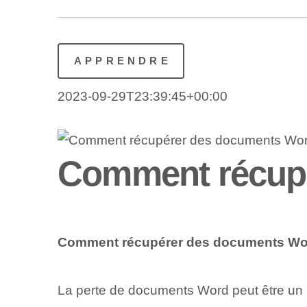
APPRENDRE
2023-09-29T23:39:45+00:00
Comment récup
Comment récupérer des documents Wo
La perte de documents Word peut être un pro