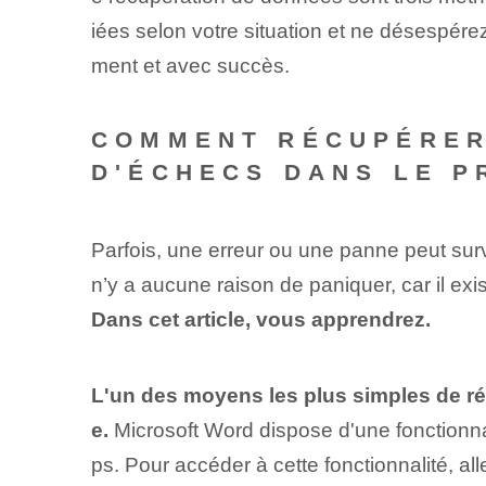
iées selon votre situation et ne désespér
ment et avec succès.
COMMENT RÉCUPÉRER
D'ÉCHECS DANS LE 
Parfois, une erreur ou une panne peut surv
n’y a aucune raison de paniquer, car il exi
Dans cet article, vous apprendrez.
L'un des moyens les plus simples de ré
e.
Microsoft Word dispose d'une fonctionn
ps. Pour accéder à cette fonctionnalité, al