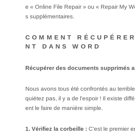
e « Online File Repair » ou « Repair My W
s supplémentaires.
COMMENT RÉCUPÉRER
NT DANS WORD
Récupérer des documents supprimés a
Nous avons tous été confrontés au terrib
quiétez pas, il y a de l'espoir ! Il exist
ent le faire de manière simple.
1. Vérifiez la corbeille :
C'est le premier 