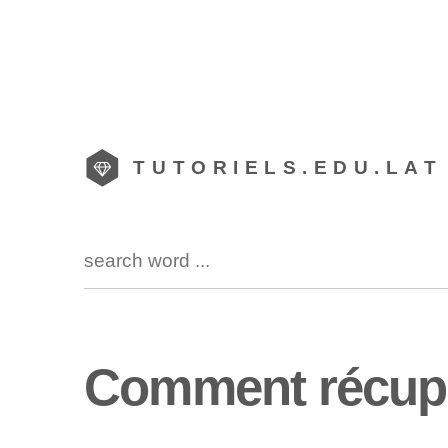
TUTORIELS.EDU.LAT
Comment récup