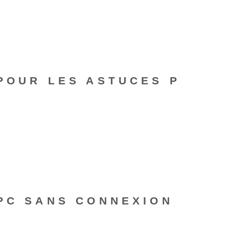
POUR LES ASTUCES P
 PC SANS CONNEXION