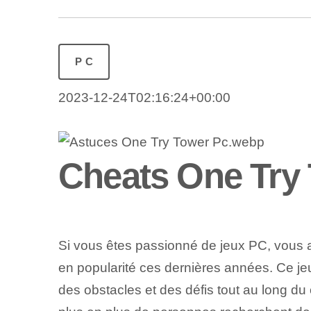
PC
2023-12-24T02:16:24+00:00
Cheats One Try
Si vous êtes passionné de jeux PC, vous
en popularité ces dernières années. Ce jeu
des obstacles et des défis tout au long d