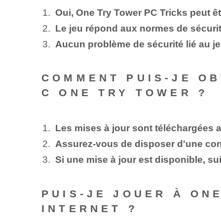
Oui, One Try Tower PC Tricks peut êtr
Le jeu répond aux normes de sécurité
Aucun problème de sécurité lié au jeu
COMMENT PUIS-JE OB
C ONE TRY TOWER ?
Les mises à jour sont téléchargées 
Assurez-vous de disposer d'une conn
Si une mise à jour est disponible, sui
PUIS-JE JOUER À ON
INTERNET ?