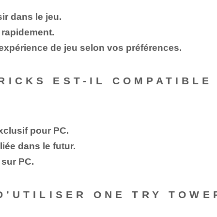
ir dans le jeu.
 rapidement.
expérience de jeu selon vos préférences.
RICKS EST-IL COMPATIBLE
clusif pour PC.
iée dans le futur.
e sur PC.
D’UTILISER ONE TRY TOWE