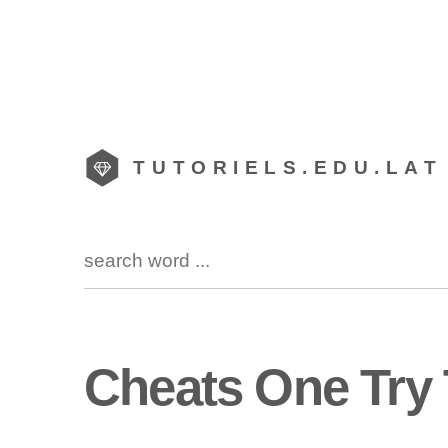
TUTORIELS.EDU.LAT
Cheats One Try