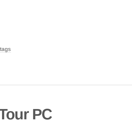
tags
 Tour PC