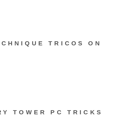
ECHNIQUE TRICOS ON
RY TOWER PC TRICKS