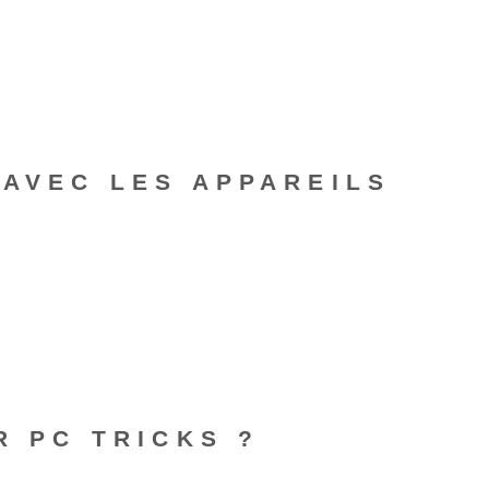
 AVEC LES APPAREILS
R PC TRICKS ?