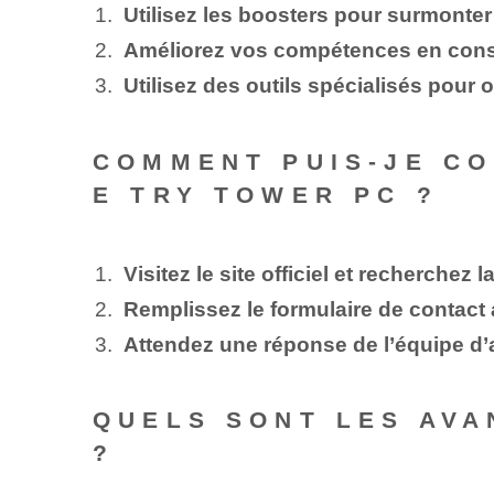
Utilisez les boosters pour surmonter l
Améliorez vos compétences en constru
Utilisez des outils spécialisés pour 
COMMENT PUIS-JE CO
E TRY TOWER PC ?
Visitez le site officiel et recherchez 
Remplissez le formulaire de contact 
Attendez une réponse de l’équipe d’
QUELS SONT LES AVA
?