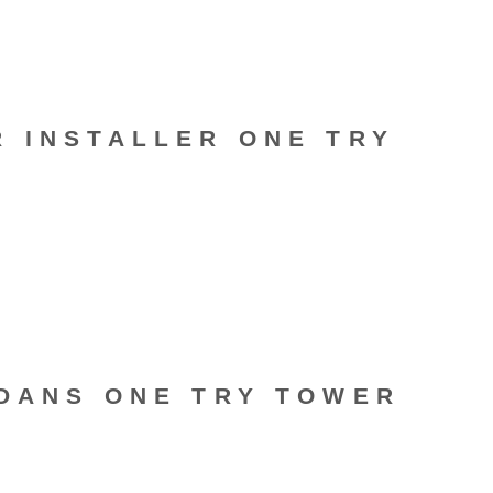
R INSTALLER ONE TRY
 DANS ONE TRY TOWER