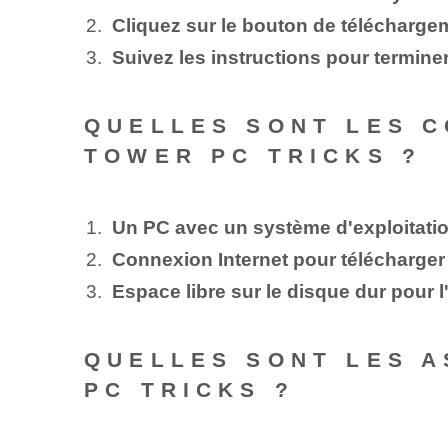
Cliquez sur le bouton de télécharge
Suivez les instructions pour terminer 
QUELLES SONT LES C
TOWER PC TRICKS ?
Un PC avec un système d'exploitati
Connexion Internet pour télécharger et
Espace libre sur le disque dur pour l'
QUELLES SONT LES A
PC TRICKS ?