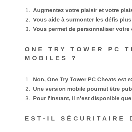
Augmentez votre plaisir et votre plais
Vous aide à surmonter les défis plus
Vous permet de personnaliser votre 
ONE TRY TOWER PC T
MOBILES ?
Non, One Try Tower PC Cheats est ex
Une version mobile pourrait être publ
Pour l'instant, il n'est disponible qu
EST-IL SÉCURITAIRE 