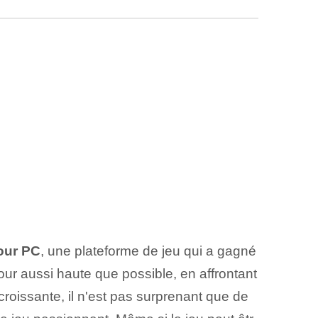
our PC
, une plateforme de jeu qui a gagné
our aussi haute que possible, en affrontant
roissante, il n'est pas surprenant que de