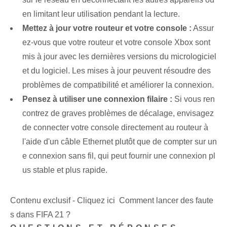
en limitant leur utilisation pendant la lecture.
Mettez à jour votre routeur et votre console :
Assur
ez-vous que votre routeur et votre console Xbox sont
mis à jour avec les dernières versions du micrologiciel
et du logiciel. Les mises à jour peuvent résoudre des
problèmes de compatibilité et améliorer la connexion.
Pensez à utiliser une connexion filaire :
Si vous ren
contrez de graves problèmes de décalage, envisagez
de connecter votre console directement au routeur à
l'aide d'un câble Ethernet plutôt que de compter sur un
e connexion sans fil, qui peut fournir une connexion pl
us stable et plus rapide.
Contenu exclusif - Cliquez ici Comment lancer des faute
s dans FIFA 21 ?