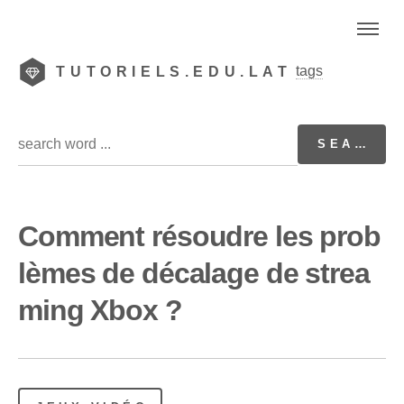
tags
TUTORIELS.EDU.LAT
Comment résoudre les prob
lèmes de décalage de strea
ming Xbox ?