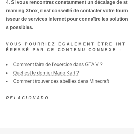
4.
Si vous rencontrez constamment un décalage de st
reaming Xbox, il est conseillé de contacter votre fourn
isseur de services Internet pour connaître les solution
s possibles.
VOUS POURRIEZ ÉGALEMENT ÊTRE INT
ÉRESSÉ PAR CE CONTENU CONNEXE :
Comment faire de l'exercice dans GTA V ?
Quel est le dernier Mario Kart ?
Comment trouver des abeilles dans Minecraft
RELACIONADO