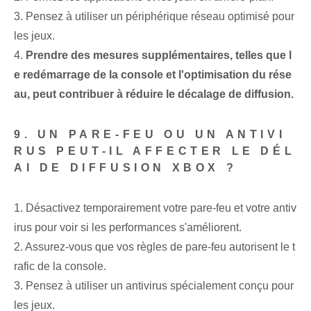
3. Pensez à utiliser un périphérique réseau optimisé pour
les jeux.
4.
Prendre des mesures supplémentaires, telles que l
e redémarrage de la console et l'optimisation du rése
au, peut contribuer à réduire le décalage de diffusion.
9. UN PARE-FEU OU UN ANTIVI
RUS PEUT-IL AFFECTER LE DÉL
AI DE DIFFUSION XBOX ?
1. Désactivez temporairement votre pare-feu et votre antiv
irus pour voir si les performances s'améliorent.
2. Assurez-vous que vos règles de pare-feu autorisent le t
rafic de la console.
3. Pensez à utiliser un antivirus spécialement conçu pour
les jeux.