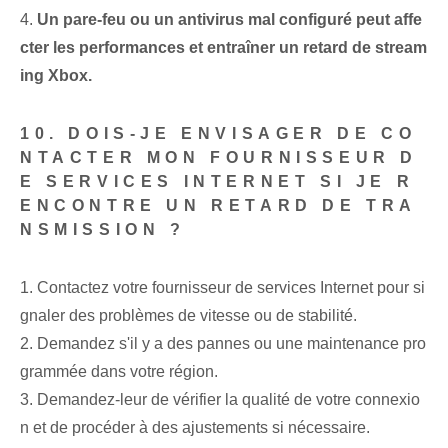
4.
Un pare-feu ou un antivirus mal configuré peut affe
cter les performances et entraîner un retard de stream
ing Xbox.
10. DOIS-JE ENVISAGER DE CO
NTACTER MON FOURNISSEUR D
E SERVICES INTERNET SI JE R
ENCONTRE UN RETARD DE TRA
NSMISSION ?
1. Contactez votre fournisseur de services Internet pour si
gnaler des problèmes de vitesse ou de stabilité.
2. Demandez s'il y a des pannes ou une maintenance pro
grammée dans votre région.
3. Demandez-leur de vérifier la qualité de votre connexio
n et de procéder à des ajustements si nécessaire.