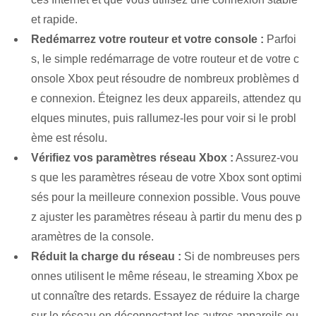
et rapide.
Redémarrez votre routeur et votre console :
Parfoi
s, le simple redémarrage de votre routeur et de votre c
onsole Xbox peut résoudre de nombreux problèmes d
e connexion. Éteignez les deux appareils, attendez qu
elques minutes, puis rallumez-les pour voir si le probl
ème est résolu.
Vérifiez vos paramètres réseau Xbox :
Assurez-vou
s que les paramètres réseau de votre Xbox sont optimi
sés pour la meilleure connexion possible. Vous pouve
z ajuster les paramètres réseau à partir du menu des p
aramètres de la console.
Réduit la charge du réseau :
Si de nombreuses pers
onnes utilisent le même réseau, le streaming Xbox pe
ut connaître des retards. Essayez de réduire la charge
sur le réseau en déconnectant les autres appareils ou