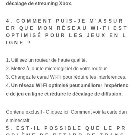
décalage de streaming Xbox.
4. COMMENT PUIS-JE M'ASSUR
ER QUE MON RÉSEAU WI-FI EST
OPTIMISÉ POUR LES JEUX EN L
IGNE ?
1. Utilisez un routeur de haute qualité.
2. Mettez à jour le micrologiciel de votre routeur.
3. Changez le canal Wi-Fi pour réduire les interférences.
4.
Un réseau Wi-Fi optimisé peut améliorer l'expérienc
e de jeu en ligne et réduire le décalage de diffusion.
Contenu exclusif - Cliquez ici Comment voir la carte dan
s minecraft
5. EST-IL POSSIBLE QUE LE PR