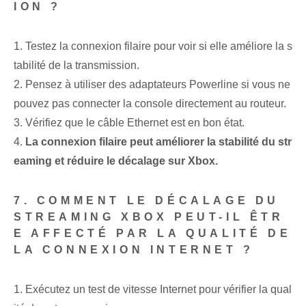
ION ?
1. Testez la connexion filaire pour voir si elle améliore la s
tabilité de la transmission.
2. Pensez à utiliser des adaptateurs Powerline si vous ne
pouvez pas connecter la console directement au routeur.
3. Vérifiez que le câble Ethernet est en bon état.
4.
La connexion filaire peut améliorer la stabilité du str
eaming et réduire le décalage sur Xbox.
7. COMMENT LE DÉCALAGE DU
STREAMING XBOX PEUT-IL ÊTR
E AFFECTÉ PAR LA QUALITÉ DE
LA CONNEXION INTERNET ?
1. Exécutez un test de vitesse Internet pour vérifier la qual