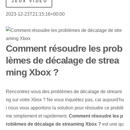
JEUX VIDÉO
2023-12-23T21:15:16+00:00
Comment résoudre les prob
lèmes de décalage de strea
ming Xbox ?
Rencontrez-vous des problèmes de décalage de streami
ng sur votre Xbox ? Ne vous inquiétez pas, car aujourd'hu
i nous vous apportons la solution pour résoudre ce problè
me simplement et rapidement.
Comment résoudre les p
roblèmes de décalage de streaming Xbox ?
est une qu