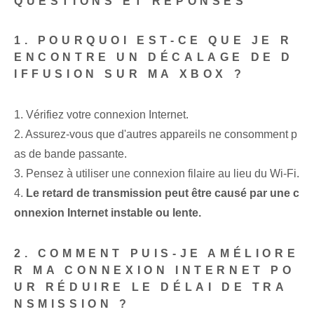
QUESTIONS ET RÉPONSES
1. POURQUOI EST-CE QUE JE R
ENCONTRE UN DÉCALAGE DE D
IFFUSION SUR MA XBOX ?
1. Vérifiez votre connexion Internet.
2. Assurez-vous que d'autres appareils ne consomment p
as de bande passante.
3. Pensez à utiliser une connexion filaire au lieu du Wi-Fi.
4.
Le retard de transmission peut être causé par une c
onnexion Internet instable ou lente.
2. COMMENT PUIS-JE AMÉLIORE
R MA CONNEXION INTERNET PO
UR RÉDUIRE LE DÉLAI DE TRA
NSMISSION ?