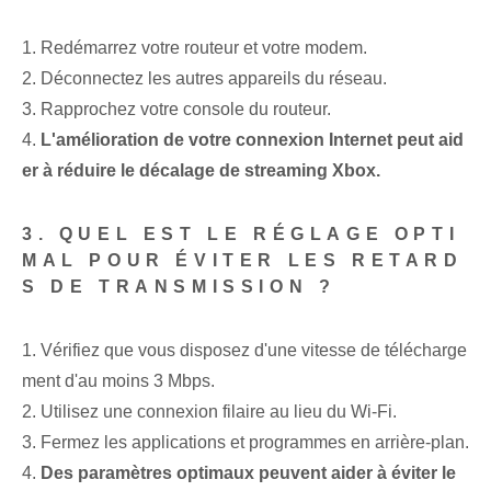
1. Redémarrez votre routeur et votre modem.
2. Déconnectez les autres appareils du réseau.
3. Rapprochez votre console du routeur.
4.
L'amélioration de votre connexion Internet peut aid
er à réduire le décalage de streaming Xbox.
3. QUEL EST LE RÉGLAGE OPTI
MAL POUR ÉVITER LES RETARD
S DE TRANSMISSION ?
1. Vérifiez que vous disposez d'une vitesse de télécharge
ment d'au moins 3 Mbps.
2. Utilisez une connexion filaire au lieu du Wi-Fi.
3. Fermez les applications et programmes en arrière-plan.
4.
Des paramètres optimaux peuvent aider à éviter le