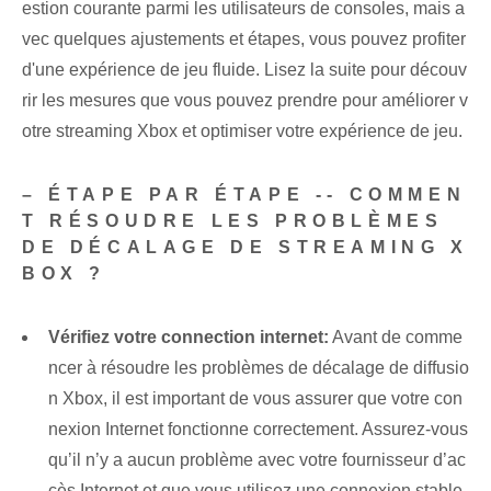
estion courante parmi les utilisateurs de consoles, mais a
vec quelques ajustements et étapes, vous pouvez profiter
d'une expérience de jeu fluide. Lisez la suite pour découv
rir les mesures que vous pouvez prendre pour améliorer v
otre streaming Xbox et optimiser votre expérience de jeu.
– ÉTAPE PAR ÉTAPE -- COMMEN
T RÉSOUDRE LES PROBLÈMES
DE DÉCALAGE DE STREAMING X
BOX ?
Vérifiez votre connection internet:
Avant de comme
ncer à résoudre les problèmes de décalage de diffusio
n Xbox, il est important de vous assurer que votre con
nexion Internet fonctionne correctement. Assurez-vous
qu’il n’y a aucun problème avec votre fournisseur d’ac
cès Internet et que vous utilisez une connexion stable