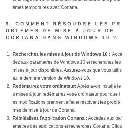
èmes temporaires avec ⁢Cortana.
9. COMMENT RÉSOUDRE LES PR
OBLÈMES DE MISE À JOUR DE
CORTANA‌ DANS WINDOWS 10 ?
Recherchez les mises à jour de Windows‌ 10 :
‌ Accé
dez aux paramètres de Windows 10 et recherchez les
mises à jour disponibles. Assurez-vous que vous utilis
ez la dernière version de Windows 10.
Redémarrez votre ordinateur:
Après avoir installé le
s mises à jour, redémarrez votre ordinateur pour que l
es modifications prennent effet et résolvent les problè
mes de mise à jour de Cortana.
Réinitialisez l'⁢application⁣ Cortana :
Accédez aux par
amètres des applications et recherchez Cortana. Cliqu