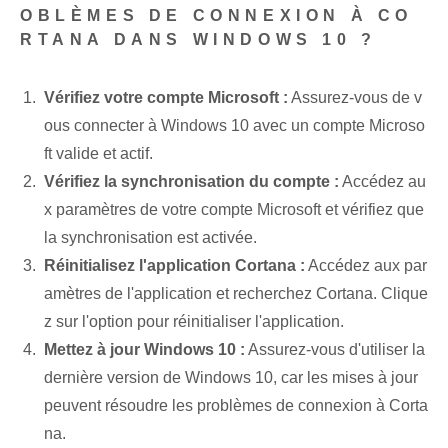
OBLÈMES DE CONNEXION À CO
RTANA DANS WINDOWS 10 ?
Vérifiez votre compte Microsoft :
⁢Assurez-vous de v
ous connecter à Windows 10 ⁢avec un compte ⁤Microso
ft valide et actif.
Vérifiez la synchronisation du compte :
Accédez au
x paramètres de votre compte Microsoft et vérifiez que
la synchronisation est activée.
Réinitialisez l'application Cortana :
Accédez aux par
amètres de l'application et recherchez Cortana. Clique
z sur l'option pour réinitialiser l'application.
Mettez à jour Windows 10 :
⁢Assurez-vous d'utiliser la⁢
dernière version de Windows 10, car les mises à jour
peuvent résoudre les problèmes de connexion à Corta
na.