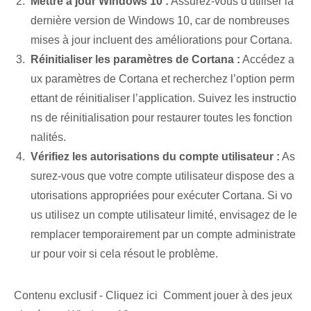
Mettre à jour Windows 10 :
Assurez-vous d'utiliser la
dernière version de Windows 10, car de nombreuses
mises à jour incluent des améliorations pour Cortana.
Réinitialiser les paramètres de Cortana :
Accédez a
ux paramètres de Cortana et recherchez l’option perm
ettant de réinitialiser l’application. Suivez les instructio
ns de réinitialisation pour restaurer toutes les fonction
nalités.
Vérifiez les autorisations du compte utilisateur :
As
surez-vous que votre compte utilisateur dispose des a
utorisations appropriées pour exécuter Cortana. Si vo
us utilisez un compte utilisateur limité, envisagez de le
remplacer temporairement par un compte administrate
ur pour voir si cela résout le problème.
Contenu exclusif - Cliquez ici Comment jouer à des jeux