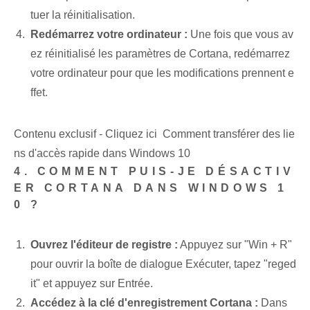
tuer la réinitialisation.
Redémarrez votre ordinateur :
‍Une fois que vous av
ez réinitialisé les paramètres de Cortana, redémarrez
votre ordinateur pour que les modifications prennent e
ffet.
Contenu exclusif - Cliquez ici Comment transférer des lie
ns d'accès rapide dans Windows 10
4. COMMENT PUIS-JE DÉSACTIV
ER CORTANA DANS WINDOWS 1
0 ?
Ouvrez l'éditeur de registre⁢ :
Appuyez sur "Win + R"
pour ouvrir la boîte de dialogue Exécuter, tapez "reged
it" et appuyez sur Entrée.
Accédez à la clé d'enregistrement Cortana :
Dans