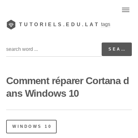
tags
TUTORIELS.EDU.LAT
Comment réparer Cortana d
ans Windows 10
WINDOWS 10