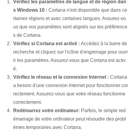
Vérifiez les paramètres de langue et de région dan
s Windows⁢ 10 :
Cortana n'est disponible que dans ce
rtaines régions et avec certaines langues.‌ Assurez-vo
us que vos paramètres sont alignés sur les préférence
s de Cortana.
Vérifiez si Cortana est activé :
Accédez à la barre de
recherche et cliquez sur l'icône d'engrenage pour ouvr
ir les paramètres. Assurez-vous que Cortana est activ
é.
Vérifiez le réseau et la connexion Internet :
Cortana
a besoin d'une connexion Internet pour fonctionner cor
rectement. Assurez-vous que votre réseau fonctionne
correctement.
Redémarrez votre ordinateur:
Parfois, le simple red
émarrage de votre ordinateur peut résoudre des probl
èmes temporaires avec Cortana.