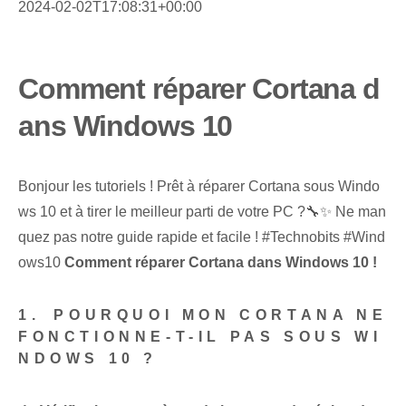
2024-02-02T17:08:31+00:00
Comment réparer Cortana d
ans Windows 10
Bonjour les tutoriels ! Prêt à réparer Cortana sous Windo
ws 10 et à tirer le meilleur parti de votre PC ?🔧✨ Ne man
quez pas notre guide rapide et facile ! #Technobits #Wind
ows10
Comment réparer Cortana dans Windows 10 !
1.⁣ POURQUOI MON CORTANA NE
FONCTIONNE-T-IL PAS SOUS ‌WI
NDOWS 10 ?