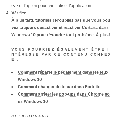
ez sur l'option pour réinitialiser l'application.
Vérifier
À plus tard, tutoriels ! ⁣N'oubliez pas que vous pou
vez toujours désactiver et réactiver
Cortana dans
Windows 10
pour résoudre tout problème. À plus!
VOUS POURRIEZ ÉGALEMENT ÊTRE I
NTÉRESSÉ PAR CE CONTENU CONNEX
E :
Comment réparer le bégaiement dans les jeux
Windows 10
Comment changer de tenue dans Fortnite
Comment arrêter les pop-ups dans Chrome so
us Windows 10
RELACIONADO