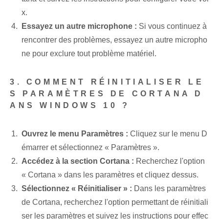
x.
Essayez un autre microphone :
Si vous continuez à
rencontrer des problèmes, essayez un autre micropho
ne pour exclure tout problème matériel.
3. COMMENT RÉINITIALISER LE
S PARAMÈTRES DE CORTANA D
ANS WINDOWS 10 ?
Ouvrez le menu Paramètres :
Cliquez sur le menu D
émarrer et sélectionnez « Paramètres ».
Accédez à la section Cortana :
Recherchez l'option
« Cortana » dans les paramètres et cliquez dessus.
Sélectionnez « Réinitialiser » :
Dans les paramètres
de Cortana, recherchez l'option permettant de réinitiali
ser les paramètres et suivez les instructions pour effec