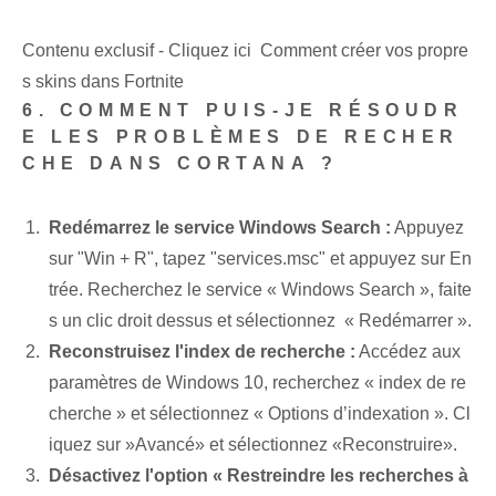
Contenu exclusif - Cliquez ici Comment créer vos propre
s skins dans Fortnite
6. COMMENT PUIS-JE RÉSOUDR
E LES PROBLÈMES DE RECHER
CHE DANS CORTANA ?
Redémarrez le service Windows Search :
Appuyez
sur "Win + R", tapez "services.msc" et appuyez sur En
trée. Recherchez le service « Windows Search », faite
s un clic droit dessus⁢ et sélectionnez ⁤ « Redémarrer ».
Reconstruisez l'index de recherche :
Accédez aux
paramètres de Windows 10, recherchez « index de re
cherche » et sélectionnez « Options d’indexation ». Cl
iquez sur ⁢»Avancé» et ⁣sélectionnez «Reconstruire».
Désactivez l'option « Restreindre les recherches à