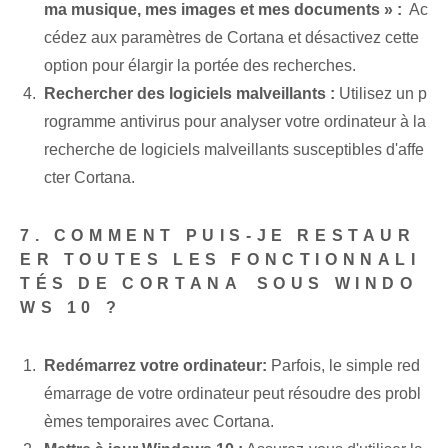
ma musique, mes images et mes documents » :
⁤ Ac
cédez aux paramètres de Cortana et désactivez cette
option pour élargir la portée des recherches.
Rechercher des logiciels malveillants :
Utilisez un p
rogramme antivirus pour analyser votre ordinateur à la
recherche de logiciels malveillants susceptibles d'affe
cter Cortana.
7. COMMENT PUIS-JE RESTAUR
ER TOUTES LES FONCTIONNALI
TÉS DE CORTANA⁢ SOUS WINDO
WS‌ 10 ?
Redémarrez votre ordinateur:
Parfois, le simple red
émarrage de votre ordinateur peut résoudre des probl
èmes temporaires avec Cortana.