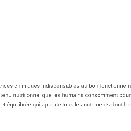
ances chimiques indispensables au bon fonctionnem
enu nutritionnel que les humains consomment pour ob
 et équilibrée qui apporte tous les nutriments dont l