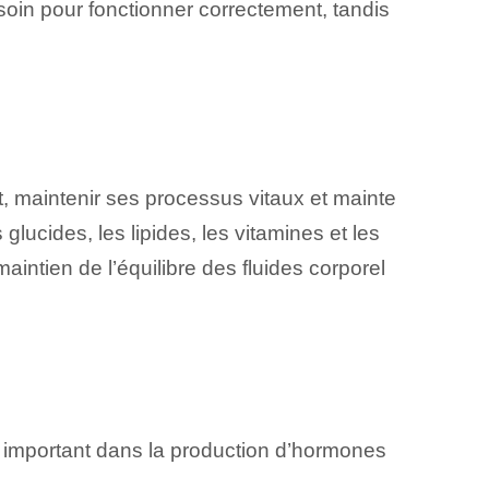
soin pour fonctionner correctement, tandis
, maintenir ses processus vitaux et mainte
lucides, les lipides, les vitamines et les
intien de l’équilibre des fluides corporel
ôle important dans la production d’hormones