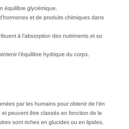
on équilibre glycémique.
n d’hormones et de produits chimiques dans
ribuent à l’absorption des nutriments et so
aintenir l’équilibre hydrique du corps.
mmées par les humains pour obtenir de l'én
 et peuvent être classés en fonction de le
utres sont riches en glucides ou en lipides.