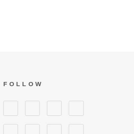
FOLLOW