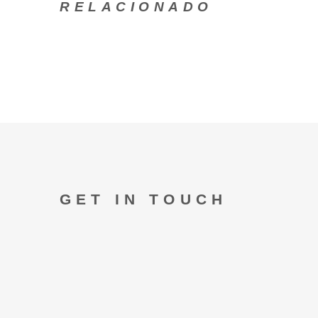
RELACIONADO
GET IN TOUCH