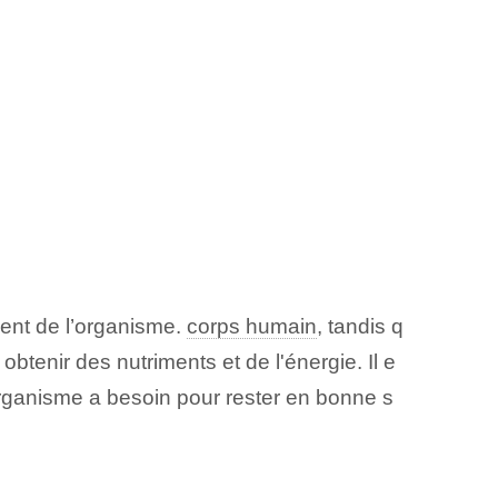
ent de l’organisme.
corps humain
, tandis q
tenir des nutriments et de l'énergie. Il e
’organisme a besoin pour rester en bonne s