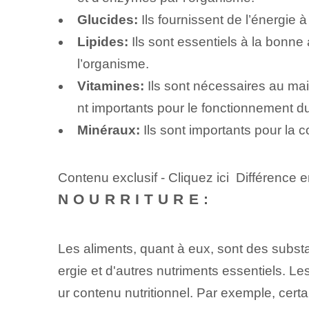
Glucides:
Ils fournissent de l’énergie 
Lipides:
Ils sont essentiels à la bonne
l’organisme.
Vitamines:
Ils sont nécessaires au mai
nt importants pour le fonctionnement d
Minéraux:
Ils sont importants pour la co
Contenu exclusif - Cliquez ici Différence e
NOURRITURE:
Les aliments, quant à eux, sont des subst
ergie et d'autres nutriments essentiels. Le
ur contenu nutritionnel. Par exemple, certa