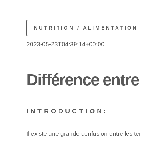
NUTRITION / ALIMENTATION
2023-05-23T04:39:14+00:00
Différence entre
INTRODUCTION:
Il existe une grande confusion entre les ter