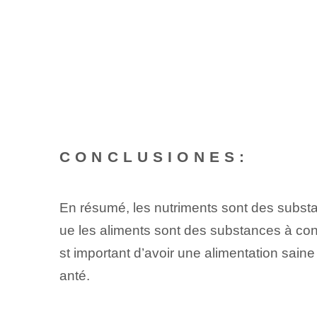
CONCLUSIONES:
En résumé, les nutriments sont des subst
ue les aliments sont des substances à cont
st important d’avoir une alimentation saine
anté.