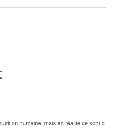
t
nutrition humaine, mais en réalité ce sont d