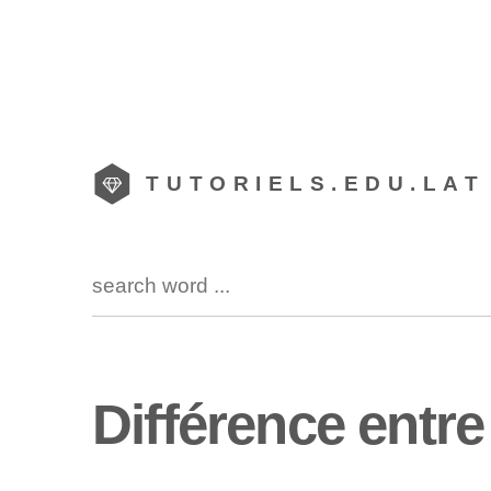
TUTORIELS.EDU.LAT
Différence entre