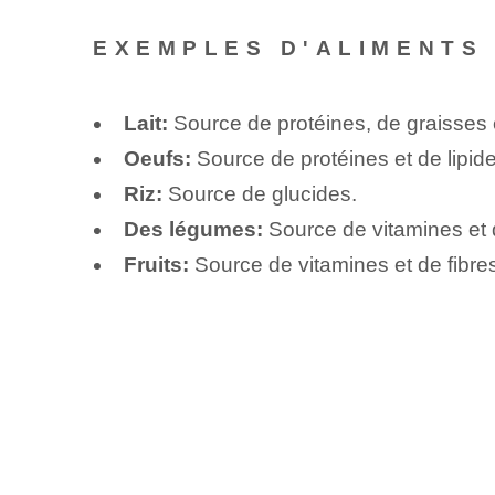
EXEMPLES D'ALIMENTS 
Lait:
Source de protéines, de graisses 
Oeufs:
Source de protéines et de lipide
Riz:
Source de glucides.
Des légumes:
Source de vitamines et 
Fruits:
Source de vitamines et de fibre