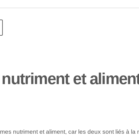
 nutriment et alimen
mes nutriment et aliment, car les deux sont liés à la 