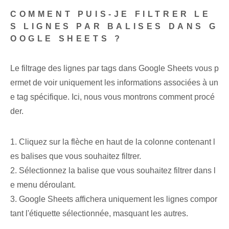
COMMENT PUIS-JE FILTRER LE
S LIGNES PAR BALISES DANS G
OOGLE ‌SHEETS ?
Le filtrage des lignes par ⁢tags dans⁣ Google Sheets vous p
ermet de voir uniquement les informations associées à un
e ⁣tag spécifique. Ici, nous vous montrons comment procé
der.
1. Cliquez sur la flèche en haut de la colonne contenant l
es balises que vous souhaitez filtrer.
2. Sélectionnez la balise que vous souhaitez filtrer dans l
e menu déroulant.
3. Google⁤ Sheets affichera uniquement les⁤ lignes compor
tant l'étiquette sélectionnée, masquant les autres.