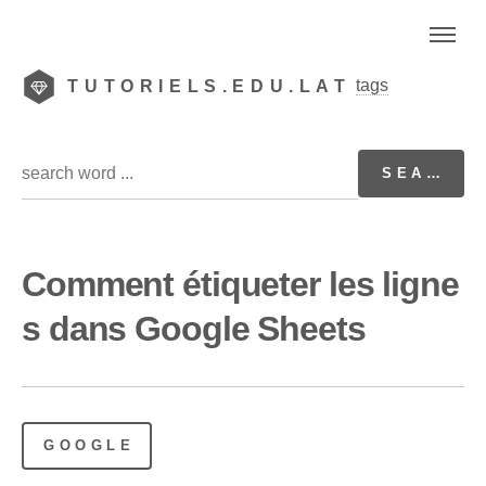
tags
TUTORIELS.EDU.LAT
Comment étiqueter les ligne
s dans Google Sheets
GOOGLE