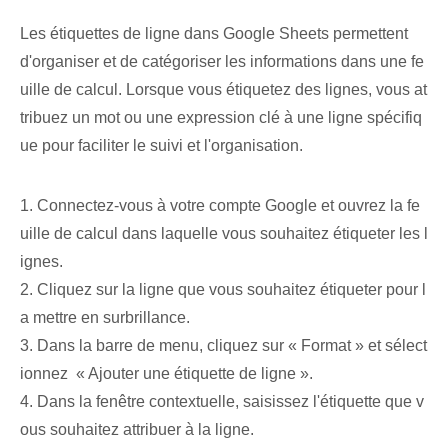
Les étiquettes de ligne dans Google Sheets permettent
d'organiser et de catégoriser les informations dans une fe
uille de calcul. Lorsque vous étiquetez des lignes, vous at
tribuez un mot ou une expression clé à une ligne spécifiq
ue pour faciliter le suivi et l'organisation.
1.⁤ Connectez-vous à votre compte Google et ouvrez la⁢ fe
uille de calcul​ dans laquelle⁢ vous souhaitez étiqueter les l
ignes.
2. Cliquez sur la ligne que vous souhaitez étiqueter pour l
a mettre en surbrillance.
3. Dans la ⁢barre de menu⁢, cliquez sur « Format » et sélect
ionnez ⁤ « Ajouter une étiquette de ligne ».
4. Dans la fenêtre contextuelle, saisissez l'étiquette que v
ous souhaitez attribuer à la ligne.