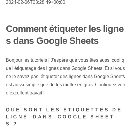
2024-02-06T03:28:49+00:00
Comment étiqueter les ligne
s dans Google Sheets
Bonjour les tutoriels ! J'espère que vous êtes aussi cool q
ue l'étiquetage des lignes dans Google Sheets. Et ​si vous
ne le savez pas, étiqueter des lignes dans Google Sheets​
est aussi simple que de les mettre en gras.‍ Continuez votr
e excellent travail !
QUE SONT LES ÉTIQUETTES DE
LIGNE ⁣DANS⁢ GOOGLE SHEET
S ?