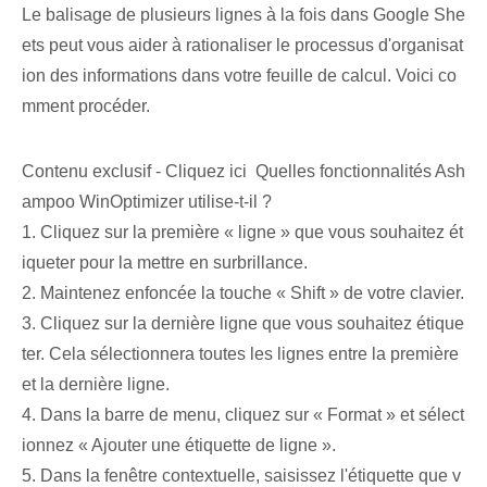
Le balisage de plusieurs lignes à la fois dans Google She
ets peut vous aider à rationaliser le processus d'organisat
ion des informations dans votre feuille de calcul. Voici co
mment procéder.
Contenu exclusif - Cliquez ici Quelles fonctionnalités Ash
ampoo WinOptimizer utilise-t-il ?
1. Cliquez sur la première « ligne » que vous souhaitez ét
iqueter pour la mettre en surbrillance.
2. ⁢Maintenez enfoncée la touche « Shift » de votre clavier.
3. Cliquez sur la dernière ligne que vous souhaitez étique
ter. Cela sélectionnera toutes les lignes entre la première
et la dernière ligne.
4. Dans la barre de menu⁤, cliquez sur « Format »⁢ et​ sélect
ionnez « Ajouter une étiquette de ligne ».
5.‌ Dans la ⁢fenêtre contextuelle, saisissez l'étiquette que v