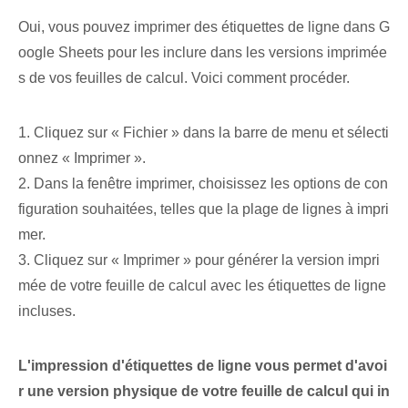
Oui, vous pouvez imprimer des étiquettes de ligne dans G
oogle Sheets pour les inclure dans les versions imprimée
s de vos feuilles de calcul. Voici comment procéder.
1. Cliquez sur « Fichier » dans la barre de menu et sélecti
onnez « Imprimer ».
2.​ Dans la fenêtre ⁤imprimer, choisissez les options de con
figuration souhaitées, telles que la plage‌ de lignes à​ impri
mer.
3. Cliquez sur « Imprimer »⁣ pour ⁤générer la version impri
mée de votre⁣ feuille de calcul avec les étiquettes de ligne
incluses.
L'impression d'étiquettes de ligne⁤ vous permet d'avoi
r une version physique de votre feuille de calcul qui in