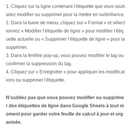
1. Cliquez sur la ligne contenant l'étiquette que vous souh
aitez modifier ou supprimer pour la mettre en surbrillance.
2. Dans la barre de menu, cliquez sur « Format » et sélect
ionnez « Modifier l'étiquette de ligne » pour modifier l'étiq
uette actuelle ou « Supprimer l'étiquette de ligne » pour la
supprimer.
3. ‌Dans la fenêtre pop-up, ‌vous pouvez modifier le ⁢tag ou
‌confirmer la suppression du tag.
4. Cliquez sur « Enregistrer » pour appliquer les modificat
ions ou supprimer l'étiquette.
N'oubliez pas que vous pouvez modifier ou supprime
r des étiquettes de ligne dans Google Sheets à tout m
oment pour garder votre feuille de calcul à jour et org
anisée.