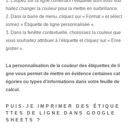
1. Cliquez sur la ligne contenant l’étiquette dont vous sou
haitez changer la couleur pour la mettre en surbrillance.
2. Dans la barre de menu, cliquez sur « Format » et sélect
ionnez « Étiquette de ligne personnalisée ».
3. Dans la fenêtre contextuelle, choisissez la couleur que
vous souhaitez attribuer à l'étiquette et cliquez sur « Enre
gistrer ».
La personnalisation de la couleur des étiquettes de li
gne vous permet de mettre en évidence certaines cat
égories ou types d'informations dans votre feuille de
calcul.
PUIS-JE IMPRIMER DES ÉTIQUE
TTES DE LIGNE DANS GOOGLE
SHEETS ?