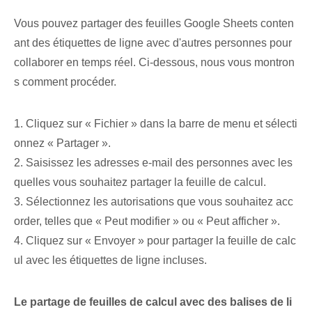
Vous pouvez partager des feuilles Google Sheets conten
ant des étiquettes de ligne avec d'autres personnes pour
collaborer en temps réel. Ci-dessous, nous vous montron
s comment procéder.
1. Cliquez sur « Fichier » dans la barre de menu et sélecti
onnez « Partager ».
2. Saisissez les adresses e-mail des personnes avec les
quelles vous souhaitez partager la feuille de calcul.
3.⁣ Sélectionnez les autorisations que vous souhaitez acc
order, telles que « Peut modifier » ou « Peut afficher ».
4.⁢ Cliquez sur « Envoyer » pour partager la feuille de calc
ul avec les étiquettes de ligne incluses.
Le partage de feuilles de calcul avec des balises de li