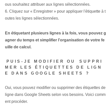
ous souhaitez attribuer aux lignes sélectionnées⁣.
6. Cliquez sur « Enregistrer » pour appliquer l'étiquette à t
outes les lignes sélectionnées.
En étiquetant plusieurs lignes à la fois, vous pouvez g
agner du temps et simplifier l'organisation de votre fe
uille de calcul.
⁣PUIS-JE MODIFIER OU ⁤SUPPRI
MER‍ LES ÉTIQUETTES DE LIGN
E DANS GOOGLE SHEETS ?
Oui, vous pouvez modifier ou supprimer des étiquettes de
ligne dans Google Sheets selon vos besoins. Voici comm
ent procéder.