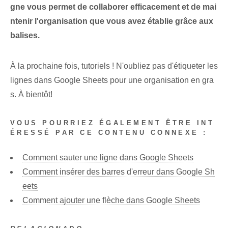
gne vous permet de collaborer efficacement et de mai
ntenir l'organisation que vous avez établie grâce aux
balises.
À la prochaine fois, tutoriels !⁤ N'oubliez pas d'étiqueter les
lignes dans Google Sheets pour une organisation en gra
s. À bientôt!
VOUS POURRIEZ ÉGALEMENT ÊTRE INT
ÉRESSÉ PAR CE CONTENU CONNEXE :
Comment sauter une ligne dans Google Sheets
Comment insérer des barres d'erreur dans Google Sh
eets
Comment ajouter une flèche dans Google Sheets