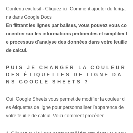
Contenu exclusif - Cliquez ici Comment ajouter du furiga
na dans Google Docs
En filtrant les lignes par balises, vous pouvez vous co
ncentrer sur les informations pertinentes et simplifier l
e processus d'analyse des données dans votre feuille
de calcul.
PUIS-JE CHANGER LA COULEUR
DES ÉTIQUETTES DE LIGNE DA
NS GOOGLE SHEETS ?
Oui, Google Sheets vous permet de modifier la couleur d
es étiquettes de ligne pour personnaliser l'apparence de
votre feuille de calcul. Voici comment procéder.