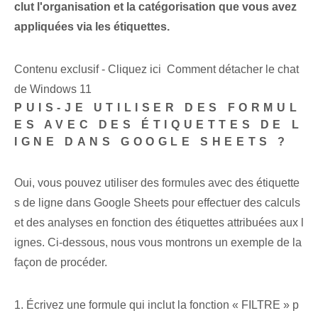
clut l'organisation et la catégorisation que vous avez
appliquées via les étiquettes.
Contenu exclusif - Cliquez ici Comment détacher le chat
de Windows 11
PUIS-JE UTILISER DES FORMUL
ES AVEC DES ÉTIQUETTES DE L
IGNE DANS GOOGLE SHEETS ?
Oui, vous pouvez utiliser des formules avec des étiquette
s de ligne dans Google Sheets pour effectuer des calculs
et des analyses en fonction des étiquettes attribuées aux l
ignes. Ci-dessous, nous vous montrons un exemple de la
façon de procéder.
1. Écrivez une formule qui inclut la fonction « FILTRE » p