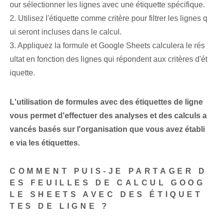
our sélectionner les lignes ⁤avec une étiquette spécifique.
2. Utilisez l'étiquette comme critère pour filtrer les lignes q
ui seront incluses dans le calcul.
3. Appliquez la formule et Google Sheets calculera le rés
ultat en fonction des lignes qui répondent aux critères d'ét
iquette.
L'utilisation de formules avec des étiquettes de ligne
vous permet d'effectuer des analyses et des calculs ‌a
vancés‌ basés sur l'organisation que vous avez établi
e via les étiquettes.
COMMENT PUIS-JE PARTAGER D
ES FEUILLES DE CALCUL ‌GOOG
LE SHEETS‍ AVEC DES ÉTIQUET
TES DE LIGNE ?