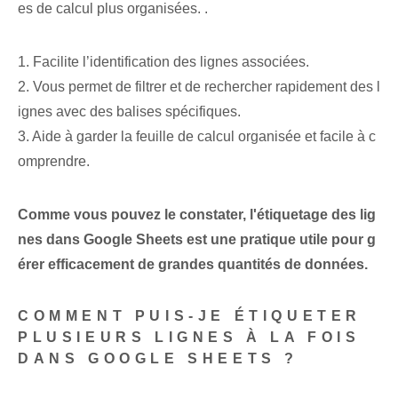
es de calcul plus organisées. .
1. Facilite l’identification des lignes associées.
2. Vous permet de filtrer et de rechercher rapidement des l
ignes avec des balises spécifiques.
3. Aide à garder⁢ la feuille de calcul organisée et facile à c
omprendre.
Comme vous pouvez le constater, l'étiquetage des lig
nes dans Google Sheets est une pratique utile pour g
érer efficacement de grandes quantités de données.
COMMENT PUIS-JE ÉTIQUETER
PLUSIEURS LIGNES À LA FOIS
DANS GOOGLE SHEETS ?