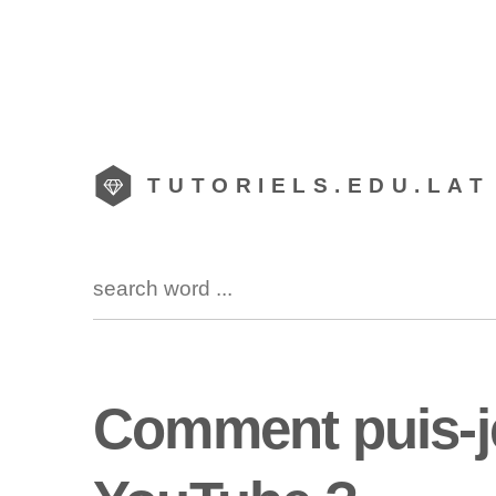
TUTORIELS.EDU.LAT
Comment puis-j