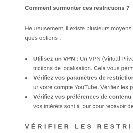
Comment surmonter ces restrictions ?
Heureusement, il existe plusieurs moyens
ques options :
Utilisez un VPN :
Un VPN (Virtual Priva
trictions de localisation. Cela vous p
Vérifiez vos paramètres de restricti
ur votre compte YouTube. Vérifiez les 
Vérifiez vos préférences de contenu 
vos intérêts sont à jour pour recevoir
VÉRIFIER LES RESTR