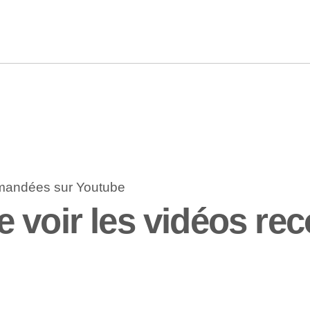
e voir les vidéos r