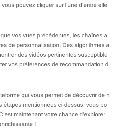
 vous pouvez cliquer sur l'une d'entre elle
ls que vos vues précédentes, les chaînes a
res de personnalisation. Des algorithmes a
ntrer des vidéos pertinentes susceptible
juster vos préférences de recommandation d
teforme qui vous permet de découvrir de n
les étapes mentionnées ci-dessus, vous po
C'est maintenant votre chance d'explorer
nrichissante !