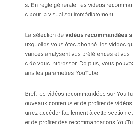
s. En règle générale, les vidéos recommandé
s pour la visualiser immédiatement.
La sélection de
vidéos recommandées s
uxquelles vous êtes abonné, les vidéos qu
vancés analysent vos préférences et vos 
s de vous intéresser. ⁢De plus, vous pouv
ans les paramètres ⁤YouTube.
Bref, les vidéos recommandées sur YouTub
ouveaux contenus et de profiter de vidéos
urrez accéder facilement à cette section e
et de profiter des recommandations YouTub