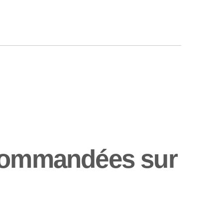
ecommandées sur