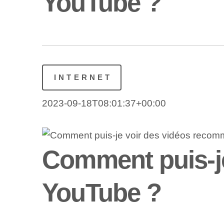
YouTube ?
INTERNET
2023-09-18T08:01:37+00:00
Comment puis-j
YouTube ?