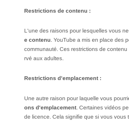
Restrictions de contenu :
L'une⁤ des raisons⁢ pour lesquelles vous 
e contenu
. YouTube a mis en place des po
communauté. Ces restrictions de contenu p
rvé aux adultes.
Restrictions d'emplacement :
Une autre raison pour laquelle vous pourr
ons d'emplacement
. Certaines vidéos pe
de licence. Cela signifie que si vous vous