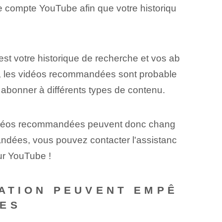
 compte YouTube afin que votre historiqu
st votre historique de recherche et vos ab
, les vidéos recommandées sont probable
 abonner à différents types de contenu.
vidéos recommandées peuvent donc chang
mandées, vous pouvez contacter l'assistanc
ur YouTube !
SATION PEUVENT EMPÊ
ÉES