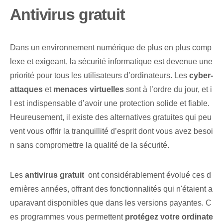
Antivirus gratuit
Dans un environnement numérique de plus en plus comp
lexe et exigeant, la sécurité informatique est devenue une
priorité pour tous les utilisateurs d’ordinateurs. Les
cyber-
attaques
et
menaces virtuelles
sont à l’ordre du jour, et i
l est ⁢indispensable​ d’avoir une protection solide et fiable.
Heureusement, il existe des alternatives gratuites qui peu
vent vous offrir la tranquillité d’esprit dont vous avez besoi
n sans compromettre la qualité de la sécurité.
Les
antivirus gratuit
‌ ont considérablement évolué ces d
ernières années, offrant des fonctionnalités qui n'étaient a
uparavant disponibles que dans les versions ⁣payantes‍. C
es programmes vous permettent
protégez votre ordinate