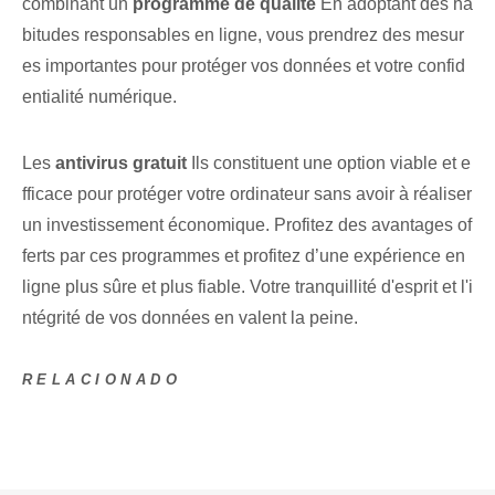
combinant un
programme de qualité
En adoptant des ha
bitudes responsables en ligne, vous prendrez des mesur
es importantes pour protéger vos données et votre confid
entialité numérique.
Les
antivirus gratuit
Ils constituent une option viable et e
fficace pour protéger votre ordinateur sans avoir à réaliser
un investissement économique. Profitez des avantages of
ferts par ces programmes et profitez d’une expérience en
ligne plus sûre et plus fiable. Votre tranquillité d'esprit et l'i
ntégrité de⁢ vos données⁤ en valent la peine.
RELACIONADO