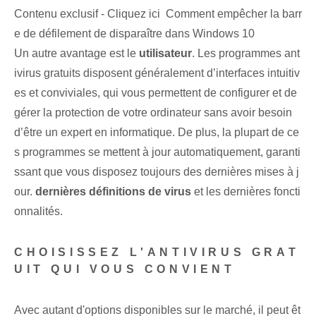
Contenu exclusif - Cliquez ici Comment empêcher la barr
e de défilement de disparaître dans Windows 10
Un autre avantage est le
utilisateur
. Les programmes ant
ivirus gratuits disposent généralement d’interfaces intuitiv
es et conviviales, qui vous permettent de configurer et de
gérer la protection de votre ordinateur sans avoir besoin
d’être un expert en informatique. De plus, la plupart de ce
s programmes se mettent à jour automatiquement, garanti
ssant que vous disposez toujours des dernières mises à j
our.
dernières définitions de virus
et les dernières foncti
onnalités.
CHOISISSEZ L'ANTIVIRUS GRAT
UIT QUI VOUS CONVIENT
Avec ⁢autant d'options disponibles sur ⁢le ⁢marché, il peut ⁢êt