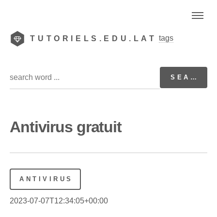
tags
TUTORIELS.EDU.LAT
Antivirus gratuit
ANTIVIRUS
2023-07-07T12:34:05+00:00