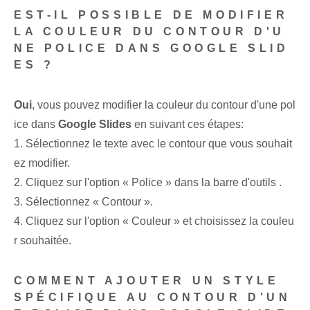
EST-IL POSSIBLE DE MODIFIER
LA COULEUR DU CONTOUR D'U
NE POLICE DANS GOOGLE SLID
ES ?
Oui
, vous pouvez modifier la couleur du contour d'une pol
ice dans
Google Slides
en suivant ces étapes:
1. Sélectionnez le texte avec le contour que vous souhait
ez modifier.
2. Cliquez sur l'option « Police » dans la barre d'outils ‌.
3. Sélectionnez « Contour ».
4. Cliquez​ sur​ l'option « Couleur » et choisissez la couleu
r souhaitée.​
COMMENT AJOUTER UN STYLE
SPÉCIFIQUE AU CONTOUR D'UN