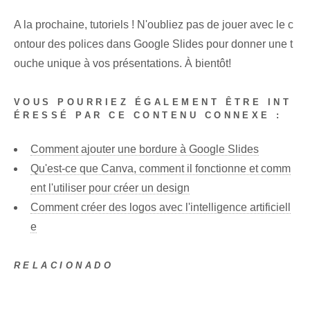
A la prochaine, tutoriels ! N'oubliez pas de jouer avec le c
ontour des polices dans Google Slides pour donner une t
ouche unique à vos présentations. À bientôt!
VOUS POURRIEZ ÉGALEMENT ÊTRE INT
ÉRESSÉ PAR CE CONTENU CONNEXE :
Comment ajouter une bordure à Google Slides
Qu'est-ce que Canva, comment il fonctionne et comm
ent l'utiliser pour créer un design
Comment créer des logos avec l'intelligence artificiell
e
RELACIONADO