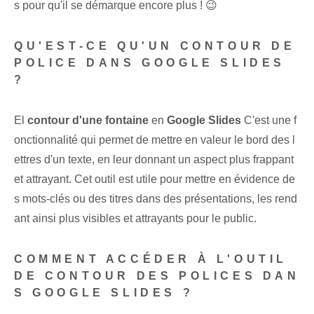
s pour qu'il se démarque encore plus ! 😉 ⁢
QU'EST-CE QU'UN CONTOUR DE
POLICE DANS GOOGLE SLIDES
?
El
contour‌ d'une fontaine
en
Google Slides
C'est une f
onctionnalité qui permet de mettre en valeur le bord des l
ettres d'un texte, en leur donnant un aspect plus frappant
et attrayant. Cet outil est utile pour mettre en évidence de
s mots-clés ou des titres dans des présentations, les rend
ant ainsi plus visibles et attrayants pour le public.
COMMENT ACCÉDER À L'OUTIL
DE CONTOUR DES POLICES DAN
S GOOGLE SLIDES ?