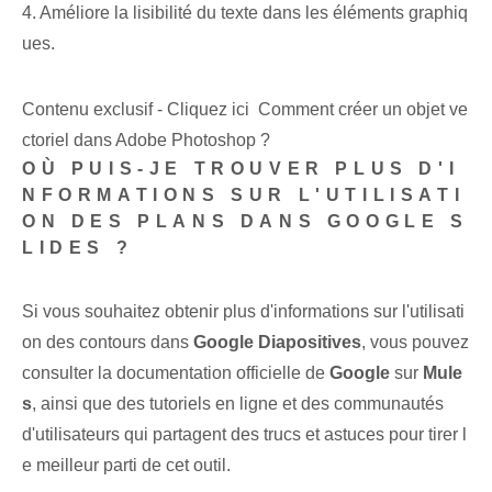
4. Améliore la lisibilité du texte dans les éléments graphiq
ues.
Contenu exclusif - Cliquez ici Comment créer un objet ve
ctoriel dans Adobe Photoshop ?
OÙ PUIS-JE TROUVER PLUS D'I
NFORMATIONS SUR L'UTILISATI
ON DES PLANS DANS GOOGLE S
LIDES ?
Si vous souhaitez obtenir plus d'informations sur l'utilisati
on des contours dans ‌
Google⁢ Diapositives
, vous pouvez
consulter la documentation officielle de
Google
sur
Mule
s
, ainsi que des tutoriels en ligne et des communautés
d'utilisateurs qui partagent des trucs et astuces pour tirer l
e meilleur parti de cet outil.