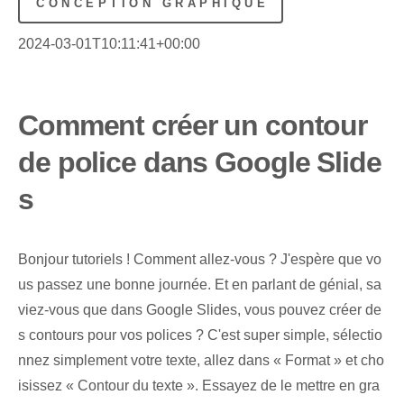
CONCEPTION GRAPHIQUE
2024-03-01T10:11:41+00:00
Comment créer un contour
de police dans Google Slide
s
Bonjour tutoriels !⁢ Comment allez-vous ?⁣ J'espère que vo
us passez une bonne journée. Et en parlant de génial, sa
viez-vous que dans Google Slides, vous pouvez créer de
s contours pour vos polices ? C'est super simple, sélectio
nnez simplement votre texte, allez dans « Format » et cho
isissez « Contour du texte ». Essayez de le mettre en gra