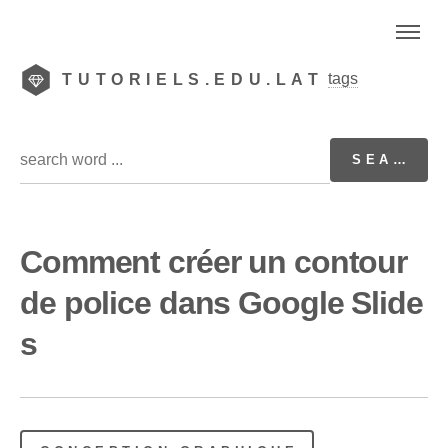
tags
TUTORIELS.EDU.LAT
Comment créer un contour
de police dans Google Slide
s