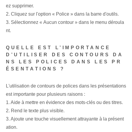
ez supprimer.
2. Cliquez sur l'option « Police » dans la barre d'outils.
3. Sélectionnez « Aucun contour » dans le menu déroula
nt.
QUELLE EST L’IMPORTANCE
D’UTILISER DES CONTOURS DA
NS LES POLICES DANS LES PR
ÉSENTATIONS ?
L'utilisation de contours de polices dans les présentations
est importante pour plusieurs raisons :
1.⁢ Aide à mettre en évidence des mots-clés ⁣ou des titres.
2. Rend le texte plus visible.
3. ⁢Ajoute une touche visuellement attrayante à la présent
ation.