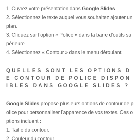
1. Ouvrez votre⁢ présentation dans
Google Slides
.
2.‌ Sélectionnez le texte auquel vous souhaitez ajouter un
plan.
3. Cliquez sur l'option « Police » dans la barre d'outils su
périeure.
4. Sélectionnez « Contour » ‌dans le menu déroulant.
QUELLES SONT LES OPTIONS D
E CONTOUR DE POLICE DISPON
IBLES DANS GOOGLE SLIDES ?
Google Slides
propose plusieurs options de contour de p
olice pour personnaliser l'apparence de vos textes. Ces o
ptions incluent :
1. Taille du contour.
2.⁢ Couleur du contour.