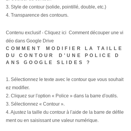
3. Style de contour⁣ (solide, pointillé, double, etc.)
4.⁤ Transparence des contours.
Contenu exclusif - Cliquez ici Comment découper une vi
déo dans Google Drive
COMMENT⁤ MODIFIER LA TAILLE
DU CONTOUR⁤ D'UNE POLICE D
ANS GOOGLE SLIDES ?
1. ⁤Sélectionnez⁢ le texte avec le ⁣contour que vous souhait
ez modifier.
2. Cliquez sur l'option « Police » dans la barre d'outils.
3. Sélectionnez‌ « Contour ».
4. Ajustez la taille du contour à l'aide de la barre de défile
ment ou en saisissant une valeur numérique.