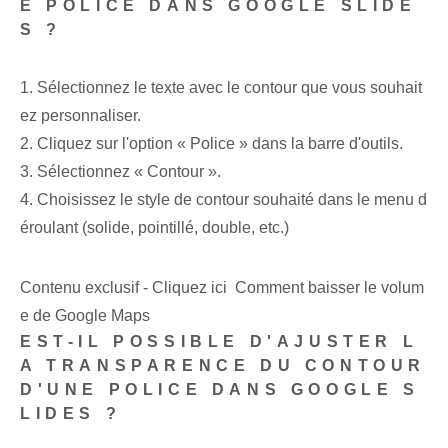
E POLICE DANS GOOGLE SLIDE
S ?
1. Sélectionnez le texte avec le contour que vous souhait
ez personnaliser.
2. Cliquez sur l'option « Police » dans la barre d'outils.
3. Sélectionnez « Contour ».
4. Choisissez le style de contour souhaité dans le menu d
éroulant (solide, pointillé, double, etc.)
Contenu exclusif - Cliquez ici Comment baisser le volum
e de Google Maps
EST-IL POSSIBLE D'AJUSTER L
A TRANSPARENCE DU CONTOUR
D'UNE POLICE DANS GOOGLE S
LIDES ?