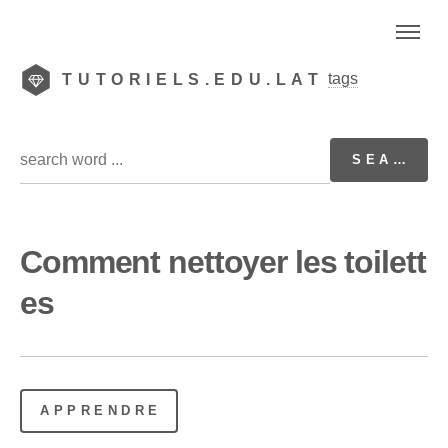
tags
TUTORIELS.EDU.LAT
Comment nettoyer les toilett
es
APPRENDRE