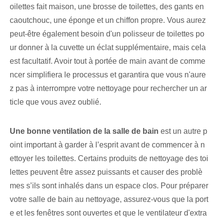
oilettes fait maison, une brosse de toilettes, des gants en
caoutchouc, une éponge et un chiffon propre. Vous aurez
peut-être également besoin d'un polisseur de toilettes po
ur donner à la cuvette un éclat supplémentaire, mais cela
est facultatif. Avoir tout à portée de main avant de comme
ncer simplifiera le processus et garantira que vous n'aure
z pas à interrompre votre nettoyage pour rechercher un ar
ticle que vous avez oublié.
Une bonne ventilation de la salle de bain
est un autre p
oint important à garder à l’esprit avant de commencer à n
ettoyer les toilettes. Certains produits de nettoyage des toi
lettes peuvent être assez puissants et causer des problè
mes s’ils sont inhalés dans un espace clos. Pour préparer
votre salle de bain au nettoyage, assurez-vous que la port
e et les fenêtres sont ouvertes et que le ventilateur d'extra