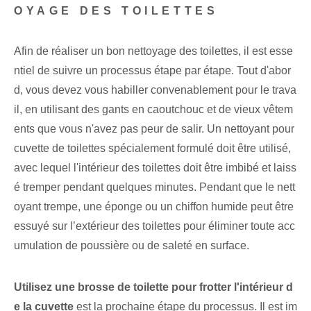
OYAGE DES TOILETTES
Afin de réaliser un bon nettoyage des toilettes, il est esse
ntiel de suivre un processus étape par étape. Tout d'abor
d, vous devez vous habiller convenablement pour le trava
il, en utilisant des gants en caoutchouc et de vieux vêtem
ents que vous n'avez pas peur de salir. Un nettoyant pour
cuvette de toilettes spécialement formulé doit être utilisé,
avec lequel l'intérieur des toilettes doit être imbibé et laiss
é tremper pendant quelques minutes. Pendant que le nett
oyant trempe, une éponge ou un chiffon humide peut être
essuyé sur l’extérieur des toilettes pour éliminer toute acc
umulation de poussière ou de saleté en surface.
Utilisez une brosse de toilette pour frotter l'intérieur d
e la cuvette
est la prochaine étape du processus. Il est im