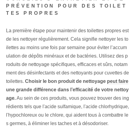
PRÉVENTION POUR DES TOILET
TES PROPRES
La première étape pour maintenir des toilettes propres est
de les nettoyer régulièrement. Cela signifie nettoyer les to
ilettes au moins une fois par semaine pour éviter l’accum
ulation de dépôts minéraux et de bactéries. Utilisez des p
roduits de nettoyage spécifiques, efficaces et sûrs, notam
ment des désinfectants et des nettoyants pour cuvettes de
toilettes.
Choisir le bon produit de nettoyage
peut faire
une grande différence dans l’efficacité de votre nettoy
age.
Au sein de ces produits, vous pouvez trouver des ing
rédients tels que l'acide sulfamique, l'acide chlorhydrique,
l'hypochloreux ou le chlore, qui aident tous à combattre le
s germes, à éliminer les taches et à désodoriser.