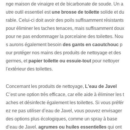
nge maison de vinaigre et de bicarbonate de soude. Un a
utre outil essentiel est
une brosse de toilette
solide et du
rable. Celui-ci doit avoir des poils suffisamment résistants
pour éliminer les taches tenaces, mais suffisamment doux
pour ne pas endommager la porcelaine des toilettes. Nou
s aurons également besoin
des gants en caoutchouc
p
our protéger nos mains des produits de nettoyage et des
germes, et
papier toilette ou essuie-tout
pour nettoyer
l'extérieur des toilettes.
Concernant les produits de nettoyage,
L'eau de Javel
C’est une option très efficace, car elle aide à éliminer les t
aches et désinfecte également les toilettes. Si vous préfér
ez ne pas utiliser d’eau de Javel, vous pouvez envisager
des options plus écologiques, comme un spray à base
d’eau de Javel.
agrumes ou huiles essentielles
qui ont