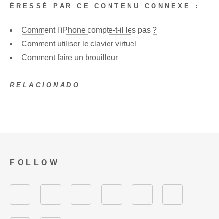
ÉRESSÉ PAR CE CONTENU CONNEXE :
Comment l'iPhone compte-t-il les pas ?
Comment utiliser le clavier virtuel
Comment faire un brouilleur
RELACIONADO
FOLLOW