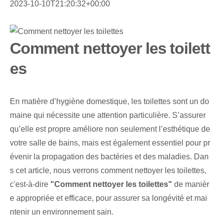
2023-10-10T21:20:32+00:00
Comment nettoyer les toilett
es
En matière d’hygiène domestique, les toilettes sont un do
maine qui nécessite une attention particulière. S’assurer
qu’elle est propre améliore non seulement l’esthétique de
votre salle de bains, mais est également essentiel pour pr
évenir la propagation des bactéries et des maladies. Dan
s cet article, nous verrons comment nettoyer les toilettes,
c'est-à-dire
"Comment nettoyer les toilettes"
de manièr
e appropriée et efficace, pour assurer sa longévité et mai
ntenir un environnement sain.