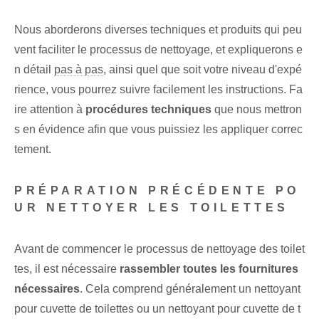
Nous aborderons diverses techniques et produits qui peu
vent faciliter le processus de nettoyage, et expliquerons e
n détail
pas à pas
, ainsi quel que soit votre niveau d'expé
rience, vous pourrez suivre facilement les instructions. Fa
ire attention à
procédures techniques
que nous mettron
s en évidence afin que vous puissiez les appliquer correc
tement.
PRÉPARATION PRÉCÉDENTE PO
UR NETTOYER LES TOILETTES
Avant de commencer le processus de nettoyage des toilet
tes, il est nécessaire
rassembler toutes les fournitures
nécessaires
. Cela comprend généralement un nettoyant
pour cuvette de toilettes ou un nettoyant pour cuvette de t