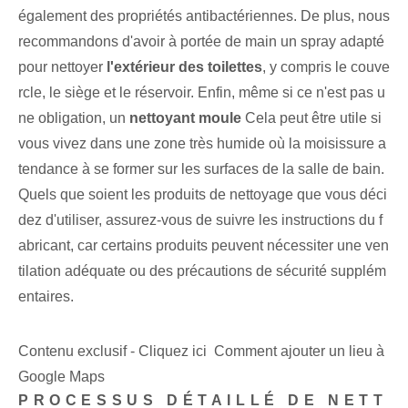
également des propriétés antibactériennes. De plus, nous
recommandons d'avoir à portée de main un spray adapté
pour nettoyer
l'extérieur des toilettes
, y compris le couve
rcle, le siège et le réservoir. Enfin, même si ce n'est pas u
ne obligation, un
nettoyant moule
Cela peut être utile si
vous vivez dans une zone très humide où la moisissure a
tendance à se former sur les surfaces de la salle de bain.
Quels que soient les produits de nettoyage que vous déci
dez d'utiliser, assurez-vous de suivre les instructions du f
abricant, car certains produits peuvent nécessiter une ven
tilation adéquate ou des précautions de sécurité supplém
entaires.
Contenu exclusif - Cliquez ici Comment ajouter un lieu à
Google Maps
PROCESSUS DÉTAILLÉ DE NETT