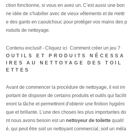
ction fonctionne, si vous en avez un. C'est aussi une bon
ne idée de s'habiller avec de vieux vêtements et de mettr
e des gants en caoutchouc pour protéger vos mains des p
roduits de nettoyage.
Contenu exclusif - Cliquez ici Comment créer un jeu ?
OUTILS ET PRODUITS NÉCESSA
IRES AU NETTOYAGE DES TOIL
ETTES
Avant de commencer la procédure de nettoyage, il est im
portant de disposer de certains produits et outils qui facilit
eront la tâche et permettront d'obtenir une finition hygiéni
que et brillante. L'une des choses les plus importantes do
nt nous avons besoin est un
nettoyeur de toilette
qualit
é, qui peut être soit un nettoyant commercial, soit un méla