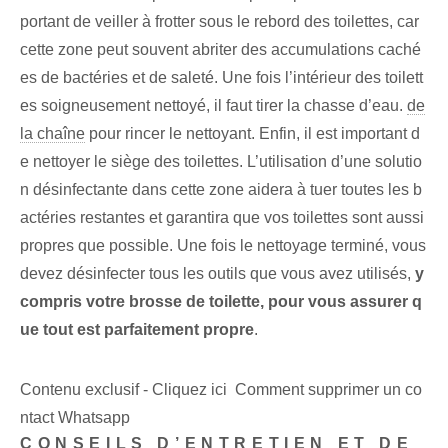
portant de veiller à frotter sous le rebord des toilettes, car
cette zone peut souvent abriter des accumulations caché
es de bactéries et de saleté. Une fois l’intérieur des toilett
es soigneusement nettoyé, il faut tirer la chasse d’eau.
de
la chaîne
pour rincer le nettoyant. Enfin, il est important d
e nettoyer le siège des toilettes. L’utilisation d’une solutio
n désinfectante dans cette zone aidera à tuer toutes les b
actéries restantes et garantira que vos toilettes sont aussi
propres que possible. Une fois le nettoyage terminé, vous
devez désinfecter tous les outils que vous avez utilisés,
y
compris votre brosse de toilette, pour vous assurer q
ue tout est parfaitement propre
.
Contenu exclusif - Cliquez ici Comment supprimer un co
ntact Whatsapp
CONSEILS D’ENTRETIEN ET DE