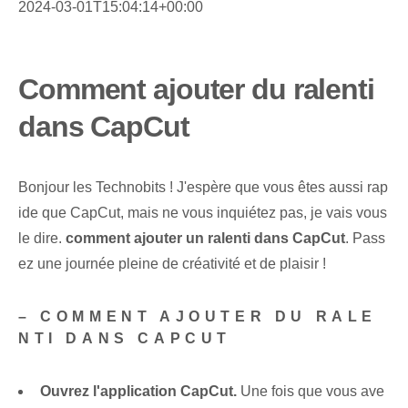
2024-03-01T15:04:14+00:00
Comment ajouter du ralenti
dans CapCut
Bonjour les Technobits ! J'espère que vous êtes aussi rap
ide que CapCut, mais ne vous inquiétez pas, je vais vous
le dire.
comment ajouter un ralenti dans CapCut
. Pass
ez une journée pleine de créativité et de plaisir !
– ‍COMMENT AJOUTER DU RALE
NTI DANS CAPCUT
Ouvrez l'application⁤ CapCut.
Une fois que vous ave