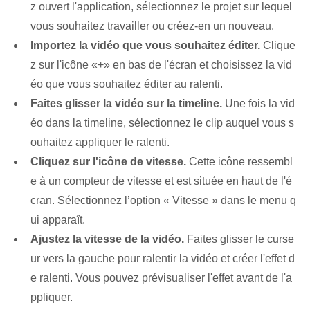
z ouvert l'application, sélectionnez le projet sur lequel
vous souhaitez travailler ou créez-en un nouveau.
Importez la vidéo que vous souhaitez éditer.
Clique
z sur l'icône «+» en bas de l'écran et choisissez la vid
éo que vous souhaitez éditer au ralenti.
Faites glisser la vidéo sur la timeline.
Une fois la vid
éo dans la timeline, sélectionnez le clip auquel vous s
ouhaitez appliquer le ralenti.
Cliquez sur l'icône de vitesse.
Cette icône ressembl
e à un compteur de vitesse et est située en haut de l'é
cran. Sélectionnez l’option « Vitesse » ‌dans le menu q
ui apparaît.
Ajustez la vitesse de la vidéo.
Faites glisser le curse
ur vers la gauche pour ralentir la vidéo et créer l'effet d
e ralenti. Vous pouvez prévisualiser l'effet avant de l'a
ppliquer.