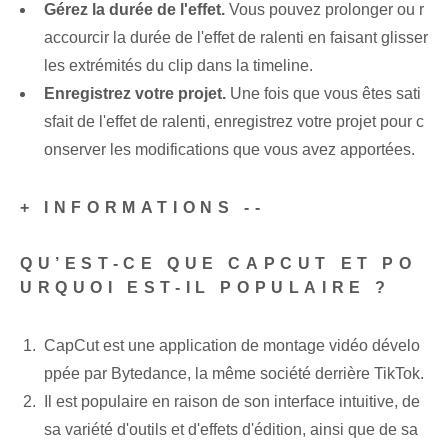
Gérez la durée de l'effet.
Vous pouvez prolonger ou r
accourcir la durée de l'effet de ralenti en faisant glisser
les extrémités du clip dans la timeline.
Enregistrez votre projet.
Une fois que vous êtes sati
sfait de l'effet de ralenti, enregistrez votre projet pour c
onserver les modifications que vous avez apportées.
+ INFORMATIONS --
QU’EST-CE QUE CAPCUT ET PO
URQUOI EST-IL POPULAIRE ?
CapCut est une application de montage vidéo dévelo
ppée par Bytedance, la même société derrière TikTok.
Il est populaire en raison de son interface intuitive, de
sa variété d'outils et d'effets d'édition, ainsi que de sa