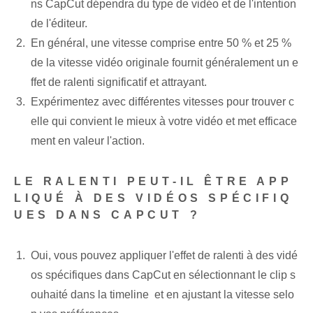
ns CapCut dépendra du type de vidéo et de l'intention
de l'éditeur.
En général, une vitesse comprise entre 50 % et 25 %
de la vitesse vidéo originale fournit généralement un e
ffet de ralenti significatif et attrayant.
Expérimentez avec différentes vitesses pour trouver c
elle qui convient le mieux à votre vidéo et met efficace
ment en valeur l'action.
LE RALENTI PEUT-IL ÊTRE APP
LIQUÉ À DES VIDÉOS SPÉCIFIQ
UES DANS CAPCUT ?
Oui, vous pouvez appliquer l'effet de ralenti à des vidé
os spécifiques dans CapCut en sélectionnant le clip s
ouhaité dans la timeline ⁤ et en ajustant la vitesse selo