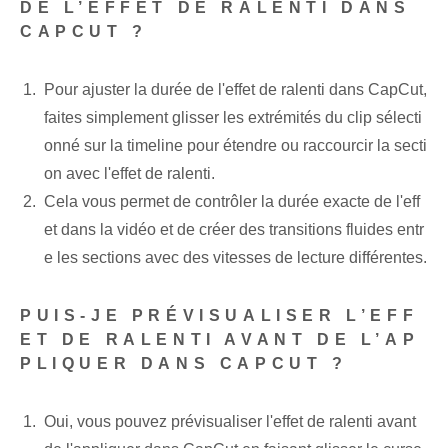
DE L’EFFET DE RALENTI DANS
CAPCUT ?
Pour ajuster la durée de l'effet de ralenti dans CapCut,
faites simplement glisser les extrémités du clip sélecti
onné sur la timeline pour étendre ou raccourcir la secti
on avec l'effet de ralenti.
Cela vous permet de contrôler la durée exacte de l'eff
et dans la vidéo et de créer des transitions fluides entr
e les sections avec des vitesses de lecture différentes.
PUIS-JE PRÉVISUALISER L’EFF
ET DE RALENTI AVANT DE L’AP
PLIQUER DANS CAPCUT ?
Oui, vous pouvez prévisualiser l'effet de ralenti avant