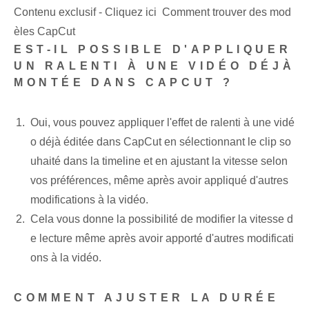
Contenu exclusif - Cliquez ici Comment trouver des mod
èles CapCut
EST-IL POSSIBLE D'APPLIQUER
UN RALENTI À UNE VIDÉO DÉJÀ
MONTÉE DANS CAPCUT ?
Oui, vous pouvez appliquer l'effet de ralenti à une vidé
o déjà éditée dans CapCut en sélectionnant le clip so
uhaité dans la timeline et en ajustant la vitesse selon
vos préférences, même après avoir appliqué d'autres
modifications à la vidéo.
Cela vous donne la possibilité de modifier la vitesse d
e lecture même après avoir apporté d'autres modificati
ons à la vidéo.
COMMENT AJUSTER LA DURÉE