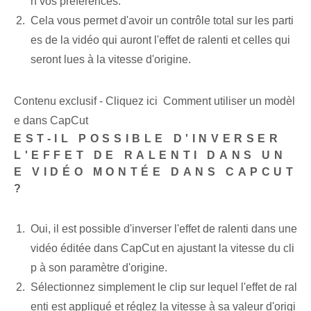
n vos préférences.
Cela vous permet d'avoir un contrôle total sur les parti
es de la vidéo qui auront l'effet de ralenti et celles qui
seront lues à la vitesse d'origine.
Contenu exclusif - Cliquez ici Comment utiliser un modèl
e dans CapCut
EST-IL POSSIBLE D'INVERSER
L'EFFET DE RALENTI DANS UN
E VIDÉO MONTÉE DANS CAPCUT
?
Oui, il est possible d'inverser l'effet de ralenti dans une
vidéo éditée dans CapCut en ajustant la vitesse du cli
p à son paramètre d'origine.
Sélectionnez simplement le clip sur lequel l'effet de ral
enti est appliqué et réglez la vitesse à sa valeur d'origi