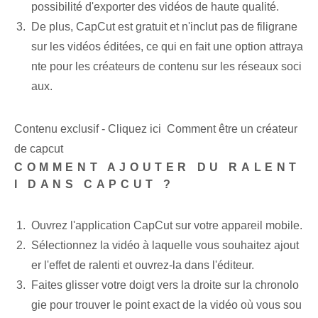
possibilité d'exporter des vidéos de haute qualité.
De plus, CapCut est gratuit et n'inclut pas de filigrane
sur les vidéos éditées, ce qui en fait une option attraya
nte pour les créateurs de contenu sur les réseaux soci
aux.
Contenu exclusif - Cliquez ici Comment être un créateur
de capcut
COMMENT AJOUTER DU RALENT
I DANS CAPCUT ?
Ouvrez l'application ⁤CapCut sur votre appareil mobile.
Sélectionnez la vidéo à laquelle vous souhaitez ajout
er l'effet de ralenti et ouvrez-la dans l'éditeur.
Faites glisser votre doigt vers la droite sur la chronolo
gie pour trouver le point exact de la vidéo où vous sou