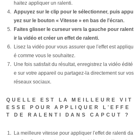
haitez appliquer un ralenti.
Appuyez sur le clip pour le sélectionner, puis appu
yez sur le bouton « Vitesse » en bas de l'écran.
Faites glisser le curseur vers la gauche pour ralent
ir la vidéo et créer un effet de ralenti.
Lisez la vidéo pour vous assurer que l'effet est appliqu
é comme vous le souhaitez.
Une fois satisfait du résultat, enregistrez la vidéo édité
e sur votre appareil ou partagez-la directement sur vos
réseaux sociaux.
QUELLE EST LA MEILLEURE VIT
ESSE POUR APPLIQUER L’EFFE
T DE RALENTI DANS CAPCUT ?
La meilleure vitesse pour appliquer l'effet de ralenti da