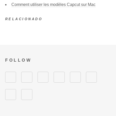
Comment utiliser les modèles Capcut sur Mac
RELACIONADO
FOLLOW