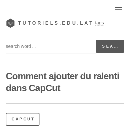
tags
TUTORIELS.EDU.LAT
Comment ajouter du ralenti
dans CapCut
CAPCUT