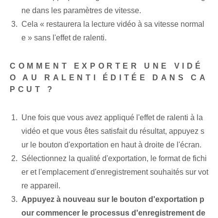
ne dans les paramètres de vitesse.
Cela « restaurera la lecture vidéo à sa vitesse normal
e » sans l'effet de ralenti⁤.
COMMENT EXPORTER UNE VIDÉ
O AU RALENTI ÉDITÉE DANS CA
PCUT ?
Une fois que vous avez appliqué l'effet de ralenti à la
vidéo et que vous êtes satisfait du résultat, appuyez s
ur le bouton d'exportation en haut à droite de l'écran.
Sélectionnez la qualité d'exportation, le format de fichi
er et l'emplacement d'enregistrement souhaités sur vot
re appareil.
Appuyez à nouveau sur le bouton d'exportation p
our commencer le processus d'enregistrement de