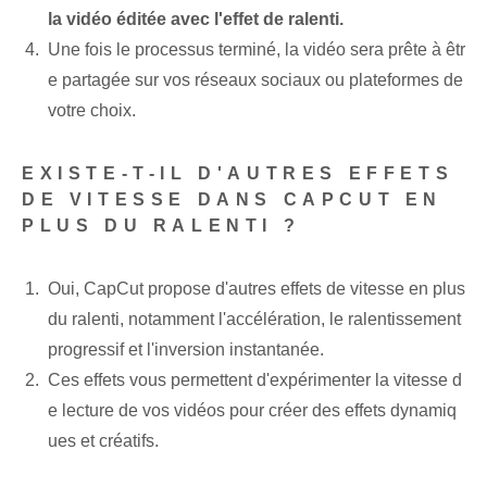
la vidéo éditée avec l'effet de ralenti.
Une fois le processus terminé, la vidéo sera prête à êtr
e partagée sur vos réseaux sociaux ou plateformes de
votre choix.
EXISTE-T-IL D'AUTRES EFFETS
DE VITESSE DANS CAPCUT EN
PLUS DU RALENTI ?
Oui, CapCut propose d'autres effets de vitesse en plus
du ralenti, notamment l'accélération, le ralentissement
progressif et l'inversion instantanée.
Ces effets vous permettent d'expérimenter la vitesse d
e lecture de vos vidéos pour créer des effets dynamiq
ues et créatifs.