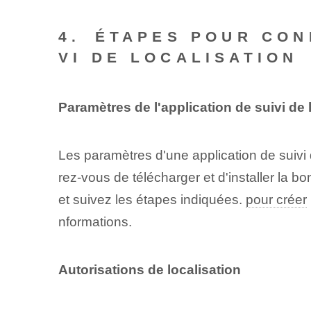
4. ⁢ÉTAPES POUR CON
VI DE LOCALISATION
Paramètres de l'application de suivi de l
Les ‌paramètres​ d'une ‍application de suivi
rez-vous de télécharger et d'installer la bo
et suivez les étapes indiquées.
pour créer
nformations.
Autorisations de localisation⁢