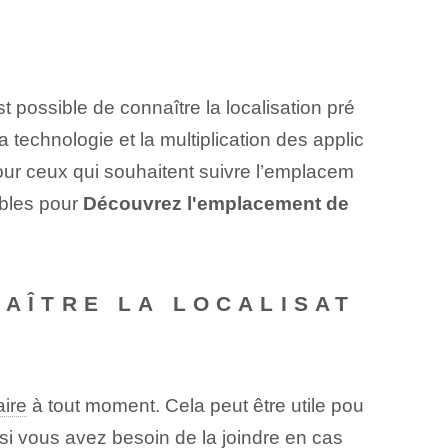
possible de connaître la localisation pré
technologie et la multiplication des applic
ur ceux qui souhaitent suivre l’emplacem
ibles pour
Découvrez l'emplacement de
NAÎTRE LA LOCALISAT
aire
à tout moment. Cela peut être utile pou
ou si vous avez besoin de la joindre en cas