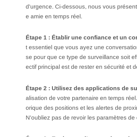
d'urgence. Ci-dessous, nous vous présento
e amie en temps réel.
Étape 1 : Établir une confiance et un 
t essentiel que vous ayez une conversatio
se pour que ce type de surveillance soit ef
ectif principal est de rester en sécurité e
Étape 2 : Utilisez des applications de su
alisation de votre partenaire en temps réel
orique des positions et les alertes de prox
N'oubliez pas de revoir les paramètres de c