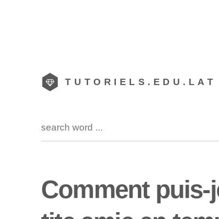
TUTORIELS.EDU.LAT
Comment puis-je