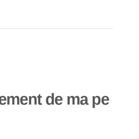
cement de ma pe