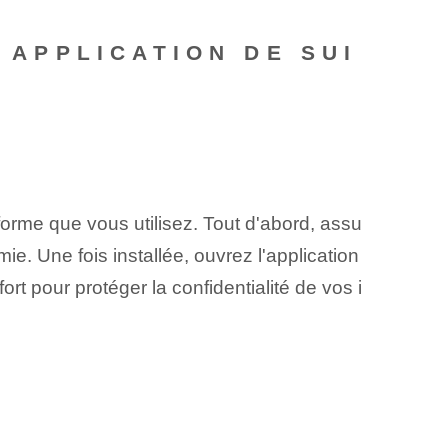
 APPLICATION DE SUI
eforme que vous ⁣utilisez. Tout d'abord, assu
mie. Une fois installée, ouvrez l'application
rt pour protéger la confidentialité de vos i