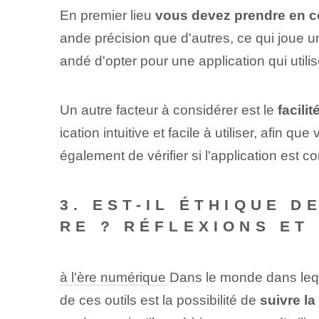
En premier lieu
vous devez prendre en co
ande précision que d'autres, ce qui joue un
andé‌ d'opter pour une application qui utilis
Un autre facteur à considérer est le
facili
ication intuitive et facile à utiliser, afin
également de vérifier si l'application est 
3. EST-IL ‌ÉTHIQUE 
RE ? RÉFLEXIONS ET
à l'ère numérique
Dans le monde dans lequel
de ces outils est la possibilité de
suivre la