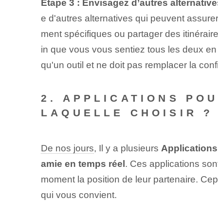
Étape 3 : Envisagez d’autres alternative
e d'autres alternatives qui peuvent assurer
ment spécifiques ou partager des itinérair
in que vous vous sentiez tous les deux en s
qu'un outil⁣ et ne doit pas remplacer la con
2. APPLICATIONS POU
LAQUELLE CHOISIR ?
De nos jours
, Il y a plusieurs
Applications
amie en temps réel
. Ces applications son
moment la position de leur partenaire. Cepe
qui vous convient.