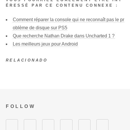
ÉRESSÉ PAR CE CONTENU CONNEXE :
Comment réparer la console qui ne reconnaît pas le pr
oblème de disque sur PS5
Que recherche Nathan Drake dans Uncharted 1 ?
Les meilleurs jeux pour Android
RELACIONADO
FOLLOW