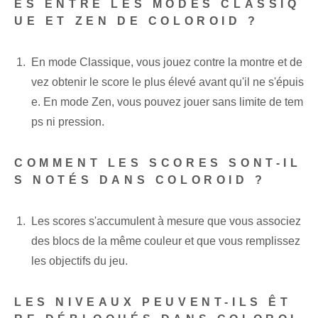
ES ENTRE LES MODES CLASSIQ
UE ET ZEN DE COLOROID ?
En mode Classique, vous jouez contre la montre et de
vez obtenir le score le plus élevé avant qu'il ne s'épuis
e. En mode Zen, vous pouvez jouer sans limite de tem
ps ni pression.
COMMENT LES SCORES SONT-IL
S NOTÉS DANS COLOROID ?
Les scores s'accumulent à mesure que vous associez
des blocs de la même couleur et que vous remplissez
les objectifs du jeu.
LES NIVEAUX PEUVENT-ILS ÊT