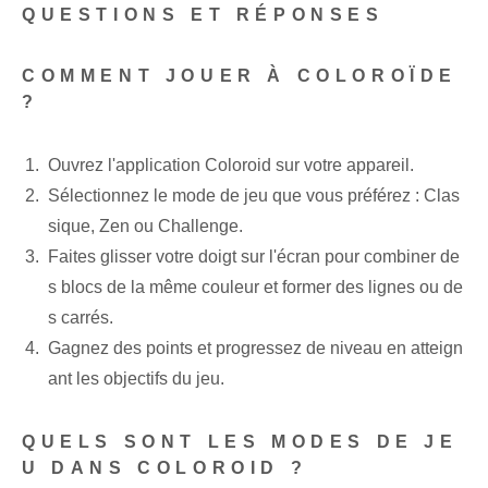
QUESTIONS ET RÉPONSES
COMMENT JOUER À COLOROÏDE
?
Ouvrez l'application Coloroid sur votre appareil.
Sélectionnez le mode de jeu que vous préférez : Clas
sique, Zen ou Challenge.
Faites glisser votre doigt sur l'écran pour combiner de
s blocs de la même couleur et former des lignes ou de
s carrés.
Gagnez des points et progressez de niveau en atteign
ant les objectifs du jeu.
QUELS SONT LES MODES DE JE
U DANS COLOROID ?