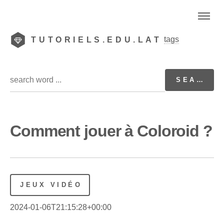
tags
TUTORIELS.EDU.LAT
Comment jouer à Coloroid ?
JEUX VIDÉO
2024-01-06T21:15:28+00:00