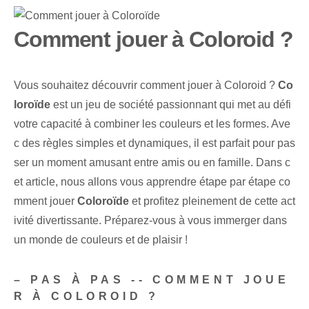
Comment jouer à Coloroid ?
Vous souhaitez découvrir comment jouer à Coloroid ?
Co
loroïde
est un jeu de société passionnant qui met au défi
votre capacité à combiner les couleurs et les formes. Ave
c des règles simples et dynamiques, il est parfait pour pas
ser un moment amusant entre amis ou en famille. Dans c
et article, nous allons vous apprendre étape par étape co
mment jouer
Coloroïde
et profitez pleinement de cette act
ivité divertissante. Préparez-vous à vous immerger dans
un monde de couleurs et de plaisir !
– PAS À PAS -- COMMENT JOUE
R À COLOROID ?