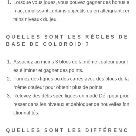
Lorsque vous jouez, vous pouvez gagner des bonus e
n accomplissant certains objectifs ou en atteignant cer
tains niveaux du jeu.
QUELLES SONT LES RÈGLES DE
BASE DE COLOROID ?
Associez au moins 3 blocs de la même couleur pour l
es éliminer et gagner des points.
Formez des lignes ou des carrés avec des blocs de la
même couleur pour obtenir plus de points.
Relevez des défis spécifiques en mode Défi pour prog
resser dans les niveaux et débloquer de nouvelles fon
ctionnalités.
QUELLES SONT LES DIFFÉRENC