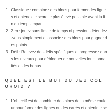
Classique : combinez des blocs pour former des ligne
s et obtenez le score le plus élevé possible avant la fi
n du temps imparti.
Zen : jouez sans limite de temps ni pression, détendez
-vous simplement et associez des blocs pour gagner d
es points.
Défi : Relevez des défis spécifiques et progressez dan
s les niveaux pour débloquer de nouvelles fonctionnal
ités et des bonus.
QUEL EST LE BUT DU JEU COL
OROID ?
L'objectif est de combiner des blocs de la même coule
ur pour former des lignes ou des carrés et obtenir le sc