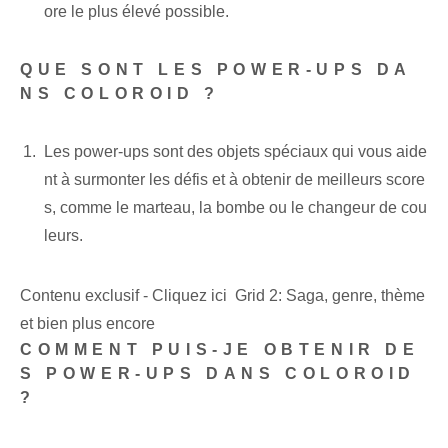
ore le plus élevé possible.
QUE SONT LES POWER-UPS DA
NS COLOROID ?
Les power-ups sont des objets spéciaux qui vous aide
nt à surmonter les défis et à obtenir de meilleurs score
s, comme le marteau, la bombe ou le changeur de cou
leurs.
Contenu exclusif - Cliquez ici Grid 2: Saga, genre, thème
et bien plus encore
COMMENT PUIS-JE OBTENIR DE
S POWER-UPS DANS COLOROID
?