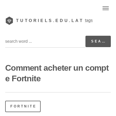
tags
TUTORIELS.EDU.LAT
Comment acheter un compt
e Fortnite
FORTNITE