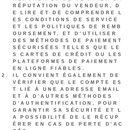
RÉPUTATION DU VENDEUR, D
E LIRE ET DE COMPRENDRE L
ES CONDITIONS DE SERVICE
ET LES POLITIQUES DE REMB
OURSEMENT, ET D'UTILISER
DES MÉTHODES DE PAIEMENT
SÉCURISÉES TELLES QUE LE
S CARTES DE CRÉDIT OU LES
PLATEFORMES DE PAIEMENT
EN LIGNE FIABLES.
IL CONVIENT ÉGALEMENT DE
VÉRIFIER QUE LE COMPTE ES
T LIÉ À UNE ADRESSE EMAIL
ET À D'AUTRES MÉTHODES
D'AUTHENTIFICATION, POUR
GARANTIR SA SÉCURITÉ ET L
A POSSIBILITÉ DE LE RÉCUP
ÉRER EN CAS DE PERTE D'AC