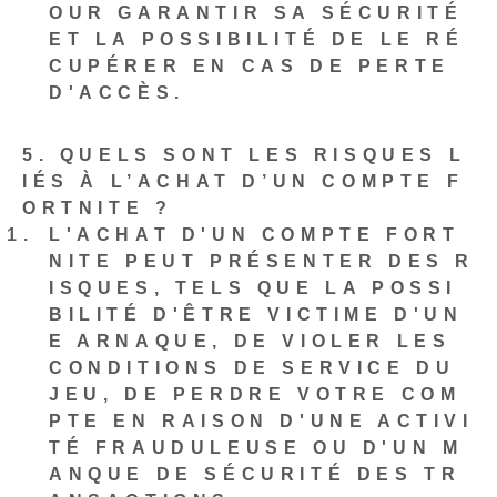
OUR GARANTIR SA SÉCURITÉ
ET LA POSSIBILITÉ DE LE RÉ
CUPÉRER EN CAS DE PERTE
D'ACCÈS.
5. QUELS SONT LES RISQUES L
IÉS À L’ACHAT D’UN COMPTE F
ORTNITE ?
L'ACHAT D'UN COMPTE FORT
NITE PEUT PRÉSENTER DES R
ISQUES, TELS QUE LA POSSI
BILITÉ D'ÊTRE VICTIME D'UN
E ARNAQUE, DE VIOLER LES
CONDITIONS DE SERVICE DU
JEU, DE PERDRE VOTRE COM
PTE EN RAISON D'UNE ACTIVI
TÉ FRAUDULEUSE OU D'UN M
ANQUE DE SÉCURITÉ DES TR