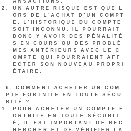
ANSACTIONS.
UN AUTRE RISQUE EST QUE L
ORS DE L'ACHAT D'UN COMPT
E, L'HISTORIQUE DU COMPTE
SOIT INCONNU, IL POURRAIT
DONC Y AVOIR DES PÉNALITÉ
S EN COURS OU DES PROBLÈ
MES ANTÉRIEURS AVEC LE C
OMPTE QUI POURRAIENT AFF
ECTER SON NOUVEAU PROPRI
ÉTAIRE.
6. COMMENT ACHETER UN COM
PTE FORTNITE EN TOUTE SÉCU
RITÉ ?
POUR ACHETER UN COMPTE F
ORTNITE EN TOUTE SÉCURIT
É, IL EST IMPORTANT DE REC
HERCHER ET DE VÉRIFIER LA