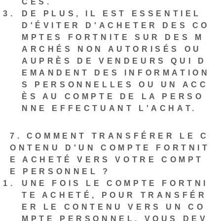
CÈS.
DE PLUS, IL EST ESSENTIEL
D'ÉVITER D'ACHETER DES CO
MPTES FORTNITE SUR DES M
ARCHÉS NON AUTORISÉS OU
AUPRÈS DE VENDEURS QUI D
EMANDENT DES INFORMATION
S PERSONNELLES OU UN ACC
ÈS AU COMPTE DE LA PERSO
NNE EFFECTUANT L'ACHAT.
7. COMMENT TRANSFÉRER LE C
ONTENU D'UN COMPTE FORTNIT
E ACHETÉ VERS VOTRE COMPT
E PERSONNEL ?
UNE FOIS LE COMPTE FORTNI
TE ACHETÉ, POUR TRANSFÉR
ER LE CONTENU VERS UN CO
MPTE PERSONNEL, VOUS DEV