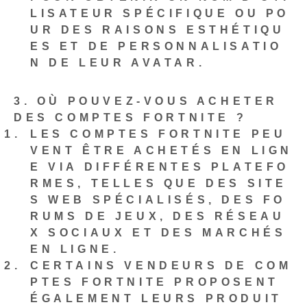
LISATEUR SPÉCIFIQUE OU PO
UR DES RAISONS ESTHÉTIQU
ES ET DE PERSONNALISATIO
N DE LEUR AVATAR.
3. OÙ POUVEZ-VOUS ACHETER
DES COMPTES FORTNITE ?
LES COMPTES FORTNITE PEU
VENT ÊTRE ACHETÉS EN LIGN
E VIA DIFFÉRENTES PLATEFO
RMES, TELLES QUE DES SITE
S WEB SPÉCIALISÉS, DES FO
RUMS DE JEUX, DES RÉSEAU
X SOCIAUX ET DES MARCHÉS
EN LIGNE.
CERTAINS VENDEURS DE COM
PTES FORTNITE PROPOSENT
ÉGALEMENT LEURS PRODUIT