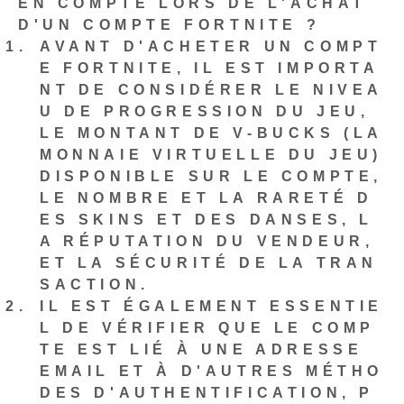
EN COMPTE LORS DE L'ACHAT
D'UN COMPTE FORTNITE ?
AVANT D'ACHETER UN COMPT
E FORTNITE, IL EST IMPORTA
NT DE CONSIDÉRER LE NIVEA
U DE PROGRESSION DU JEU,
LE MONTANT DE V-BUCKS (LA
MONNAIE VIRTUELLE DU JEU)
DISPONIBLE SUR LE COMPTE,
LE NOMBRE ET LA RARETÉ D
ES SKINS ET DES DANSES, L
A RÉPUTATION DU VENDEUR,
ET LA SÉCURITÉ DE LA TRAN
SACTION.
IL EST ÉGALEMENT ESSENTIE
L DE VÉRIFIER QUE LE COMP
TE EST LIÉ À UNE ADRESSE
EMAIL ET À D'AUTRES MÉTHO
DES D'AUTHENTIFICATION, P