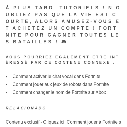
À PLUS TARD, TUTORIELS ! N'O
UBLIEZ PAS QUE LA VIE EST C
OURTE, ALORS AMUSEZ-VOUS E
T ACHETEZ UN COMPTE !
FORT
NITE
POUR GAGNER TOUTES LE
S BATAILLES ! 🎮
VOUS POURRIEZ ÉGALEMENT ÊTRE INT
ÉRESSÉ PAR CE CONTENU CONNEXE :
Comment activer le chat vocal dans Fortnite
Comment jouer aux jeux de robots dans Fortnite
Comment changer le nom de Fortnite sur Xbox
RELACIONADO
Contenu exclusif - Cliquez ici Comment jouer à Fortnite s