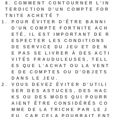
8. COMMENT CONTOURNER L'IN
TERDICTION D'UN COMPTE FOR
TNITE ACHETÉ ?
POUR ÉVITER D'ÊTRE BANNI
D'UN COMPTE FORTNITE ACH
ETÉ, IL EST IMPORTANT DE R
ESPECTER LES CONDITIONS
DE SERVICE DU JEU ET DE N
E PAS SE LIVRER À DES ACTI
VITÉS FRAUDULEUSES, TELL
ES QUE L'ACHAT OU LA VENT
E DE COMPTES OU D'OBJETS
DANS LE JEU.
VOUS DEVEZ ÉVITER D'UTILI
SER DES ASTUCES, DES HAC
KS OU DES MODS QUI POURR
AIENT ÊTRE CONSIDÉRÉS CO
MME DE LA TRICHE PAR LE J
EU, CAR CELA POURRAIT ENT