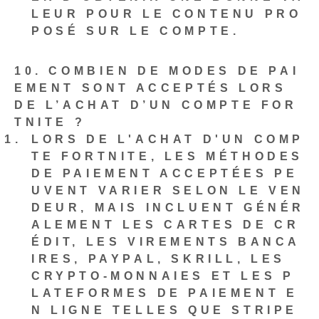
LEUR POUR LE CONTENU PRO
POSÉ SUR LE COMPTE.
10. COMBIEN DE MODES DE PAI
EMENT SONT ACCEPTÉS LORS
DE L’ACHAT D’UN COMPTE FOR
TNITE ?
LORS DE L'ACHAT D'UN COMP
TE FORTNITE, LES MÉTHODES
DE PAIEMENT ACCEPTÉES PE
UVENT VARIER SELON LE VEN
DEUR, MAIS INCLUENT GÉNÉR
ALEMENT LES CARTES DE CR
ÉDIT, LES VIREMENTS BANCA
IRES, PAYPAL, SKRILL, LES
CRYPTO-MONNAIES ET LES P
LATEFORMES DE PAIEMENT E
N LIGNE TELLES QUE STRIPE