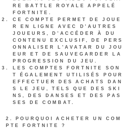
RE BATTLE ROYALE APPELÉ
FORTNITE.
CE COMPTE PERMET DE JOUE
R EN LIGNE AVEC D'AUTRES
JOUEURS, D'ACCÉDER À DU
CONTENU EXCLUSIF, DE PERS
ONNALISER L'AVATAR DU JOU
EUR ET DE SAUVEGARDER LA
PROGRESSION DU JEU.
LES COMPTES FORTNITE SON
T ÉGALEMENT UTILISÉS POUR
EFFECTUER DES ACHATS DAN
S LE JEU, TELS QUE DES SKI
NS, DES DANSES ET DES PAS
SES DE COMBAT.
2. POURQUOI ACHETER UN COM
PTE FORTNITE ?