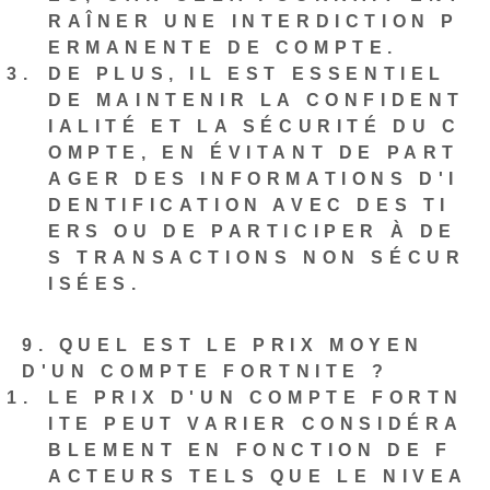
RAÎNER UNE INTERDICTION P
ERMANENTE DE COMPTE.
DE PLUS, IL EST ESSENTIEL
DE MAINTENIR LA CONFIDENT
IALITÉ ET LA SÉCURITÉ DU C
OMPTE, EN ÉVITANT DE PART
AGER DES INFORMATIONS D'I
DENTIFICATION AVEC DES TI
ERS OU DE PARTICIPER À DE
S TRANSACTIONS NON SÉCUR
ISÉES.
9. QUEL EST LE PRIX MOYEN
D'UN COMPTE FORTNITE ?
LE PRIX D'UN COMPTE FORTN
ITE PEUT VARIER CONSIDÉRA
BLEMENT EN FONCTION DE F
ACTEURS TELS QUE LE NIVEA