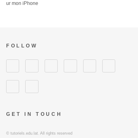
ur mon iPhone
FOLLOW
GET IN TOUCH
© tutoriels.edu.lat. All rights reserved