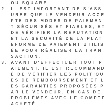
OU SQUARE.
IL EST IMPORTANT DE S’ASS
URER QUE LE VENDEUR ACCE
PTE DES MODES DE PAIEMEN
T SÉCURISÉS ET FIABLES, ET
DE VÉRIFIER LA RÉPUTATION
ET LA SÉCURITÉ DE LA PLAT
EFORME DE PAIEMENT UTILIS
ÉE POUR RÉALISER LA TRAN
SACTION.
AVANT D'EFFECTUER TOUT P
AIEMENT, IL EST RECOMMAND
É DE VÉRIFIER LES POLITIQU
ES DE REMBOURSEMENT ET L
ES GARANTIES PROPOSÉES P
AR LE VENDEUR, EN CAS DE
PROBLÈMES AVEC LE COMPTE
ACHETÉ.