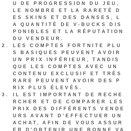
U DE PROGRESSION DU JEU,
LE NOMBRE ET LA RARETÉ D
ES SKINS ET DES DANSES, L
A QUANTITÉ DE V-BUCKS DIS
PONIBLES ET LA RÉPUTATION
DU VENDEUR.
LES COMPTES FORTNITE PLU
S BASIQUES PEUVENT AVOIR
UN PRIX INFÉRIEUR, TANDIS
QUE LES COMPTES AVEC UN
CONTENU EXCLUSIF ET TRÈS
RARE PEUVENT AVOIR DES P
RIX PLUS ÉLEVÉS.
IL EST IMPORTANT DE RECHE
RCHER ET DE COMPARER LES
PRIX DES DIFFÉRENTS VENDE
URS AVANT D'EFFECTUER UN
ACHAT, AFIN DE VOUS ASSUR
ER D'OBTENIR UNE BONNE VA