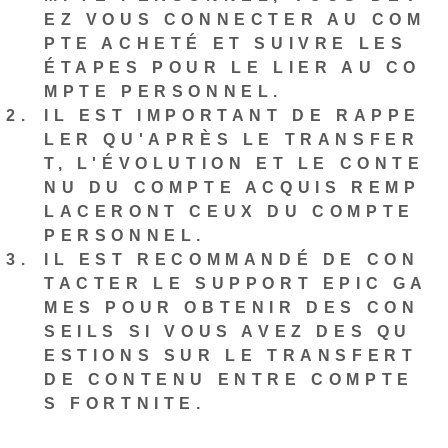
EZ VOUS CONNECTER AU COM
PTE ACHETÉ ET SUIVRE LES
ÉTAPES POUR LE LIER AU CO
MPTE PERSONNEL.
IL EST IMPORTANT DE RAPPE
LER QU'APRÈS LE TRANSFER
T, L'ÉVOLUTION ET LE CONTE
NU DU COMPTE ACQUIS REMP
LACERONT CEUX DU COMPTE
PERSONNEL.
IL EST RECOMMANDÉ DE CON
TACTER LE SUPPORT EPIC GA
MES POUR OBTENIR DES CON
SEILS SI VOUS AVEZ DES QU
ESTIONS SUR LE TRANSFERT
DE CONTENU ENTRE COMPTE
S FORTNITE.