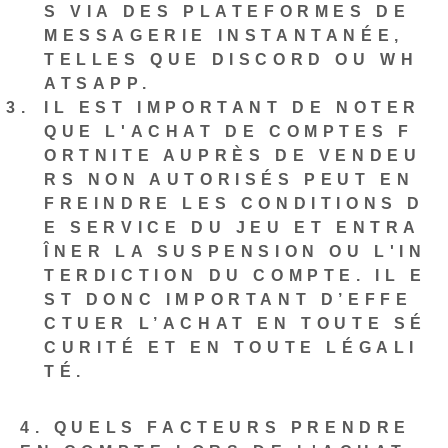
S VIA DES PLATEFORMES DE
MESSAGERIE INSTANTANÉE,
TELLES QUE DISCORD OU WH
ATSAPP.
IL EST IMPORTANT DE NOTER
QUE L'ACHAT DE COMPTES F
ORTNITE AUPRÈS DE VENDEU
RS NON AUTORISÉS PEUT EN
FREINDRE LES CONDITIONS D
E SERVICE DU JEU ET ENTRA
ÎNER LA SUSPENSION OU L'IN
TERDICTION DU COMPTE. IL E
ST DONC IMPORTANT D’EFFE
CTUER L’ACHAT EN TOUTE SÉ
CURITÉ ET EN TOUTE LÉGALI
TÉ.
4. QUELS FACTEURS PRENDRE