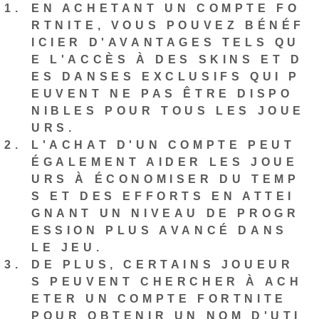
EN ACHETANT UN COMPTE FO
RTNITE, VOUS POUVEZ BÉNÉF
ICIER D'AVANTAGES TELS QU
E L'ACCÈS À DES SKINS ET D
ES DANSES EXCLUSIFS QUI P
EUVENT NE PAS ÊTRE DISPO
NIBLES POUR TOUS LES JOUE
URS.
L'ACHAT D'UN COMPTE PEUT
ÉGALEMENT AIDER LES JOUE
URS À ÉCONOMISER DU TEMP
S ET DES EFFORTS EN ATTEI
GNANT UN NIVEAU DE PROGR
ESSION PLUS AVANCÉ DANS
LE JEU.
DE PLUS, CERTAINS JOUEUR
S PEUVENT CHERCHER À ACH
ETER UN COMPTE FORTNITE
POUR OBTENIR UN NOM D'UTI