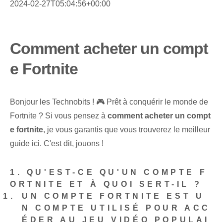
2024-02-27T05:04:56+00:00
Comment acheter un compt
e Fortnite
Bonjour les Technobits ! 🎮 Prêt à conquérir le monde de
Fortnite ? Si vous pensez à
comment acheter un compt
e fortnite
, je vous garantis que vous trouverez le meilleur
guide ici. C'est dit, jouons !
1. QU'EST-CE QU'UN COMPTE F
ORTNITE ET À QUOI SERT-IL ?
UN COMPTE FORTNITE EST U
N COMPTE UTILISÉ POUR ACC
ÉDER AU JEU VIDÉO POPULAI