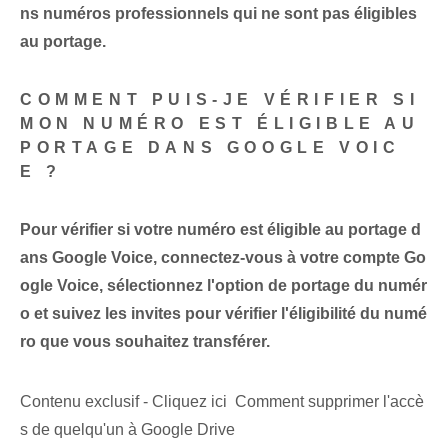
ns numéros professionnels qui ne sont pas éligibles
au portage.
COMMENT PUIS-JE VÉRIFIER SI
MON NUMÉRO EST ÉLIGIBLE AU
PORTAGE DANS GOOGLE VOIC
E ?
Pour vérifier si votre numéro est éligible au portage d
ans Google Voice, connectez-vous à votre compte Go
ogle Voice, sélectionnez l'option de portage du numér
o et suivez les invites pour vérifier l'éligibilité du numé
ro que vous souhaitez transférer.
Contenu exclusif - Cliquez ici Comment supprimer l'accè
s de quelqu'un à Google Drive