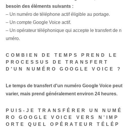
besoin des éléments suivants :
– Un numéro de téléphone actif éligible au portage.
– Un compte Google Voice actif.
– Un opérateur téléphonique qui accepte le transfert de n
uméro.
COMBIEN DE TEMPS PREND LE
PROCESSUS DE TRANSFERT
D'UN NUMÉRO GOOGLE VOICE ?
Le temps de transfert d'un numéro Google Voice peut
varier, mais prend généralement environ 24 heures.
PUIS-JE TRANSFÉRER UN NUMÉ
RO GOOGLE VOICE VERS N’IMP
ORTE QUEL OPÉRATEUR TÉLÉP