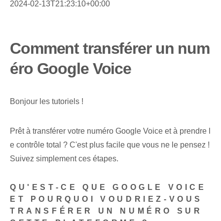
2024-02-13T21:23:10+00:00
Comment transférer un num
éro Google Voice
Bonjour les tutoriels !
Prêt à transférer votre numéro Google Voice et à prendre l
e contrôle total ? C'est plus facile que vous ne le pensez !
Suivez simplement ces étapes.
QU'EST-CE QUE GOOGLE VOICE
ET POURQUOI VOUDRIEZ-VOUS
TRANSFÉRER UN NUMÉRO SUR