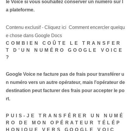
le Voice si vous souhaitez conserver un numéro sur l
a plateforme.
Contenu exclusif - Cliquez ici Comment encercler quelqu
e chose dans Google Docs
COMBIEN COÛTE LE TRANSFER
T D'UN NUMÉRO GOOGLE VOICE
?
Google Voice ne facture pas de frais pour transférer u
n numéro vers un autre opérateur, mais l'opérateur de
destination peut facturer des frais pour accepter le po
rt.
PUIS-JE TRANSFÉRER UN NUMÉ
RO DE MON OPÉRATEUR TÉLÉP
HONIQUE VERS GOOGLE VOIC