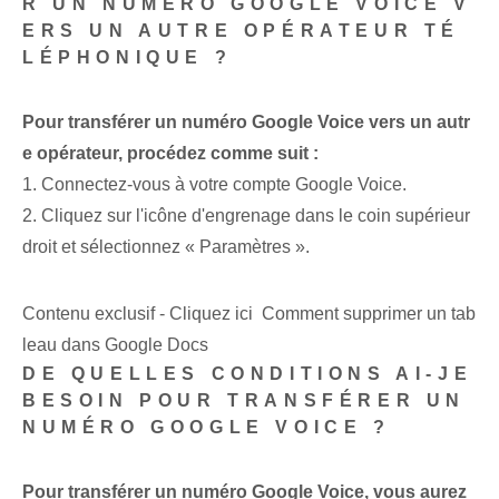
R UN NUMÉRO GOOGLE VOICE V
ERS UN AUTRE OPÉRATEUR TÉ
LÉPHONIQUE ?
Pour transférer un numéro Google Voice vers un autr
e opérateur, procédez comme suit :
1. Connectez-vous à votre compte Google Voice.
2. Cliquez sur l'icône d'engrenage dans le coin supérieur
droit et sélectionnez « Paramètres ».
Contenu exclusif - Cliquez ici Comment supprimer un tab
leau dans Google Docs
DE QUELLES CONDITIONS AI-JE
BESOIN POUR TRANSFÉRER UN
NUMÉRO GOOGLE VOICE ?
Pour transférer un numéro Google Voice, vous aurez