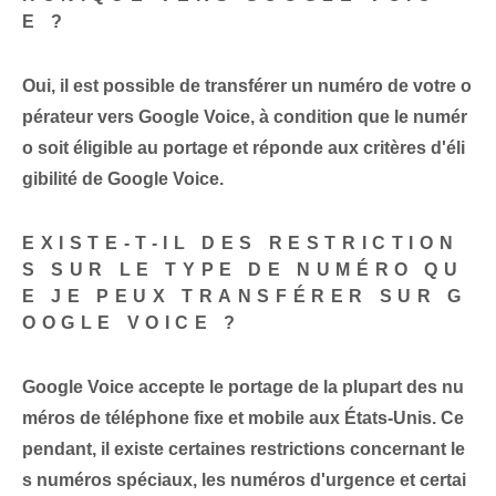
E ?
Oui, il est possible de transférer un numéro de votre o
pérateur vers Google Voice, à condition que le numér
o soit éligible au portage et réponde aux critères d'éli
gibilité de Google Voice.
EXISTE-T-IL DES RESTRICTION
S SUR LE TYPE DE NUMÉRO QU
E JE PEUX TRANSFÉRER SUR G
OOGLE VOICE ?
Google Voice accepte le portage de la plupart des nu
méros de téléphone fixe et mobile aux États-Unis. Ce
pendant, il existe certaines restrictions concernant le
s numéros spéciaux, les numéros d'urgence et certai