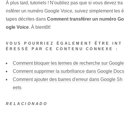
À plus tard, tutoriels ! N'oubliez pas que si vous devez tra
nsférer un numéro Google Voice, suivez simplement les é
tapes décrites dans
Comment transférer un numéro Go
ogle Voice
. À bientôt!
VOUS POURRIEZ ÉGALEMENT ÊTRE INT
ÉRESSÉ PAR CE CONTENU CONNEXE :
Comment bloquer les termes de recherche sur Google
Comment supprimer la surbrillance dans Google Docs
Comment ajouter des barres d'erreur dans Google Sh
eets
RELACIONADO