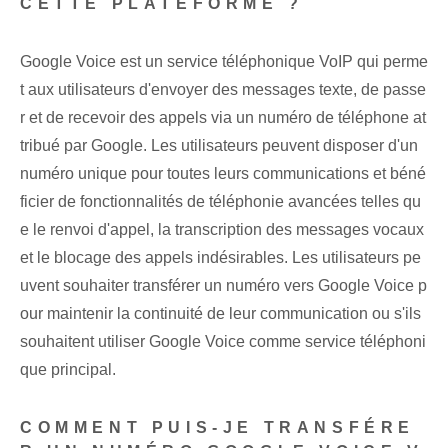
CETTE PLATEFORME ?
Google Voice est un service téléphonique VoIP qui perme
t aux utilisateurs d'envoyer des messages texte, de passe
r et de recevoir des appels via un numéro de téléphone at
tribué par Google. Les utilisateurs peuvent disposer d'un
numéro unique pour toutes leurs communications et béné
ficier de fonctionnalités de téléphonie avancées telles qu
e le renvoi d'appel, la transcription des messages vocaux
et le blocage des appels indésirables. Les utilisateurs pe
uvent souhaiter transférer un numéro vers Google Voice p
our maintenir la continuité de leur communication ou s'ils
souhaitent utiliser Google Voice comme service téléphoni
que principal.
COMMENT PUIS-JE TRANSFÉRE