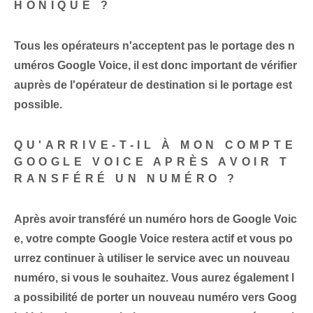
HONIQUE ?
Tous les opérateurs n'acceptent pas le portage des n
uméros Google Voice, il est donc important de vérifier
auprès de l'opérateur de destination si le portage est
possible.
QU'ARRIVE-T-IL À MON COMPTE
GOOGLE VOICE APRÈS AVOIR T
RANSFÉRÉ UN NUMÉRO ?
Après avoir transféré un numéro hors de Google Voic
e, votre compte Google Voice restera actif et vous po
urrez continuer à utiliser le service avec un nouveau
numéro, si vous le souhaitez. Vous aurez également l
a possibilité de porter un nouveau numéro vers Goog