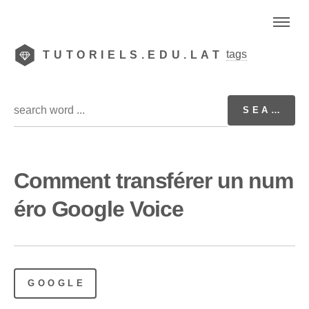
tags
TUTORIELS.EDU.LAT
Comment transférer un num
éro Google Voice
GOOGLE