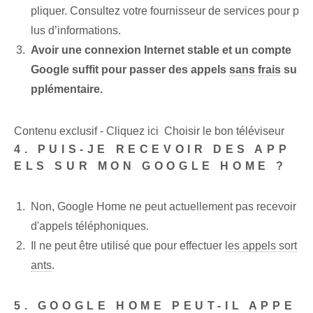
pliquer. Consultez votre fournisseur de services pour p
lus d’informations.
Avoir une connexion Internet stable et un compte
Google suffit pour passer des appels
sans frais
su
pplémentaire.
Contenu exclusif - Cliquez ici Choisir le bon téléviseur
4. PUIS-JE RECEVOIR DES APP
ELS SUR MON GOOGLE HOME ?
Non, Google Home ne peut actuellement pas recevoir
d'appels téléphoniques.
Il ne peut être utilisé que pour effectuer
les appels sort
ants
.
5. GOOGLE HOME PEUT-IL APPE