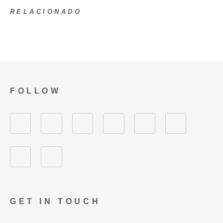
RELACIONADO
FOLLOW
GET IN TOUCH