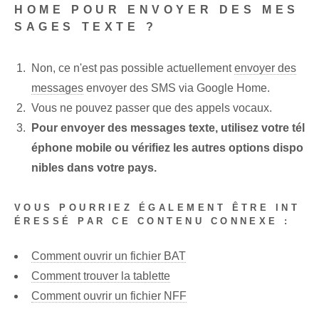
HOME POUR ENVOYER DES MES
SAGES TEXTE ?
Non, ce n'est pas possible actuellement
envoyer des
messages
envoyer des SMS via Google Home.
Vous ne pouvez passer que des appels vocaux.
Pour envoyer des messages texte, utilisez votre tél
éphone mobile ou vérifiez les autres options⁤ dispo
nibles dans votre pays.
VOUS POURRIEZ ÉGALEMENT ÊTRE INT
ÉRESSÉ PAR CE CONTENU CONNEXE :
Comment ouvrir un fichier BAT
Comment trouver la tablette
Comment ouvrir un fichier NFF