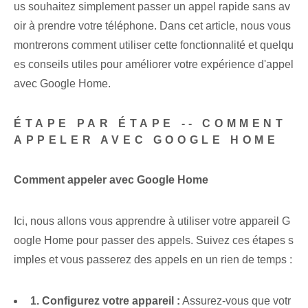
us souhaitez simplement passer un appel rapide sans av
oir à prendre votre téléphone. Dans cet article, nous vous
montrerons comment utiliser cette fonctionnalité et quelqu
es conseils utiles pour améliorer votre expérience d'appel
avec Google Home.
ÉTAPE PAR ÉTAPE -- COMMENT
‌APPELER AVEC‍ GOOGLE HOME
Comment appeler avec Google Home
Ici, nous allons vous apprendre à utiliser votre appareil G
oogle Home pour passer des appels. Suivez ces étapes s
imples et vous passerez des appels en un rien de temps :
1. Configurez votre appareil :
Assurez-vous que votr