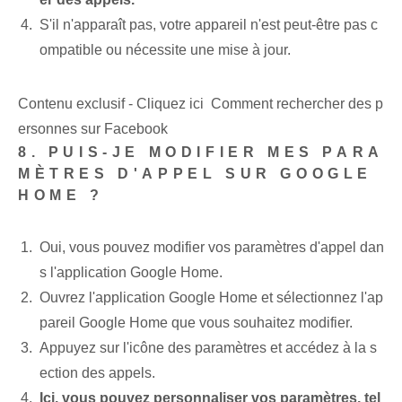
S'il n'apparaît pas, votre appareil n'est peut-être pas c
ompatible ou nécessite une mise à jour.
Contenu exclusif - Cliquez ici Comment rechercher des p
ersonnes sur Facebook
8. PUIS-JE MODIFIER MES PARA
MÈTRES D'APPEL SUR GOOGLE
HOME ?
Oui, vous pouvez modifier vos paramètres d'appel dan
s l'application Google Home.
Ouvrez l'application Google Home et sélectionnez l'ap
pareil Google Home que vous souhaitez modifier.
Appuyez sur l'icône des paramètres et accédez à la s
ection des appels.
Ici, vous pouvez personnaliser vos paramètres, tel