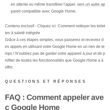
en attente ou même transférer l'appel.
vers un autre ap
pareil
⁣compatible avec Google‌ Home.
Contenu exclusif - Cliquez ici Comment nettoyer les toilet
tes à saleté intégrée
Grâce à ces étapes simples, vous passerez et recevrez d
es appels en utilisant votre Google Home en un rien de te
mps !⁢ N'oubliez pas de garder votre appareil à jour et de p
rofiter de toutes les fonctionnalités que Google Home a à
offrir.
QUESTIONS ET RÉPONSES
FAQ : Comment appeler ave
c Google Home