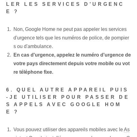
LER LES SERVICES D'URGENC
E ?
Non, Google Home ne peut pas appeler les services
d'urgence tels que les numéros de police, de pompier
s ou d'ambulance.
En cas d'urgence, appelez le numéro d'urgence de
votre pays directement depuis votre mobile ou vot
re téléphone fixe.
6. QUEL AUTRE APPAREIL PUIS
-JE UTILISER POUR PASSER DE
S APPELS AVEC GOOGLE HOM
E ?
Vous pouvez utiliser des appareils mobiles avec le
As