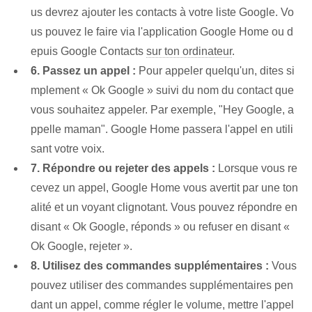
us devrez ⁢ajouter les contacts⁤ à votre ⁤liste Google. ‌Vo
us pouvez le faire via l'application‌ Google Home​ ou d
epuis⁤ Google Contacts​
sur ton ordinateur
.
6. Passez un appel :
Pour appeler quelqu'un, dites si
mplement « Ok‌ Google » suivi du nom du contact que
vous souhaitez appeler. Par exemple, "Hey Google, a
ppelle maman". Google Home passera l'appel en utili
sant votre voix.
7. Répondre ou rejeter des appels :
Lorsque vous re
cevez un appel, Google Home vous avertit par une ton
alité et un voyant clignotant. Vous pouvez répondre en
disant « Ok Google, réponds » ou refuser en disant «
Ok Google, rejeter ».
8. Utilisez des commandes supplémentaires :
Vous
pouvez utiliser des commandes supplémentaires pen
dant un appel, comme régler le volume, mettre l'appel