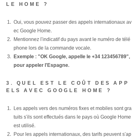
LE HOME ?
Oui, vous pouvez passer des appels internationaux av
ec Google Home.
Mentionnez l'indicatif du pays avant le numéro de télé
phone lors de la commande vocale.
Exemple : "OK Google, appelle le +34 123456789",
pour appeler l'‌Espagne.
3. QUEL EST LE COÛT DES APP
ELS AVEC GOOGLE HOME ?
Les appels vers des numéros fixes et mobiles sont gra
tuits s'ils sont effectués dans le pays où Google Home
est utilisé.
Pour les appels internationaux, des tarifs peuvent s'ap