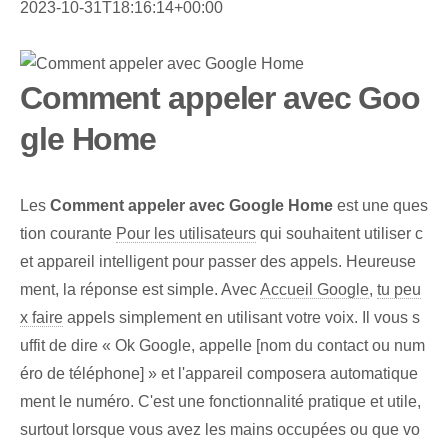
2023-10-31T18:16:14+00:00
Comment appeler avec Goo
gle Home
Les
Comment appeler avec Google ⁤Home
est une ques
tion courante
Pour les utilisateurs
qui souhaitent utiliser c
et appareil intelligent pour passer des appels. Heureuse
ment, la réponse est simple. Avec
Accueil Google
,
tu peu
x faire
appels simplement en utilisant votre voix. Il vous s
uffit de dire « Ok Google, appelle [nom du contact ou num
éro de téléphone] » et l'appareil composera automatique
ment le numéro. C'est une fonctionnalité pratique et utile,
surtout lorsque vous avez les mains occupées ou que vo