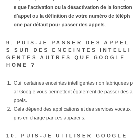
s que l'activation ou la désactivation de la fonction
d'appel ou la définition de votre numéro de téléph
one par défaut pour passer des appels.
9. PUIS-JE PASSER DES APPEL
S SUR DES ENCEINTES INTELLI
GENTES AUTRES QUE GOOGLE
HOME ?
Oui, certaines enceintes intelligentes non fabriquées p
ar Google vous permettent également de passer des a
ppels.
Cela dépend des applications et des services vocaux
pris en charge par ces appareils.
10. PUIS-JE UTILISER GOOGLE