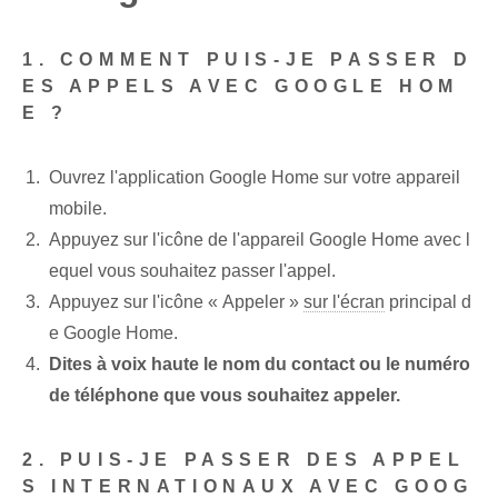
1. COMMENT PUIS-JE PASSER D
ES APPELS AVEC GOOGLE HOM
E ?
Ouvrez l'application Google Home sur⁢ votre appareil
mobile.
Appuyez sur l'icône de l'appareil Google Home⁢ avec l
equel vous souhaitez passer l'appel.
Appuyez sur l'icône⁢ « Appeler »
sur l'écran
principal ⁣d
e Google Home.
Dites à voix haute le nom du contact ou le numéro
de téléphone que vous souhaitez appeler.
2. PUIS-JE PASSER DES APPEL
S INTERNATIONAUX AVEC GOOG