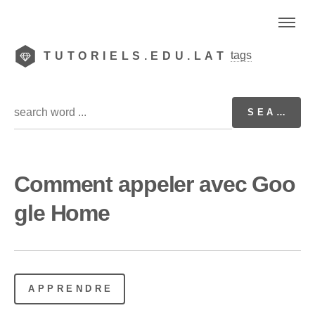
tags
TUTORIELS.EDU.LAT
Comment appeler avec Goo
gle Home
APPRENDRE