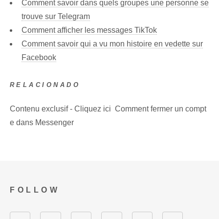
Comment savoir dans quels groupes une personne se
trouve sur Telegram
Comment afficher les messages TikTok
Comment savoir qui a vu mon histoire en vedette sur
Facebook
RELACIONADO
Contenu exclusif - Cliquez ici Comment fermer un compt
e dans Messenger
FOLLOW