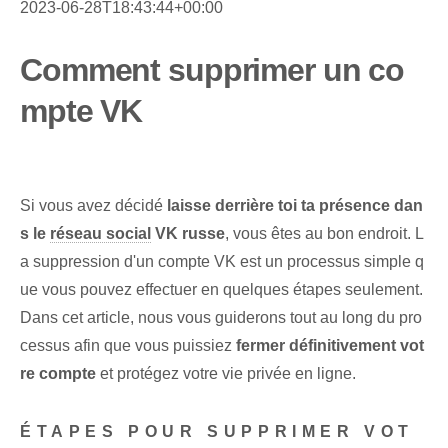
2023-06-28T18:43:44+00:00
Comment supprimer un co
mpte VK
Si vous avez décidé
laisse derrière toi ta présence dan
s le
réseau social
VK russe
, vous êtes au bon endroit. L
a suppression d'un compte VK est un processus simple q
ue vous pouvez effectuer en quelques étapes seulement.
Dans cet article, nous vous guiderons tout au long du pro
cessus afin que vous puissiez
fermer définitivement vot
re compte
et protégez votre vie privée en ligne.
ÉTAPES POUR SUPPRIMER VOT