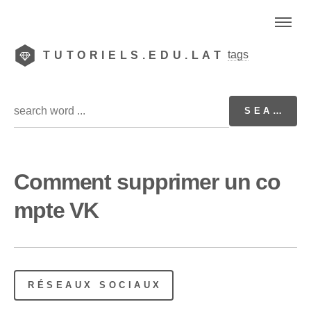
tags
TUTORIELS.EDU.LAT
Comment supprimer un co
mpte VK
RÉSEAUX SOCIAUX