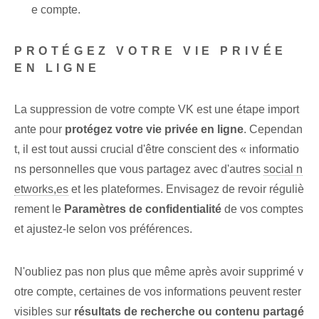
e compte.
PROTÉGEZ VOTRE VIE PRIVÉE
EN LIGNE
La suppression de votre compte VK est une étape import
ante pour
protégez votre vie privée en ligne
. Cependan
t, il est tout aussi crucial⁤ d'être conscient des « informatio
ns personnelles que vous partagez avec d'autres
social n
etworks,es
et les plateformes. Envisagez⁤ de revoir réguliè
rement le
Paramètres de confidentialité
de vos comptes
et ajustez-le selon vos préférences.
N'oubliez pas non plus que même après avoir supprimé v
otre compte, certaines de vos informations peuvent rester
visibles sur
résultats de recherche ou contenu partagé