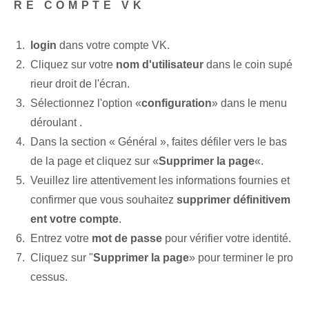
RE COMPTE VK
login
dans votre compte VK.
Cliquez sur votre
nom d'utilisateur
dans le coin supé
rieur droit de l'écran.
Sélectionnez l'option ⁢«
configuration
» dans le menu
déroulant ⁤.
Dans la section « Général », faites défiler vers le bas
de la page et cliquez sur «
Supprimer la page
«.
Veuillez lire⁢ attentivement les informations fournies et
confirmer que vous souhaitez
supprimer définitivem
ent votre compte
.
Entrez votre
mot de passe
pour vérifier votre ‌identité.
Cliquez sur "
Supprimer la page
» ⁢pour terminer le pro
cessus.