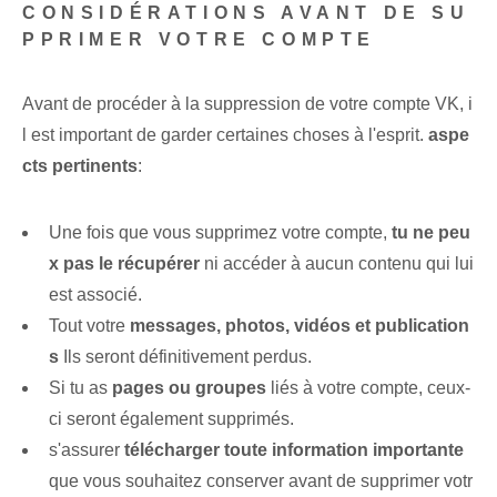
CONSIDÉRATIONS AVANT DE SU
PPRIMER VOTRE COMPTE
Avant de procéder à la suppression de votre compte VK, i
l est important de garder certaines choses à l'esprit.
aspe
cts pertinents
:
Une fois que vous supprimez votre compte,
tu ne peu
x pas le récupérer
ni accéder à aucun contenu qui lui
est associé.
Tout votre
messages, photos, vidéos et publication
s
Ils seront définitivement perdus.
Si tu as
pages ou groupes
liés à votre compte, ceux-
ci⁢ seront également⁤ supprimés.
s'assurer
télécharger toute information importante
que vous souhaitez conserver avant⁤ de supprimer votr