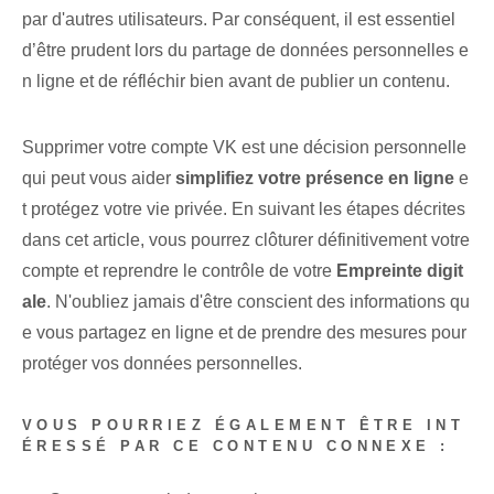
par d'autres utilisateurs. Par conséquent, il est essentiel
d’être prudent lors du partage de données personnelles e
n ligne‌ et de réfléchir ⁢bien avant⁢ de publier un contenu.
Supprimer votre compte VK est une ⁣décision personnelle ⁣
qui‌ peut vous aider
simplifiez votre présence en ligne
e
t protégez votre vie privée. En suivant les étapes décrites
dans cet article, vous pourrez clôturer définitivement votre
compte et reprendre le contrôle de votre
Empreinte digit
ale
. N'oubliez jamais d'être conscient des informations qu
e vous partagez en ligne et de prendre des mesures pour
protéger vos données personnelles.
VOUS POURRIEZ ÉGALEMENT ÊTRE INT
ÉRESSÉ PAR CE CONTENU CONNEXE :