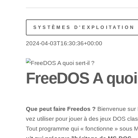
SYSTÈMES D'EXPLOITATION
2024-04-03T16:30:36+00:00
FreeDOS A quoi s
Que peut faire Freedos ?
Bienvenue sur 
vez utiliser pour jouer à des jeux DOS cl
Tout programme qui « fonctionne » sous 