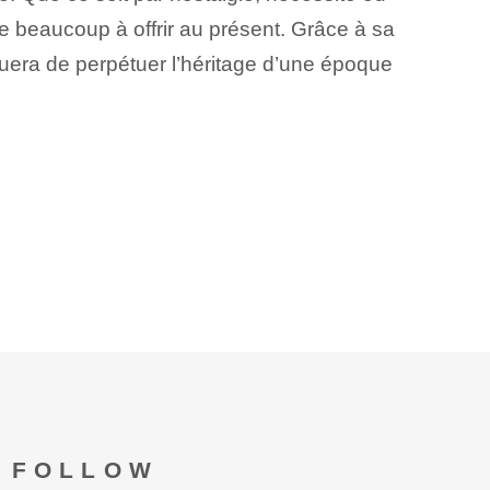
e beaucoup à offrir au présent. Grâce à sa
nuera de perpétuer l’héritage d’une époque
FOLLOW