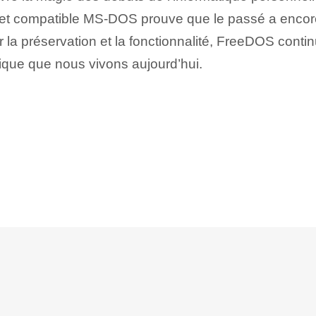
uit et compatible MS-DOS prouve que le passé a encor
la préservation et la fonctionnalité, FreeDOS conti
rique que nous vivons aujourd’hui.