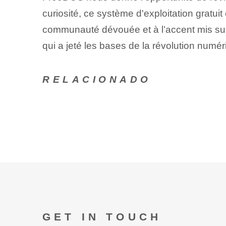
curiosité, ce système d'exploitation grat
communauté dévouée et à l’accent mis sur 
qui a jeté les bases de la révolution numé
RELACIONADO
GET IN TOUCH