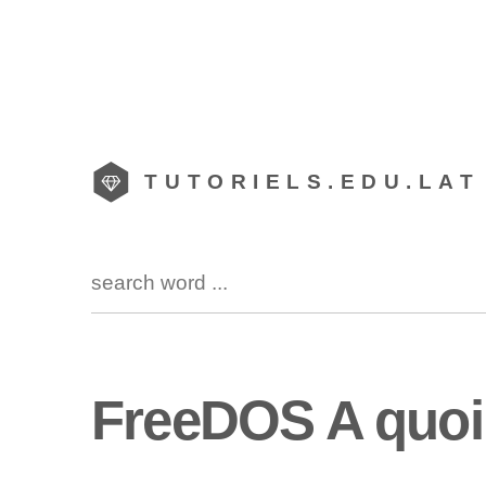
TUTORIELS.EDU.LAT
FreeDOS A quoi s