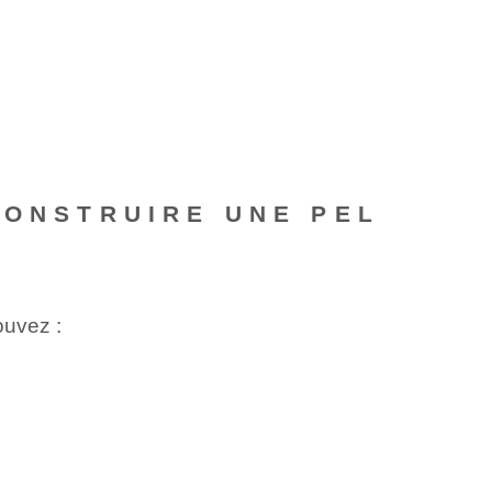
CONSTRUIRE UNE PEL
ouvez :