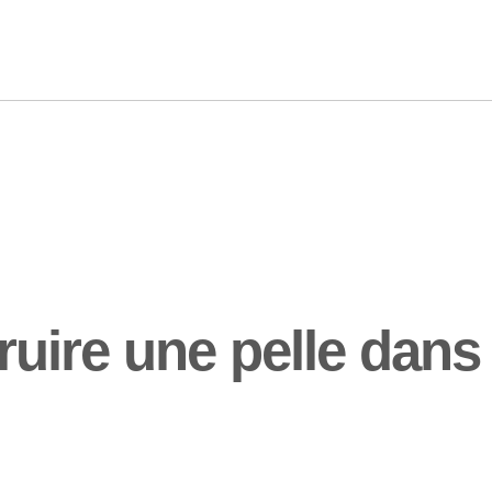
ire une pelle dans