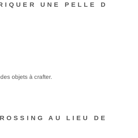
RIQUER UNE PELLE D
 des objets à crafter.
CROSSING AU LIEU DE