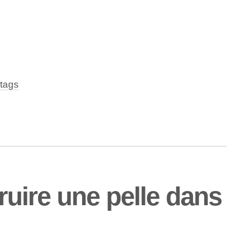
tags
ire une pelle dans