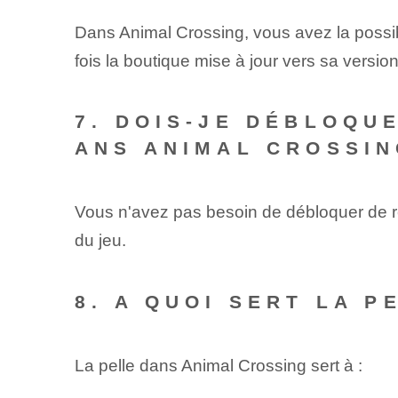
Dans Animal Crossing, vous avez la possi
fois la boutique mise à jour vers sa versi
7. DOIS-JE DÉBLOQU
ANS ANIMAL CROSSIN
Vous n'avez pas besoin de débloquer de re
du jeu.
8. A QUOI SERT LA 
La pelle dans Animal Crossing sert à :