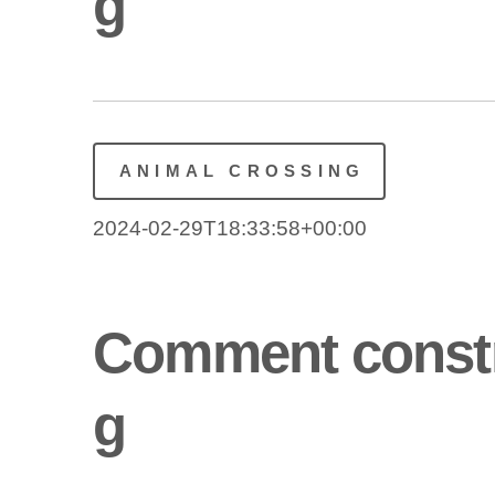
g
ANIMAL CROSSING
2024-02-29T18:33:58+00:00
Comment constru
g