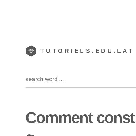
TUTORIELS.EDU.LAT
Comment constru