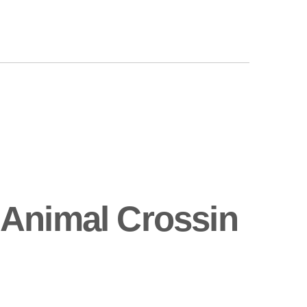
 Animal Crossin