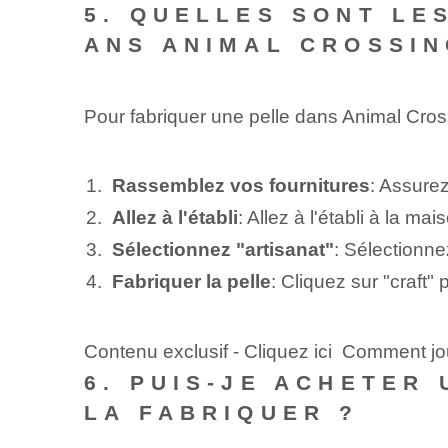
5. QUELLES SONT LE
ANS ANIMAL CROSSIN
Pour fabriquer une pelle dans Animal ⁤Cros
Rassemblez vos fournitures
: Assurez
Allez à l'établi
: Allez à l'établi à la mais
Sélectionnez "artisanat"
: Sélectionnez
Fabriquer la pelle
: Cliquez sur "craft" p
Contenu exclusif - Cliquez ici Comment jo
6. PUIS-JE ACHETER 
LA FABRIQUER ?