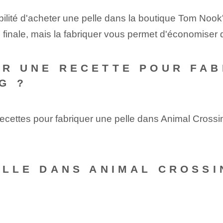
bilité d'acheter une pelle dans la boutique Tom N
on finale, mais la fabriquer vous permet d'économiser
ER UNE RECETTE POUR FAB
G ?
cettes pour fabriquer une pelle dans Animal Crossin
PELLE DANS ANIMAL CROSSI