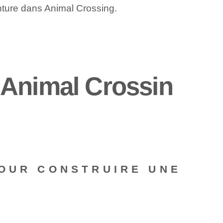
enture dans Animal Crossing.
 Animal Crossin
POUR CONSTRUIRE UNE