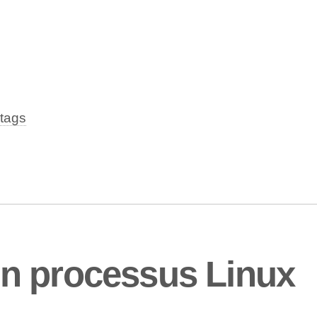
tags
n processus Linux