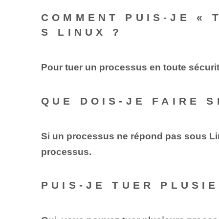
COMMENT PUIS-JE « 
S LINUX ?
Pour tuer un processus en toute sécurit
QUE DOIS-JE FAIRE 
Si un processus ne répond pas sous Linu
processus.
PUIS-JE TUER PLUSI