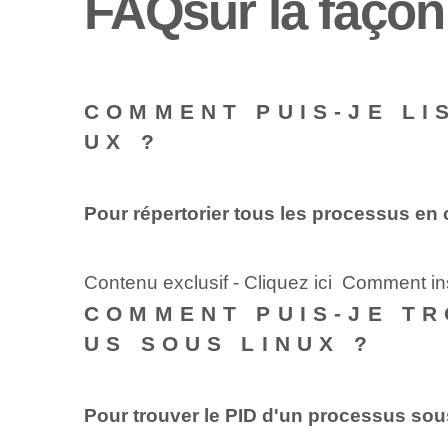
FAQ⁢sur la façon 
COMMENT PUIS-JE LI
UX ?
Pour répertorier tous les processus en 
Contenu exclusif - Cliquez ici Comment i
COMMENT PUIS-JE TR
US SOUS LINUX ?
Pour trouver le PID d'un processus sou