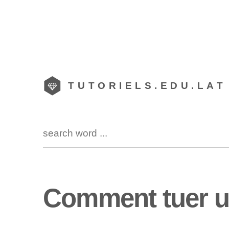
TUTORIELS.EDU.LAT
Comment tuer u