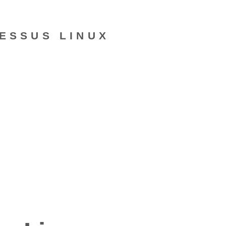
ESSUS LINUX‍