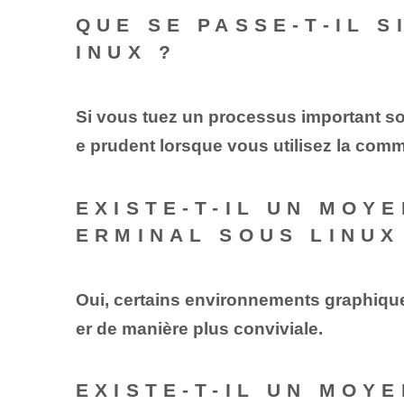
QUE SE PASSE-T-IL S
INUX ?
Si vous tuez un processus important sou
e prudent lorsque vous utilisez la comma
EXISTE-T-IL UN MOY
ERMINAL SOUS LINUX
Oui, certains environnements graphique
er de manière plus conviviale.
EXISTE-T-IL UN MOY