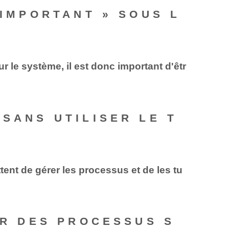
 IMPORTANT » SOUS L
le système, il est donc important d'êtr
SANS UTILISER LE T
ent de gérer les processus et de les tu
ER DES PROCESSUS S