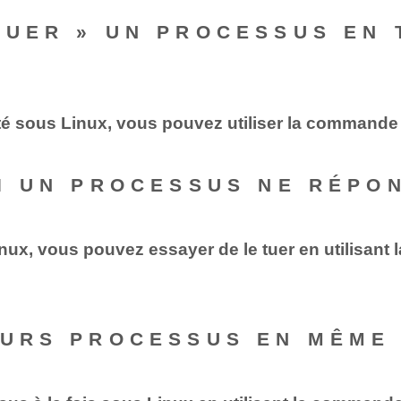
TUER » UN PROCESSUS EN 
é sous Linux, vous pouvez utiliser la commande «
SI UN PROCESSUS NE RÉPO
x, vous pouvez essayer de le tuer en utilisant la
EURS PROCESSUS EN MÊME