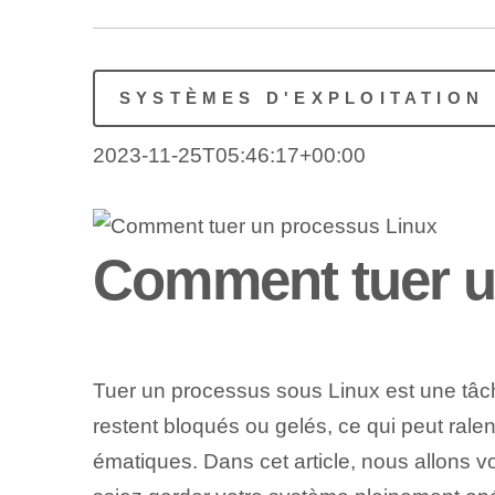
SYSTÈMES D'EXPLOITATION
2023-11-25T05:46:17+00:00
Comment tuer u
Tuer un processus sous Linux est une tâche
restent bloqués ou gelés, ce qui peut rale
ématiques. Dans cet article, nous allons 