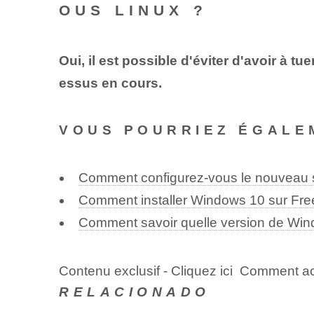
OUS LINUX ?
Oui, il est possible d'éviter d'avoir à 
essus en cours.
VOUS POURRIEZ ÉGALE
Comment configurez-vous le nouveau s
Comment installer Windows 10 sur Fr
Comment savoir quelle version de Wind
Contenu exclusif - Cliquez ici Comment 
RELACIONADO