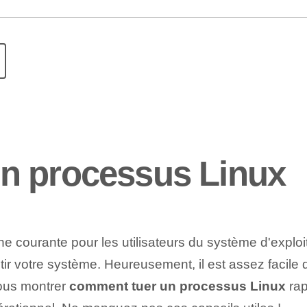
n processus Linux
 courante pour les utilisateurs du système d'exploi
ntir votre système. Heureusement, il est assez facil
vous montrer
comment tuer un processus Linux
rap