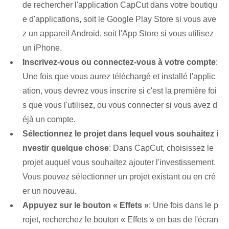
de rechercher l'application CapCut dans votre boutiqu
e d'applications, soit le Google Play Store si vous ave
z un appareil Android⁢, soit l'App​ Store si vous utilisez
un iPhone.
Inscrivez-vous ou connectez-vous à⁢ votre compte
:
Une fois que vous aurez téléchargé et installé l'applic
ation, vous devrez vous inscrire si c'est la première foi
s que vous l'utilisez, ou vous connecter si vous avez d
éjà un compte.
Sélectionnez le projet dans lequel vous souhaitez i
nvestir quelque chose
: Dans CapCut, choisissez le
projet auquel vous souhaitez ajouter l'investissement.
Vous pouvez sélectionner un projet existant ou en cré
er un nouveau.
Appuyez sur le bouton « Effets »
: Une fois dans le p
rojet, recherchez le bouton « Effets » en bas de l'écran