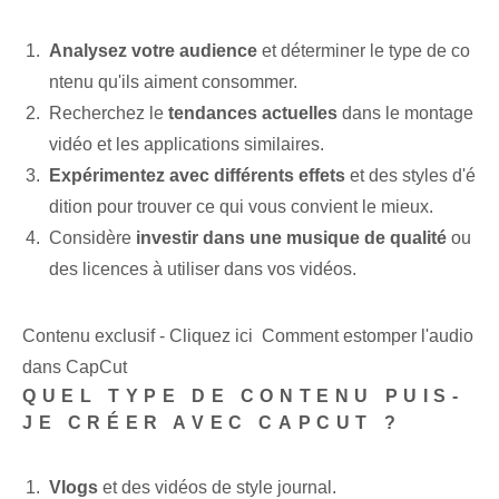
Analysez votre audience
et déterminer le type de co
ntenu qu'ils aiment consommer.
Recherchez le
tendances actuelles
dans le montage
vidéo et les applications similaires.
Expérimentez avec différents effets
et des styles d'é
dition pour trouver ce qui vous convient le mieux.
Considère
investir dans une musique de qualité
ou
des licences à utiliser dans vos vidéos.
Contenu exclusif - Cliquez ici Comment estomper l'audio
dans CapCut
QUEL TYPE DE CONTENU PUIS-
JE CRÉER AVEC CAPCUT ?
Vlogs
et des vidéos de style journal.