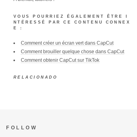
VOUS POURRIEZ ÉGALEMENT ÊTRE I
NTÉRESSÉ PAR CE CONTENU CONNEX
E :
Comment créer un écran vert dans CapCut
Comment brouiller quelque chose dans CapCut
Comment obtenir CapCut sur TikTok
RELACIONADO
FOLLOW