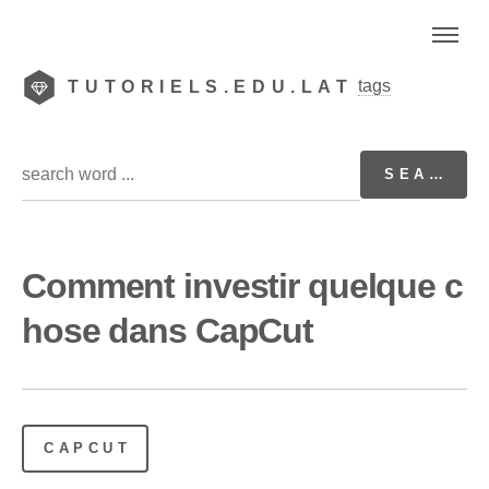
tags
TUTORIELS.EDU.LAT
Comment investir quelque c
hose dans CapCut
CAPCUT