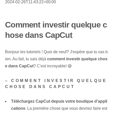
2024-02-26T11:43:22+00:00
Comment investir quelque c
hose dans CapCut
Bonjour les tutoriels ! Quoi de neuf? J'espère que tu vas b
ien. Au fait, tu sais déjà
comment investir quelque chos
e dans CapCut
? C'est incroyable! 😄
– COMMENT INVESTIR QUELQUE
CHOSE DANS CAPCUT
Téléchargez CapCut depuis votre boutique d'appli
cations
:⁢ La première chose que vous devriez⁤ faire⁣ est