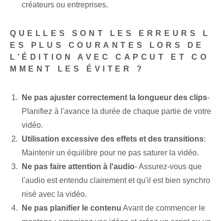
créateurs ou entreprises.
QUELLES SONT LES ERREURS L
ES PLUS COURANTES LORS DE
L’ÉDITION AVEC CAPCUT ET CO
MMENT LES ÉVITER ?
Ne pas ajuster correctement la longueur des clips
-
Planifiez à l'avance la durée de chaque partie de votre
vidéo.
Utilisation excessive des effets et des transitions
:​
Maintenir un équilibre pour ne pas saturer la vidéo.
Ne pas faire attention à l'audio
- Assurez-vous que
l'audio est entendu clairement et qu'il est bien synchro
nisé avec la vidéo.
Ne pas planifier le contenu
Avant de commencer le