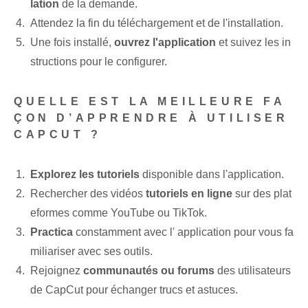
lation
de ⁢la demande.
Attendez la fin du téléchargement et de l'installation.
Une fois ⁤installé,
ouvrez l'application
et suivez les in
structions pour le configurer.
QUELLE EST LA MEILLEURE FA
ÇON D’APPRENDRE À UTILISER
CAPCUT ?
Explorez les tutoriels
disponible dans l'application.
Rechercher des vidéos
tutoriels en ligne
sur des plat
eformes comme YouTube ou TikTok.
Practica
constamment avec ‌l'⁢ application pour vous fa
miliariser avec‍ ses outils.
Rejoignez
communautés ou⁢ forums
des utilisateurs
de ⁤CapCut pour échanger trucs et astuces.