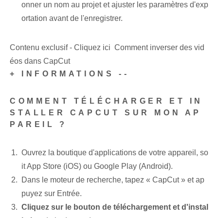
onner un nom au projet et ajuster les paramètres d'exp
ortation avant de l'enregistrer.
Contenu exclusif - Cliquez ici Comment inverser des vid
éos dans CapCut
+ INFORMATIONS --
COMMENT TÉLÉCHARGER ET IN
STALLER CAPCUT SUR MON AP
PAREIL ?
Ouvrez la boutique d'applications de votre appareil, so
it⁢ App Store​ (iOS) ou Google Play (Android).
Dans le moteur de recherche, tapez « CapCut » et ap
puyez sur Entrée.
Cliquez sur le bouton de téléchargement et d'instal