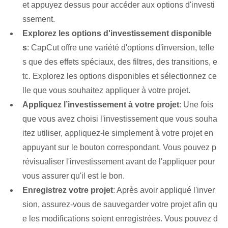
et appuyez dessus pour accéder aux options d'investi
ssement.
Explorez les options d'investissement disponible
s
: CapCut offre une variété d'options d'inversion, telle
s que des effets spéciaux, des filtres, des transitions, e
tc. Explorez les options disponibles et sélectionnez ce
lle que vous souhaitez appliquer à votre projet.
Appliquez l’investissement à votre projet
: Une fois
que vous avez choisi l'⁢investissement que vous souha
itez utiliser, appliquez-le simplement à votre projet en
appuyant sur le bouton⁤ correspondant. Vous pouvez p
révisualiser l'investissement avant de l'appliquer pour
vous assurer qu'il est le bon.
Enregistrez votre projet
: Après avoir appliqué l'inver
sion, assurez-vous de sauvegarder votre projet afin qu
e les modifications soient enregistrées. Vous pouvez d