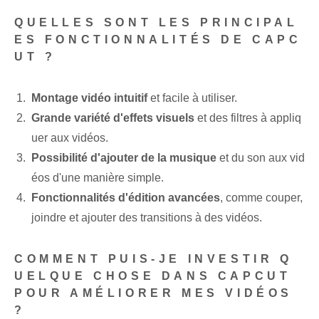
QUELLES SONT LES PRINCIPAL
ES FONCTIONNALITÉS DE CAPC
UT ?
Montage vidéo intuitif
et facile à utiliser.
Grande variété⁤ d'effets visuels
et des filtres⁤ à appliq
uer aux vidéos.
Possibilité d'ajouter de la musique
et du son aux vid
éos⁢ d'une manière simple.
Fonctionnalités d'édition avancées
, comme couper,
joindre et ajouter des transitions à des vidéos.
COMMENT PUIS-JE INVESTIR Q
UELQUE CHOSE DANS CAPCUT
POUR AMÉLIORER MES VIDÉOS
?