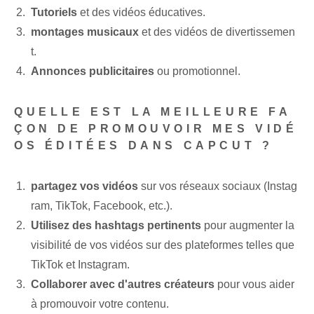
Tutoriels
et des vidéos éducatives.
montages musicaux
et des vidéos de divertissemen
t.
Annonces publicitaires
ou promotionnel.
QUELLE EST LA MEILLEURE FA
ÇON DE PROMOUVOIR MES VIDÉ
OS ÉDITÉES DANS CAPCUT ?
partagez vos vidéos
sur vos réseaux sociaux (Instag
ram, TikTok, Facebook, etc.).
Utilisez des hashtags pertinents
pour augmenter la
visibilité de vos vidéos sur des plateformes telles que
TikTok et Instagram.
Collaborer avec d'autres créateurs
pour vous aider
à promouvoir votre contenu.