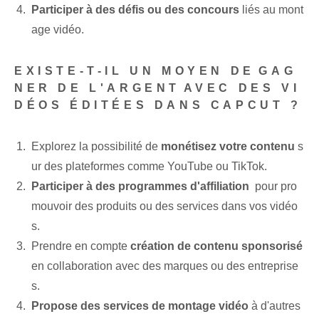
Participer à des défis ou des concours
liés au mont
age vidéo.
EXISTE-T-IL UN MOYEN DE⁢GAG
NER DE L'ARGENT⁣AVEC DES VI
DÉOS ÉDITÉES DANS CAPCUT ?
Explorez la possibilité de
monétisez votre contenu
s
ur des plateformes comme YouTube ou TikTok.
Participer à des programmes d'affiliation
⁣ pour pro
mouvoir des produits ou des services dans vos vidéo
s.
Prendre en compte
création de contenu sponsorisé
en collaboration avec des marques ou des entreprise
s.
Propose des services de montage vidéo
à d'autres