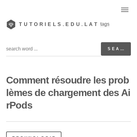
tags
TUTORIELS.EDU.LAT
Comment résoudre les prob
lèmes de chargement des Ai
rPods