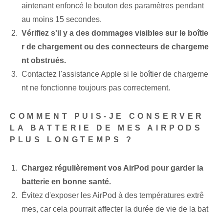
aintenant enfoncé le bouton des paramètres pendant
au moins 15 secondes.
Vérifiez s'il y a des dommages visibles sur le boîtie
r de chargement ou des connecteurs de chargeme
nt obstrués.
Contactez l'assistance Apple si le boîtier de chargeme
nt ne fonctionne toujours pas correctement.
COMMENT PUIS-JE CONSERVER
LA BATTERIE DE MES AIRPODS
PLUS LONGTEMPS ?
Chargez régulièrement vos AirPod pour garder la
batterie en bonne santé.
Évitez d'exposer les AirPod à des températures extrê
mes, car cela pourrait affecter la durée de vie de la bat