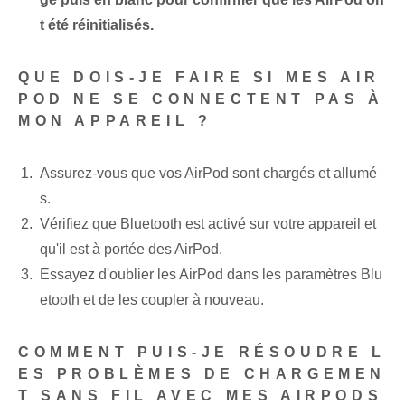
t été réinitialisés.
QUE DOIS-JE FAIRE SI MES AIR
POD NE SE CONNECTENT PAS À
MON APPAREIL ?
Assurez-vous que vos AirPod sont chargés et allumé
s.
Vérifiez que Bluetooth est activé sur votre appareil et
qu'il est à portée des AirPod.
Essayez d'oublier les AirPod dans les paramètres Blu
etooth et de les coupler à nouveau.
COMMENT PUIS-JE RÉSOUDRE L
ES PROBLÈMES DE CHARGEMEN
T SANS FIL AVEC MES AIRPODS