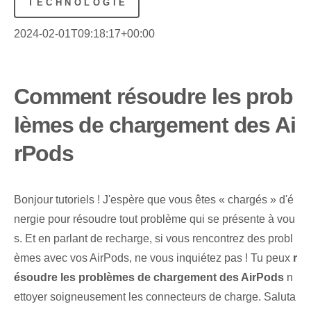
TECHNOLOGIE
2024-02-01T09:18:17+00:00
Comment résoudre les prob
lèmes de chargement des Ai
rPods
Bonjour tutoriels !​ J'espère que vous êtes « chargés » d'é
nergie pour résoudre tout problème qui se présente à vou
s. Et en parlant de recharge, si vous rencontrez des probl
èmes avec vos AirPods, ne vous inquiétez pas ! Tu peux
r
ésoudre les problèmes de chargement des AirPods
n
ettoyer soigneusement les connecteurs de charge⁤.⁤ Saluta