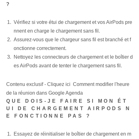
?
Vérifiez si votre étui de chargement et vos AirPods pre
nnent en charge le chargement sans fil.
Assurez-vous que le chargeur sans fil est branché et f
onctionne correctement.
Nettoyez les connecteurs de chargement et le boîtier d
es AirPods avant de tenter le chargement sans fil.
Contenu exclusif - Cliquez ici Comment modifier l'heure
de la réunion dans Google Agenda
QUE DOIS-JE FAIRE SI MON ÉT
UI DE CHARGEMENT AIRPODS N
E FONCTIONNE PAS ?
Essayez de ⁤réinitialiser⁤ le boîtier de chargement en m