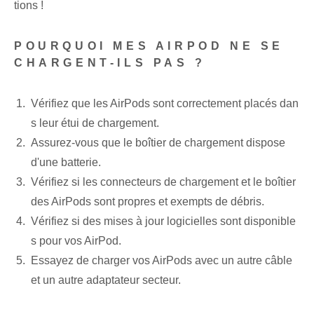
tions !
POURQUOI MES AIRPOD NE SE
CHARGENT-ILS PAS ?
Vérifiez que les AirPods sont correctement placés dan
s leur étui de chargement.
Assurez-vous que le boîtier de chargement dispose
d'une batterie.
Vérifiez si les connecteurs de chargement et le boîtier
des AirPods sont propres et exempts de débris.
Vérifiez si des mises à jour logicielles sont disponible
s pour vos AirPod.
Essayez de charger vos AirPods​ avec un autre câble
et un autre adaptateur secteur.