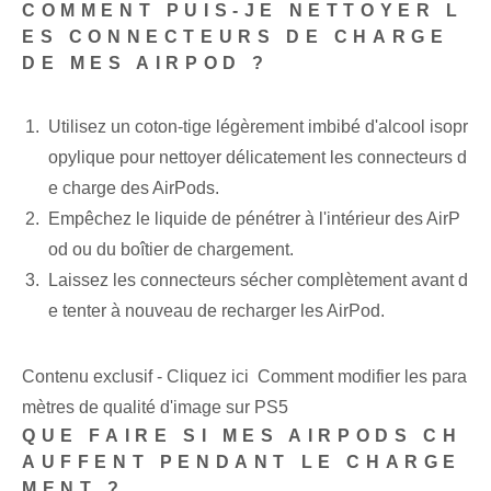
COMMENT PUIS-JE NETTOYER L
ES CONNECTEURS DE CHARGE
DE MES AIRPOD ?
Utilisez un coton-tige légèrement imbibé d'alcool isopr
opylique pour nettoyer délicatement les connecteurs d
e charge des AirPods.
Empêchez le liquide de pénétrer à l'intérieur des AirP
od ou du boîtier de chargement.
Laissez les connecteurs sécher complètement avant d
e tenter à nouveau de recharger les AirPod.
Contenu exclusif - Cliquez ici Comment modifier les para
mètres de qualité d'image sur PS5
QUE FAIRE SI MES AIRPODS CH
AUFFENT PENDANT LE CHARGE
MENT ?