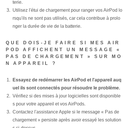
terie.
Utilisez l'étui de chargement pour ranger vos AirPod lo
rsqu'ils ne sont pas utilisés, car cela contribue à prolo
nger la durée de vie de la batterie.
QUE DOIS-JE FAIRE SI MES AIR
POD AFFICHENT UN MESSAGE «
PAS DE CHARGEMENT » SUR MO
N APPAREIL ?
Essayez de redémarrer les AirPod et l'appareil auq
uel ils sont connectés pour résoudre le problème.
Vérifiez si des mises à jour logicielles sont disponible
s pour votre appareil et vos AirPods.
Contactez l'assistance Apple si le message « Pas de
chargement » persiste après avoir essayé les solution
s ci-dessus.