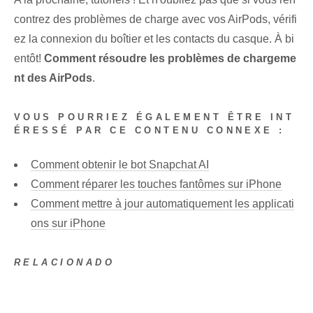
contrez des problèmes de charge avec vos AirPods, vérifi
ez la connexion du boîtier et les contacts du casque. À bi
entôt!
Comment résoudre les problèmes de chargeme
nt des AirPods
.
VOUS POURRIEZ ÉGALEMENT ÊTRE INT
ÉRESSÉ PAR CE CONTENU CONNEXE :
Comment obtenir le bot Snapchat AI
Comment réparer les touches fantômes sur iPhone
Comment mettre à jour automatiquement les applicati
ons sur iPhone
RELACIONADO