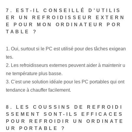
7. EST-IL CONSEILLÉ D'UTILIS
ER UN REFROIDISSEUR EXTERN
E POUR MON ORDINATEUR POR
TABLE ?
1. Oui, surtout si le PC⁤ est utilisé pour des tâches exigean
tes.
2. Les refroidisseurs externes peuvent aider à maintenir u
ne température plus basse.
3. C'est une solution idéale pour les PC portables qui ont
tendance à chauffer facilement.
8. LES COUSSINS DE REFROIDI
SSEMENT SONT-ILS EFFICACES
POUR REFROIDIR UN ORDINATE
UR PORTABLE ?