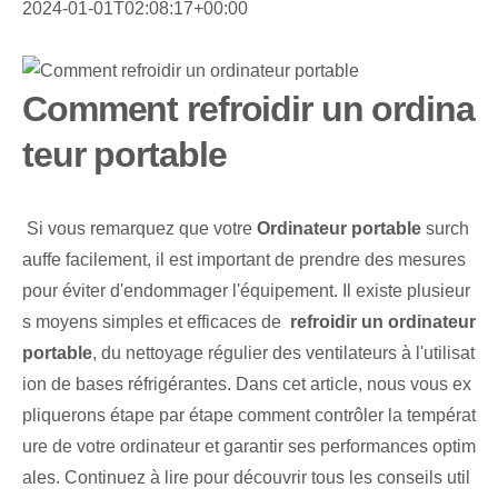
2024-01-01T02:08:17+00:00
Comment refroidir un ordina
teur portable
​ Si vous remarquez que ‌votre
Ordinateur portable
surch
auffe facilement, il est important de prendre des mesures
pour éviter d'endommager l'équipement. Il existe plusieur
s moyens simples et efficaces de ⁣
refroidir un ordinateur
portable
, du nettoyage régulier des ventilateurs à l'utilisat
ion de bases réfrigérantes. Dans cet article, nous vous ex
pliquerons étape par étape comment contrôler la températ
ure de votre ordinateur et garantir ses performances optim
ales. ‌Continuez à lire pour ‍découvrir⁣ tous les conseils util