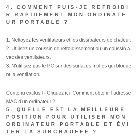
4. COMMENT PUIS-JE REFROIDI
R RAPIDEMENT MON ORDINATE
UR PORTABLE ?
1. Nettoyez les ventilateurs et les dissipateurs de chaleur.
2. Utilisez un coussin de refroidissement ou un coussin a
vec des ventilateurs.
3. N'utilisez pas le PC sur des surfaces molles qui bloque
nt la ventilation.
Contenu exclusif - Cliquez ici Comment obtenir l'adresse
MAC d'un ordinateur ?
5. QUELLE EST LA MEILLEURE
POSITION POUR UTILISER MON
ORDINATEUR PORTABLE ET ÉVI
TER LA SURCHAUFFE ?