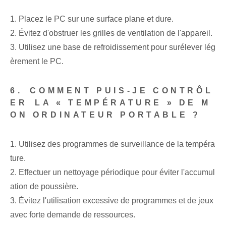
1. Placez le PC sur une surface plane et dure.
2. Évitez d'obstruer les grilles de ventilation de l'appareil.
3.⁤ Utilisez une base de refroidissement pour surélever lég
èrement le PC.
6.⁢ COMMENT PUIS-JE CONTRÔL
ER⁤ LA « TEMPÉRATURE » DE M
ON ORDINATEUR PORTABLE ?
1. Utilisez des programmes de surveillance de la tempéra
ture.
2. Effectuer un nettoyage périodique pour éviter l'accumul
ation de poussière.
3. Évitez l'utilisation excessive⁢ de ⁢programmes et de jeux
avec ⁤forte demande de ‌ressources.