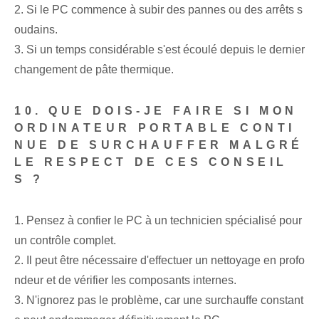
2. Si le PC commence à subir des pannes ou des arrêts s
oudains.
3. Si un temps considérable s'est écoulé depuis le dernier
changement de pâte thermique.
10. QUE DOIS-JE FAIRE SI MON
ORDINATEUR PORTABLE CONTI
NUE DE SURCHAUFFER MALGRÉ
LE RESPECT DE CES CONSEIL
S ?
1. Pensez à confier le PC à un technicien spécialisé pour
un contrôle complet.
2. Il peut être nécessaire d'effectuer un nettoyage en profo
ndeur et de vérifier les composants internes.
3. N'ignorez pas le problème, car une surchauffe constant