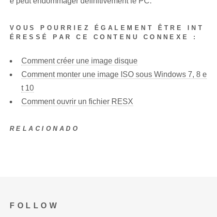
e peut endommager définitivement le PC.
VOUS POURRIEZ ÉGALEMENT ÊTRE INT
ÉRESSÉ PAR CE CONTENU CONNEXE :
Comment créer une image disque
Comment monter une image ISO sous Windows 7, 8 e
t 10
Comment ouvrir un fichier RESX
RELACIONADO
FOLLOW