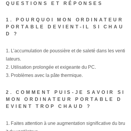
QUESTIONS ET RÉPONSES
1. POURQUOI MON ORDINATEUR
PORTABLE DEVIENT-IL SI CHAU
D ?
1. L’accumulation de poussière et de saleté dans les venti
lateurs.
2. Utilisation prolongée et exigeante du PC.
3. ⁤Problèmes avec la pâte thermique.
2. COMMENT PUIS-JE SAVOIR SI
MON ORDINATEUR PORTABLE D
EVIENT TROP CHAUD ?
1. Faites attention à une ‌augmentation⁣⁣ significative du bru