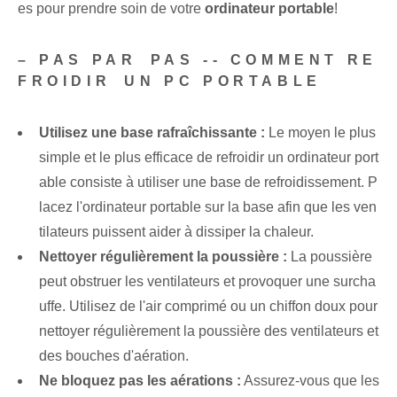
es pour prendre soin⁤ de votre
ordinateur portable
!
– ‌PAS‍ PAR ⁣PAS -- COMMENT RE
FROIDIR⁤ UN PC PORTABLE
Utilisez une base rafraîchissante :
Le moyen le plus
simple et le plus efficace de refroidir un ordinateur port
able consiste à utiliser une base de refroidissement. P
lacez l'ordinateur portable sur la base afin que les ven
tilateurs puissent aider à dissiper la chaleur.
Nettoyer régulièrement la poussière :
La poussière
peut obstruer les ventilateurs et provoquer une surcha
uffe. Utilisez de l'air comprimé ou un chiffon doux pour
nettoyer régulièrement la poussière des ventilateurs et
des bouches d'aération.
Ne bloquez pas les aérations :
Assurez-vous que les