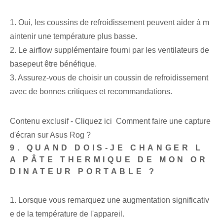
1. Oui, les coussins de refroidissement peuvent aider à m
aintenir une température plus basse.
2. Le ⁤air⁢flow⁢ supplémentaire fourni par les ventilateurs de
base⁣peut être ⁣bénéfique.
3. Assurez-vous de choisir un coussin de refroidissement
avec de bonnes critiques et recommandations.
Contenu exclusif - Cliquez ici Comment faire une capture
d'écran sur Asus Rog ?
9. QUAND DOIS-JE CHANGER L
A PÂTE THERMIQUE DE MON OR
DINATEUR PORTABLE ?
1. Lorsque vous remarquez une augmentation significativ
e de la température de l'appareil.