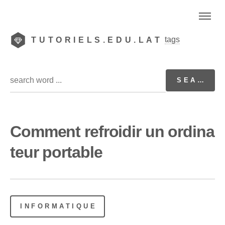
tags
TUTORIELS.EDU.LAT
Comment refroidir un ordina
teur portable
INFORMATIQUE