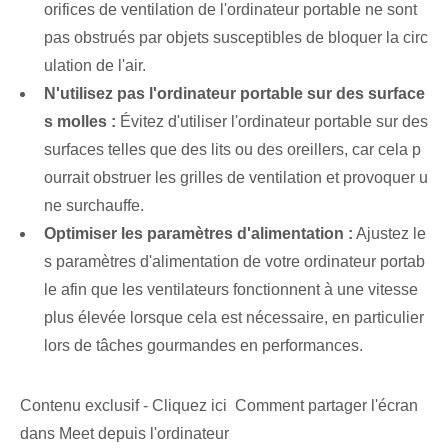
⁤orifices de ventilation de l'ordinateur portable ne sont
pas ‍obstrués‌ par ⁣objets susceptibles de bloquer la circ
ulation de l'air.
N'utilisez pas l'ordinateur portable sur des surface
s molles :
Évitez d'utiliser l'ordinateur portable sur des
surfaces telles que des lits ou des oreillers, car cela p
ourrait obstruer les grilles de ventilation et provoquer u
ne surchauffe.
Optimiser les paramètres d'alimentation :
Ajustez le
s paramètres d'alimentation de votre ordinateur portab
le afin que les ventilateurs fonctionnent à une vitesse
plus élevée lorsque cela est nécessaire, en particulier
lors de tâches gourmandes en performances.
Contenu exclusif - Cliquez ici Comment partager l'écran
dans Meet depuis l'ordinateur