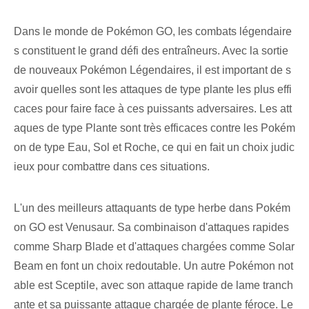
Dans le monde de Pokémon GO, les combats légendaire
s constituent le grand défi des entraîneurs. Avec la sortie
de nouveaux Pokémon Légendaires, il est important de s
avoir quelles sont les attaques de type plante les plus effi
caces pour faire face à ces puissants adversaires. Les att
aques de type Plante sont très efficaces contre les Pokém
on de type Eau, Sol et Roche, ce qui en fait un choix judic
ieux pour combattre dans ces situations.
L'un des meilleurs attaquants de type herbe dans Pokém
on GO est Venusaur. Sa⁢ combinaison‌ d'attaques rapides
comme Sharp Blade et d'attaques chargées comme⁤ Solar
Beam en font un choix redoutable. Un autre Pokémon not
able est Sceptile, avec son attaque rapide de lame tranch
ante et sa puissante attaque chargée de plante féroce. Le