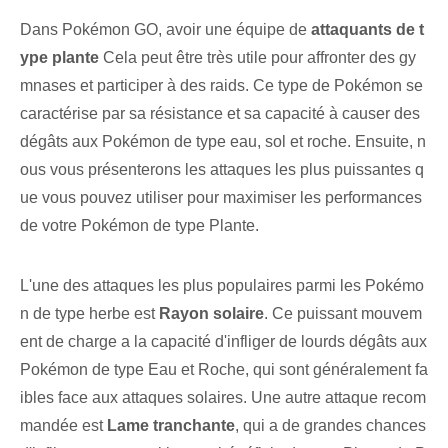
Dans Pokémon GO, avoir une équipe de
attaquants de t
ype plante
Cela peut être très utile pour affronter des gy
mnases et participer à des raids. Ce type de Pokémon se
caractérise par sa résistance et sa capacité à causer des
dégâts aux Pokémon de type eau, sol et roche. Ensuite, n
ous vous présenterons les attaques les plus puissantes q
ue vous pouvez utiliser pour maximiser les performances
de votre Pokémon de type Plante.
L'une des attaques les plus populaires parmi les Pokémo
n de type herbe est
Rayon solaire
. Ce puissant mouvem
ent de charge a la capacité d'infliger de lourds dégâts aux
Pokémon de type Eau et Roche, qui sont généralement fa
ibles face aux attaques solaires. Une autre attaque recom
mandée est
Lame tranchante
, qui a de grandes chances