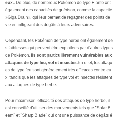
eux.
.‌ De plus, de nombreux⁢ Pokémon de type Plante ont
également des capacités de guérison,​ comme la capacité
‌»Giga Drain», qui leur permet de regagner des ⁤points de
vie en ⁤infligeant des dégâts‌ à ⁢leurs adversaires.
Cependant, les Pokémon de type herbe ont également de
s faiblesses qui peuvent être exploitées par d'autres types
de Pokémon.
Ils sont particulièrement vulnérables aux
attaques de type feu, vol et insectes.
En effet, les attaqu
es de type feu sont généralement très efficaces contre eu
x, tandis que les attaques de type vol et insectes résistent
aux attaques de type herbe.
Pour maximiser l'efficacité des attaques de type herbe, il
est conseillé d'utiliser des mouvements tels que "Solar B
eam" et "Sharp Blade" qui ont une puissance de dégâts é