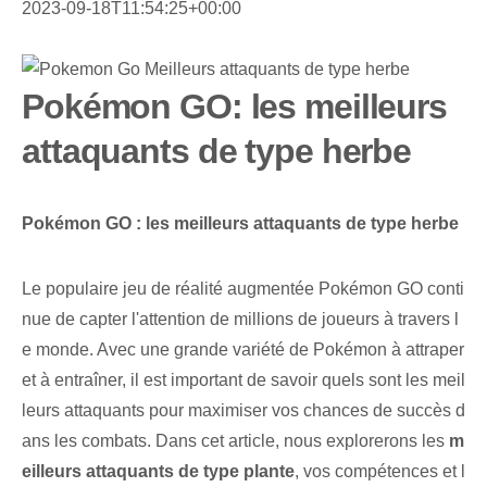
2023-09-18T11:54:25+00:00
Pokémon GO: les meilleurs
attaquants de type herbe
Pokémon GO : les meilleurs attaquants de type herbe
Le populaire jeu de réalité augmentée Pokémon GO conti
nue de capter l'attention de millions de joueurs à travers l
e monde. Avec une grande variété de Pokémon à attraper
et à entraîner, il est important de savoir quels sont les meil
leurs attaquants pour maximiser vos chances de succès d
ans les combats. Dans cet article, nous explorerons les
m
eilleurs attaquants de type plante
, vos compétences et l