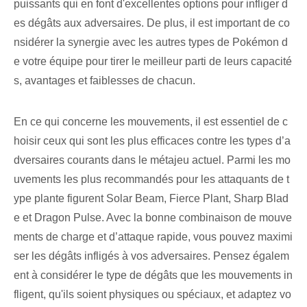
puissants qui en font d'excellentes options pour infliger d
es dégâts aux adversaires. De plus, il est important de co
nsidérer la synergie avec les autres types de Pokémon d
e votre équipe pour tirer le meilleur parti de leurs capacité
s, avantages et faiblesses de chacun.
En ce qui concerne les mouvements, il est essentiel de c
hoisir ceux qui sont les plus efficaces contre les types d’a
dversaires courants dans le métajeu actuel. Parmi les mo
uvements les plus recommandés pour les attaquants de t
ype plante figurent Solar Beam, Fierce Plant, Sharp Blad
e et Dragon Pulse. Avec la bonne combinaison de mouve
ments de charge et d’attaque rapide, vous pouvez maximi
ser les dégâts infligés à vos adversaires. Pensez égalem
ent à considérer le type de dégâts que les mouvements in
fligent, qu'ils soient physiques ou spéciaux, et adaptez vo