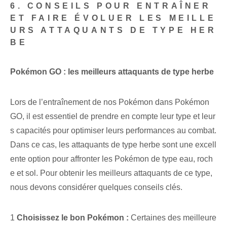
6. CONSEILS POUR ENTRAÎNER
ET FAIRE ÉVOLUER LES MEILLE
URS ATTAQUANTS DE TYPE HER
BE
Pokémon GO : les meilleurs attaquants de type herbe
Lors de l’entraînement de nos Pokémon dans Pokémon
GO, il est essentiel de prendre en compte leur type⁤ et leur
s capacités pour optimiser leurs performances au combat.
Dans ce cas, les attaquants de type herbe sont une excell
ente option pour affronter les Pokémon de type eau, roch
e et sol. Pour obtenir les ⁢meilleurs attaquants⁤ de ce type,⁣
nous devons considérer quelques conseils clés.
1
Choisissez le bon Pokémon :
Certaines des meilleure