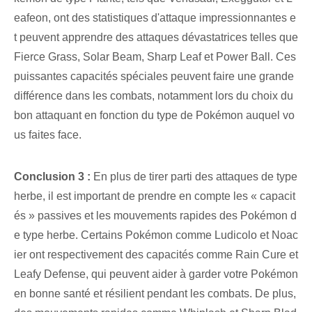
eafeon, ont des statistiques d'attaque impressionnantes e
t peuvent apprendre des attaques dévastatrices telles que
Fierce Grass, Solar Beam, Sharp Leaf et Power Ball. Ces
puissantes capacités spéciales peuvent faire une grande
différence dans les combats, notamment lors du choix du
bon attaquant en fonction du type de Pokémon auquel vo
us faites face.
Conclusion ‌3 :
En plus de tirer parti des attaques de type
herbe, il est important de prendre en compte les « capacit
és » passives et les mouvements rapides des Pokémon d
e type herbe. ⁤Certains Pokémon comme Ludicolo et Noac
ier ont respectivement des capacités comme Rain Cure et
Leafy Defense, qui peuvent aider à garder votre Pokémon
en bonne santé et résilient pendant les combats. De plus,