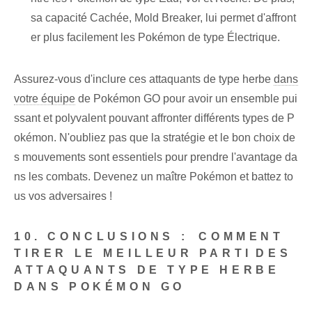
sa capacité Cachée, Mold Breaker, lui permet d'affront
er plus facilement les Pokémon de type Électrique.
Assurez-vous d'inclure ces attaquants de type herbe
dans
votre équipe
de Pokémon‍ GO ⁤pour ⁤avoir un ensemble pui
ssant et polyvalent pouvant affronter différents ‌types⁢ de P
okémon. N'oubliez pas que la stratégie et le bon choix de
s mouvements sont essentiels pour prendre l'avantage da
ns les combats. Devenez un maître Pokémon et battez to
us vos adversaires !
10. CONCLUSIONS : ⁣COMMENT ⁢
TIRER LE MEILLEUR PARTI⁢DES
ATTAQUANTS DE TYPE HERBE
DANS POKÉMON GO