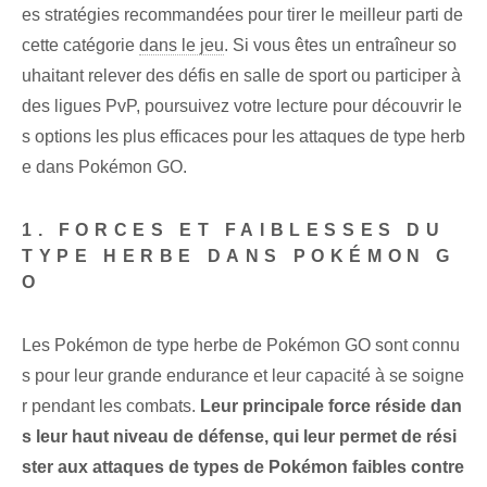
es stratégies recommandées pour tirer le meilleur parti de
cette catégorie
dans le jeu
. Si vous êtes un entraîneur so
uhaitant relever des défis en salle de sport ou participer à
des ligues PvP, poursuivez votre lecture pour découvrir le
s options les plus efficaces pour les attaques de type herb
e dans Pokémon GO.
1. FORCES ET FAIBLESSES DU
TYPE HERBE DANS POKÉMON G
O
Les Pokémon de type herbe de Pokémon GO sont connu
s pour leur grande endurance et leur capacité à se soigne
r pendant les combats.
Leur principale force réside dan
s leur haut niveau de défense, qui leur permet de rési
ster aux attaques de types de Pokémon faibles contre