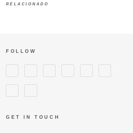
RELACIONADO
FOLLOW
GET IN TOUCH