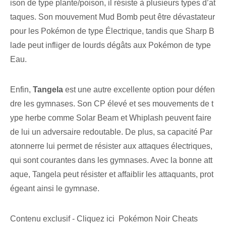
ison de type plante/poison, il résiste à plusieurs types d’at
taques. Son mouvement Mud Bomb peut être dévastateur
pour les Pokémon de type Électrique, tandis que Sharp B
lade peut infliger de lourds dégâts aux Pokémon de type
Eau.
Enfin,
Tangela
est une autre excellente option pour défen
dre les gymnases. Son CP élevé et ses mouvements de t
ype herbe comme Solar Beam et Whiplash peuvent faire
de lui un adversaire redoutable. De plus, sa capacité Par
atonnerre lui permet de résister aux attaques électriques,
qui sont courantes dans les gymnases. Avec la bonne att
aque, Tangela peut résister et affaiblir les attaquants, prot
égeant ainsi le gymnase.
Contenu exclusif - Cliquez ici Pokémon Noir Cheats