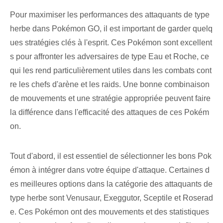
Pour maximiser les performances des attaquants de type
herbe dans Pokémon GO, il est important de garder quelq
ues stratégies clés à l'esprit. Ces Pokémon⁢ sont excellent
s pour affronter les adversaires de type Eau et Roche, ce
qui les rend particulièrement utiles dans les combats cont
re les chefs d'arène et les raids. Une bonne combinaison
de mouvements et une stratégie appropriée peuvent faire
la différence dans l'efficacité des attaques de ces Pokém
on.
Tout d'abord, il est essentiel de sélectionner les bons Pok
émon à intégrer dans votre équipe d'attaque. Certaines d
es meilleures options dans la catégorie des attaquants de
type herbe sont Venusaur, Exeggutor, Sceptile et Roserad
e. Ces Pokémon ont des mouvements et des statistiques