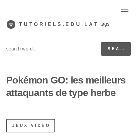
tags
TUTORIELS.EDU.LAT
Pokémon GO: les meilleurs
attaquants de type herbe
JEUX VIDÉO