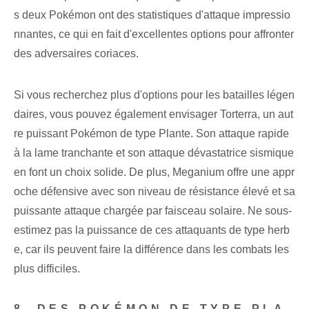
s deux Pokémon ont des statistiques d'attaque impressio
nnantes, ce qui en fait d'excellentes options pour affronter
des adversaires coriaces.
Si vous recherchez plus d'options pour les batailles légen
daires, vous pouvez également envisager Torterra, un aut
re puissant Pokémon de type Plante. Son attaque rapide
à la lame tranchante et son attaque dévastatrice sismique
en font un choix solide. De plus, Meganium offre une appr
oche défensive avec son niveau de résistance élevé et sa
puissante attaque chargée par faisceau solaire. Ne sous-
estimez pas la puissance de ces attaquants de type herb
e, car ils peuvent faire la différence dans les combats les
plus difficiles.
8. DES POKÉMON DE TYPE PLA