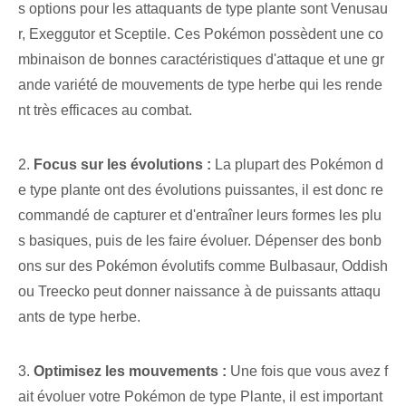
s options pour les attaquants de type plante sont Venusau
r, Exeggutor et Sceptile. Ces Pokémon possèdent une co
mbinaison de bonnes caractéristiques d'attaque et une gr
ande variété de mouvements de type herbe qui les rende
nt très efficaces au combat.
2.
Focus sur les évolutions :
La plupart des Pokémon d
e type plante ont des évolutions puissantes, il est donc re
commandé de capturer et d'entraîner leurs formes les plu
s basiques, puis de les faire évoluer. Dépenser des bonb
ons sur des Pokémon évolutifs comme Bulbasaur, Oddish
ou Treecko peut donner naissance à de puissants attaqu
ants de type herbe.
3.
Optimisez les mouvements :
Une fois que vous avez f
ait évoluer votre Pokémon de type Plante, il est important