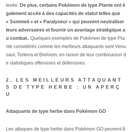
levée.
De plus, certains Pokémon de type Plante ont é
galement accès à des capacités de statut telles que
« Sommeil » et « Paralyseur » qui peuvent neutraliser
leurs adversaires et fournir un avantage stratégique a
u combat.
. Quelques exemples de Pokémon de type Pla
nte considérés comme les meilleurs attaquants sont Venu
saur, Torterra et Breloom, en raison de leur combinaison d
e statistiques offensives et défensives.
2. LES MEILLEURS ATTAQUANT
S DE TYPE HERBE : UN APERÇ
U
Attaquants de type herbe⁤ dans Pokémon GO
Les attaques de type herbe dans Pokémon GO peuvent ê