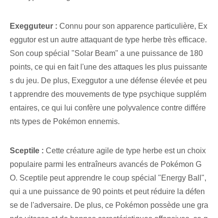
Exegguteur :
Connu pour son apparence particulière, Ex
eggutor est un autre attaquant de type herbe très efficace.
Son coup spécial "Solar Beam" a une puissance de 180
points, ce qui en fait l'une des attaques les plus puissante
s du jeu. De plus, Exeggutor a une défense élevée et peu
t apprendre des mouvements de type psychique supplém
entaires, ce qui lui confère une polyvalence contre différe
nts types de Pokémon ennemis.
Sceptile :
Cette créature agile de type herbe est un choix
populaire parmi les entraîneurs avancés de Pokémon G
O. Sceptile peut apprendre le coup spécial "Energy Ball",
qui a une puissance de 90 points et peut réduire la défen
se de l'adversaire. De plus, ce Pokémon possède une gra