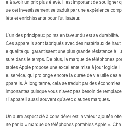
e à avoir un prix plus élevé, il est important de souligner q
ue cet investissement se traduit par une expérience comp
lète et enrichissante pour l'utilisateur.
L'un des principaux points en faveur du ‍est sa⁣ durabilité.⁤
Ces⁢ appareils sont fabriqués avec des matériaux de haut
e qualité qui garantissent une plus grande ⁣résistance à l'u
sure dans le temps.‌ De plus, la marque de téléphones por
tables Apple propose une excellente mise à jour logiciell
e. service, qui prolonge encore la durée de vie utile des a
ppareils. À long terme, cela se traduit par des économies
importantes puisque vous n'avez pas besoin de remplace
r l'appareil aussi souvent qu'avec d'autres marques.
Un autre aspect clé à considérer est la valeur ajoutée offe
rte par la « marque de téléphones portables Apple ». Cha