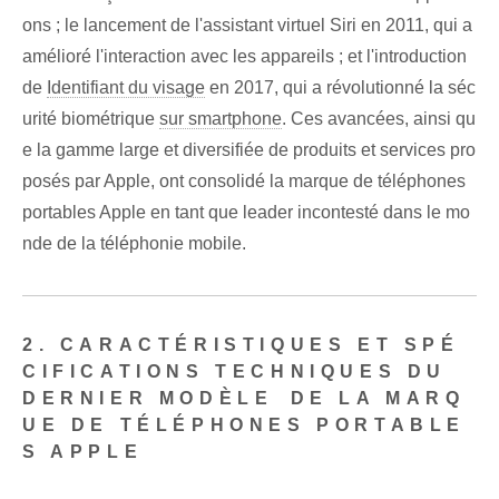
ons ; le lancement de l'assistant virtuel Siri en 2011, qui a
amélioré l'interaction avec les appareils ; et l'introduction
de
Identifiant du visage
en 2017, qui a révolutionné la séc
urité biométrique
sur smartphone
. Ces avancées,⁤ ainsi qu
e⁣ la gamme large et diversifiée de produits et services pro
posés par Apple, ont consolidé la marque de téléphones
portables Apple en tant que leader incontesté dans le mo
nde de la téléphonie mobile.
2. CARACTÉRISTIQUES ET SPÉ
CIFICATIONS TECHNIQUES DU
DERNIER MODÈLE⁤ DE LA MARQ
UE DE TÉLÉPHONES PORTABLE
S APPLE