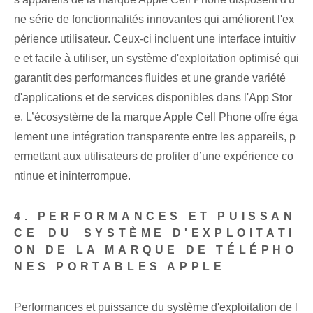
ne série de fonctionnalités innovantes qui améliorent l'ex
périence utilisateur. Ceux-ci incluent une interface intuitiv
e et facile à utiliser, un système d'exploitation optimisé qui
garantit des performances fluides et une grande variété
d'applications et de services disponibles dans l'App Stor
e. L’écosystème de la marque Apple Cell Phone offre éga
lement une intégration transparente entre les appareils, p
ermettant aux utilisateurs de profiter d’une expérience co
ntinue et ininterrompue.
4. PERFORMANCES ET PUISSAN
CE ⁤DU ⁢SYSTÈME D'EXPLOITATI
ON DE LA MARQUE DE TÉLÉPHO
NES PORTABLES APPLE
Performances et ⁢puissance‍
du système d'exploitation
de l