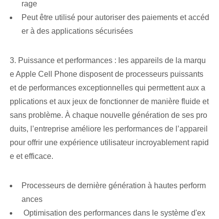
rage
Peut être utilisé pour autoriser des paiements et accéd
er à des applications sécurisées
3. Puissance et performances : les appareils de la marqu
e Apple Cell Phone disposent de processeurs puissants
et de performances exceptionnelles qui permettent aux a
pplications et aux jeux de fonctionner de manière fluide et
sans problème. À chaque nouvelle génération de ses pro
duits, l’entreprise améliore les performances de l’appareil
pour offrir une expérience utilisateur incroyablement rapid
e et efficace.
Processeurs de dernière génération à hautes perform
ances
‍ Optimisation des performances dans le système d'ex