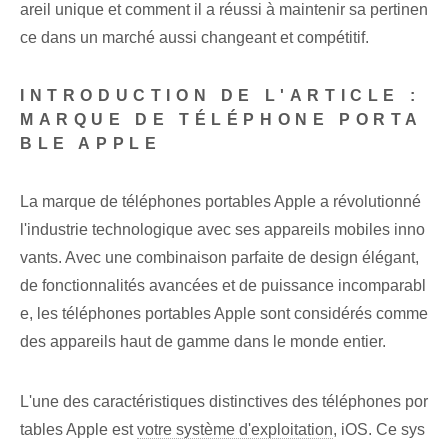
areil unique et comment il a réussi à maintenir sa pertinen
ce dans un marché aussi changeant et compétitif.
INTRODUCTION DE L'ARTICLE :
MARQUE DE TÉLÉPHONE PORTA
BLE APPLE
La marque de téléphones portables Apple a révolutionné
l'industrie technologique avec ses appareils mobiles inno
vants. Avec une combinaison parfaite de design élégant,
de fonctionnalités avancées et de puissance incomparabl
e, les téléphones portables Apple sont considérés comme
des appareils haut de gamme dans le monde entier.
L'une des caractéristiques distinctives des téléphones por
tables Apple est
votre système d'exploitation
, iOS. Ce sys