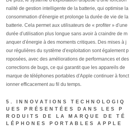
nalité de gestion intelligente de la batterie, qui optimise la
consommation d'énergie et prolonge la durée de vie de la
batterie. Cela permet aux utilisateurs de « profiter » d'une
durée d'utilisation plus longue sans avoir à craindre de m
anquer d'énergie à des moments critiques.⁣ Des mises à j
our régulières du système d'exploitation sont également p
roposées, avec des améliorations de performances et des
corrections de bugs, ce qui⁤ ⁢garantit que les ‌appareils‍ de
marque de téléphones portables d'Apple continuer à fonct
ionner efficacement au fil du temps.
5. INNOVATIONS TECHNOLOGIQ
UES PRÉSENTÉES DANS LES P
RODUITS DE LA MARQUE DE TÉ
LÉPHONES PORTABLES APPLE