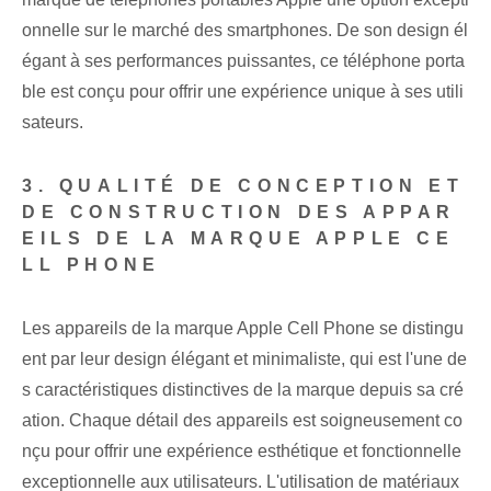
onnelle sur le marché des smartphones. De son design él
égant à ses performances puissantes, ce téléphone porta
ble est conçu pour offrir une expérience unique à ses utili
sateurs.
3. QUALITÉ DE CONCEPTION ET
DE CONSTRUCTION DES APPAR
EILS DE LA MARQUE APPLE CE
LL PHONE
Les appareils de la marque Apple Cell Phone se distingu
ent par leur design élégant et minimaliste, qui est l'une de
s caractéristiques distinctives de la marque depuis sa cré
ation. Chaque détail des appareils est soigneusement co
nçu pour offrir une expérience esthétique et fonctionnelle⁢
exceptionnelle aux utilisateurs. L'utilisation de matériaux