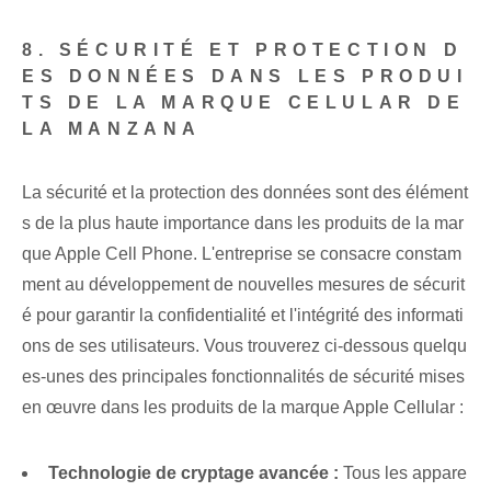
8. SÉCURITÉ ET PROTECTION D
ES DONNÉES DANS LES PRODUI
TS DE LA MARQUE CELULAR DE
LA MANZANA
La sécurité et la protection des données sont des élément
s de la plus haute importance dans les produits de la mar
que Apple Cell Phone. L'entreprise se consacre constam
ment au développement de nouvelles mesures de sécurit
é pour garantir la confidentialité et l'intégrité des informati
ons de ses utilisateurs. Vous trouverez ci-dessous quelqu
es-unes des principales fonctionnalités de sécurité mises
en œuvre dans les produits de la marque Apple Cellular :
Technologie de cryptage avancée :
Tous les appare