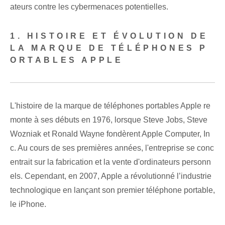
ateurs contre les cybermenaces potentielles.
1. HISTOIRE ET ÉVOLUTION DE
LA MARQUE DE TÉLÉPHONES P
ORTABLES APPLE
L'histoire de la marque de téléphones portables Apple re
monte à ses débuts en 1976, lorsque Steve Jobs, Steve
Wozniak et Ronald Wayne fondèrent Apple Computer, In
c. Au cours de ses premières années, l'entreprise se conc
entrait sur la fabrication et la vente d'ordinateurs personn
els. Cependant, en 2007, Apple a révolutionné l’industrie
technologique en lançant son premier téléphone portable,
le ‌iPhone.