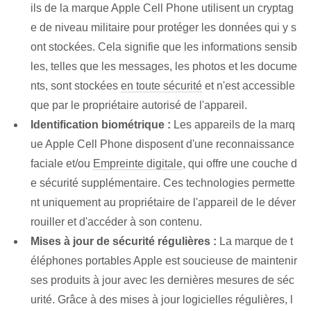
ils de la marque Apple Cell Phone utilisent un cryptag
e de niveau militaire pour protéger les données qui y s
ont stockées. Cela signifie que les informations sensib
les, telles que les messages, les photos‌ et les docume
nts, sont stockées
en toute sécurité
et n'est accessible
que par le propriétaire autorisé de l'appareil.
Identification biométrique :
Les appareils de la marq
ue Apple Cell Phone⁢ disposent d'une reconnaissance
faciale et/ou
Empreinte digitale
, qui offre une couche d
e sécurité supplémentaire. Ces technologies permette
nt uniquement au propriétaire de l'appareil de le déver
rouiller et d'accéder à son contenu.
Mises à jour de sécurité régulières :
La marque de t
éléphones portables Apple est soucieuse de maintenir
ses produits à jour avec les dernières mesures de séc
urité. Grâce à des mises à jour logicielles régulières, l