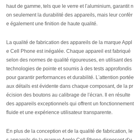
haut de gamme, tels que le verre⁢ et l'aluminium, garantit n
on seulement la durabilité des appareils, mais leur confèr
e également une finition de haute qualité⁤.
La qualité de fabrication des appareils de la marque Appl
e Cell Phone est inégalée. Chaque appareil est fabriqué
selon des normes de qualité rigoureuses, en utilisant des
technologies de pointe et soumis à des tests approfondis
pour garantir performances et durabilité. L'attention portée
aux détails est évidente dans chaque composant, de la pr
écision des boutons au calibrage de l'écran. Il en résulte
des appareils exceptionnels qui offrent un fonctionnement
fluide et une expérience utilisateur transparente.
En plus de la conception et de la qualité de fabrication, le
s appareils de la marque Apple Cell Phone disposent d'u