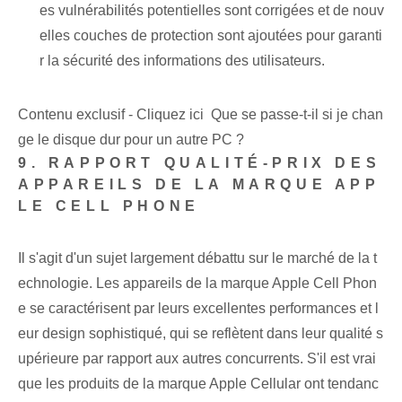
es vulnérabilités potentielles sont corrigées et de nouv
elles couches de protection sont ajoutées pour garanti
r la sécurité des informations des utilisateurs.
Contenu exclusif - Cliquez ici Que se passe-t-il si je chan
ge le disque dur pour un autre PC ?
9. RAPPORT QUALITÉ-PRIX DES
APPAREILS DE LA MARQUE APP
LE CELL PHONE
Il s'agit d'un sujet largement débattu⁢ sur le marché de la t
echnologie. Les appareils de la marque Apple Cell Phon
e se caractérisent par leurs excellentes performances et l
eur design sophistiqué, qui se reflètent dans leur qualité s
upérieure par rapport aux autres concurrents. S'il est vrai
que les produits de la marque Apple Cellular ont tendanc