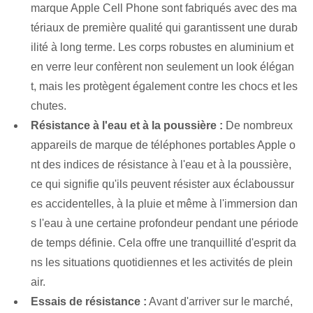
marque Apple Cell Phone sont fabriqués avec des ma
tériaux de première qualité qui garantissent une durab
ilité à long terme. Les corps robustes en aluminium et
en verre leur confèrent non seulement un look élégan
t, mais les protègent également contre les chocs et les
chutes.
Résistance à l'eau et à la poussière :
De nombreux
appareils de marque de téléphones portables Apple o
nt des indices de résistance à l'eau et à la poussière,
ce qui signifie qu'ils peuvent résister aux éclaboussur
es accidentelles, à la pluie et même à l'immersion dan
s l'eau à une certaine profondeur pendant une période
de temps définie. Cela offre une tranquillité d'esprit da
ns les situations quotidiennes et les activités de plein
air.
Essais de résistance :
Avant d'arriver sur le marché,