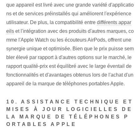
que appareil est livré avec une grande variété d'applicatio
ns et de services préinstallés qui améliorent l'expérience
utilisateur. De plus, la compatibilité entre
différents appar
eils
⁣et l'intégration avec des produits d'autres marques, co
mme l'Apple Watch ou les écouteurs AirPods, offrent une
synergie unique et optimisée. ⁣Bien que le prix puisse sem
bler élevé par rapport à d'autres options⁢ sur le marché, le ⁣
rapport qualité-prix est équilibré ⁤avec le large éventail de
fonctionnalités et d'avantages obtenus lors de l'achat d'un
appareil de la marque de téléphones portables Apple.
10. ASSISTANCE TECHNIQUE ET
MISES À JOUR LOGICIELLES DE
LA MARQUE DE TÉLÉPHONES P
ORTABLES APPLE