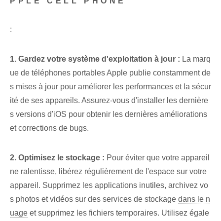
PPLE CELL PHONE
:
1. Gardez votre système d'exploitation à jour :
La marq
ue de téléphones portables Apple publie constamment de
s mises à jour pour améliorer les performances et la sécur
ité de ses appareils. Assurez-vous d'installer les dernière
s versions d'iOS pour obtenir les dernières améliorations
et corrections de bugs.
2. Optimisez le stockage :
⁤Pour éviter que votre appareil
ne ralentisse, libérez régulièrement de l'espace sur votre
appareil. Supprimez les applications inutiles, archivez vo
s photos et vidéos sur des services de stockage
dans le n
uage
et supprimez les fichiers temporaires. ​Utilisez égale