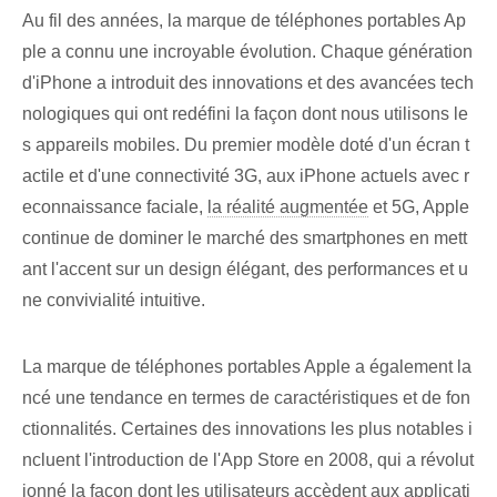
Au fil des années, la marque de téléphones portables Ap
ple a connu une incroyable évolution. Chaque génération
d'iPhone a introduit des innovations et des avancées tech
nologiques qui ont redéfini la façon dont nous utilisons le
s appareils mobiles. Du premier modèle doté d'un écran t
actile et d'une connectivité 3G, aux iPhone actuels avec r
econnaissance faciale,
la réalité augmentée
et 5G, Apple
continue de dominer le marché des smartphones en mett
ant l'accent sur un design élégant, des performances et u
ne convivialité intuitive.
La marque de téléphones portables Apple a également la
ncé une tendance en termes de caractéristiques et de fon
ctionnalités. Certaines des innovations les plus notables i
ncluent l'introduction de l'App Store en 2008, qui a révolut
ionné la façon dont les utilisateurs accèdent aux applicati