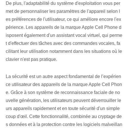
De plus,⁤ l'adaptabilité du système d'exploitation vous per
met de personnaliser⁣ les ‍paramètres de l'appareil​ selon l
es préférences de l'utilisateur, ce qui améliore encore l'ex
périence. Les appareils de la marque Apple Cell Phone d
isposent également d'un assistant vocal virtuel, qui perme
t d'effectuer des tâches avec des commandes vocales, fa
cilitant leur utilisation notamment dans les situations où le
clavier n'est pas pratique.
La sécurité est un autre aspect fondamental de l’expérien
ce utilisateur des appareils de la marque Apple Cell Phon
e. Grâce à son système de reconnaissance faciale de no
uvelle génération, les utilisateurs peuvent déverrouiller le
urs appareils rapidement et en toute sécurité d'un simple
coup d'œil. Cette fonctionnalité, combinée au cryptage de
s données et à la protection contre les logiciels malveillan