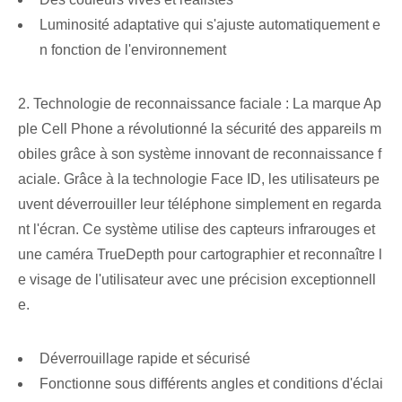
Luminosité adaptative qui s'ajuste automatiquement e
n fonction de l'environnement
2. Technologie de reconnaissance faciale : La marque Ap
ple Cell Phone a révolutionné la sécurité des appareils m
obiles grâce à son système innovant de reconnaissance f
aciale. Grâce à la technologie Face ID, les utilisateurs pe
uvent déverrouiller leur téléphone simplement en regarda
nt l'écran. Ce système utilise des capteurs infrarouges et
une caméra TrueDepth pour cartographier et reconnaître l
e visage de l'utilisateur avec une précision exceptionnell
e.
Déverrouillage rapide et sécurisé
‌Fonctionne⁤ sous différents angles et conditions d'éclai