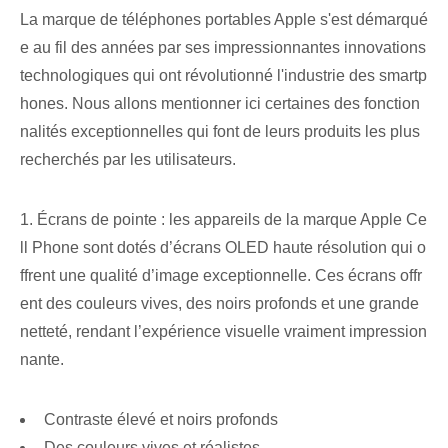
La marque de téléphones portables Apple s'est démarqué
e au fil des années par ses impressionnantes innovations
technologiques qui ont révolutionné l'industrie des smartp
hones. Nous allons mentionner ici certaines des fonction
nalités exceptionnelles qui font de leurs produits les plus
recherchés par les utilisateurs.
1. Écrans de pointe : les appareils de la marque Apple Ce
ll Phone sont dotés d’écrans OLED haute résolution qui o
ffrent une qualité d’image exceptionnelle. Ces écrans offr
ent des couleurs vives, des noirs profonds et une grande
netteté, rendant l’expérience visuelle vraiment impression
nante.
Contraste élevé et noirs profonds
Des couleurs vives et réalistes