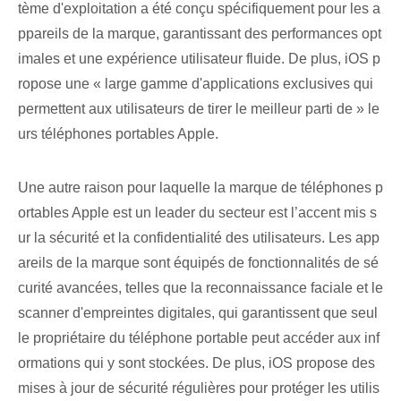
tème d'exploitation a été conçu spécifiquement pour les a
ppareils de la marque, garantissant des performances opt
imales et une expérience utilisateur fluide. De plus, iOS p
ropose une « large gamme d'applications exclusives qui
permettent aux utilisateurs de tirer le meilleur parti de » le
urs téléphones portables Apple.
Une autre raison pour laquelle la marque de téléphones p
ortables Apple est un leader du secteur est l’accent mis s
ur la sécurité et la confidentialité des utilisateurs. Les app
areils de la marque sont équipés de fonctionnalités de sé
curité avancées, telles que la reconnaissance faciale et le
scanner d'empreintes digitales, qui garantissent que seul
le propriétaire du téléphone portable peut accéder aux inf
ormations qui y sont stockées. De plus, iOS propose des
mises à jour de sécurité régulières pour protéger les utilis