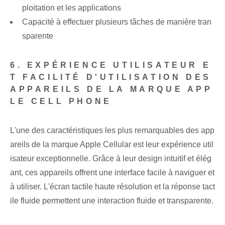
ploitation et les applications
Capacité à effectuer plusieurs tâches de manière tran
sparente
6. EXPÉRIENCE UTILISATEUR E
T FACILITÉ D'UTILISATION DES
APPAREILS DE LA MARQUE APP
LE CELL PHONE
L'une des caractéristiques les plus remarquables des app
areils de la marque Apple Cellular est leur expérience util
isateur exceptionnelle. Grâce à leur design intuitif et élég
ant, ces appareils offrent une interface facile à naviguer et
à utiliser. L'écran tactile haute résolution et la réponse tact
ile fluide permettent une interaction fluide et transparente.