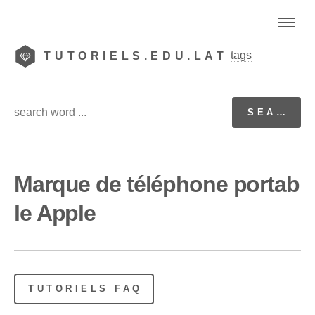
tags
TUTORIELS.EDU.LAT
Marque de téléphone portab
le Apple
TUTORIELS FAQ