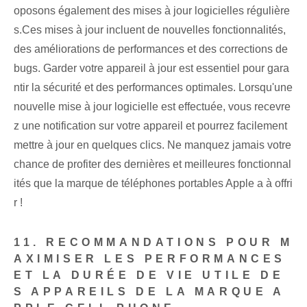
oposons également des mises à jour logicielles régulière
s.Ces mises à jour incluent de nouvelles fonctionnalités,
des améliorations de performances et des corrections de
bugs. Garder votre appareil à jour est essentiel pour gara
ntir la sécurité et des performances optimales. Lorsqu'une
nouvelle mise à jour logicielle est effectuée, vous recevre
z une notification sur votre appareil et pourrez facilement
mettre à jour en quelques clics. Ne manquez jamais votre
chance de profiter des dernières et meilleures fonctionnal
ités que la marque de téléphones portables Apple a à offri
r !
11. RECOMMANDATIONS POUR M
AXIMISER LES PERFORMANCES
ET LA DURÉE DE VIE UTILE DE
S APPAREILS DE LA MARQUE A