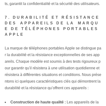
ts,⁤ garantit la confidentialité et la sécurité des utilisateurs.
7. DURABILITÉ ET RÉSISTANCE
DES⁤ APPAREILS DE LA⁤ MARQU
E DE TÉLÉPHONES PORTABLES
APPLE
La marque de téléphones portables Apple se distingue pa
r la durabilité et la résistance exceptionnelles de ses app
areils. Chaque modèle est soumis à des tests rigoureux p
our garantir qu'il résistera à une utilisation quotidienne et
résistera à différentes situations et conditions. Nous prése
ntons ici quelques caractéristiques clés qui démontrent la
durabilité et la résistance qu’offrent ces appareils :
Construction de haute qualité :
Les appareils de la