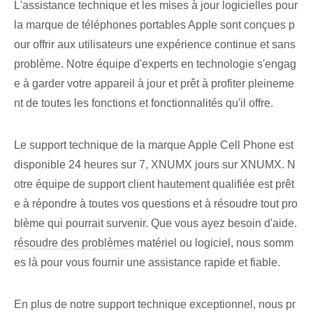
L'assistance technique et les mises à jour logicielles pour
la marque de téléphones portables Apple sont conçues p
our offrir aux utilisateurs une expérience continue et sans
problème. Notre équipe d'experts en technologie s'engag
e à garder votre appareil à jour et prêt à profiter pleineme
nt de toutes les fonctions et fonctionnalités qu'il offre.
Le support technique de la marque Apple Cell Phone est
disponible 24 heures sur 7, XNUMX jours sur XNUMX. N
otre équipe de support client hautement qualifiée⁣ est prêt
e à répondre à toutes vos questions et​ à résoudre tout pro
blème qui pourrait survenir.⁢ Que vous ayez besoin d'aide.
résoudre des problèmes
⁤matériel ou logiciel, nous somm
es là pour vous fournir une ⁤assistance rapide et fiable.
En plus de notre support technique exceptionnel, nous pr