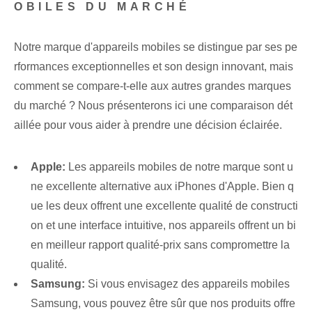
OBILES DU MARCHÉ
Notre marque d'appareils mobiles se distingue par ses pe
rformances exceptionnelles et son design innovant, mais
comment se compare-t-elle aux autres grandes marques⁤
du marché ? Nous présenterons ici une comparaison dét
aillée pour vous aider à prendre une décision éclairée.
Apple:
Les appareils mobiles de notre marque sont u
ne excellente alternative aux iPhones d'Apple.‍ Bien q
ue les deux‌ offrent une excellente qualité de constructi
on et une interface intuitive, nos appareils offrent un bi
en meilleur rapport qualité-prix sans compromettre la
qualité.
Samsung:
Si vous envisagez des appareils mobiles
Samsung, vous pouvez être sûr que nos produits offre