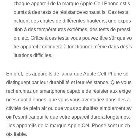
chaque appareil de la marque Apple Cell Phone est s
oumis à des tests de résistance exhaustifs. Ces tests i
ncluent des chutes de différentes hauteurs, une expos
ition à des températures extrêmes, des tests de pressi
on, etc. Grâce à ces tests, vous pouvez être sûr que vo
tre appareil continuera à fonctionner même dans des s
ituations difficiles.
En bref, les appareils de la marque Apple Cell Phone se
distinguent par leur durabilité et leur résistance. Que vous
recherchiez un smartphone capable de résister aux exige
nces quotidiennes, que vous vous aventuriez dans des a
ctivités de plein air ou que vous souhaitiez simplement av
oir l'esprit tranquille que votre appareil durera longtemps.
, les appareils de la marque Apple Cell Phone sont un ch
oix fiable.