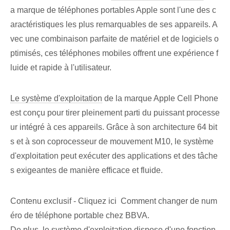
a marque de téléphones portables Apple sont l'une des c
aractéristiques les plus remarquables de ses appareils.⁢ A
vec une combinaison parfaite de matériel et de logiciels o
ptimisés, ces téléphones mobiles offrent une expérience f
luide et rapide à l'utilisateur.
Le système d'exploitation
de la marque Apple Cell Phone
est conçu pour tirer pleinement parti du puissant processe
ur intégré à ces appareils. Grâce à son architecture 64 bit
s et à son coprocesseur de mouvement M10, le système
d'exploitation peut exécuter des applications et des tâche
s exigeantes de manière efficace et fluide.
Contenu exclusif - Cliquez ici Comment changer de num
éro de téléphone portable chez BBVA.
De plus, le système d'exploitation dispose d'une fonction