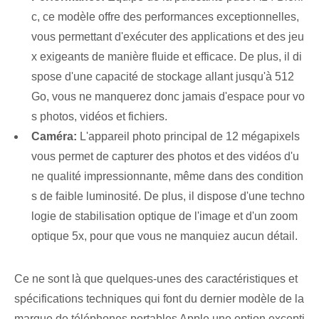
c, ce modèle offre des performances exceptionnelles,
vous permettant d'exécuter des applications et des jeu
x exigeants de manière fluide et efficace. De plus, il di
spose d'une capacité de stockage allant jusqu'à 512
Go, vous ne manquerez donc jamais d'espace pour vo
s photos, vidéos et fichiers.
Caméra:
L'appareil photo principal de 12 mégapixels
vous permet de capturer des photos et des vidéos d'u
ne qualité impressionnante, même dans des condition
s de faible luminosité. De plus, il dispose d'une techno
logie de stabilisation optique de l'image et d'un zoom
optique 5x, pour que vous ne manquiez aucun détail.
Ce ne sont là que quelques-unes des caractéristiques et
spécifications techniques qui font du dernier modèle de la
marque de téléphones portables Apple une option excepti