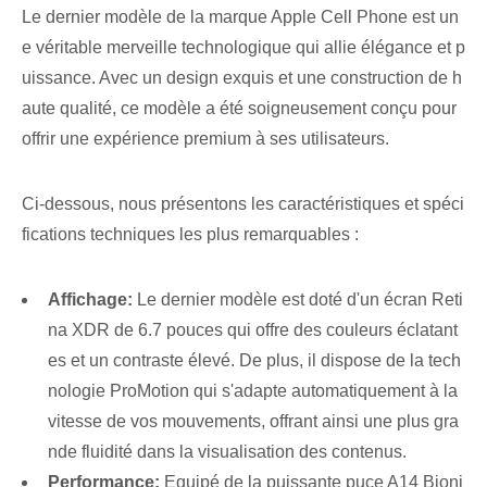
Le dernier modèle de la marque Apple Cell Phone est un
e véritable merveille technologique qui allie élégance et p
uissance. Avec un design exquis et une construction de h
aute qualité, ce modèle a été soigneusement conçu pour
offrir une expérience premium à ses utilisateurs.
Ci-dessous, nous présentons les caractéristiques et spéci
fications techniques les plus remarquables :
Affichage:
Le dernier modèle⁤ est doté d'un écran Reti
na XDR de 6.7 pouces qui offre des couleurs éclatant
es et un contraste élevé. De plus, il dispose de la tech
nologie ProMotion qui s'adapte automatiquement à la
vitesse de vos mouvements, offrant ainsi une plus gra
nde fluidité dans la visualisation des contenus.
Performance:
Equipé de la puissante puce A14 Bioni