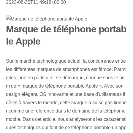
2023-08-30T11:49:18+00:00
Marque de téléphone portab
le Apple
Sur le marché technologique actuel, la concurrence entre
les différentes marques de smartphones est féroce. Parmi
elles, une en particulier se démarque, connue sous le no
m de « marque de téléphone portable Apple ». Avec son
design élégant,
OS
innovante​ et ⁤une base ⁤d'utilisateurs fi
dèles ⁤à travers le monde, cette marque ⁤a su se positionne
r comme une référence dans le domaine de la téléphonie
mobile. Dans cet article, nous analyserons les caractéristi
ques techniques qui font de ce téléphone portable un app