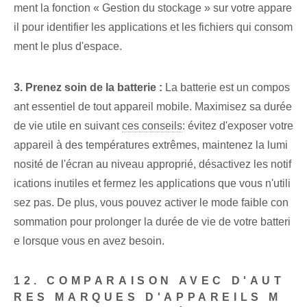
ment la fonction « Gestion du stockage » sur votre appare
il pour identifier les applications et les fichiers qui consom
ment le plus d'espace.
3.⁢ Prenez soin de la batterie :
La batterie est un compos
ant essentiel de tout appareil mobile. Maximisez sa durée
de vie utile en suivant
ces conseils
: évitez d'exposer votre
appareil à des températures extrêmes, maintenez la lumi
nosité de l'écran au niveau approprié, désactivez les notif
ications inutiles et fermez les applications que vous n'utili
sez pas. De plus, vous pouvez activer le mode faible con
sommation pour prolonger la durée de vie⁤ de votre batteri
e lorsque vous en avez besoin.
12. COMPARAISON AVEC D'AUT
RES MARQUES D'APPAREILS M