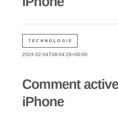
iPhone
TECHNOLOGIE
2024-02-04T08:04:29+00:00
Comment activer
iPhone