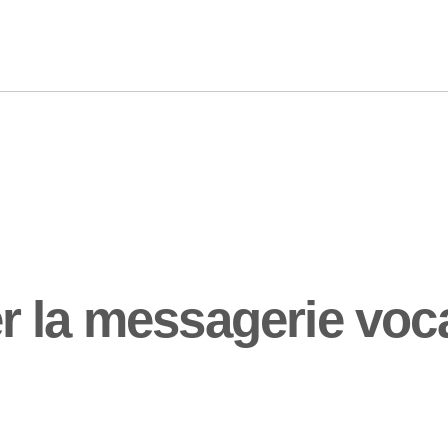
 la messagerie vocal