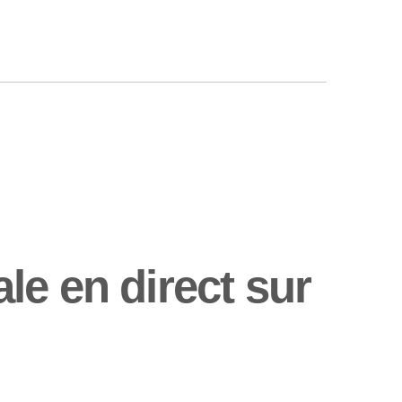
e en direct sur