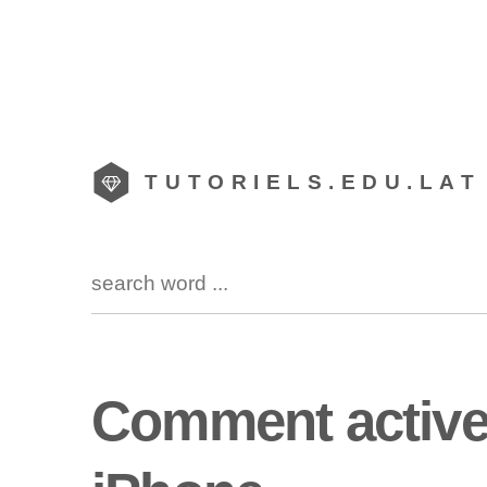
TUTORIELS.EDU.LAT
Comment activer