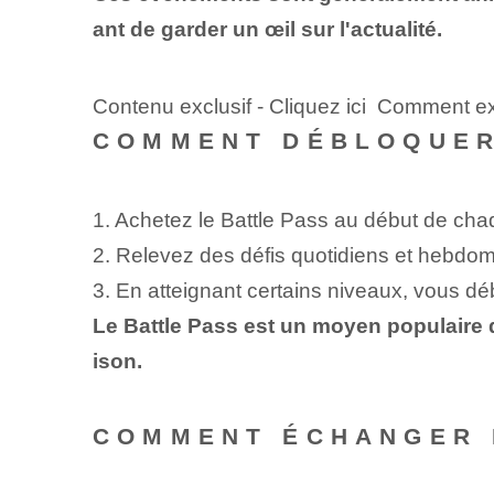
ant de garder un œil sur l'actualité.
Contenu exclusif - Cliquez ici Comment e
COMMENT DÉBLOQUER 
1. Achetez le Battle Pass au début de cha
2. Relevez des défis quotidiens et hebdom
3. ⁢En atteignant certains niveaux, vous dé
Le Battle Pass est un moyen populaire 
ison.
COMMENT ÉCHANGER 