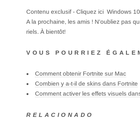
Contenu exclusif - Cliquez ici Windows 1
A la prochaine, les amis ! N'oubliez pas 
riels. À bientôt!
VOUS POURRIEZ ÉGALE
Comment obtenir Fortnite sur Mac
Combien y a-t-il de skins dans Fortnite
Comment activer les effets visuels dans
RELACIONADO