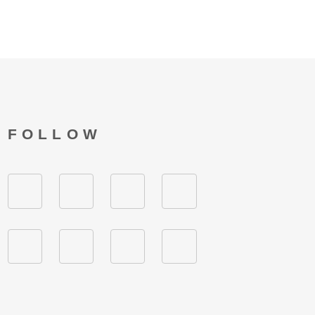
FOLLOW