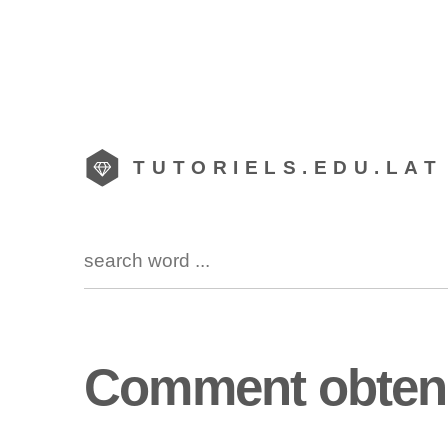
TUTORIELS.EDU.LAT
Comment obtenir