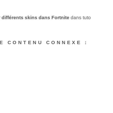
 différents skins⁢ dans Fortnite
dans tuto
E CONTENU CONNEXE :