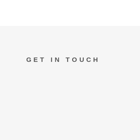
GET IN TOUCH