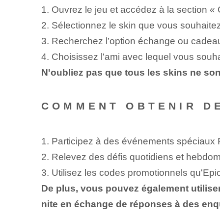
1. Ouvrez le jeu et accédez à la section « 
2. Sélectionnez le skin que vous souhaite
3. Recherchez l’option échange ou cadea
4. Choisissez l'ami avec lequel vous souha
N'oubliez pas que tous les skins ne son
COMMENT OBTENIR DE
1. Participez à des événements spéciaux F
2. Relevez des défis quotidiens et hebdo
3. ‌Utilisez les codes promotionnels qu'E
De plus, vous pouvez également utilis
nite en échange de réponses à des enq