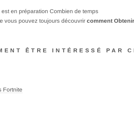
0 est en préparation Combien de temps
que vous pouvez toujours découvrir
comment ‌Obtenir⁤
MENT ÊTRE INTÉRESSÉ PAR C
 Fortnite