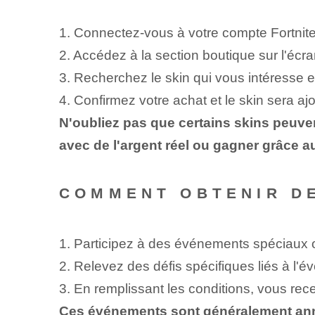
1. Connectez-vous à votre compte Fortnite
2. Accédez à la section boutique sur l'écran
3. Recherchez le skin qui vous intéresse e
4. Confirmez votre achat⁢ et le skin sera ajo
N'oubliez pas que certains skins peuve
avec de l'argent réel ou gagner grâce au
COMMENT OBTENIR DES
1. Participez à des événements spéciaux o
2. Relevez des défis spécifiques liés à l'
3. En remplissant les conditions, vous rece
Ces événements sont généralement annon