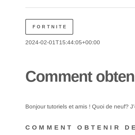
FORTNITE
2024-02-01T15:44:05+00:00
Comment obtenir
Bonjour tutoriels et amis ! Quoi de neuf? J'e
COMMENT OBTENIR DE