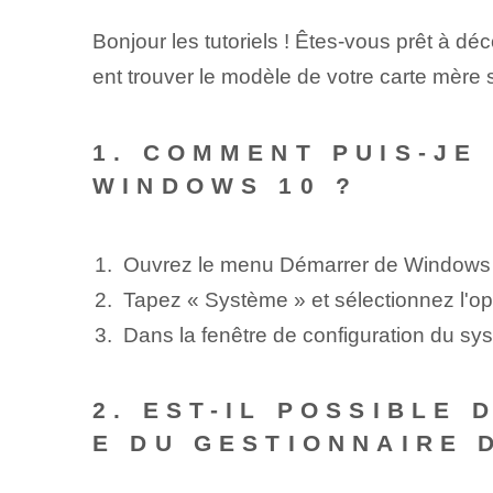
Bonjour les tutoriels ! Êtes-vous prêt à 
ent trouver le modèle de votre carte mère
1. COMMENT PUIS-JE
WINDOWS 10 ?
Ouvrez le menu Démarrer de Windows
Tapez « Système » et sélectionnez l'op
Dans la fenêtre de configuration du sy
2. EST-IL POSSIBLE
E DU GESTIONNAIRE D