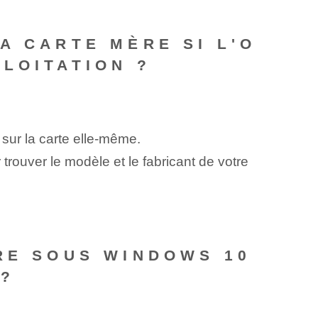
A CARTE MÈRE SI L'O
LOITATION ?
 sur la carte elle-même.
trouver le modèle et le fabricant de votre
RE SOUS WINDOWS 10
 ?