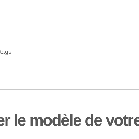
tags
 le modèle de votre