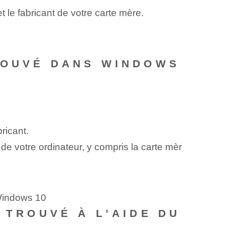
 le fabricant de votre carte mère.
TROUVÉ DANS WINDOWS
ricant.
 de votre ordinateur, y compris la carte mèr
 Windows 10
 TROUVÉ À L’AIDE DU