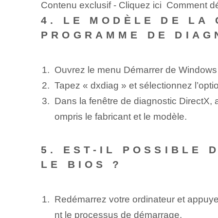
Contenu exclusif - Cliquez ici Comment dé
4. LE MODÈLE DE LA
PROGRAMME DE DIAGN
Ouvrez le menu Démarrer de Windows
Tapez « dxdiag » et sélectionnez l’opti
Dans la fenêtre de diagnostic DirectX, a
ompris le fabricant et le modèle.
5. EST-IL POSSIBLE
LE BIOS ?
Redémarrez votre ordinateur et appuy
nt le processus de démarrage.