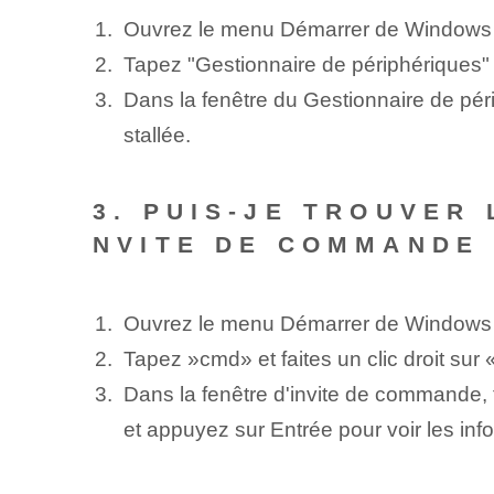
Ouvrez le menu Démarrer de Windows‌
Tapez "Gestionnaire de périphériques" e
Dans la fenêtre du Gestionnaire de péri
stallée.
3. PUIS-JE TROUVER 
NVITE DE COMMANDE
Ouvrez le menu Démarrer de Windows
Tapez ⁤»cmd»⁤ et faites un clic droit⁤ su
Dans la fenêtre d'invite de commande, 
et appuyez sur Entrée pour voir les inf