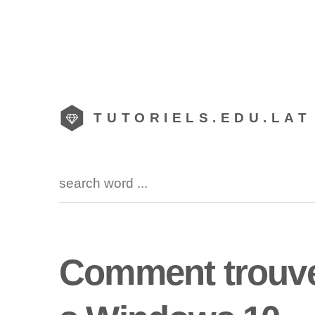
TUTORIELS.EDU.LAT
Comment trouver