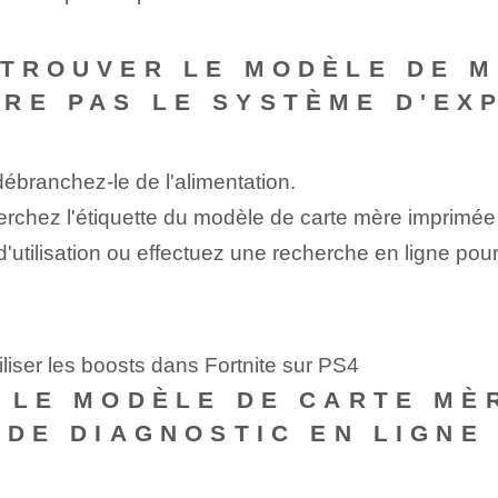
 TROUVER LE MODÈLE DE M
RE PAS LE SYSTÈME D'EXP
ébranchez-le de l'alimentation.
cherchez l'étiquette du modèle de carte mère imprimée
utilisation ou effectuez une recherche en ligne pour 
liser les boosts dans Fortnite sur PS4
R LE MODÈLE DE CARTE MÈ
 DE DIAGNOSTIC EN LIGNE