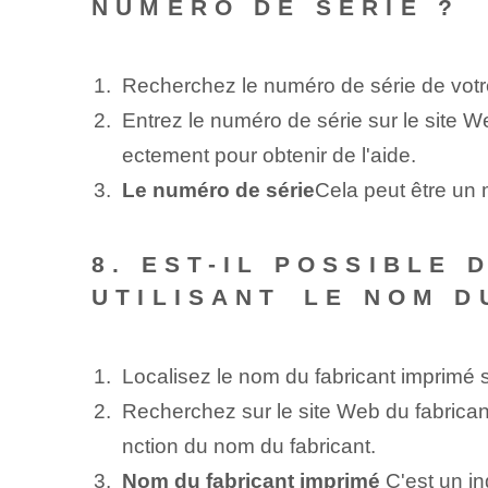
NUMÉRO DE SÉRIE ?
Recherchez le numéro de série de votre 
Entrez le numéro de série sur le site We
ectement pour obtenir de l'aide.
Le numéro de série
Cela peut être un m
8. EST-IL POSSIBLE 
UTILISANT ⁤LE NOM 
Localisez le nom du fabricant imprimé s
Recherchez sur le site Web du fabricant
nction du nom du fabricant.
Nom du fabricant imprimé
C'est un in