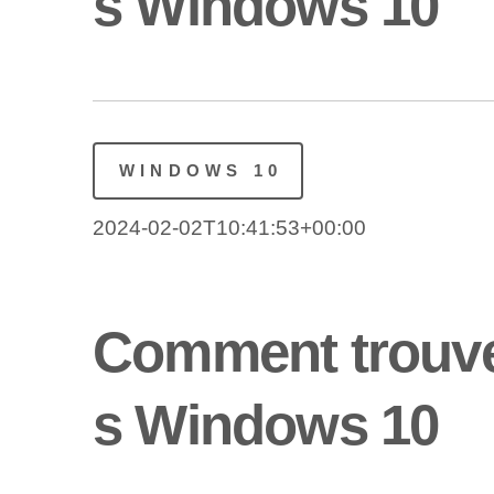
s Windows 10
WINDOWS 10
2024-02-02T10:41:53+00:00
Comment trouver
s Windows 10