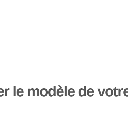
 le modèle de votre