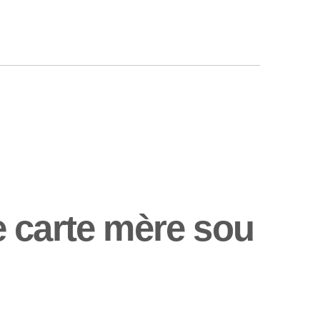
 carte mère sou