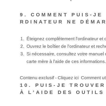
9. COMMENT PUIS-JE
RDINATEUR NE DÉMAR
Éteignez complètement l'ordinateur et d
Ouvrez le boîtier de l'ordinateur et re
Si nécessaire, consultez votre manuel d'
carte mère à l'aide de ces informations.
Contenu exclusif - Cliquez ici Comment uti
10. PUIS-JE TROUVE
À L’AIDE DES OUTILS