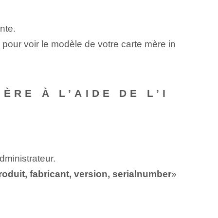
nte.
 pour voir le modèle de votre carte mère in
ÈRE À L’AIDE DE L’I
dministrateur.
oduit, fabricant, version, serialnumber
»