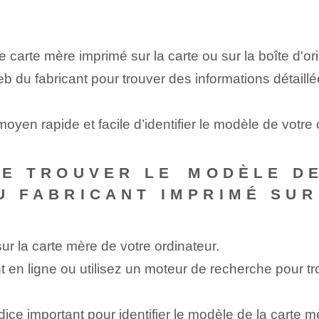
carte mère imprimé sur la carte ou sur la boîte d'ori
b du fabricant pour trouver des informations détaillé
oyen rapide et facile d’identifier le modèle de votre
DE TROUVER LE ⁤MODÈLE​ 
DU FABRICANT IMPRIMÉ SUR
ur la carte mère de votre ordinateur.
 en ligne ou utilisez un moteur de recherche pour tr
dice important pour identifier le modèle de la carte m