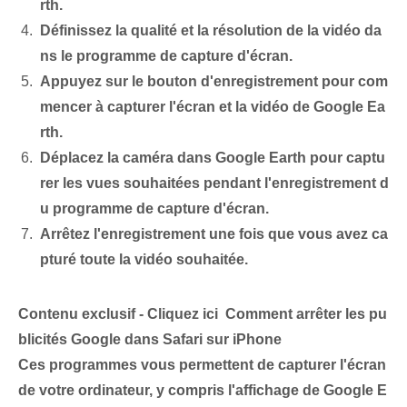
rth.
Définissez la qualité et la résolution de la vidéo da
ns le programme de capture d'écran.
Appuyez sur le bouton d'enregistrement pour com
mencer à capturer l'écran et la vidéo de Google Ea
rth.
Déplacez la caméra dans Google Earth pour captu
rer les vues souhaitées pendant l'enregistrement d
u programme de capture d'écran.
Arrêtez l'enregistrement une fois que vous avez ca
pturé toute la vidéo souhaitée.
Contenu exclusif - Cliquez ici Comment arrêter les pu
blicités Google dans Safari sur iPhone
Ces programmes vous permettent de capturer l'écran
de votre ordinateur, y compris l'affichage de Google E