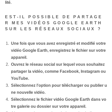
lité.
EST-IL POSSIBLE DE PARTAGE
R MES VIDÉOS GOOGLE EARTH
SUR LES RÉSEAUX SOCIAUX ?
Une fois que vous avez enregistré et modifié votre
vidéo Google Earth, enregistrez le fichier sur votre
appareil.
Ouvrez le réseau social sur lequel vous souhaitez
partager la vidéo, comme Facebook, Instagram ou
YouTube.
Sélectionnez l'option pour télécharger ou publier u
ne nouvelle vidéo.
Sélectionnez le fichier vidéo Google Earth dans vo
tre galerie ou dossier sur votre appareil.