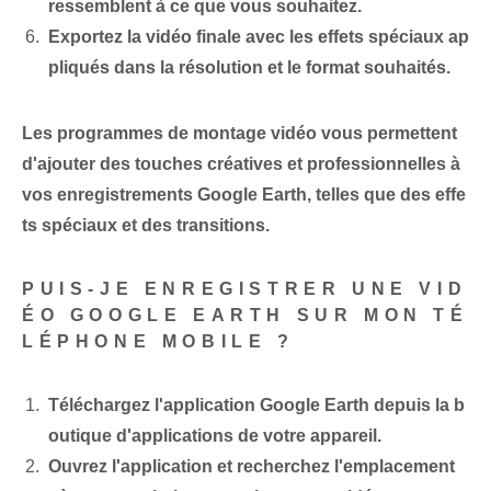
ressemblent à ce que vous souhaitez.
Exportez la vidéo finale avec les effets spéciaux ap
pliqués dans la résolution et le format souhaités.
Les programmes de montage vidéo vous permettent
d'ajouter des touches créatives et professionnelles à
vos enregistrements Google Earth, telles que des effe
ts spéciaux et des transitions.
PUIS-JE ENREGISTRER UNE VID
ÉO GOOGLE EARTH SUR MON TÉ
LÉPHONE MOBILE ?
Téléchargez l'application Google Earth depuis la b
outique d'applications de votre appareil.
Ouvrez l'application et recherchez l'emplacement