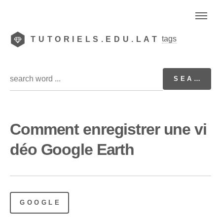
tags
TUTORIELS.EDU.LAT
Comment enregistrer une vi
déo Google Earth
GOOGLE