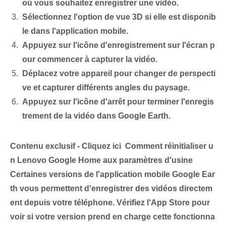
où vous souhaitez enregistrer une vidéo.
Sélectionnez l'option de vue 3D si elle est disponib
le dans l'application mobile.
Appuyez sur l'icône d'enregistrement sur l'écran p
our commencer à capturer la vidéo.
Déplacez votre appareil pour changer de perspecti
ve et capturer différents angles du paysage.
Appuyez sur l'icône d'arrêt pour terminer l'enregis
trement de la vidéo dans Google Earth.
Contenu exclusif - Cliquez ici Comment réinitialiser u
n Lenovo Google Home aux paramètres d'usine
Certaines versions de l'application mobile Google Ear
th vous permettent d'enregistrer des vidéos directem
ent depuis votre téléphone. Vérifiez l'App Store pour
voir si votre version prend en charge cette fonctionna