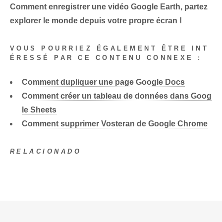
Comment enregistrer une vidéo Google Earth
, partez
explorer le monde depuis votre propre écran !
VOUS POURRIEZ ÉGALEMENT ÊTRE INT
ÉRESSÉ PAR CE CONTENU CONNEXE :
Comment dupliquer une page Google Docs
Comment créer un tableau de données dans Goog
le Sheets
Comment supprimer Vosteran de Google Chrome
RELACIONADO