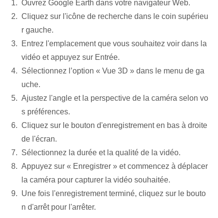
Ouvrez Google Earth dans votre navigateur Web.
Cliquez sur l'icône de recherche dans le coin supérieu
r gauche.
Entrez l'emplacement que vous souhaitez voir dans la
vidéo et appuyez sur Entrée.
Sélectionnez l’option « Vue 3D » dans le menu de ga
uche.
Ajustez l'angle et la perspective de la caméra selon vo
s préférences.
Cliquez sur le bouton d'enregistrement en bas à droite
de l'écran.
Sélectionnez la durée et la qualité de la vidéo.
Appuyez sur « Enregistrer » et commencez à déplacer
la caméra pour capturer la vidéo souhaitée.
Une fois l'enregistrement terminé, cliquez sur le bouto
n d'arrêt pour l'arrêter.