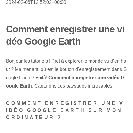
2024-02-06T12:52:02+00:00
Comment enregistrer une vi
déo Google Earth
Bonjour les tutoriels ! Prêt à explorer le monde vu d’en ha
ut ? Maintenant, où est le bouton d'enregistrement dans G
oogle Earth ? Voilà!
Comment enregistrer une vidéo G
oogle Earth
. Capturons ces paysages incroyables !
COMMENT ENREGISTRER UNE V
IDÉO GOOGLE EARTH SUR MON
ORDINATEUR ?