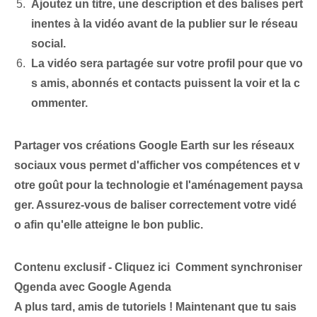
Ajoutez un titre, une description et des balises pert
inentes à la vidéo avant de la publier sur le réseau
social.
La vidéo sera partagée sur votre profil pour que vo
s amis, abonnés et contacts puissent la voir et la c
ommenter.
Partager vos créations Google Earth sur les réseaux
sociaux vous permet d'afficher vos compétences et v
otre goût pour la technologie et l'aménagement paysa
ger. Assurez-vous de baliser correctement votre vidé
o afin qu'elle atteigne le bon public.
Contenu exclusif - Cliquez ici Comment synchroniser
Qgenda avec Google Agenda
A plus tard, amis de tutoriels ! Maintenant que tu sais