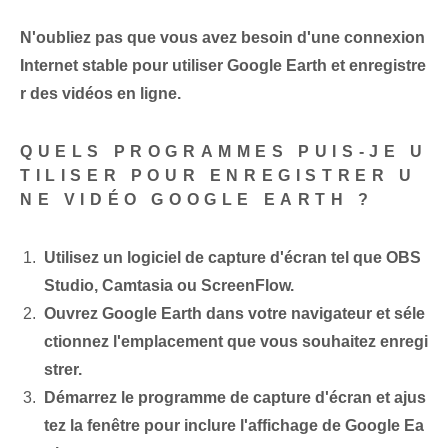
N'oubliez pas que vous avez besoin d'une connexion
Internet stable pour utiliser Google Earth et enregistre
r des vidéos en ligne.
QUELS PROGRAMMES PUIS-JE U
TILISER POUR ENREGISTRER U
NE VIDÉO GOOGLE EARTH ?
Utilisez un logiciel de capture d'écran tel que OBS
Studio, Camtasia ou ScreenFlow.
Ouvrez Google Earth dans votre navigateur et séle
ctionnez l'emplacement que vous souhaitez enregi
strer.
Démarrez le programme de capture d'écran et ajus
tez la fenêtre pour inclure l'affichage de Google Ea