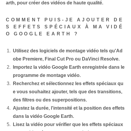
arth, pour créer des vidéos de haute qualité.
COMMENT PUIS-JE AJOUTER DE
S EFFETS SPÉCIAUX À MA VIDÉ
O GOOGLE EARTH ?
Utilisez des logiciels de montage vidéo tels qu'Ad
obe Premiere, Final Cut Pro ou DaVinci Resolve.
Importez la vidéo Google Earth enregistrée dans le
programme de montage vidéo.
Recherchez et sélectionnez les effets spéciaux qu
e vous souhaitez ajouter, tels que des transitions,
des filtres ou des superpositions.
Ajustez la durée, l'intensité et la position des effets
dans la vidéo Google Earth.
Lisez la vidéo pour vérifier que les effets spéciaux