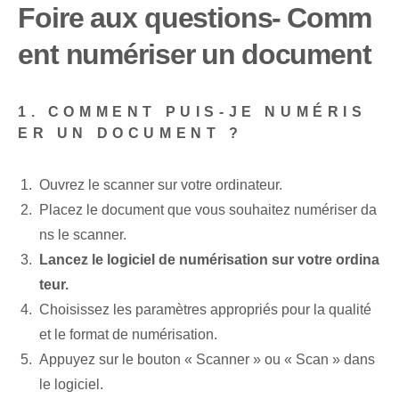
Foire aux questions⁣- Comm
ent numériser un⁣ document
1. COMMENT PUIS-JE NUMÉRIS
ER UN DOCUMENT ?
Ouvrez le scanner sur votre ordinateur.
Placez le document que vous souhaitez numériser da
ns le scanner.
Lancez le logiciel de numérisation sur votre ordina
teur.
Choisissez les paramètres appropriés pour la qualité
et le format de numérisation.
Appuyez sur le bouton « Scanner » ou « Scan » dans
le logiciel.