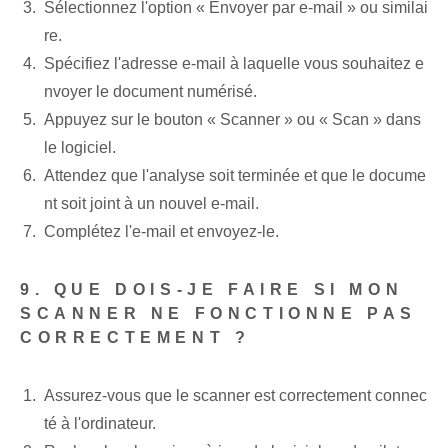
Sélectionnez l'option « Envoyer par e-mail » ou similai
re.
Spécifiez l'adresse e-mail à laquelle vous souhaitez e
nvoyer le document numérisé.
Appuyez sur le bouton « Scanner » ou « Scan » ‌dans
le⁣ logiciel.
Attendez que l'analyse soit terminée et que le docume
nt soit joint à un nouvel e-mail.
Complétez l'e-mail et envoyez-le.
9. ​QUE DOIS-JE FAIRE SI MON‌
SCANNER NE FONCTIONNE PAS⁤
CORRECTEMENT ?
Assurez-vous que le scanner est correctement connec
té à l'ordinateur.