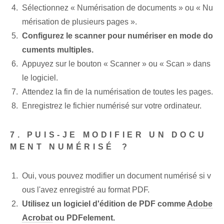
Sélectionnez « Numérisation de documents »⁤ ou « Nu
mérisation de plusieurs pages ».
Configurez le scanner pour numériser en mode do
cuments multiples.
Appuyez sur le bouton⁤ « Scanner » ou « Scan » dans
le⁤ logiciel.
Attendez la fin de la numérisation de toutes les pages.
Enregistrez le fichier numérisé sur votre ordinateur.
7. PUIS-JE MODIFIER UN DOCU
MENT NUMÉRISÉ⁤ ?
Oui, vous pouvez modifier un document numérisé si v
ous l'avez enregistré au format PDF.
Utilisez un logiciel d'édition de PDF comme
Adobe
Acrobat
ou PDFelement.