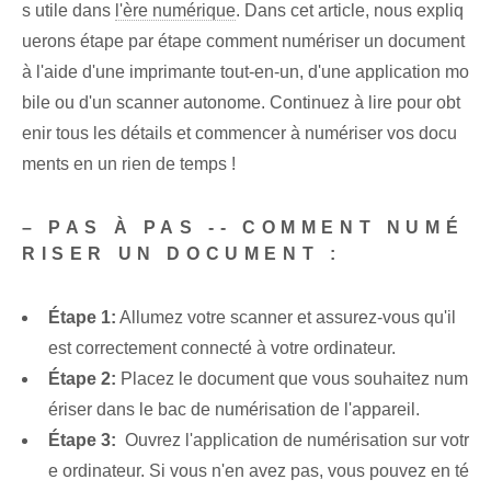
s utile dans
l'ère numérique
. Dans cet article, nous expliq
uerons étape par étape comment numériser un document
à l'aide d'une imprimante tout-en-un, d'une application mo
bile ou d'un scanner autonome. Continuez à lire pour obt
enir tous les détails et commencer à numériser vos docu
ments en un rien de temps !
– PAS À PAS ​-- COMMENT NUMÉ
RISER UN DOCUMENT :
Étape 1:
Allumez votre scanner et assurez-vous qu'il
est correctement connecté à votre ordinateur.
Étape 2:
Placez le document que vous souhaitez num
ériser dans le bac de numérisation de l'appareil.
Étape 3:
‌ Ouvrez l'application de numérisation sur votr
e ordinateur. Si vous n'en avez pas, vous pouvez en té