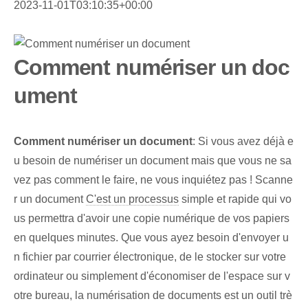
2023-11-01T03:10:35+00:00
Comment numériser un doc
ument
Comment numériser un document
: Si vous avez déjà e
u besoin de numériser un document mais que vous ne sa
vez pas comment le faire, ne vous inquiétez pas ! Scanne
r un document
C'est un processus
simple et rapide qui vo
us permettra d'avoir une copie numérique de vos papiers
en quelques minutes. Que vous ayez besoin d'envoyer u
n fichier par courrier électronique, de le stocker sur votre
ordinateur ou simplement d'économiser de l'espace sur v
otre bureau, la numérisation de documents est un outil trè