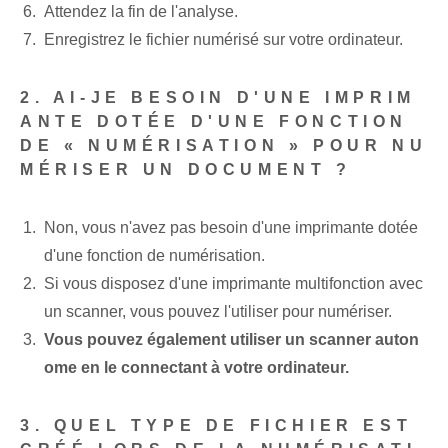
Attendez la fin de l'analyse.
Enregistrez le fichier numérisé sur votre ordinateur.
2. AI-JE BESOIN D'UNE IMPRIM
ANTE DOTÉE D'UNE FONCTION
DE « NUMÉRISATION » POUR NU
MÉRISER UN DOCUMENT ?
Non, vous n'avez pas besoin d'une imprimante dotée
d'une fonction de numérisation.
Si vous disposez d'une imprimante multifonction avec
un scanner, vous pouvez l'utiliser pour numériser.
Vous pouvez également utiliser un scanner auton
ome en le connectant à votre ordinateur.
3. QUEL TYPE DE FICHIER EST