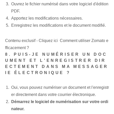
Ouvrez le fichier numérisé dans votre logiciel d'édition
PDF.
Apportez les modifications nécessaires.
Enregistrez les modifications et le document modifié.
Contenu exclusif - Cliquez ici Comment utiliser Zomato e
fficacement ?
8. PUIS-JE NUMÉRISER UN DOC
UMENT ET L'ENREGISTRER DIR
ECTEMENT DANS MA MESSAGER
IE ÉLECTRONIQUE ?
Oui, vous pouvez numériser un document et l'enregistr
er directement dans votre courrier électronique.
Démarrez⁤ le logiciel de numérisation sur⁢ votre ordi
nateur.