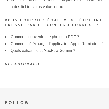
a des fichiers plus volumineux.
VOUS POURRIEZ ÉGALEMENT ÊTRE INT
ÉRESSÉ PAR CE CONTENU CONNEXE :
Comment convertir une photo en PDF ?
Comment télécharger l'application Apple Reminders ?
Quels extras inclut MacPaw Gemini ?
RELACIONADO
FOLLOW