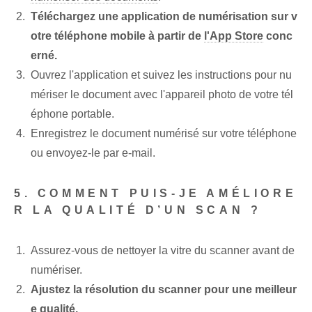
Téléchargez une application de numérisation sur v
otre téléphone mobile à partir de
l'App Store
conc
erné.
Ouvrez l'‌application ‌et suivez les instructions pour‌ nu
mériser le document ‌avec l'appareil photo de votre tél
éphone portable.
Enregistrez le document numérisé sur votre téléphone
ou envoyez-le par e-mail.
5. COMMENT PUIS-JE AMÉLIORE
R LA QUALITÉ D’UN SCAN ?
Assurez-vous de nettoyer la vitre du scanner avant de
numériser.
Ajustez la ⁤résolution du scanner ⁤pour une ‌meilleur
e qualité.