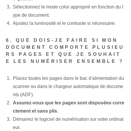
Sélectionnez​ le mode ⁢color‍ approprié en fonction du t
ype de document.
Ajustez la luminosité et le contraste si nécessaire.
6. QUE DOIS-JE FAIRE SI MON
DOCUMENT COMPORTE PLUSIEU
RS PAGES ET QUE JE SOUHAIT
E LES NUMÉRISER ENSEMBLE ?
Placez toutes les pages dans le bac d'alimentation du
scanner ou dans le chargeur automatique de docume
nts (ADF).
Assurez-vous que les pages sont disposées corre
ctement et sans plis.
Démarrez le logiciel de numérisation ‌sur​ votre ordinat
eur.