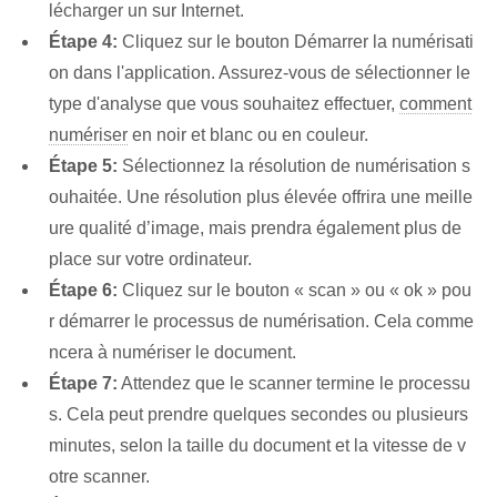
lécharger un sur Internet.
Étape 4:
Cliquez sur le bouton Démarrer la numérisati
on dans l'application. Assurez-vous de ‌sélectionner le ⁣
type d'analyse que vous souhaitez effectuer,
comment
numériser
en noir et blanc ou en couleur.
Étape 5:
Sélectionnez la résolution de numérisation s
ouhaitée. ⁣Une résolution plus élevée​ offrira une meille
ure qualité d’image, mais‌ prendra également plus de
place sur votre ordinateur.
Étape 6:
Cliquez sur le bouton « scan » ou « ok » pou
r démarrer le processus de numérisation. Cela comme
ncera à numériser le document.
Étape 7:
⁢Attendez que le scanner termine le ⁤processu
s. Cela peut prendre quelques secondes ou plusieurs
minutes, selon la taille du document et la vitesse de v
otre scanner.