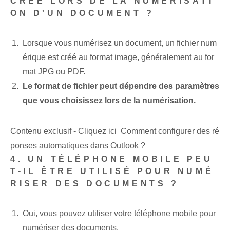
CRÉÉ LORS DE LA NUMÉRISATI
ON D'UN DOCUMENT ?
Lorsque vous numérisez un document, un fichier num
érique est créé au format image, généralement au for
mat JPG ou PDF.
Le format de fichier peut dépendre des paramètres
que vous choisissez lors de la numérisation.
Contenu exclusif - Cliquez ici Comment configurer des ré
ponses automatiques dans Outlook ?
4. UN TÉLÉPHONE MOBILE PEU
T-IL ÊTRE UTILISÉ POUR NUMÉ
RISER DES DOCUMENTS ?
Oui, vous pouvez utiliser votre téléphone mobile pour
numériser des documents
.