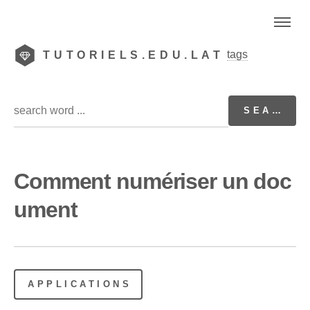
tags
TUTORIELS.EDU.LAT
Comment numériser un doc
ument
APPLICATIONS