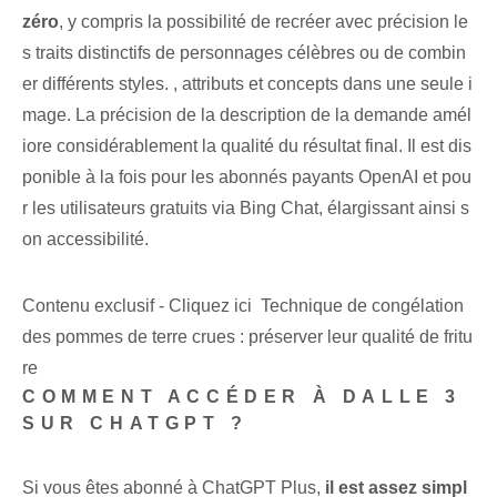
zéro
, y compris la possibilité de recréer avec précision le
s traits distinctifs de personnages célèbres ou de combin
er différents styles. , attributs et concepts dans une seule i
mage. La précision de la description de la demande amél
iore considérablement la qualité du résultat final. Il est dis
ponible à la fois pour les abonnés payants OpenAI et pou
r les utilisateurs gratuits via Bing Chat, élargissant ainsi s
on accessibilité.
Contenu exclusif - Cliquez ici Technique de congélation
des pommes de terre crues : préserver leur qualité de fritu
re
COMMENT ACCÉDER À DALLE 3
SUR CHATGPT ?
Si vous êtes abonné à ChatGPT Plus,
il est assez simpl