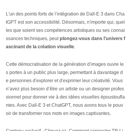
L'un des points forts de l'intégration de Dall-E 3 dans Cha
tGPT est son accessibilité. Désormais, n'importe qui, quel
les que soient ses compétences artistiques ou ses connai
ssances techniques, peut
plongez-vous dans l'univers f
ascinant de la création visuelle
.
Cette démocratisation de la génération d'images ouvre le
s portes à un public plus large, permettant à davantage d
e personnes d'explorer⁢ et d'exprimer leur créativité. Vous
n’avez plus besoin d’être un artiste ou un designer profes
sionnel pour donner vie à des idées visuelles époustoufla
ntes. Avec Dall-E 3 et ChatGPT, nous avons tous le pouv
oir de transformer nos mots en images captivantes.
Contenu exclusif - Cliquez ici Comment connecter TP-Li