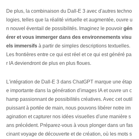
De plus, la combinaison du Dall-E 3 avec d'autres techno
logies, telles que la réalité virtuelle et augmentée, ouvre u
n nouvel éventail de possibilités. Imaginez le pouvoir
gén
érer et vous immerger dans des environnements visu
els immersifs
à partir de simples descriptions textuelles.
Les frontières entre ce qui est ⁤réel et ce qui est généré pa
r ⁢IA​ deviendront de plus en plus floues.
L'intégration de Dall-E 3 dans ChatGPT marque une étap
e importante dans la génération d'images IA et ouvre un c
hamp passionnant de possibilités créatives. Avec cet outil
puissant à portée de main, nous pouvons libérer notre im
agination et capturer nos idées visuelles d'une manière s
ans précédent. Préparez-vous à vous plonger dans un fas
cinant voyage de découverte et de création, où les mots s