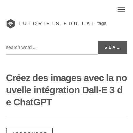
tags
TUTORIELS.EDU.LAT
Créez des images avec la no
uvelle intégration Dall-E 3 d
e ChatGPT