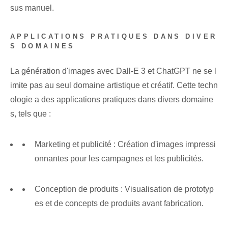
sus manuel.
APPLICATIONS PRATIQUES DANS DIVER
S DOMAINES
La génération d'images avec Dall-E 3⁣ et ChatGPT ne se l
imite pas au seul domaine artistique et créatif. Cette techn
ologie a des applications pratiques dans divers domaine
s, tels que :
Marketing et publicité :​ Création d'images impressi
onnantes pour les campagnes et les publicités.
Conception de produits : Visualisation de prototyp
es et de concepts de produits avant fabrication.