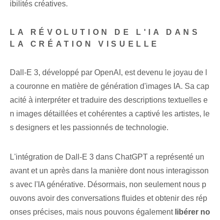
ibilités créatives.
LA RÉVOLUTION DE L'‌IA‌ DANS
LA‌ CRÉATION VISUELLE⁢
Dall-E 3, développé par OpenAI, est devenu le joyau de l
a couronne en matière de génération d'images IA. Sa cap
acité à interpréter et traduire des descriptions textuelles e
n images détaillées et cohérentes a captivé les artistes, le
s designers et les passionnés de technologie.
L'intégration de Dall-E 3⁢ dans ChatGPT a ‌représenté un
avant et un après dans la‍ manière dont nous interagisson
s ⁣avec l'IA générative. Désormais, non seulement nous p
ouvons avoir des conversations fluides et obtenir des rép
onses précises, mais nous pouvons également
libérer no