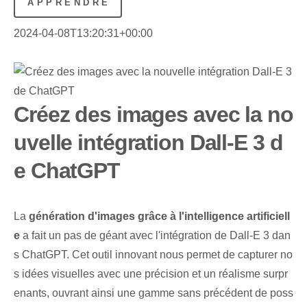
APPRENDRE
2024-04-08T13:20:31+00:00
Créez des images avec la no
uvelle intégration Dall-E 3 d
e ChatGPT
La
génération d'images grâce à l'intelligence artificiell
e
a fait un pas de géant avec l'intégration de Dall-E 3 dan
s ChatGPT. ​Cet outil innovant nous permet de capturer no
s idées visuelles avec une précision et un réalisme surpr
enants, ouvrant ainsi une gamme sans précédent de poss