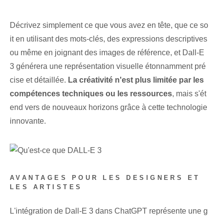
Décrivez simplement ce que vous avez en tête, que ce so
it en utilisant des mots-clés, des expressions descriptives
ou même en joignant des images de référence, et Dall-E‌
3 générera une représentation visuelle étonnamment pré
cise et détaillée.
La créativité n'est plus limitée par les
compétences techniques ou les ressources
, mais s'ét
end vers de nouveaux horizons grâce à cette technologie
innovante.
AVANTAGES POUR LES DESIGNERS ET
LES ARTISTES
L'intégration de Dall-E 3 dans ⁢ChatGPT⁣ représente une g