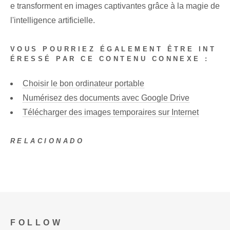
e transforment en images captivantes grâce à la magie de
l'intelligence artificielle.
VOUS POURRIEZ ÉGALEMENT ÊTRE INT
ÉRESSÉ PAR CE CONTENU CONNEXE :
Choisir le bon ordinateur portable
Numérisez des documents avec Google Drive
Télécharger des images temporaires sur Internet
RELACIONADO
FOLLOW