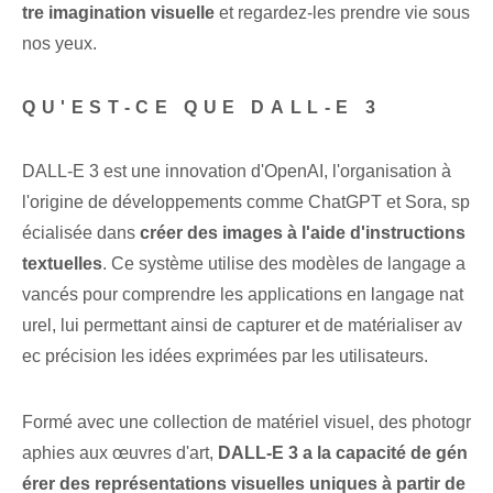
tre imagination visuelle
⁢et regardez-les prendre vie sous
nos yeux.
QU'EST-CE QUE DALL-E 3
DALL-E 3 est une innovation d'OpenAI, l'organisation à
l'origine de développements comme ChatGPT et Sora, sp
écialisée dans
créer des images à l'aide d'instructions
textuelles
. Ce système utilise des modèles de langage a
vancés pour comprendre les applications en langage nat
urel, lui permettant ainsi de capturer et de matérialiser av
ec précision les idées exprimées par les utilisateurs.
Formé avec une collection de matériel visuel, des photogr
aphies aux œuvres d'art,
DALL-E 3 a la capacité de gén
érer des représentations visuelles uniques à partir de