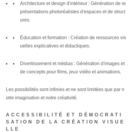
Architecture et design d'intérieur : Génération de re
présentations photoréalistes d'espaces et de struct
ures.
Éducation et formation : Création de ressources vis
uelles explicatives et didactiques.
Divertissement ⁢et ​médias : Génération ⁤d'⁢images et‍
de concepts pour films, jeux vidéo⁢ et animations.
Les possibilités sont infinies et ne sont limitées que par n
otre imagination et notre créativité.
ACCESSIBILITÉ ET DÉMOCRATI
SATION DE LA CRÉATION VISUE
LLE