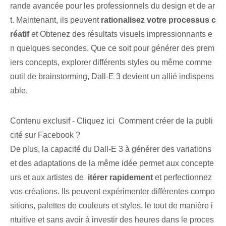
rande avancée pour les professionnels du design et de ⁤ar
t. Maintenant, ils peuvent
rationalisez votre processus c
réatif
et Obtenez des résultats visuels impressionnants e
n quelques secondes. Que ce soit pour générer des prem
iers concepts, explorer différents styles ou même comme
outil de brainstorming, Dall-E 3 devient un allié indispens
able.
Contenu exclusif - Cliquez ici Comment créer de la publi
cité sur Facebook ?
De plus, la capacité du Dall-E 3⁤ à générer des variations
et des adaptations de la même idée permet aux concepte
urs et⁢ aux artistes de ⁣
itérer rapidement
et perfectionnez
vos créations. Ils peuvent expérimenter différentes compo
sitions, palettes de couleurs et styles, le tout de manière i
ntuitive et sans avoir à investir des heures dans le proces