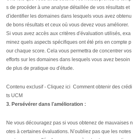
s de procéder à une analyse détaillée de vos résultats et
d'identifier les domaines dans lesquels vous avez obtenu
de bons résultats et ceux où vous devez vous améliorer. ⁤
Si vous avez accès aux ⁢critères d'évaluation utilisés, exa
minez quels aspects spécifiques ont été pris en compte⁢ p
our chaque score.⁢ Cela vous permettra de concentrer vos
efforts sur les domaines dans lesquels⁣ vous avez besoin
de plus de pratique ou d'étude.
Contenu exclusif - Cliquez ici Comment obtenir des crédi
ts UCM
3. Persévérer dans l’amélioration :
Ne vous découragez pas si vous obtenez de mauvaises n
otes à certaines évaluations. N'oubliez pas que les notes