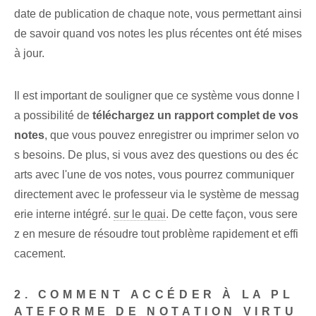
date de publication de chaque note, vous permettant ainsi
de savoir quand vos notes les plus récentes ont été mises
à jour.
Il est important de souligner que ce système ⁤vous donne⁢ l
a possibilité de
téléchargez un rapport complet de vos
notes
, que vous pouvez enregistrer ou imprimer selon vo
s besoins. De plus, si vous avez des questions ou des éc
arts avec l'une de vos notes, vous pourrez communiquer
directement avec le professeur via le système de messag
erie interne intégré.
sur le quai
. De cette façon, vous sere
z en mesure de résoudre tout problème rapidement et effi
cacement.
2. COMMENT ACCÉDER À LA PL
ATEFORME DE NOTATION VIRTU