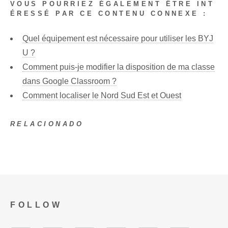
VOUS POURRIEZ ÉGALEMENT ÊTRE INT
ÉRESSÉ PAR CE CONTENU CONNEXE :
Quel équipement est nécessaire pour utiliser les BYJ
U ?
Comment puis-je modifier la disposition de ma classe
dans Google Classroom ?
Comment localiser le Nord Sud Est et Ouest
RELACIONADO
FOLLOW