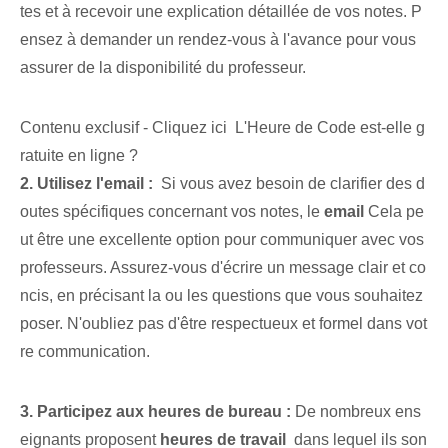
tes et à recevoir une explication détaillée de vos notes. P
ensez à demander un rendez-vous à l'avance pour vous
assurer de la disponibilité du professeur.
Contenu exclusif - Cliquez ici L'Heure de Code est-elle g
ratuite en ligne ?
2.‌ Utilisez‌ l'⁣email :
‌ Si vous avez besoin de clarifier des d
outes spécifiques concernant vos ⁢notes, le
email
Cela pe
ut être une excellente option pour communiquer avec vos
professeurs. Assurez-vous d'écrire un message clair et co
ncis, en précisant la ou les questions que vous souhaitez
poser.‌ N'oubliez pas d'être respectueux et formel dans vot
re communication.
3. Participez aux heures de bureau :
⁢De nombreux ens
eignants proposent
heures de travail
‍ dans lequel ils son