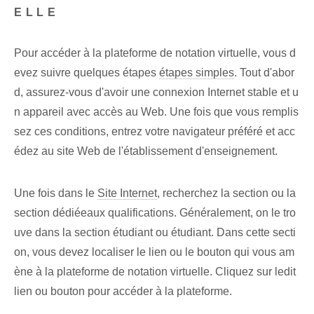
ELLE
Pour accéder à la ⁤plateforme de notation virtuelle, vous d
evez suivre quelques étapes
étapes simples
.⁢ Tout d'abor
d, ⁤assurez-vous d'avoir une connexion Internet stable et u
n appareil avec accès au Web. ⁤Une fois que vous remplis
sez ces conditions, entrez votre navigateur préféré et acc
édez au site Web de l'établissement d'enseignement.
Une fois dans le
Site Internet
,⁢ recherchez la‍ section ou la
section⁢ dédiée⁢aux qualifications. Généralement, on le tro
uve dans la section étudiant ou étudiant. Dans cette secti
on, vous devez localiser le lien ou le bouton qui vous am
ène à la plateforme de notation virtuelle. Cliquez sur ledit
lien ou bouton pour accéder à la plateforme.