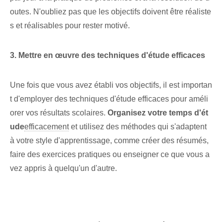
outes. N'oubliez pas que les objectifs doivent être réaliste
s et réalisables pour rester motivé.
3. Mettre en œuvre des techniques d'étude efficaces
Une fois que vous avez établi vos objectifs, il est importan
t d'employer des techniques d'étude efficaces pour améli
orer vos résultats scolaires.⁢
Organisez votre temps d'ét
ude
efficacement
et utilisez des méthodes qui s'adaptent
à votre style d'apprentissage, comme créer des résumés,
faire des exercices pratiques ou enseigner ce que vous a
vez appris à quelqu'un d'autre.