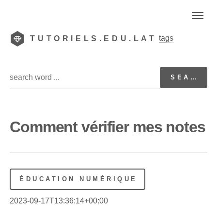
tags
TUTORIELS.EDU.LAT
Comment vérifier mes notes
ÉDUCATION NUMÉRIQUE
2023-09-17T13:36:14+00:00