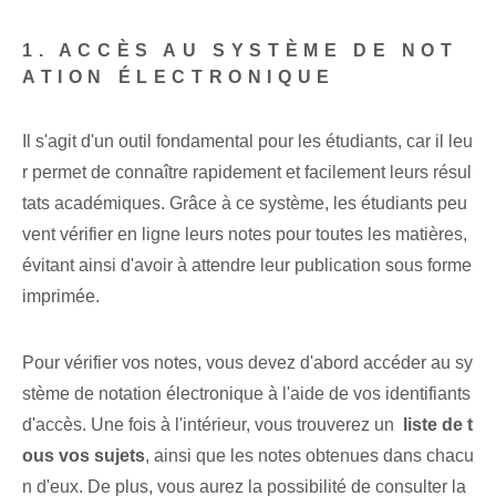
1. ACCÈS AU SYSTÈME DE NOT
ATION ÉLECTRONIQUE
Il s'agit d'un outil fondamental pour les étudiants, car il leu
r permet de connaître rapidement et facilement leurs résul
tats académiques. Grâce à ce système, les étudiants peu
vent vérifier en ligne leurs notes pour toutes les matières,
évitant ainsi d'avoir à attendre leur publication sous forme
imprimée.
Pour vérifier‌ vos notes, vous devez d'abord accéder au sy
stème de notation électronique à l'aide de vos identifiants
d'accès. ​Une fois à l'intérieur, vous trouverez⁤ un ⁢
liste​ de ‌t
ous⁢ vos sujets
,⁢ ainsi que les⁤ notes obtenues ‌dans chacu
n d'eux. De plus, vous aurez la possibilité de consulter la