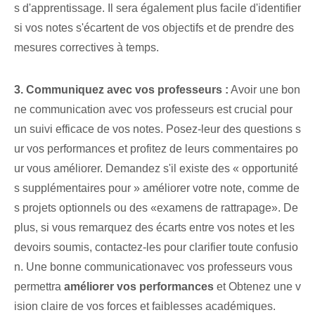
s d'apprentissage. Il sera également plus facile d'identifier
si vos notes s'écartent de vos objectifs et de prendre des
mesures correctives à temps.
3.⁢ Communiquez avec vos professeurs :
Avoir une bon
ne communication avec vos professeurs est crucial pour
un suivi efficace de vos notes. Posez-leur des questions s
ur vos performances et profitez de leurs commentaires po
ur vous améliorer. Demandez s'il existe des « opportunité
s supplémentaires pour » améliorer votre note,⁣ comme de
s projets optionnels ou des «examens de rattrapage». De
plus, si vous remarquez des écarts entre vos notes et les
devoirs soumis, contactez-les pour clarifier toute confusio
n. Une bonne communication⁤avec vos professeurs vous
permettra
améliorer vos performances
et Obtenez une v
ision claire de vos forces et faiblesses académiques.