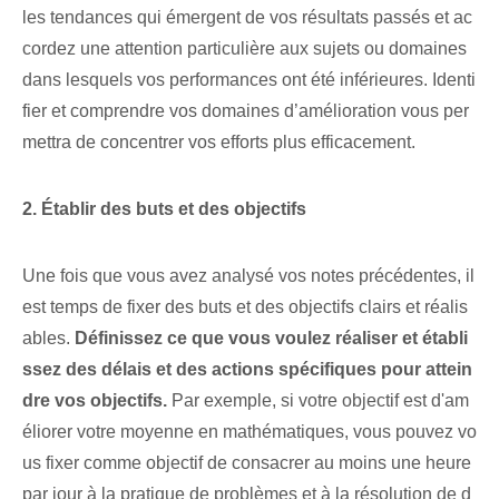
les tendances qui émergent de vos résultats passés et ac
cordez une attention particulière aux sujets ou domaines
dans lesquels vos performances ont été inférieures. Identi
fier et comprendre vos domaines d’amélioration vous per
mettra de concentrer vos efforts plus efficacement.
2. Établir des buts et des objectifs
Une fois que vous avez analysé vos notes précédentes, il
est temps de fixer des buts et des objectifs clairs et réalis
ables.
Définissez ce que vous voulez réaliser⁤ et établi
ssez des délais et des actions ⁢spécifiques⁤ pour attein
dre vos objectifs.
Par exemple, si votre objectif est d'am
éliorer votre moyenne en mathématiques, vous pouvez vo
us fixer comme objectif de consacrer au moins une heure
par jour à la pratique de problèmes et à la résolution de d