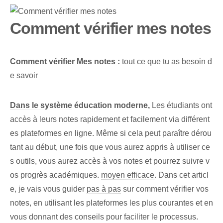
Comment vérifier mes notes
Comment vérifier ⁤Mes notes :
tout ce que tu as besoin d
e savoir
Dans le système
éducation moderne,
Les étudiants ‌ont⁤
accès à leurs notes rapidement et‌ facilement ⁤via différent
es‌ plateformes en ligne. Même si cela peut paraître dérou
tant au début, une fois que vous aurez appris à utiliser ce
s outils, vous aurez accès à vos notes et pourrez suivre v
os progrès académiques.
moyen efficace
.‍ Dans cet articl
e, je vais vous guider
pas à pas
sur⁤ comment⁤ vérifier⁢ vos⁣
notes, en utilisant les plateformes les plus courantes et en
vous donnant des conseils pour faciliter le ⁣processus.