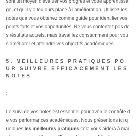
sont un moyen d'évaluer vos progrès et votre apprentissa
ge, et qu'il y a toujours place à l'amélioration. Utilisez les
notes que vous obtenez comme guide pour identifier vos
points forts et vos opportunités. Ne vous contentez pas de
s résultats actuels, mais travaillez constamment pour vou
s améliorer et atteindre vos objectifs académiques.
5. MEILLEURES PRATIQUES PO
UR SUIVRE EFFICACEMENT LES
NOTES
:
Le suivi de vos notes est essentiel pour avoir le contrôle d
e vos performances académiques. Nous présentons ici q
uelques
les meilleures pratiques
cela vous aidera à mai