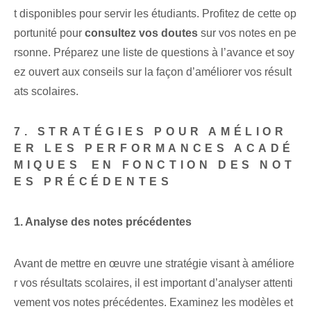
t⁤ disponibles pour servir les étudiants. ⁢Profitez de ⁢cette op
portunité pour​
consultez vos doutes
sur vos notes en pe
rsonne. Préparez une liste de questions à l’avance et soy
ez ouvert aux conseils sur la façon d’améliorer vos résult
ats scolaires.
7. STRATÉGIES POUR AMÉLIOR
ER LES PERFORMANCES ACADÉ
MIQUES⁤ EN FONCTION DES NOT
ES PRÉCÉDENTES
1. Analyse des notes précédentes
Avant de mettre en œuvre une stratégie visant à améliore
r vos résultats scolaires, il est important d’analyser attenti
vement vos notes précédentes. Examinez les modèles et