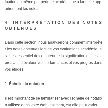
luation ou même par période académique à laquelle app
artiennent les notes.
4. INTERPRÉTATION​ DES NOTES
OBTENUES
Dans cette section, nous analyserons comment interpréte
r les notes obtenues lors de vos évaluations académique
s. Il est essentiel de comprendre la signification de ces sc
ores afin d’évaluer vos performances et vos progrès dans
vos études.
1. Échelle de notation :
Il est important de se familiariser avec l'échelle de notatio
n utilisée dans votre établissement, car elle peut varier