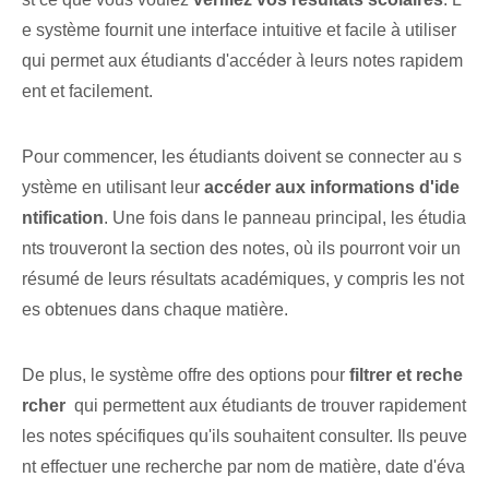
e système fournit une interface intuitive et facile à utiliser
qui permet aux étudiants d'accéder à leurs notes rapidem
ent et facilement.
Pour commencer, les étudiants doivent se connecter au s
ystème en utilisant leur
accéder aux informations d'ide
ntification⁤
. Une fois dans le panneau principal, les étudia
nts trouveront la section des notes, où ils pourront voir un
résumé de leurs résultats académiques, y compris les not
es obtenues dans chaque matière.
De plus, le système offre des options pour
filtrer et⁤ reche
rcher
⁣ qui permettent aux étudiants de trouver rapidement
les notes spécifiques⁤ qu'ils souhaitent consulter. Ils peuve
nt effectuer une recherche par nom de matière, date d'éva